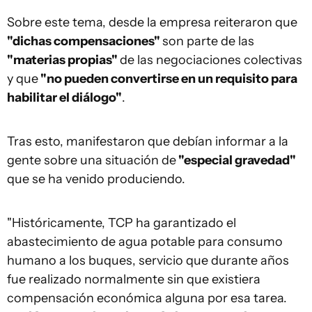
Sobre este tema, desde la empresa reiteraron que
"dichas compensaciones"
son parte de las
"materias propias"
de las negociaciones colectivas
y que
"no pueden convertirse en un requisito para
habilitar el diálogo"
.
Tras esto, manifestaron que debían informar a la
gente sobre una situación de
"especial gravedad"
que se ha venido produciendo.
"Históricamente, TCP ha garantizado el
abastecimiento de agua potable para consumo
humano a los buques, servicio que durante años
fue realizado normalmente sin que existiera
compensación económica alguna por esa tarea.