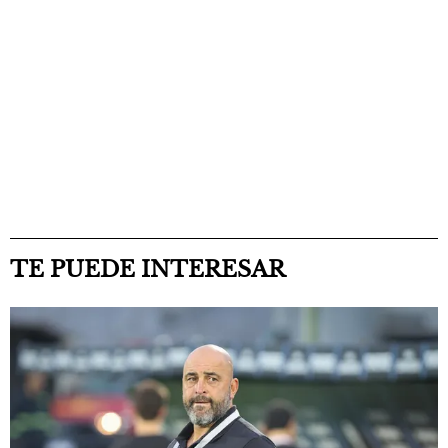
TE PUEDE INTERESAR