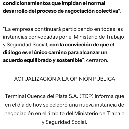
condicionamientos que impidan el normal
desarrollo del proceso de negociación colectiva"
.
"La empresa continuará participando en todas las
instancias convocadas por el Ministerio de Trabajo
y Seguridad Social,
con la convicción de que el
diálogo es el único camino para alcanzar un
acuerdo equilibrado y sostenible
", cerraron.
ACTUALIZACIÓN A LA OPINIÓN PÚBLICA
Terminal Cuenca del Plata S.A. (TCP) informa que
en el día de hoy se celebró una nueva instancia de
negociación en el ámbito del Ministerio de Trabajo
y Seguridad Social.