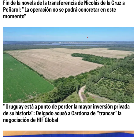
Fin de la novela de la transferencia de Nicolás de la Cruz a
Peñarol: "La operación no se podrá concretar en este
momento"
"Uruguay está a punto de perder la mayor inversión privada
de su historia": Delgado acusó a Cardona de "trancar" la
negociación de HIF Global