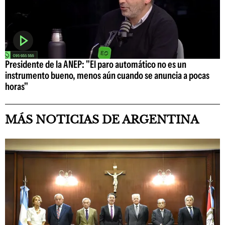
Presidente de la ANEP: "El paro automático no es un
instrumento bueno, menos aún cuando se anuncia a pocas
horas"
MÁS NOTICIAS DE ARGENTINA