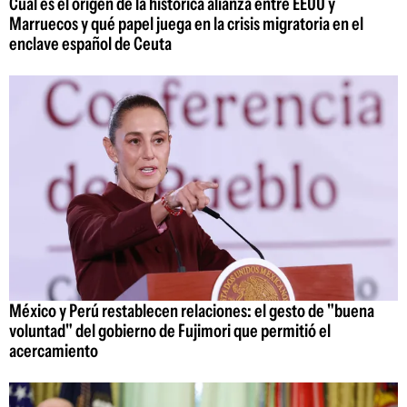
Cuál es el origen de la histórica alianza entre EEUU y
Marruecos y qué papel juega en la crisis migratoria en el
enclave español de Ceuta
México y Perú restablecen relaciones: el gesto de "buena
voluntad" del gobierno de Fujimori que permitió el
acercamiento