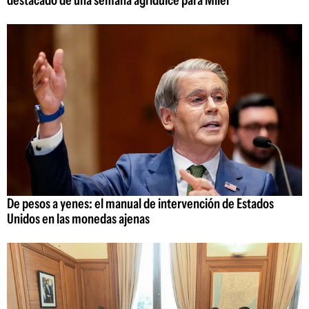
destacado de una semana agridulce para Milei
De pesos a yenes: el manual de intervención de Estados
Unidos en las monedas ajenas