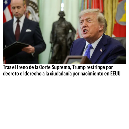
Tras el freno de la Corte Suprema, Trump restringe por
decreto el derecho a la ciudadanía por nacimiento en EEUU