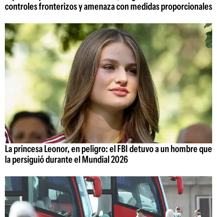
controles fronterizos y amenaza con medidas proporcionales
La princesa Leonor, en peligro: el FBI detuvo a un hombre que
la persiguió durante el Mundial 2026