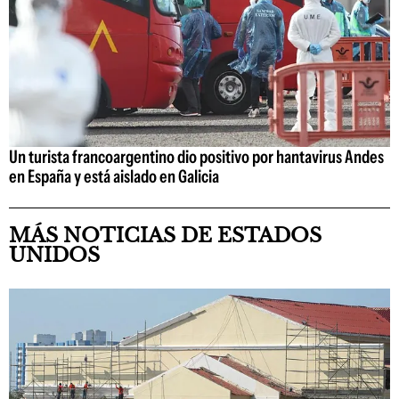
Un turista francoargentino dio positivo por hantavirus Andes
en España y está aislado en Galicia
MÁS NOTICIAS DE ESTADOS
UNIDOS