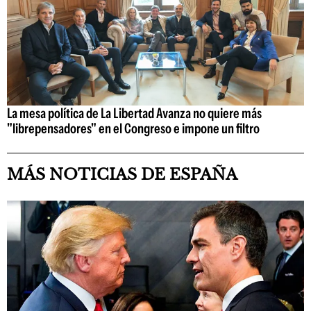
La mesa política de La Libertad Avanza no quiere más
"librepensadores" en el Congreso e impone un filtro
MÁS NOTICIAS DE ESPAÑA