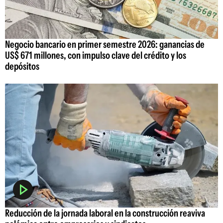
Negocio bancario en primer semestre 2026: ganancias de
US$ 671 millones, con impulso clave del crédito y los
depósitos
Reducción de la jornada laboral en la construcción reaviva