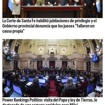
La Corte de Santa Fe habilitó jubilaciones de privilegio y el
Gobierno provincial denuncia que los jueces "fallaron en
causa propia"
Power Rankings Político: visita del Papa y ley de Tierras, lo