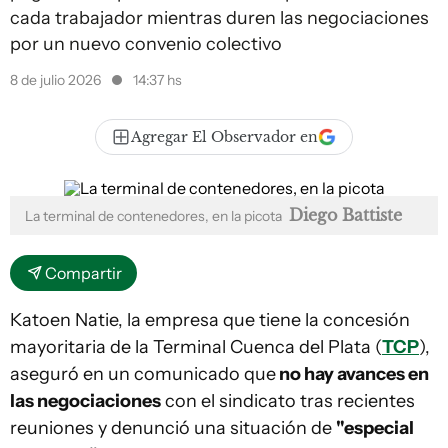
cada trabajador mientras duren las negociaciones
por un nuevo convenio colectivo
8 de julio 2026
14:37 hs
Agregar El Observador en
Diego Battiste
La terminal de contenedores, en la picota
Compartir
Katoen Natie, la empresa que tiene la concesión
mayoritaria de la Terminal Cuenca del Plata (
TCP
),
aseguró en un comunicado que
no hay avances en
las negociaciones
con el sindicato tras recientes
reuniones y denunció una situación de
"especial