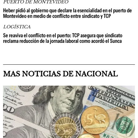
PUERTO DE MONTEVIDEO
Heber pidió al gobierno que declare la esencialidad en el puerto de
Montevideo en medio de conflicto entre sindicato y TCP
LOGÍSTICA
Se reaviva el conflicto en el puerto: TCP asegura que sindicato
reclama reducción de la jornada laboral como acordó el Sunca
MAS NOTICIAS DE NACIONAL