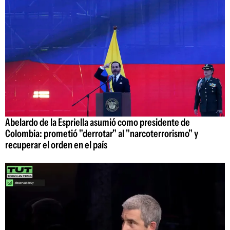
Abelardo de la Espriella asumió como presidente de
Colombia: prometió "derrotar" al "narcoterrorismo" y
recuperar el orden en el país