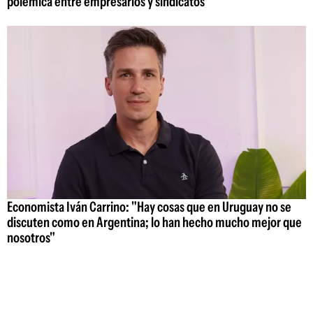
polémica entre empresarios y sindicatos
Economista Iván Carrino: "Hay cosas que en Uruguay no se
discuten como en Argentina; lo han hecho mucho mejor que
nosotros"