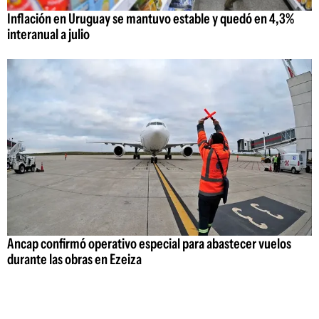
Inflación en Uruguay se mantuvo estable y quedó en 4,3%
interanual a julio
Ancap confirmó operativo especial para abastecer vuelos
durante las obras en Ezeiza