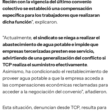
Recién con la vigencia del último convenio
colectivo se estableció una compensación
específica para los trabajadores que realizaran
dicha función
", explicaron.
"Actualmente,
el sindicato se niega a realizar el
abastecimiento de agua potable e impide que
empresas tercerizadas presten ese servicio,
advirtiendo de una generalización del conflicto si
TCP realiza el suministro efectivamente
.
Asimismo, ha condicionado el restablecimiento de
proveer agua potable a que la empresa acceda a
las compensaciones económicas reclamadas para
acceder a la negociación del convenio", añadieron.
Esta situación, denuncian desde TCP, resulta para