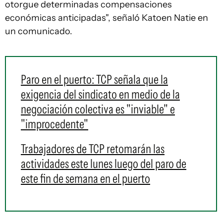
otorgue determinadas compensaciones
económicas anticipadas", señaló Katoen Natie en
un comunicado.
Paro en el puerto: TCP señala que la
exigencia del sindicato en medio de la
negociación colectiva es "inviable" e
"improcedente"
Trabajadores de TCP retomarán las
actividades este lunes luego del paro de
este fin de semana en el puerto