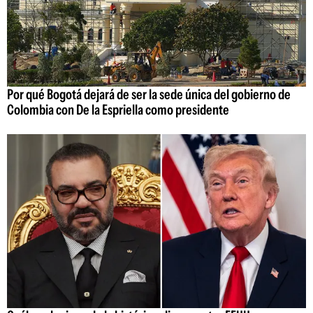
Por qué Bogotá dejará de ser la sede única del gobierno de
Colombia con De la Espriella como presidente