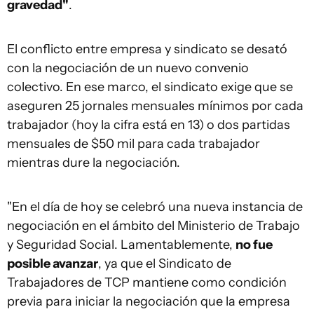
gravedad"
.
El conflicto entre empresa y sindicato se desató
con la negociación de un nuevo convenio
colectivo. En ese marco, el sindicato exige que se
aseguren 25 jornales mensuales mínimos por cada
trabajador (hoy la cifra está en 13) o dos partidas
mensuales de $50 mil para cada trabajador
mientras dure la negociación.
"En el día de hoy se celebró una nueva instancia de
negociación en el ámbito del Ministerio de Trabajo
y Seguridad Social. Lamentablemente,
no fue
posible avanzar
, ya que el Sindicato de
Trabajadores de TCP mantiene como condición
previa para iniciar la negociación que la empresa