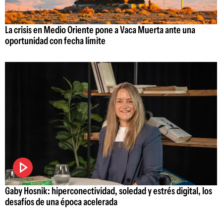
La crisis en Medio Oriente pone a Vaca Muerta ante una
oportunidad con fecha límite
Gaby Hosnik: hiperconectividad, soledad y estrés digital, los
desafíos de una época acelerada