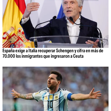
España exige a Italia recuperar Schengen y cifra en más de
70.000 los inmigrantes que ingresaron a Ceuta