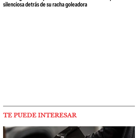
silenciosa detrás de su racha goleadora
TE PUEDE INTERESAR