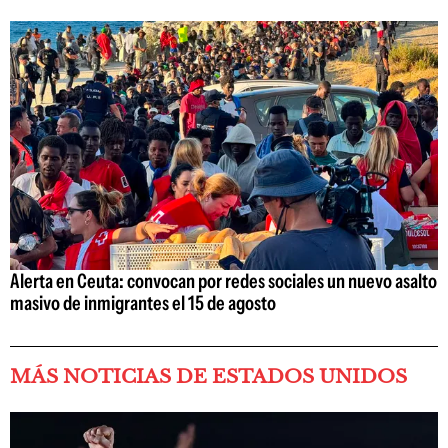
Alerta en Ceuta: convocan por redes sociales un nuevo asalto
masivo de inmigrantes el 15 de agosto
MÁS NOTICIAS DE ESTADOS UNIDOS