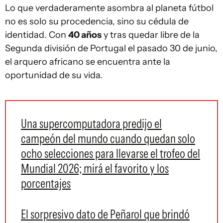
Lo que verdaderamente asombra al planeta fútbol
no es solo su procedencia, sino su cédula de
identidad. Con
40 años
y tras quedar libre de la
Segunda división de Portugal el pasado 30 de junio,
el arquero africano se encuentra ante la
oportunidad de su vida.
Una supercomputadora predijo el
campeón del mundo cuando quedan solo
ocho selecciones para llevarse el trofeo del
Mundial 2026; mirá el favorito y los
porcentajes
El sorpresivo dato de Peñarol que brindó