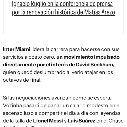
Ignacio Ruglio en la conferencia de prensa
por la renovación histórica de Matías Arezo
Inter Miami
lidera la carrera para hacerse con sus
servicios a costo cero,
un movimiento impulsado
directamente por el interés de David Beckham,
quien quedó deslumbrado al verlo atajar en los
octavos de final.
Si las negociaciones avanzan como se espera,
Vozinha pasará de ganar un salario modesto en el
ascenso luso a compartir el día a día con leyendas
de la talla de
Lionel Messi
y
Luis Suárez
en el Chase