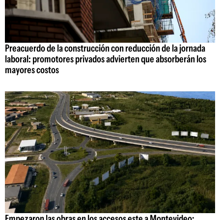
Preacuerdo de la construcción con reducción de la jornada
laboral: promotores privados advierten que absorberán los
mayores costos
Empezaron las obras en los accesos este a Montevideo: