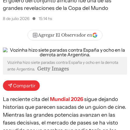
El golero del conjunto africano fue una de las
grandes revelaciones de la Copa del Mundo
8 de julio 2026
15:14 hs
Agregar El Observador en
Vozinha hizo siete paradas contra España y ocho en la derrota
Getty Images
ante Argentina.
Compartir
La reciente cita del
Mundial 2026
sigue dejando
historias que parecen sacadas de un guion de cine.
Mientras las grandes potencias avanzan en las
fases decisivas, el mercado de pases se ha visto