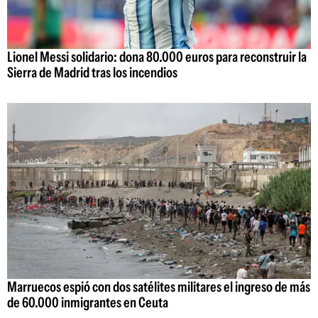
Lionel Messi solidario: dona 80.000 euros para reconstruir la
Sierra de Madrid tras los incendios
Marruecos espió con dos satélites militares el ingreso de más
de 60.000 inmigrantes en Ceuta