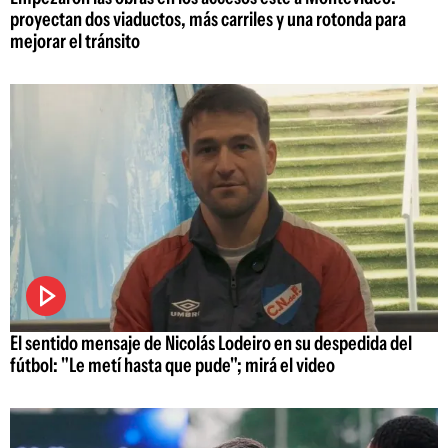
proyectan dos viaductos, más carriles y una rotonda para
mejorar el tránsito
El sentido mensaje de Nicolás Lodeiro en su despedida del
fútbol: "Le metí hasta que pude"; mirá el video