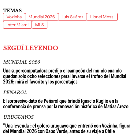
TEMAS
Vozinha
Mundial 2026
Luis Suárez
Lionel Messi
Inter Miami
MLS
SEGUÍ LEYENDO
MUNDIAL 2026
Una supercomputadora predijo el campeón del mundo cuando
quedan solo ocho selecciones para llevarse el trofeo del Mundial
2026; mirá el favorito y los porcentajes
PEÑAROL
El sorpresivo dato de Peñarol que brindó Ignacio Ruglio en la
conferencia de prensa por la renovación histórica de Matías Arezo
URUGUAYOS
"Una leyenda": el golero uruguayo que entrenó con Vozinha, figura
del Mundial 2026 con Cabo Verde, antes de su viaje a Chile