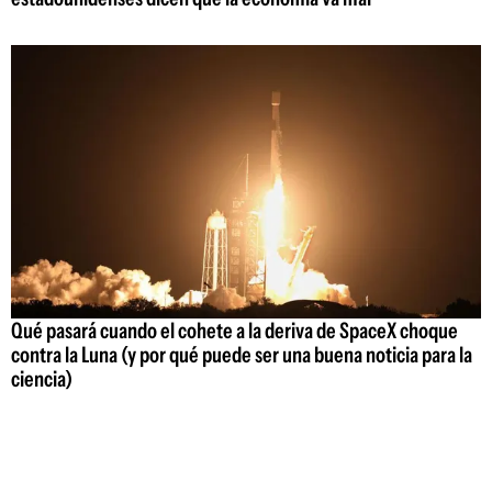
Qué pasará cuando el cohete a la deriva de SpaceX choque
contra la Luna (y por qué puede ser una buena noticia para la
ciencia)