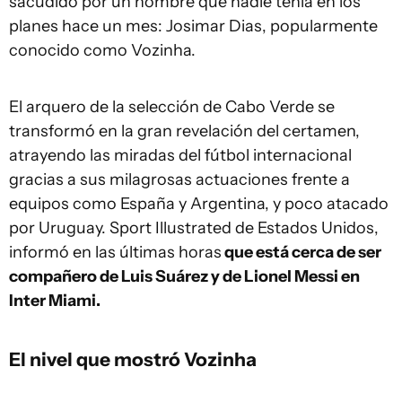
sacudido por un nombre que nadie tenía en los
planes hace un mes: Josimar Dias, popularmente
conocido como Vozinha.
El arquero de la selección de Cabo Verde se
transformó en la gran revelación del certamen,
atrayendo las miradas del fútbol internacional
gracias a sus milagrosas actuaciones frente a
equipos como España y Argentina, y poco atacado
por Uruguay. Sport Illustrated de Estados Unidos,
informó en las últimas horas
que está cerca de ser
compañero de Luis Suárez y de Lionel Messi en
Inter Miami.
El nivel que mostró Vozinha