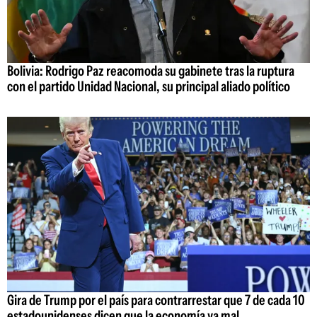
Bolivia: Rodrigo Paz reacomoda su gabinete tras la ruptura
con el partido Unidad Nacional, su principal aliado político
Gira de Trump por el país para contrarrestar que 7 de cada 10
estadounidenses dicen que la economía va mal