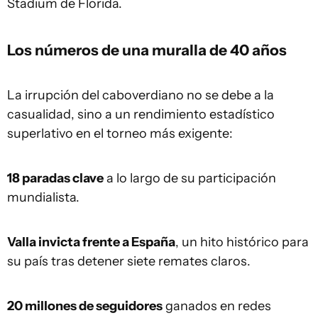
Stadium de Florida.
Los números de una muralla de 40 años
La irrupción del caboverdiano no se debe a la
casualidad, sino a un rendimiento estadístico
superlativo en el torneo más exigente:
18 paradas clave
a lo largo de su participación
mundialista.
Valla invicta frente a España
, un hito histórico para
su país tras detener siete remates claros.
20 millones de seguidores
ganados en redes