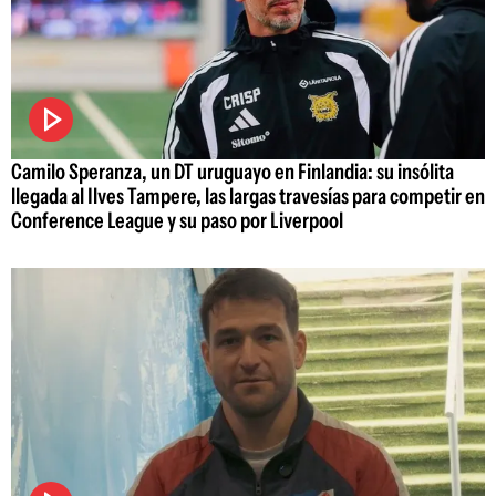
Camilo Speranza, un DT uruguayo en Finlandia: su insólita
llegada al Ilves Tampere, las largas travesías para competir en
Conference League y su paso por Liverpool