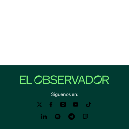
Siguenos en: