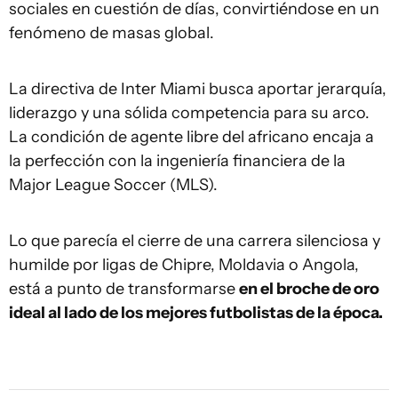
sociales en cuestión de días, convirtiéndose en un
fenómeno de masas global.
La directiva de Inter Miami busca aportar jerarquía,
liderazgo y una sólida competencia para su arco.
La condición de agente libre del africano encaja a
la perfección con la ingeniería financiera de la
Major League Soccer (MLS).
Lo que parecía el cierre de una carrera silenciosa y
humilde por ligas de Chipre, Moldavia o Angola,
está a punto de transformarse
en el broche de oro
ideal al lado de los mejores futbolistas de la época.