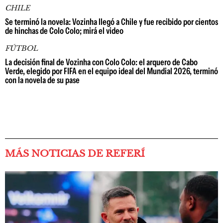
CHILE
Se terminó la novela: Vozinha llegó a Chile y fue recibido por cientos
de hinchas de Colo Colo; mirá el video
FÚTBOL
La decisión final de Vozinha con Colo Colo: el arquero de Cabo
Verde, elegido por FIFA en el equipo ideal del Mundial 2026, terminó
con la novela de su pase
MÁS NOTICIAS DE REFERÍ