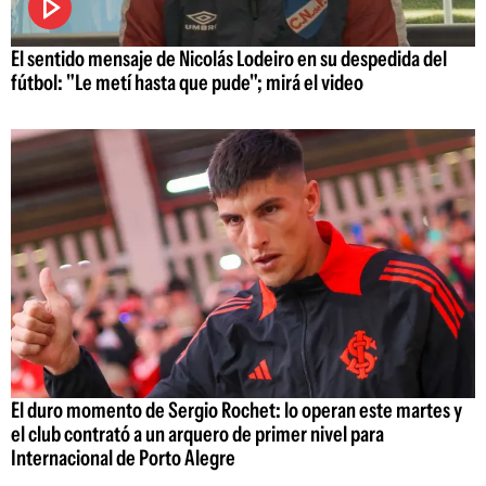
El sentido mensaje de Nicolás Lodeiro en su despedida del
fútbol: "Le metí hasta que pude"; mirá el video
El duro momento de Sergio Rochet: lo operan este martes y
el club contrató a un arquero de primer nivel para
Internacional de Porto Alegre