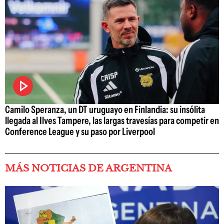
Camilo Speranza, un DT uruguayo en Finlandia: su insólita
llegada al Ilves Tampere, las largas travesías para competir en
Conference League y su paso por Liverpool
MÁS NOTICIAS DE ARGENTINA