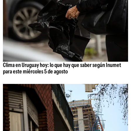
Clima en Uruguay hoy: lo que hay que saber según Inumet
para este miércoles 5 de agosto