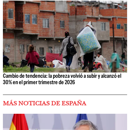
Cambio de tendencia: la pobreza volvió a subir y alcanzó el
30% en el primer trimestre de 2026
MÁS NOTICIAS DE ESPAÑA