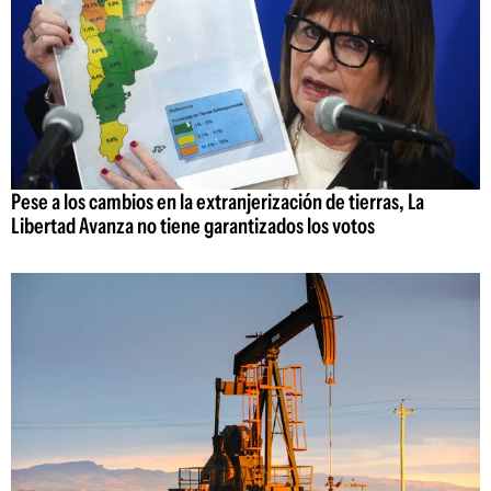
Pese a los cambios en la extranjerización de tierras, La
Libertad Avanza no tiene garantizados los votos