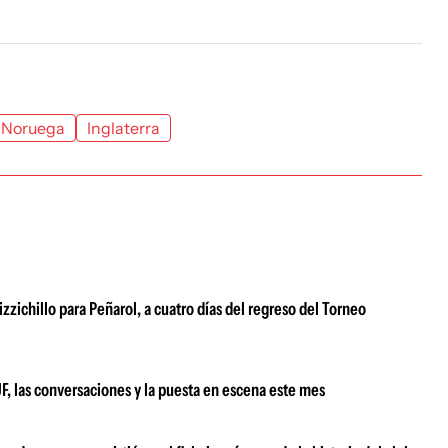
Noruega
Inglaterra
izzichillo para Peñarol, a cuatro días del regreso del Torneo
UF, las conversaciones y la puesta en escena este mes