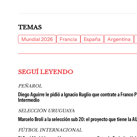
TEMAS
Mundial 2026
Francia
España
Argentina
SEGUÍ LEYENDO
PEÑAROL
Diego Aguirre le pidió a Ignacio Ruglio que contrate a Franco P
Intermedio
SELECCIÓN URUGUAYA
Marcelo Broli a la selección sub 20: el proyecto que tiene la A
FÚTBOL INTERNACIONAL