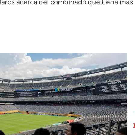
laros acerca del combinado que tiene más