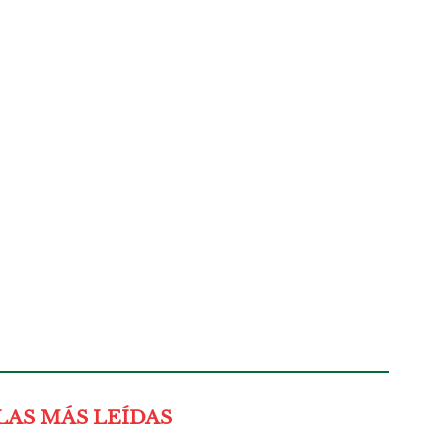
LAS MÁS LEÍDAS