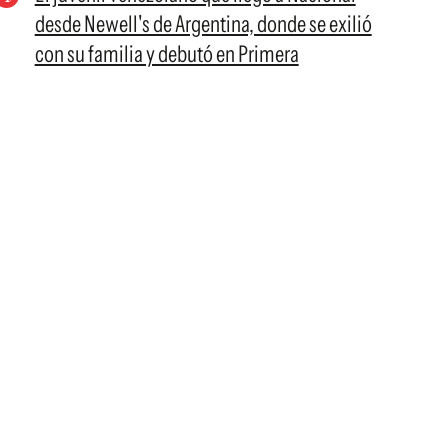
desde Newell's de Argentina, donde se exilió
con su familia y debutó en Primera