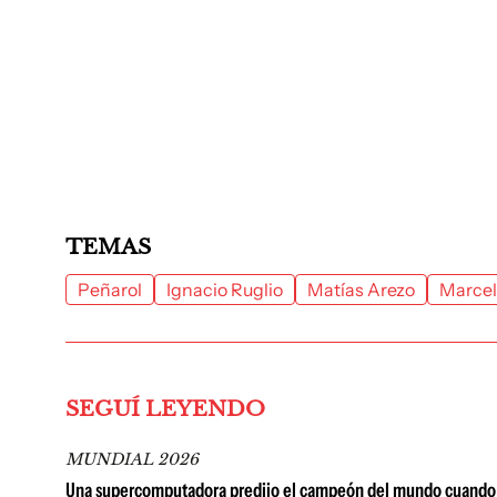
TEMAS
Peñarol
Ignacio Ruglio
Matías Arezo
Marcel
SEGUÍ LEYENDO
MUNDIAL 2026
Una supercomputadora predijo el campeón del mundo cuando qu