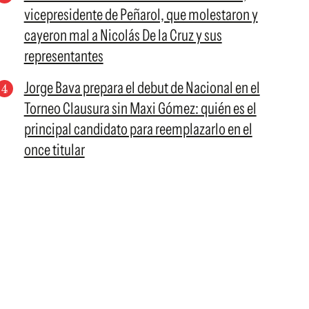
vicepresidente de Peñarol, que molestaron y
cayeron mal a Nicolás De la Cruz y sus
representantes
Jorge Bava prepara el debut de Nacional en el
Torneo Clausura sin Maxi Gómez: quién es el
principal candidato para reemplazarlo en el
once titular