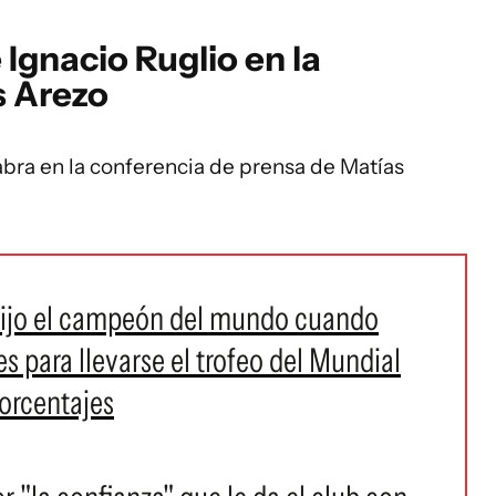
 Ignacio Ruglio en la
s Arezo
abra en la conferencia de prensa de Matías
ijo el campeón del mundo cuando
 para llevarse el trofeo del Mundial
porcentajes