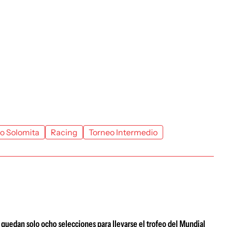
o Solomita
Racing
Torneo Intermedio
edan solo ocho selecciones para llevarse el trofeo del Mundial