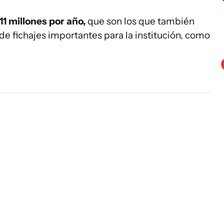
11 millones por año,
que son los que también
de fichajes importantes para la institución, como