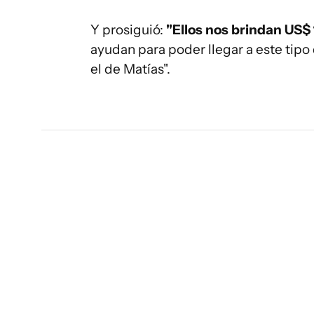
Y prosiguió:
"Ellos nos brindan US$ 
ayudan para poder llegar a este tipo 
el de Matías".