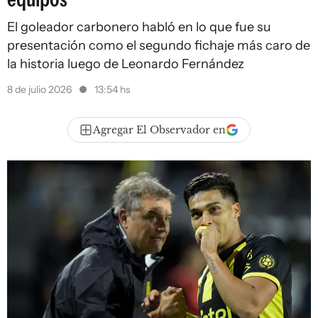
El goleador carbonero habló en lo que fue su
presentación como el segundo fichaje más caro de
la historia luego de Leonardo Fernández
8 de julio 2026
13:54 hs
Agregar El Observador en