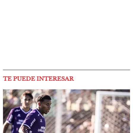
TE PUEDE INTERESAR