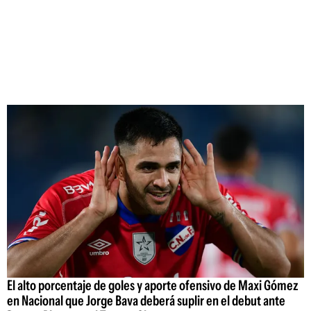
El alto porcentaje de goles y aporte ofensivo de Maxi Gómez
en Nacional que Jorge Bava deberá suplir en el debut ante