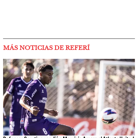
MÁS NOTICIAS DE REFERÍ