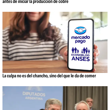
antes de iniciar la producción de cobre
La culpa no es del chancho, sino del que le da de comer