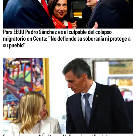
Para EEUU Pedro Sánchez es el culpable del colapso
migratorio en Ceuta: "No defiende su soberanía ni protege a
su pueblo"