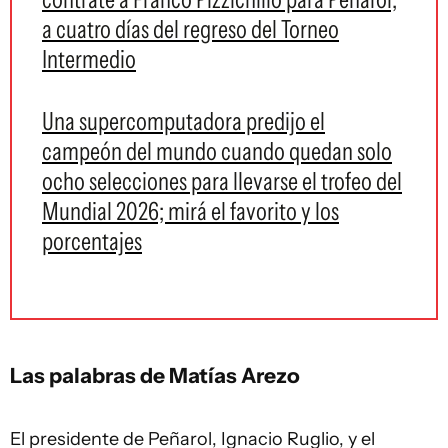
a cuatro días del regreso del Torneo
Intermedio
Una supercomputadora predijo el
campeón del mundo cuando quedan solo
ocho selecciones para llevarse el trofeo del
Mundial 2026; mirá el favorito y los
porcentajes
Las palabras de Matías Arezo
El presidente de Peñarol, Ignacio Ruglio, y el