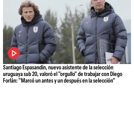
Santiago Espasandín, nuevo asistente de la selección
uruguaya sub 20, valoró el "orgullo" de trabajar con Diego
Forlán: "Marcó un antes y un después en la selección"