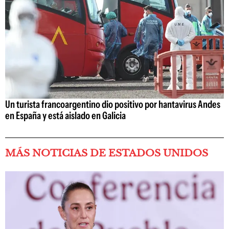
Un turista francoargentino dio positivo por hantavirus Andes
en España y está aislado en Galicia
MÁS NOTICIAS DE ESTADOS UNIDOS