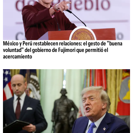
México y Perú restablecen relaciones: el gesto de "buena
voluntad" del gobierno de Fujimori que permitió el
acercamiento