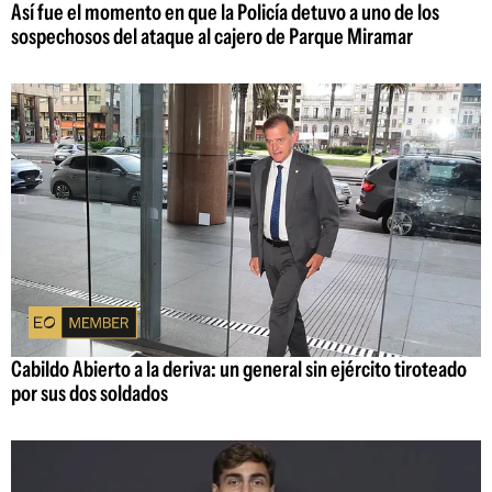
Así fue el momento en que la Policía detuvo a uno de los
sospechosos del ataque al cajero de Parque Miramar
Cabildo Abierto a la deriva: un general sin ejército tiroteado
por sus dos soldados