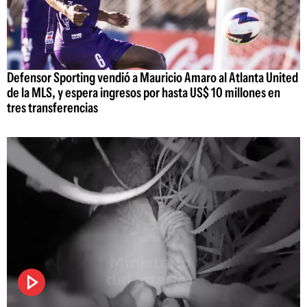
Defensor Sporting vendió a Mauricio Amaro al Atlanta United
de la MLS, y espera ingresos por hasta US$ 10 millones en
tres transferencias