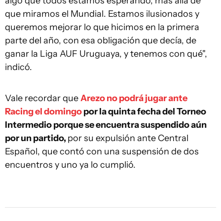
algo que todos estamos esperando, más allá de
que miramos el Mundial. Estamos ilusionados y
queremos mejorar lo que hicimos en la primera
parte del año, con esa obligación que decía, de
ganar la Liga AUF Uruguaya, y tenemos con qué",
indicó.
Vale recordar que
Arezo no podrá jugar ante
Racing el domingo
por la quinta fecha del Torneo
Intermedio porque se encuentra suspendido aún
por un partido,
por su expulsión ante Central
Español, que contó con una suspensión de dos
encuentros y uno ya lo cumplió.