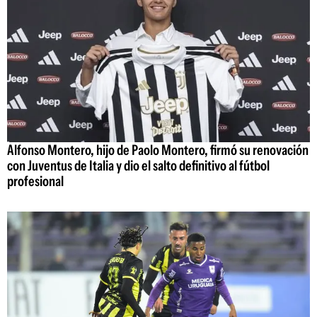
Alfonso Montero, hijo de Paolo Montero, firmó su renovación
con Juventus de Italia y dio el salto definitivo al fútbol
profesional