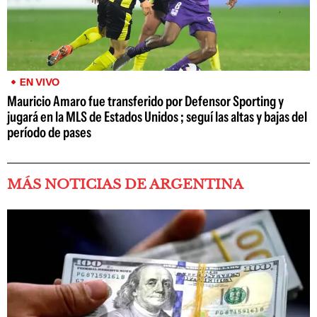
EN VIVO
Mauricio Amaro fue transferido por Defensor Sporting y
jugará en la MLS de Estados Unidos ; seguí las altas y bajas del
período de pases
MÁS NOTICIAS DE ARGENTINA