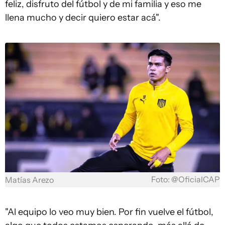
feliz, disfruto del fútbol y de mi familia y eso me
llena mucho y decir quiero estar acá".
Foto: @OficialCAP
Matías Arezo
"Al equipo lo veo muy bien. Por fin vuelve el fútbol,