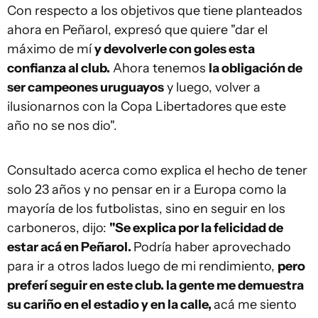
Con respecto a los objetivos que tiene planteados
ahora en Peñarol, expresó que quiere "dar el
máximo de mí
y devolverle con goles esta
confianza al club.
Ahora tenemos
la obligación de
ser campeones uruguayos
y luego, volver a
ilusionarnos con la Copa Libertadores que este
año no se nos dio".
Consultado acerca como explica el hecho de tener
solo 23 años y no pensar en ir a Europa como la
mayoría de los futbolistas, sino en seguir en los
carboneros, dijo:
"Se explica por la felicidad de
estar acá en Peñarol.
Podría haber aprovechado
para ir a otros lados luego de mi rendimiento,
pero
preferí seguir en este club. la gente me demuestra
su cariño en el estadio y en la calle,
acá me siento