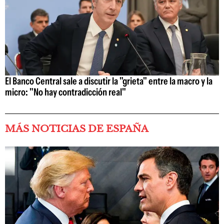
El Banco Central sale a discutir la "grieta" entre la macro y la
micro: "No hay contradicción real"
MÁS NOTICIAS DE ESPAÑA