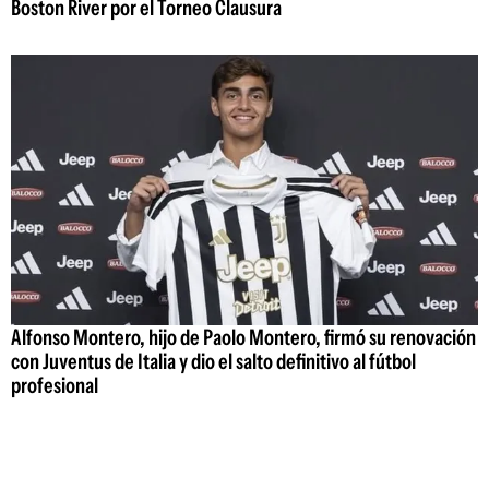
Boston River por el Torneo Clausura
Alfonso Montero, hijo de Paolo Montero, firmó su renovación
con Juventus de Italia y dio el salto definitivo al fútbol
profesional