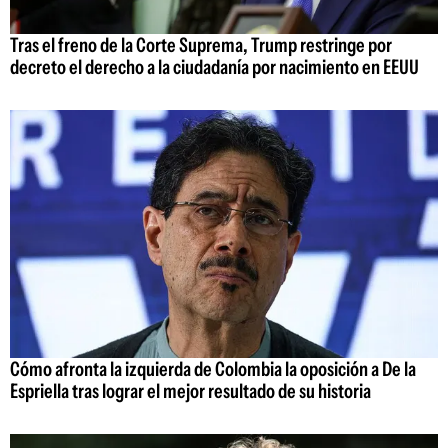
Tras el freno de la Corte Suprema, Trump restringe por
decreto el derecho a la ciudadanía por nacimiento en EEUU
Cómo afronta la izquierda de Colombia la oposición a De la
Espriella tras lograr el mejor resultado de su historia