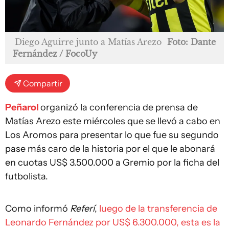
Diego Aguirre junto a Matías Arezo
Foto: Dante
Fernández / FocoUy
Compartir
Peñarol
organizó la conferencia de prensa de
Matías Arezo este miércoles que se llevó a cabo en
Los Aromos para presentar lo que fue su segundo
pase más caro de la historia por el que le abonará
en cuotas US$ 3.500.000 a Gremio por la ficha del
futbolista.
Como informó
Referí
,
luego de la transferencia de
Leonardo Fernández por US$ 6.300.000, esta es la