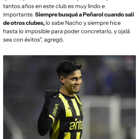
tantos años en este club es muy lindo e
importante.
Siempre busqué a Peñarol cuando salí
de otros clubes,
lo sabe Nacho y siempre hice
hasta lo imposible para poder concretarlo, y ojalá
sea con éxitos", agregó.