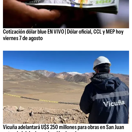
Cotización dólar blue EN VIVO | Dólar oficial, CCL y MEP hoy
viernes 7 de agosto
Vicuña adelantará U$S 250 millones para obras en San Juan