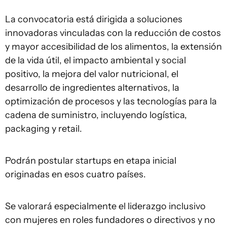
La convocatoria está dirigida a soluciones
innovadoras vinculadas con la reducción de costos
y mayor accesibilidad de los alimentos, la extensión
de la vida útil, el impacto ambiental y social
positivo, la mejora del valor nutricional, el
desarrollo de ingredientes alternativos, la
optimización de procesos y las tecnologías para la
cadena de suministro, incluyendo logística,
packaging y retail.
Podrán postular startups en etapa inicial
originadas en esos cuatro países.
Se valorará especialmente el liderazgo inclusivo
con mujeres en roles fundadores o directivos y no