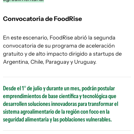
Convocatoria de FoodRise
En este escenario, FoodRise abrió la segunda
convocatoria de su programa de aceleración
gratuito y de alto impacto dirigido a startups de
Argentina, Chile, Paraguay y Uruguay.
Desde el 1° de julio y durante un mes, podrán postular
emprendimientos de base científica y tecnológica que
desarrollen soluciones innovadoras para transformar el
sistema agroalimentario de la región con foco en la
seguridad alimentaria y las poblaciones vulnerables.