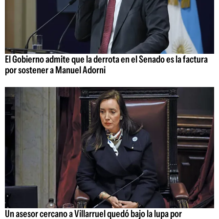
El Gobierno admite que la derrota en el Senado es la factura
por sostener a Manuel Adorni
Un asesor cercano a Villarruel quedó bajo la lupa por