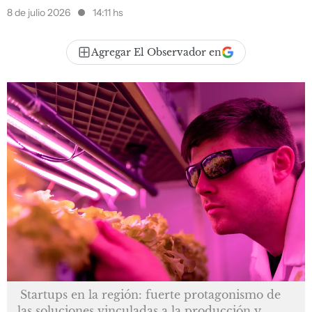
8 de julio 2026
14:11 hs
Agregar El Observador en
Startups en la región: fuerte protagonismo de
las soluciones vinculadas a la producción y