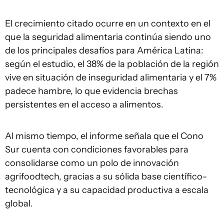
El crecimiento citado ocurre en un contexto en el
que la seguridad alimentaria continúa siendo uno
de los principales desafíos para América Latina:
según el estudio, el 38% de la población de la región
vive en situación de inseguridad alimentaria y el 7%
padece hambre, lo que evidencia brechas
persistentes en el acceso a alimentos.
Al mismo tiempo, el informe señala que el Cono
Sur cuenta con condiciones favorables para
consolidarse como un polo de innovación
agrifoodtech, gracias a su sólida base científico-
tecnológica y a su capacidad productiva a escala
global.