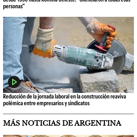
personas"
Reducción de la jornada laboral en la construcción reaviva
polémica entre empresarios y sindicatos
MÁS NOTICIAS DE ARGENTINA