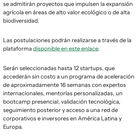
se admitirán proyectos que impulsen la expansión
agrícola en áreas de alto valor ecológico o de alta
biodiversidad.
Las postulaciones podrán realizarse a través de la
plataforma
disponible en este enlace
.
Serán seleccionadas hasta 12 startups, que
accederán sin costo a un programa de aceleración
de aproximadamente 16 semanas con expertos
internacionales, mentorías personalizadas, un
bootcamp presencial, validación tecnológica,
seguimiento posterior y acceso a una red de
corporativos e inversores en América Latina y
Europa.