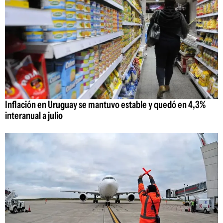
Inflación en Uruguay se mantuvo estable y quedó en 4,3%
interanual a julio