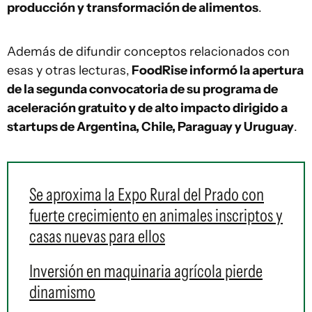
producción y transformación de alimentos
.
Además de difundir conceptos relacionados con
esas y otras lecturas,
FoodRise informó la apertura
de la segunda convocatoria de su programa de
aceleración gratuito y de alto impacto dirigido a
startups de Argentina, Chile, Paraguay y Uruguay
.
Se aproxima la Expo Rural del Prado con
fuerte crecimiento en animales inscriptos y
casas nuevas para ellos
Inversión en maquinaria agrícola pierde
dinamismo