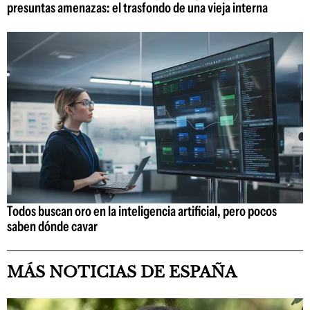
presuntas amenazas: el trasfondo de una vieja interna
Todos buscan oro en la inteligencia artificial, pero pocos
saben dónde cavar
MÁS NOTICIAS DE ESPAÑA