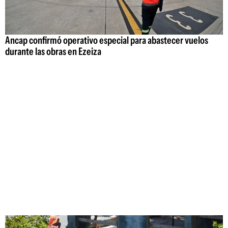
Ancap confirmó operativo especial para abastecer vuelos
durante las obras en Ezeiza