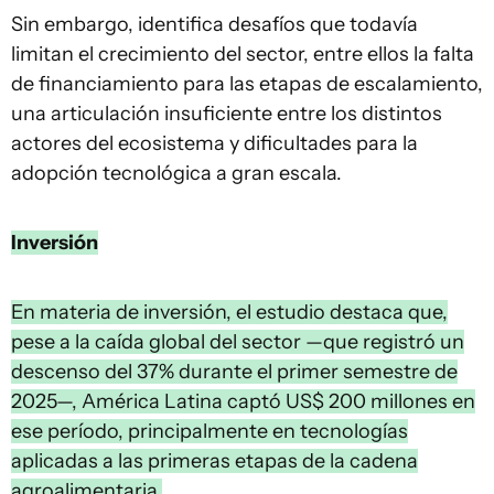
Sin embargo, identifica desafíos que todavía
limitan el crecimiento del sector, entre ellos la falta
de financiamiento para las etapas de escalamiento,
una articulación insuficiente entre los distintos
actores del ecosistema y dificultades para la
adopción tecnológica a gran escala.
Inversión
En materia de inversión, el estudio destaca que,
pese a la caída global del sector —que registró un
descenso del 37% durante el primer semestre de
2025—, América Latina captó US$ 200 millones en
ese período, principalmente en tecnologías
aplicadas a las primeras etapas de la cadena
agroalimentaria.