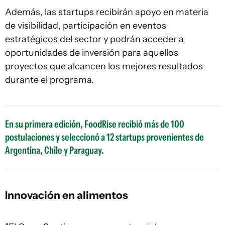
Además, las startups recibirán apoyo en materia
de visibilidad, participación en eventos
estratégicos del sector y podrán acceder a
oportunidades de inversión para aquellos
proyectos que alcancen los mejores resultados
durante el programa.
En su primera edición, FoodRise recibió más de 100
postulaciones y seleccionó a 12 startups provenientes de
Argentina, Chile y Paraguay.
Innovación en alimentos