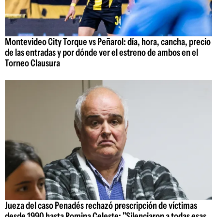
Montevideo City Torque vs Peñarol: día, hora, cancha, precio
de las entradas y por dónde ver el estreno de ambos en el
Torneo Clausura
Jueza del caso Penadés rechazó prescripción de víctimas
desde 1990 hasta Romina Celeste: "Silenciaron a todas esas