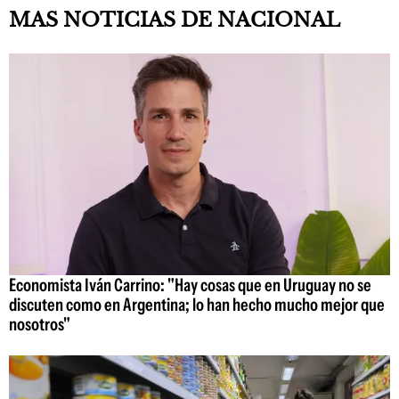
MAS NOTICIAS DE NACIONAL
Economista Iván Carrino: "Hay cosas que en Uruguay no se
discuten como en Argentina; lo han hecho mucho mejor que
nosotros"