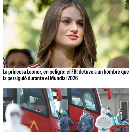
La princesa Leonor, en peligro: el FBI detuvo a un hombre que
la persiguió durante el Mundial 2026