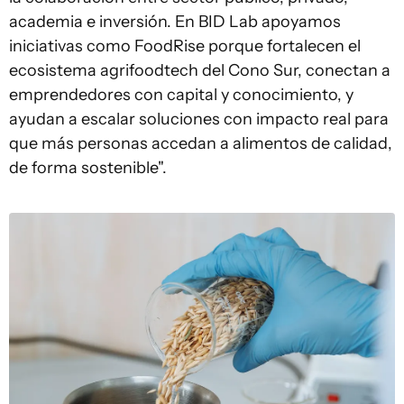
academia e inversión. En BID Lab apoyamos
iniciativas como FoodRise porque fortalecen el
ecosistema agrifoodtech del Cono Sur, conectan a
emprendedores con capital y conocimiento, y
ayudan a escalar soluciones con impacto real para
que más personas accedan a alimentos de calidad,
de forma sostenible".