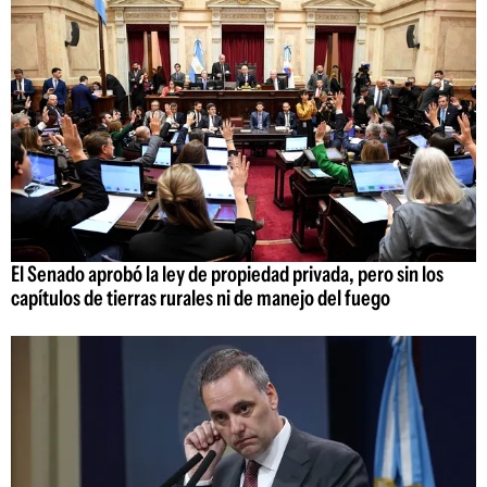
El Senado aprobó la ley de propiedad privada, pero sin los
capítulos de tierras rurales ni de manejo del fuego