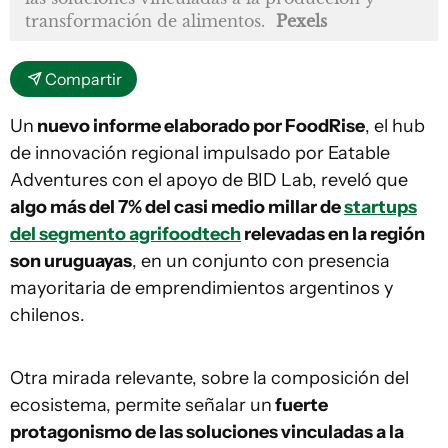
transformación de alimentos.
Pexels
Compartir
Un
nuevo informe elaborado por FoodRise
, el hub
de innovación regional impulsado por Eatable
Adventures con el apoyo de BID Lab, reveló que
algo más del 7% del casi medio millar de
startups
del segmento agrifoodtech
relevadas en la región
son uruguayas
, en un conjunto con presencia
mayoritaria de emprendimientos argentinos y
chilenos.
Otra mirada relevante, sobre la composición del
ecosistema, permite señalar un
fuerte
protagonismo de las soluciones vinculadas a la