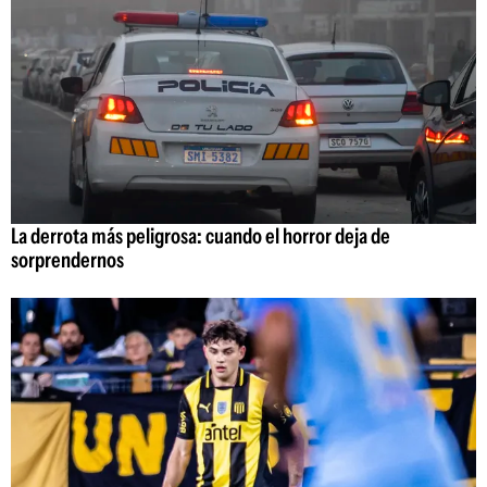
La derrota más peligrosa: cuando el horror deja de
sorprendernos