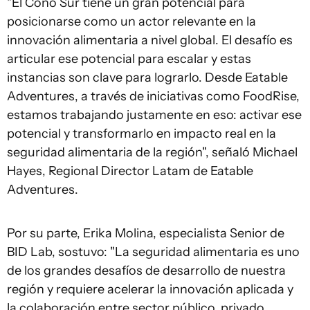
"El Cono Sur tiene un gran potencial para
posicionarse como un actor relevante en la
innovación alimentaria a nivel global. El desafío es
articular ese potencial para escalar y estas
instancias son clave para lograrlo. Desde Eatable
Adventures, a través de iniciativas como FoodRise,
estamos trabajando justamente en eso: activar ese
potencial y transformarlo en impacto real en la
seguridad alimentaria de la región", señaló Michael
Hayes, Regional Director Latam de Eatable
Adventures.
Por su parte, Erika Molina, especialista Senior de
BID Lab, sostuvo: "La seguridad alimentaria es uno
de los grandes desafíos de desarrollo de nuestra
región y requiere acelerar la innovación aplicada y
la colaboración entre sector público, privado,