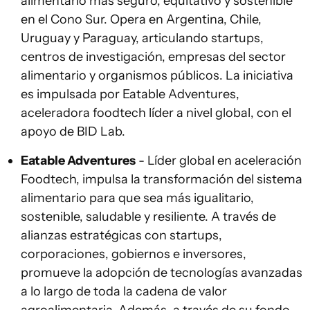
alimentario más seguro, equitativo y sostenible
en el Cono Sur. Opera en Argentina, Chile,
Uruguay y Paraguay, articulando startups,
centros de investigación, empresas del sector
alimentario y organismos públicos. La iniciativa
es impulsada por Eatable Adventures,
aceleradora foodtech líder a nivel global, con el
apoyo de BID Lab.
Eatable Adventures
- Líder global en aceleración
Foodtech, impulsa la transformación del sistema
alimentario para que sea más igualitario,
sostenible, saludable y resiliente. A través de
alianzas estratégicas con startups,
corporaciones, gobiernos e inversores,
promueve la adopción de tecnologías avanzadas
a lo largo de toda la cadena de valor