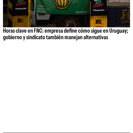
Horas clave en FNC: empresa define cómo sigue en Uruguay;
gobierno y sindicato también manejan alternativas