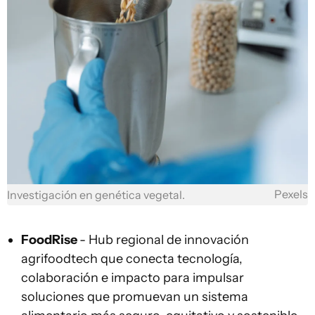
Pexels
Investigación en genética vegetal.
FoodRise
- Hub regional de innovación
agrifoodtech que conecta tecnología,
colaboración e impacto para impulsar
soluciones que promuevan un sistema