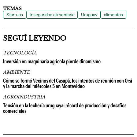
TEMAS
Startups
Inseguridad alimentaria
Uruguay
alimentos
SEGUÍ LEYENDO
TECNOLOGÍA
Inversión en maquinaria agrícola pierde dinamismo
AMBIENTE
Cómo se formó Vecinos del Casupá, los intentos de reunión con Orsi
y la marcha del miércoles 5 en Montevideo
AGROINDUSTRIA
Tensión en la lechería uruguaya: récord de producción y desafíos
comerciales