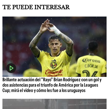
TE PUEDE INTERESAR
Brillante actuación del "Rayo" Brian Rodríguez con un gol y
dos asistencias para el triunfo de América por la Leagues
Cup; mirá el video y cómo les fue a los uruguayos