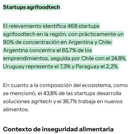
Startups agrifoodtech
El relevamiento identifica 468 startups
agrifoodtech en la región, con prácticamente un
90% de concentración en Argentina y Chile:
Argentina concentra el 65,7% de los
emprendimientos, seguida por Chile con el 24,8%,
Uruguay representa el 7,3% y Paraguay el 2,2%.
En cuanto a la composición del ecosistema, como
se mencionó, el 43,8% de las startups desarrolla
soluciones agritech y el 36,7% trabaja en nuevos
alimentos.
Contexto de inseguridad alimentaria