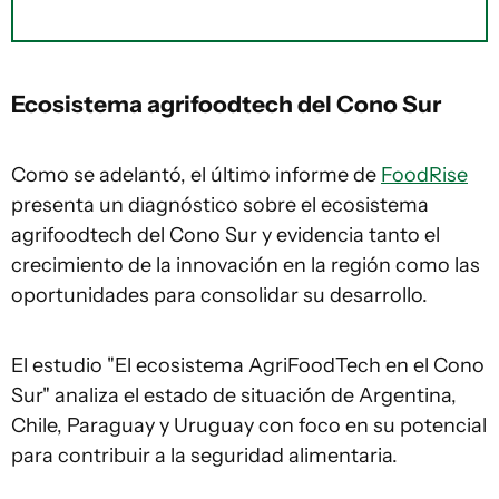
Ecosistema agrifoodtech del Cono Sur
Como se adelantó, el último informe de
FoodRise
presenta un diagnóstico sobre el ecosistema
agrifoodtech del Cono Sur y evidencia tanto el
crecimiento de la innovación en la región como las
oportunidades para consolidar su desarrollo.
El estudio "El ecosistema AgriFoodTech en el Cono
Sur" analiza el estado de situación de Argentina,
Chile, Paraguay y Uruguay con foco en su potencial
para contribuir a la seguridad alimentaria.