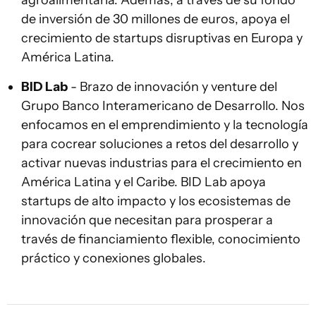
agroalimentaria. Además, a través de su fondo
de inversión de 30 millones de euros, apoya el
crecimiento de startups disruptivas en Europa y
América Latina.
BID Lab
- Brazo de innovación y venture del
Grupo Banco Interamericano de Desarrollo. Nos
enfocamos en el emprendimiento y la tecnología
para cocrear soluciones a retos del desarrollo y
activar nuevas industrias para el crecimiento en
América Latina y el Caribe. BID Lab apoya
startups de alto impacto y los ecosistemas de
innovación que necesitan para prosperar a
través de financiamiento flexible, conocimiento
práctico y conexiones globales.