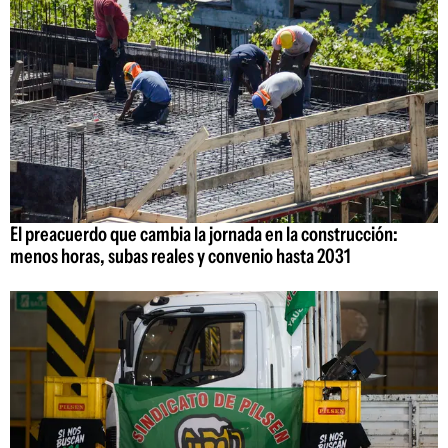
El preacuerdo que cambia la jornada en la construcción:
menos horas, subas reales y convenio hasta 2031