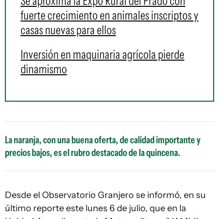
Se aproxima la Expo Rural del Prado con
fuerte crecimiento en animales inscriptos y
casas nuevas para ellos
Inversión en maquinaria agrícola pierde
dinamismo
La naranja, con una buena oferta, de calidad importante y
precios bajos, es el rubro destacado de la quincena.
Desde el Observatorio Granjero se informó, en su
último reporte este lunes 6 de julio, que en la