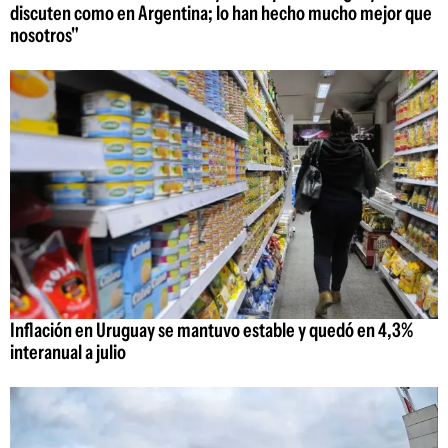
discuten como en Argentina; lo han hecho mucho mejor que
nosotros"
Inflación en Uruguay se mantuvo estable y quedó en 4,3%
interanual a julio