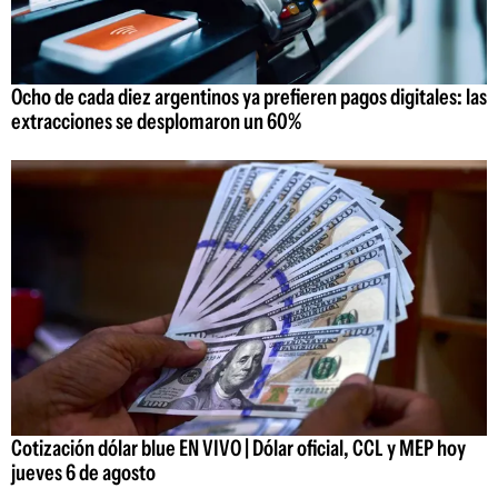
Ocho de cada diez argentinos ya prefieren pagos digitales: las
extracciones se desplomaron un 60%
Cotización dólar blue EN VIVO | Dólar oficial, CCL y MEP hoy
jueves 6 de agosto