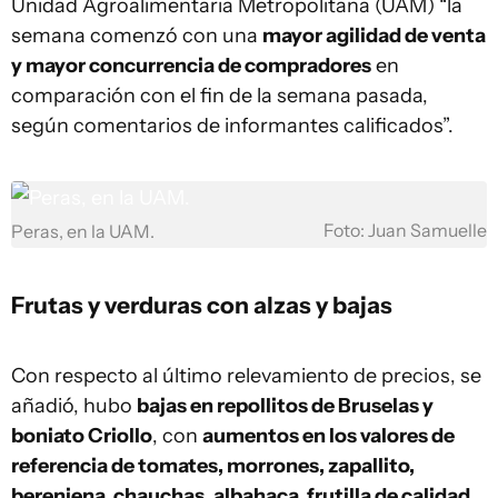
Unidad Agroalimentaria Metropolitana (UAM) “la
semana comenzó con una
mayor agilidad de venta
y mayor concurrencia de compradores
en
comparación con el fin de la semana pasada,
según comentarios de informantes calificados”.
Foto: Juan Samuelle
Peras, en la UAM.
Frutas y verduras con alzas y bajas
Con respecto al último relevamiento de precios, se
añadió, hubo
bajas en repollitos de Bruselas y
boniato Criollo
, con
aumentos en los valores de
referencia de tomates, morrones, zapallito,
berenjena, chauchas, albahaca, frutilla de calidad