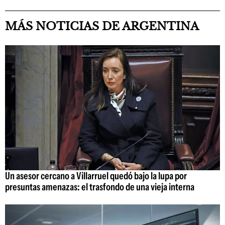
MÁS NOTICIAS DE ARGENTINA
Un asesor cercano a Villarruel quedó bajo la lupa por
presuntas amenazas: el trasfondo de una vieja interna