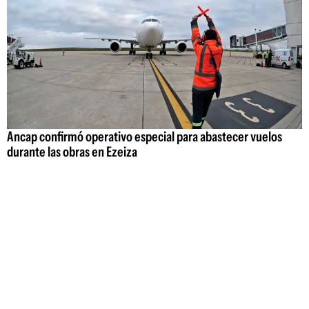
Ancap confirmó operativo especial para abastecer vuelos
durante las obras en Ezeiza