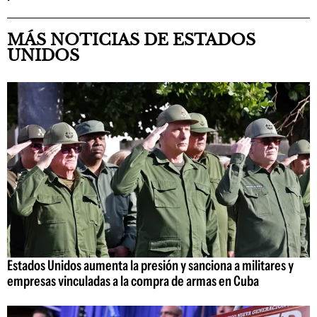
MÁS NOTICIAS DE ESTADOS
UNIDOS
Estados Unidos aumenta la presión y sanciona a militares y
empresas vinculadas a la compra de armas en Cuba