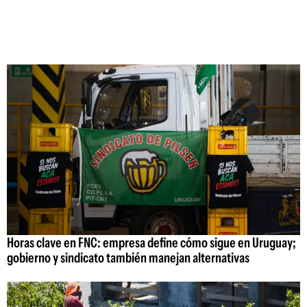
Horas clave en FNC: empresa define cómo sigue en Uruguay;
gobierno y sindicato también manejan alternativas