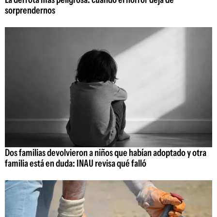
sorprendernos
Dos familias devolvieron a niños que habían adoptado y otra
familia está en duda: INAU revisa qué falló