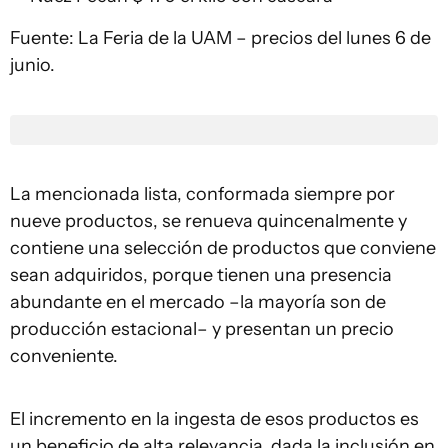
Fuente: La Feria de la UAM – precios del lunes 6 de
junio.
La mencionada lista, conformada siempre por
nueve productos, se renueva quincenalmente y
contiene una selección de productos que conviene
sean adquiridos, porque tienen una presencia
abundante en el mercado –la mayoría son de
producción estacional– y presentan un precio
conveniente.
El incremento en la ingesta de esos productos es
un beneficio de alta relevancia, dada la inclusión en