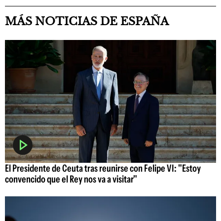
MÁS NOTICIAS DE ESPAÑA
El Presidente de Ceuta tras reunirse con Felipe VI: "Estoy
convencido que el Rey nos va a visitar"