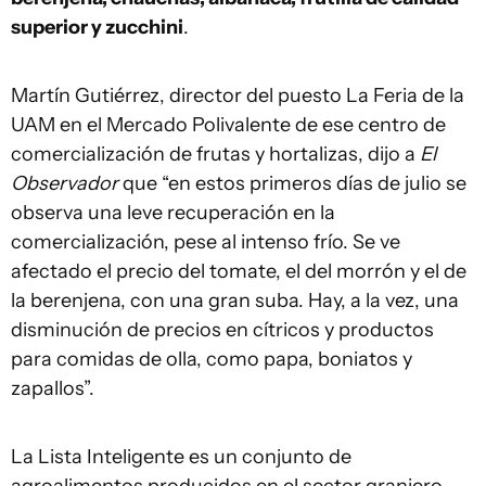
superior y zucchini
.
Martín Gutiérrez, director del puesto La Feria de la
UAM en el Mercado Polivalente de ese centro de
comercialización de frutas y hortalizas, dijo a
El
Observador
que “en estos primeros días de julio se
observa una leve recuperación en la
comercialización, pese al intenso frío. Se ve
afectado el precio del tomate, el del morrón y el de
la berenjena, con una gran suba. Hay, a la vez, una
disminución de precios en cítricos y productos
para comidas de olla, como papa, boniatos y
zapallos”.
La Lista Inteligente es un conjunto de