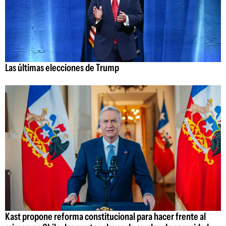
Las últimas elecciones de Trump
Kast propone reforma constitucional para hacer frente al