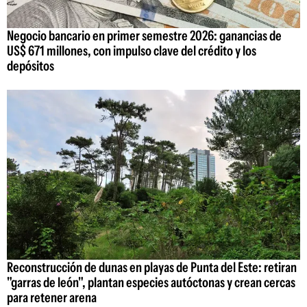
Negocio bancario en primer semestre 2026: ganancias de
US$ 671 millones, con impulso clave del crédito y los
depósitos
Reconstrucción de dunas en playas de Punta del Este: retiran
"garras de león", plantan especies autóctonas y crean cercas
para retener arena