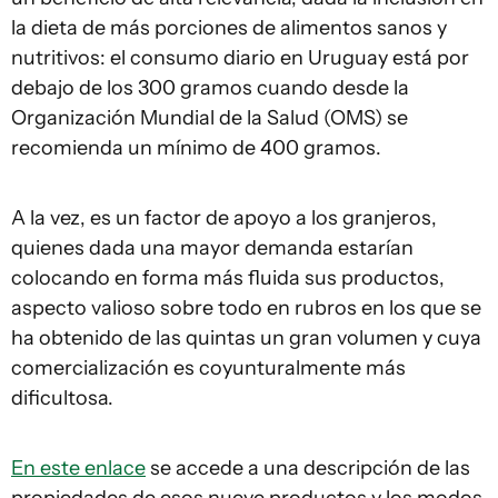
la dieta de más porciones de alimentos sanos y
nutritivos: el consumo diario en Uruguay está por
debajo de los 300 gramos cuando desde la
Organización Mundial de la Salud (OMS) se
recomienda un mínimo de 400 gramos.
A la vez, es un factor de apoyo a los granjeros,
quienes dada una mayor demanda estarían
colocando en forma más fluida sus productos,
aspecto valioso sobre todo en rubros en los que se
ha obtenido de las quintas un gran volumen y cuya
comercialización es coyunturalmente más
dificultosa.
En este enlace
se accede a una descripción de las