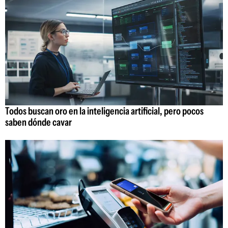
Todos buscan oro en la inteligencia artificial, pero pocos
saben dónde cavar