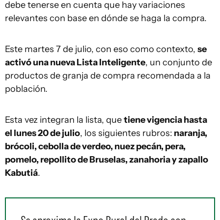
debe tenerse en cuenta que hay variaciones
relevantes con base en dónde se haga la compra.
Este martes 7 de julio, con eso como contexto,
se
activó una nueva Lista Inteligente
, un conjunto de
productos de granja de compra recomendada a la
población.
Esta vez integran la lista, que
tiene vigencia hasta
el lunes 20 de julio
, los siguientes rubros:
naranja,
brócoli, cebolla de verdeo, nuez pecán, pera,
pomelo, repollito de Bruselas, zanahoria y zapallo
Kabutiá
.