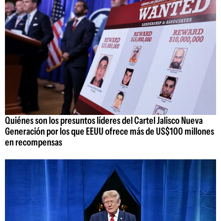
Quiénes son los presuntos líderes del Cartel Jalisco Nueva
Generación por los que EEUU ofrece más de US$100 millones
en recompensas