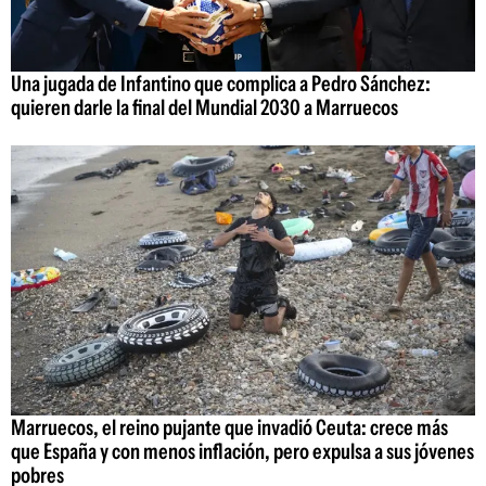
Una jugada de Infantino que complica a Pedro Sánchez:
quieren darle la final del Mundial 2030 a Marruecos
Marruecos, el reino pujante que invadió Ceuta: crece más
que España y con menos inflación, pero expulsa a sus jóvenes
pobres