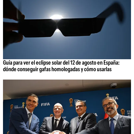
Guía para ver el eclipse solar del 12 de agosto en España:
dónde conseguir gafas homologadas y cómo usarlas