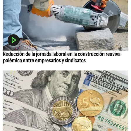
Reducción de la jornada laboral en la construcción reaviva
polémica entre empresarios y sindicatos