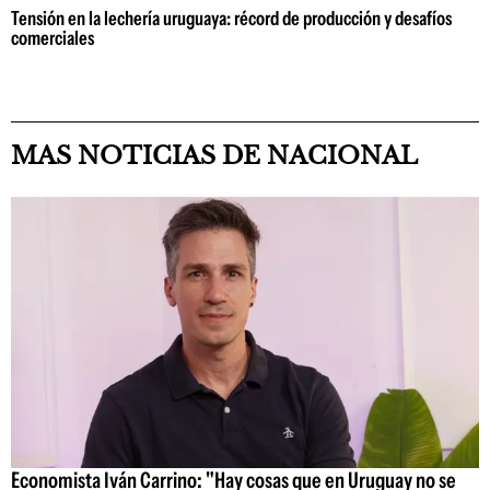
Tensión en la lechería uruguaya: récord de producción y desafíos
comerciales
MAS NOTICIAS DE NACIONAL
Economista Iván Carrino: "Hay cosas que en Uruguay no se