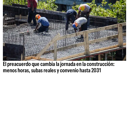
El preacuerdo que cambia la jornada en la construcción:
menos horas, subas reales y convenio hasta 2031