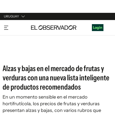
URUGUAY
URUGUAY
Login
ARGENTINA
ESPAÑA
ESTADOS UNIDOS
Alzas y bajas en el mercado de frutas y
verduras con una nueva lista inteligente
de productos recomendados
En un momento sensible en el mercado
hortifrutícola, los precios de frutas y verduras
presentan alzas y bajas, con varios rubros que