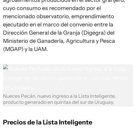
agroalimentos producidos en el sector granjero,
cuyo consumo es recomendado por el
mencionado observatorio, emprendimiento
ejecutado en el marco del convenio entre la
Dirección General de la Granja (Digegra) del
Ministerio de Ganadería, Agricultura y Pesca
(MGAP) y la UAM.
Nueces Pecán, nuevo ingreso a la Lista Inteligente,
producto generado en quintas del sur de Uruguay.
Precios de la Lista Inteligente