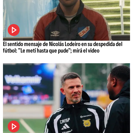
El sentido mensaje de Nicolás Lodeiro en su despedida del
fútbol: "Le metí hasta que pude"; mirá el video