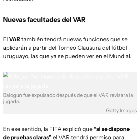
Nuevas facultades del VAR
El
VAR
también tendrá nuevas funciones que se
aplicarán a partir del Torneo Clausura del fútbol
uruguayo, las que ya se pueden ver en el Mundial.
Balogun fue expulsado después de que el VAR revisara la
jugada.
Getty Images
En ese sentido, la FIFA explicó que
“si se dispone
de pruebas claras”
el VAR tendrá permiso para