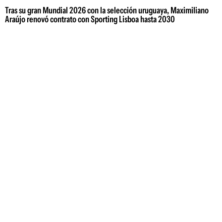
Tras su gran Mundial 2026 con la selección uruguaya, Maximiliano
Araújo renovó contrato con Sporting Lisboa hasta 2030