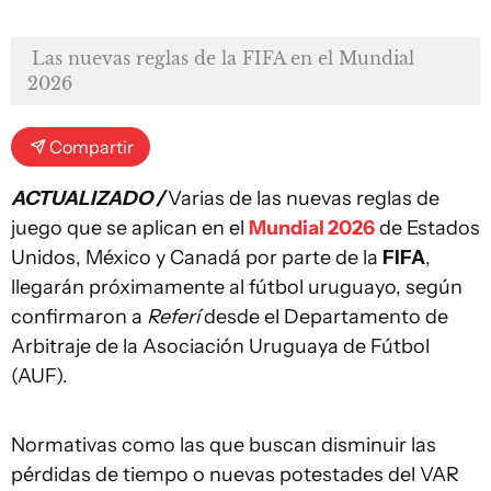
Las nuevas reglas de la FIFA en el Mundial
2026
Compartir
ACTUALIZADO /
Varias de las nuevas reglas de
juego que se aplican en el
Mundial 2026
de Estados
Unidos, México y Canadá por parte de la
FIFA
,
llegarán próximamente al fútbol uruguayo, según
confirmaron a
Referí
desde el Departamento de
Arbitraje de la Asociación Uruguaya de Fútbol
(AUF).
Normativas como las que buscan disminuir las
pérdidas de tiempo o nuevas potestades del VAR