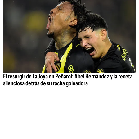
El resurgir de La Joya en Peñarol: Abel Hernández y la receta
silenciosa detrás de su racha goleadora