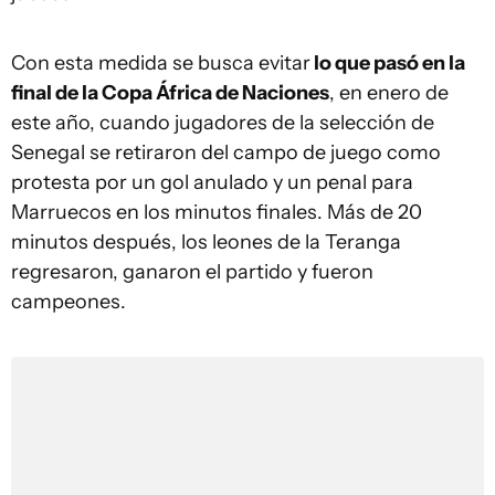
Con esta medida se busca evitar
lo que pasó en la
final de la Copa África de Naciones
, en enero de
este año, cuando jugadores de la selección de
Senegal se retiraron del campo de juego como
protesta por un gol anulado y un penal para
Marruecos en los minutos finales. Más de 20
minutos después, los leones de la Teranga
regresaron, ganaron el partido y fueron
campeones.