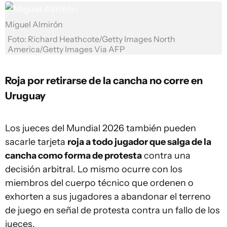
Miguel Almirón
Foto: Richard Heathcote/Getty Images North
America/Getty Images Via AFP
Roja por retirarse de la cancha no corre en
Uruguay
Los jueces del Mundial 2026 también pueden
sacarle tarjeta
roja a todo jugador que salga de la
cancha como forma de protesta
contra una
decisión arbitral. Lo mismo ocurre con los
miembros del cuerpo técnico que ordenen o
exhorten a sus jugadores a abandonar el terreno
de juego en señal de protesta contra un fallo de los
jueces.