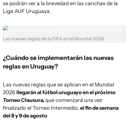
se podrán ver a la brevedad en las canchas de la
Liga AUF Uruguaya.
Las nuevas reglas de la FIFA en el Mundial 2026
¿Cuándo se implementarán las nuevas
reglas en Uruguay?
Las nuevas reglas que se aplican en el Mundial
2026
llegarán al fútbol uruguayo en el próximo
Torneo Clausura,
que comenzará una vez
finalizado el Torneo Intermedio,
el fin de semana
del 8 y 9 de agosto