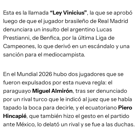
Esta es la llamada
“Ley Vinicius”
, la que se aprobó
luego de que el jugador brasileño de Real Madrid
denunciara un insulto del argentino Lucas
Prestianni, de Benfica, por la última Liga de
Campeones, lo que derivó en un escándalo y una
sanción para el mediocampista.
En el Mundial 2026 hubo dos jugadores que se
fueron expulsados por esta nueva regla: el
paraguayo
Miguel Almirón
, tras ser denunciado
por un rival turco que le indicó al juez que se había
tapado la boca para decirle, y el ecuatoriano
Piero
Hincapié
, que también hizo el gesto en el partido
ante México, lo delató un rival y se fue a las duchas.