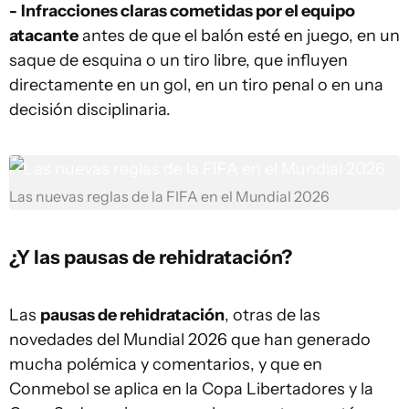
-
Infracciones claras cometidas por el equipo
atacante
antes de que el balón esté en juego, en un
saque de esquina o un tiro libre, que influyen
directamente en un gol, en un tiro penal o en una
decisión disciplinaria.
Las nuevas reglas de la FIFA en el Mundial 2026
¿Y las pausas de rehidratación?
Las
pausas de rehidratación
, otras de las
novedades del Mundial 2026 que han generado
mucha polémica y comentarios, y que en
Conmebol se aplica en la Copa Libertadores y la