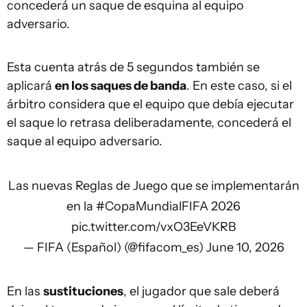
concederá un saque de esquina al equipo
adversario.
Esta cuenta atrás de 5 segundos también se
aplicará
en los saques de banda
. En este caso, si el
árbitro considera que el equipo que debía ejecutar
el saque lo retrasa deliberadamente, concederá el
saque al equipo adversario.
Las nuevas Reglas de Juego que se implementarán
en la
#CopaMundialFIFA
2026
pic.twitter.com/vxO3EeVKRB
— FIFA (Español) (@fifacom_es)
June 10, 2026
En las
sustituciones
, el jugador que sale deberá