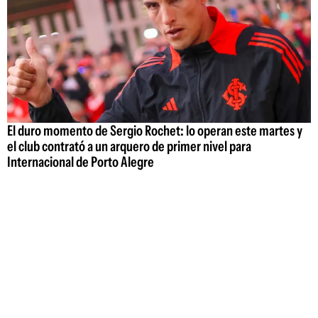
El duro momento de Sergio Rochet: lo operan este martes y
el club contrató a un arquero de primer nivel para
Internacional de Porto Alegre