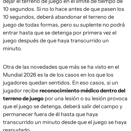
dejar el terreno de juego en el límite de tiempo de
10 segundos. Si no lo hace antes de que pasen los
10 segundos, deberá abandonar el terreno de
juego de todas formas, pero su suplente no podrá
entrar hasta que se detenga por primera vez el
juego después de que haya transcurrido un
minuto.
Otra de las novedades que más se ha visto en el
Mundial 2026 es la de los casos en los que los
jugadores quedan sentidos. En eso casos, si un
jugador recibe
reconocimiento médico dentro del
terreno de juego
por una lesión o su lesión provoca
que el juego se detenga, deberá salir del campo y
permanecer fuera de él hasta que haya
transcurrido un minuto desde que el juego se haya
reanudado.