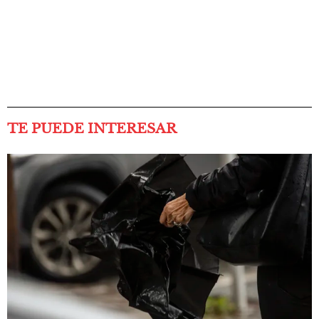
TE PUEDE INTERESAR