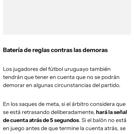
Batería de reglas contras las demoras
Los jugadores del fútbol uruguayo también
tendrán que tener en cuenta que no se podrán
demorar en algunas circunstancias del partido.
En los saques de meta, si el árbitro considera que
se está retrasando deliberadamente,
hará la señal
de cuenta atrás de 5 segundos
. Si el balón no está
en juego antes de que termine la cuenta atrás, se