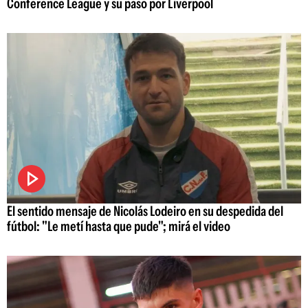
Conference League y su paso por Liverpool
El sentido mensaje de Nicolás Lodeiro en su despedida del
fútbol: "Le metí hasta que pude"; mirá el video