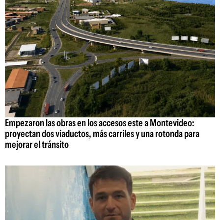
Empezaron las obras en los accesos este a Montevideo:
proyectan dos viaductos, más carriles y una rotonda para
mejorar el tránsito