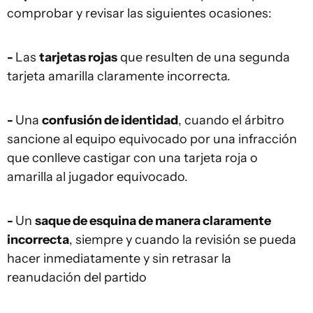
comprobar y revisar las siguientes ocasiones:
-
Las
tarjetas rojas
que resulten de una segunda
tarjeta amarilla claramente incorrecta.
-
Una
confusión de identidad
, cuando el árbitro
sancione al equipo equivocado por una infracción
que conlleve castigar con una tarjeta roja o
amarilla al jugador equivocado.
-
Un
saque de esquina de manera claramente
incorrecta
, siempre y cuando la revisión se pueda
hacer inmediatamente y sin retrasar la
reanudación del partido