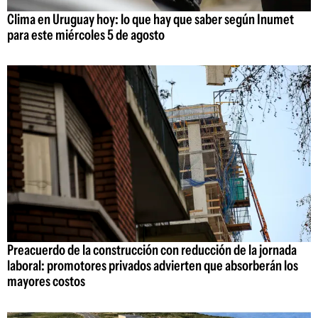
Clima en Uruguay hoy: lo que hay que saber según Inumet
para este miércoles 5 de agosto
Preacuerdo de la construcción con reducción de la jornada
laboral: promotores privados advierten que absorberán los
mayores costos