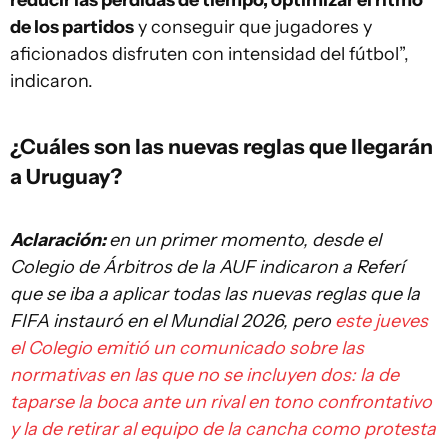
de los partidos
y conseguir que jugadores y
aficionados disfruten con intensidad del fútbol”,
indicaron.
¿Cuáles son las nuevas reglas que llegarán
a Uruguay?
Aclaración:
en un primer momento, desde el
Colegio de Árbitros de la AUF indicaron a Referí
que se iba a aplicar todas las nuevas reglas que la
FIFA instauró en el Mundial 2026, pero
este jueves
el Colegio emitió un comunicado sobre las
normativas en las que no se incluyen dos: la de
taparse la boca ante un rival en tono confrontativo
y la de retirar al equipo de la cancha como protesta