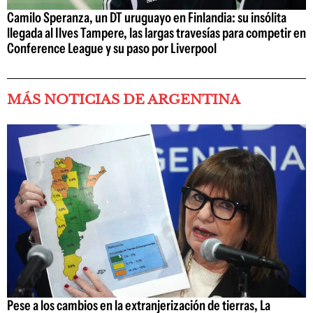
Camilo Speranza, un DT uruguayo en Finlandia: su insólita
llegada al Ilves Tampere, las largas travesías para competir en
Conference League y su paso por Liverpool
MÁS NOTICIAS DE ARGENTINA
Pese a los cambios en la extranjerización de tierras, La