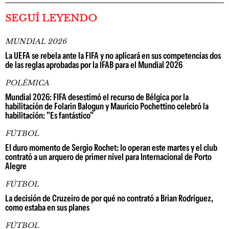
SEGUÍ LEYENDO
MUNDIAL 2026
La UEFA se rebela ante la FIFA y no aplicará en sus competencias dos
de las reglas aprobadas por la IFAB para el Mundial 2026
POLÉMICA
Mundial 2026: FIFA desestimó el recurso de Bélgica por la
habilitación de Folarin Balogun y Mauricio Pochettino celebró la
habilitación: "Es fantástico"
FÚTBOL
El duro momento de Sergio Rochet: lo operan este martes y el club
contrató a un arquero de primer nivel para Internacional de Porto
Alegre
FÚTBOL
La decisión de Cruzeiro de por qué no contrató a Brian Rodríguez,
como estaba en sus planes
FÚTBOL