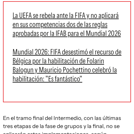
La UEFA se rebela ante la FIFA y no aplicará
en sus competencias dos de las reglas
aprobadas por la IFAB para el Mundial 2026
Mundial 2026: FIFA desestimó el recurso de
Bélgica por la habilitación de Folarin
Balogun y Mauricio Pochettino celebró la
habilitación: "Es fantástico"
En el tramo final del Intermedio, con las últimas
tres etapas de la fase de grupos y la final, no se