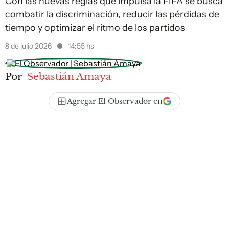
Con las nuevas reglas que impulsa la FIFA se busca
combatir la discriminación, reducir las pérdidas de
tiempo y optimizar el ritmo de los partidos
8 de julio 2026
14:55 hs
Por
Sebastián Amaya
Agregar El Observador en