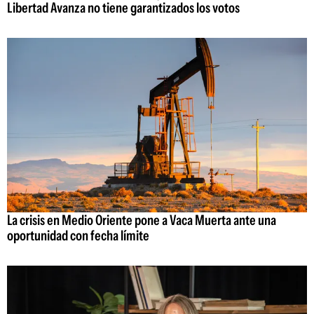
Libertad Avanza no tiene garantizados los votos
La crisis en Medio Oriente pone a Vaca Muerta ante una
oportunidad con fecha límite