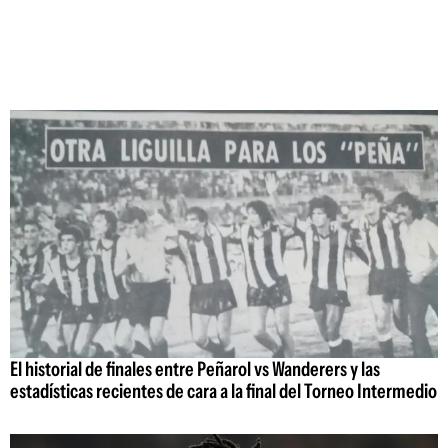
El historial de finales entre Peñarol vs Wanderers y las
estadísticas recientes de cara a la final del Torneo Intermedio