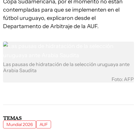
Copa Sudamericana, por el momento no están
contempladas para que se implementen en el
fútbol uruguayo, explicaron desde el
Departamento de Arbitraje de la AUF.
Las pausas de hidratación de la selección uruguaya ante
Arabia Saudita
Foto: AFP
TEMAS
Mundial 2026
AUF