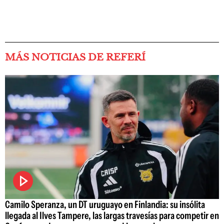
MÁS NOTICIAS DE REFERÍ
Camilo Speranza, un DT uruguayo en Finlandia: su insólita
llegada al Ilves Tampere, las largas travesías para competir en