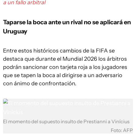
a un fallo arbitral
Taparse la boca ante un rival no se aplicará en
Uruguay
Entre estos históricos cambios de la FIFA se
destaca que durante el Mundial 2026 los árbitros
podrán sancionar con tarjeta roja a los jugadores
que se tapen la boca al dirigirse a un adversario
con ánimo de confrontación.
El momento del supuesto insulto de Prestianni a Vinícius
Foto: AFP