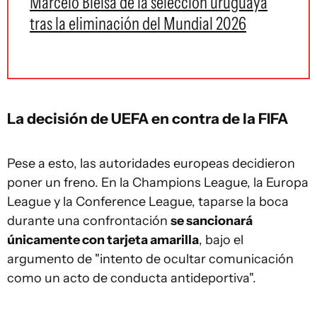
Marcelo Bielsa de la selección uruguaya
tras la eliminación del Mundial 2026
La decisión de UEFA en contra de la FIFA
Pese a esto, las autoridades europeas decidieron
poner un freno. En la Champions League, la Europa
League y la Conference League, taparse la boca
durante una confrontación
se sancionará
únicamente con tarjeta amarilla
, bajo el
argumento de "intento de ocultar comunicación
como un acto de conducta antideportiva".