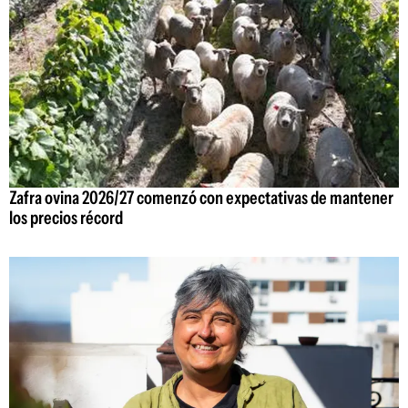
Zafra ovina 2026/27 comenzó con expectativas de mantener
los precios récord