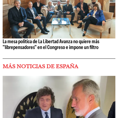
La mesa política de La Libertad Avanza no quiere más
"librepensadores" en el Congreso e impone un filtro
MÁS NOTICIAS DE ESPAÑA