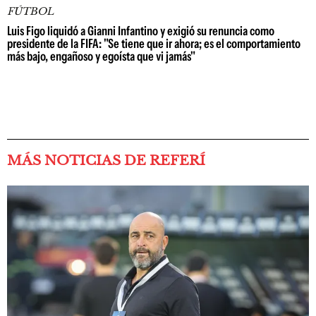
FÚTBOL
Luis Figo liquidó a Gianni Infantino y exigió su renuncia como
presidente de la FIFA: "Se tiene que ir ahora; es el comportamiento
más bajo, engañoso y egoísta que vi jamás"
MÁS NOTICIAS DE REFERÍ