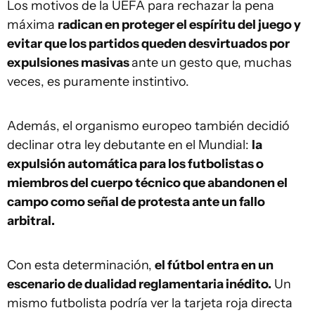
Los motivos de la UEFA para rechazar la pena
máxima
radican en proteger el espíritu del juego y
evitar que los partidos queden desvirtuados por
expulsiones masivas
ante un gesto que, muchas
veces, es puramente instintivo.
Además, el organismo europeo también decidió
declinar otra ley debutante en el Mundial:
la
expulsión automática para los futbolistas o
miembros del cuerpo técnico que abandonen el
campo como señal de protesta ante un fallo
arbitral.
Con esta determinación,
el fútbol entra en un
escenario de dualidad reglamentaria inédito.
Un
mismo futbolista podría ver la tarjeta roja directa