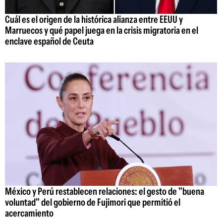
Cuál es el origen de la histórica alianza entre EEUU y
Marruecos y qué papel juega en la crisis migratoria en el
enclave español de Ceuta
México y Perú restablecen relaciones: el gesto de "buena
voluntad" del gobierno de Fujimori que permitió el
acercamiento