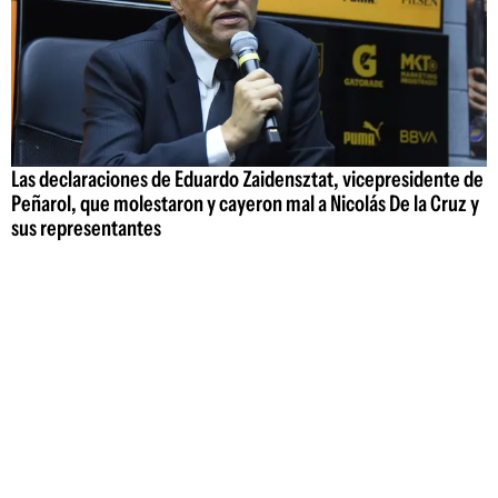
Las declaraciones de Eduardo Zaidensztat, vicepresidente de
Peñarol, que molestaron y cayeron mal a Nicolás De la Cruz y
sus representantes