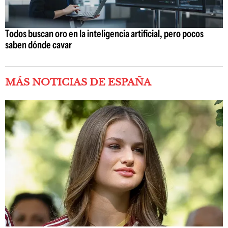
Todos buscan oro en la inteligencia artificial, pero pocos
saben dónde cavar
MÁS NOTICIAS DE ESPAÑA