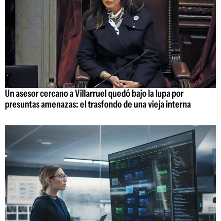
Un asesor cercano a Villarruel quedó bajo la lupa por
presuntas amenazas: el trasfondo de una vieja interna