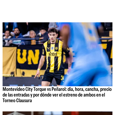
Montevideo City Torque vs Peñarol: día, hora, cancha, precio
de las entradas y por dónde ver el estreno de ambos en el
Torneo Clausura