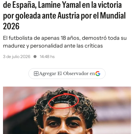
de España, Lamine Yamal en la victoria
por goleada ante Austria por el Mundial
2026
El futbolista de apenas 18 años, demostró toda su
madurez y personalidad ante las críticas
3 de julio 2026
14:48 hs
Agregar El Observador en