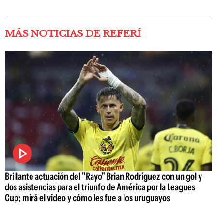
MÁS NOTICIAS DE REFERÍ
Brillante actuación del "Rayo" Brian Rodríguez con un gol y
dos asistencias para el triunfo de América por la Leagues
Cup; mirá el video y cómo les fue a los uruguayos