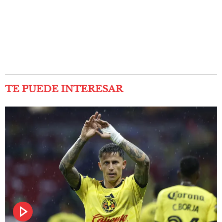
TE PUEDE INTERESAR