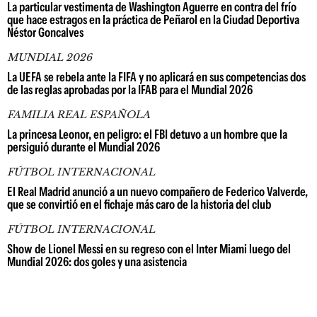
La particular vestimenta de Washington Aguerre en contra del frío
que hace estragos en la práctica de Peñarol en la Ciudad Deportiva
Néstor Goncalves
MUNDIAL 2026
La UEFA se rebela ante la FIFA y no aplicará en sus competencias dos
de las reglas aprobadas por la IFAB para el Mundial 2026
FAMILIA REAL ESPAÑOLA
La princesa Leonor, en peligro: el FBI detuvo a un hombre que la
persiguió durante el Mundial 2026
FÚTBOL INTERNACIONAL
El Real Madrid anunció a un nuevo compañero de Federico Valverde,
que se convirtió en el fichaje más caro de la historia del club
FÚTBOL INTERNACIONAL
Show de Lionel Messi en su regreso con el Inter Miami luego del
Mundial 2026: dos goles y una asistencia