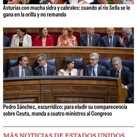
Asturias con mucha sidra y cabrales: cuando al río Sella se le
gana en la orilla y no remando
Pedro Sánchez, escurridizo: para eludir su comparecencia
sobre Ceuta, manda a cuatro ministros al Congreso
MÁS NOTICIAS DE ESTADOS UNIDOS