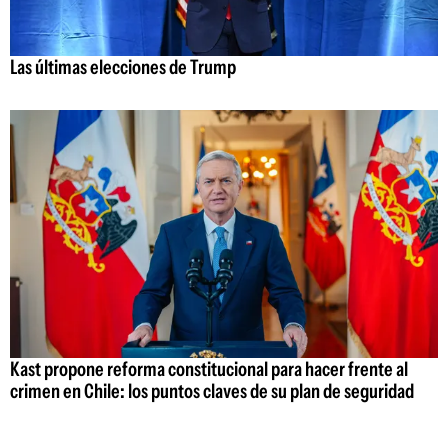
Las últimas elecciones de Trump
Kast propone reforma constitucional para hacer frente al
crimen en Chile: los puntos claves de su plan de seguridad