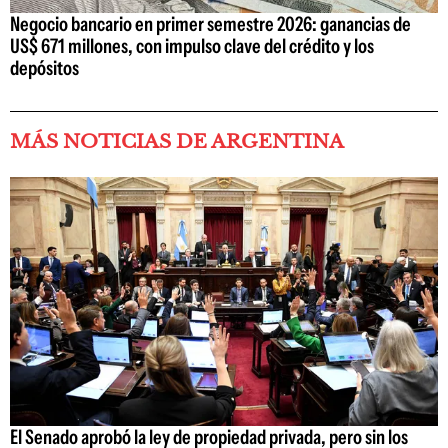
Negocio bancario en primer semestre 2026: ganancias de
US$ 671 millones, con impulso clave del crédito y los
depósitos
MÁS NOTICIAS DE ARGENTINA
El Senado aprobó la ley de propiedad privada, pero sin los