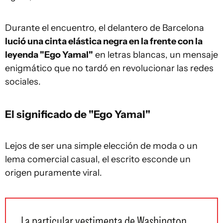
Durante el encuentro, el delantero de Barcelona
lució una cinta elástica negra en la frente con la
leyenda "Ego Yamal"
en letras blancas, un mensaje
enigmático que no tardó en revolucionar las redes
sociales.
El significado de "Ego Yamal"
Lejos de ser una simple elección de moda o un
lema comercial casual, el escrito esconde un
origen puramente viral.
La particular vestimenta de Washington