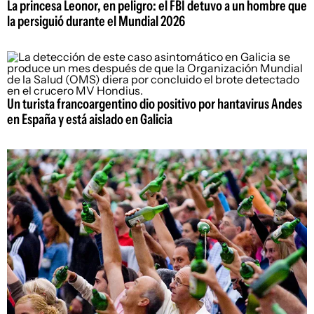
La princesa Leonor, en peligro: el FBI detuvo a un hombre que
la persiguió durante el Mundial 2026
Un turista francoargentino dio positivo por hantavirus Andes
en España y está aislado en Galicia