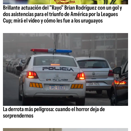
Brillante actuación del "Rayo" Brian Rodríguez con un gol y
dos asistencias para el triunfo de América por la Leagues
Cup; mirá el video y cómo les fue a los uruguayos
La derrota más peligrosa: cuando el horror deja de
sorprendernos