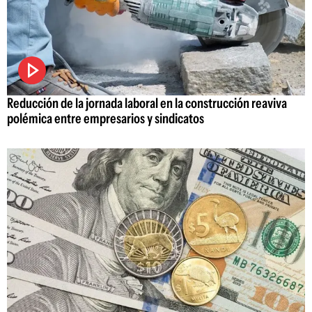
Reducción de la jornada laboral en la construcción reaviva
polémica entre empresarios y sindicatos