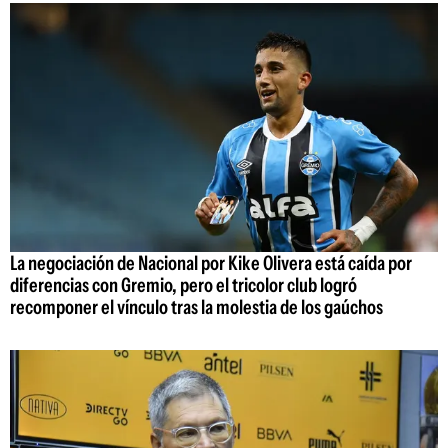
La negociación de Nacional por Kike Olivera está caída por
diferencias con Gremio, pero el tricolor club logró
recomponer el vínculo tras la molestia de los gaúchos