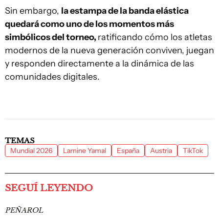
Sin embargo,
la estampa de la banda elástica
quedará como uno de los momentos más
simbólicos del torneo,
ratificando cómo los atletas
modernos de la nueva generación conviven, juegan
y responden directamente a la dinámica de las
comunidades digitales.
TEMAS
Mundial 2026
Lamine Yamal
España
Austria
TikTok
SEGUÍ LEYENDO
PEÑAROL