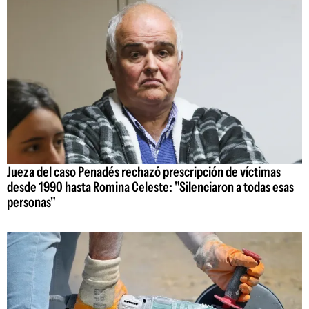
Jueza del caso Penadés rechazó prescripción de víctimas
desde 1990 hasta Romina Celeste: "Silenciaron a todas esas
personas"