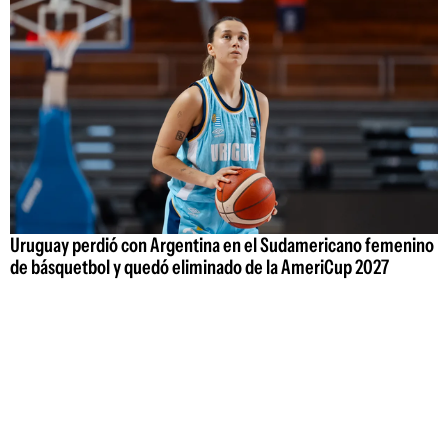
Uruguay perdió con Argentina en el Sudamericano femenino
de básquetbol y quedó eliminado de la AmeriCup 2027