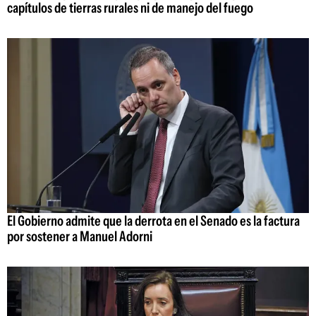
capítulos de tierras rurales ni de manejo del fuego
El Gobierno admite que la derrota en el Senado es la factura
por sostener a Manuel Adorni