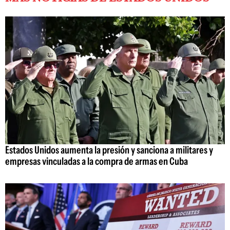
Estados Unidos aumenta la presión y sanciona a militares y
empresas vinculadas a la compra de armas en Cuba