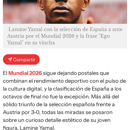
Lamine Yamal con la selección de España a ante
Austria por el Mundial 2026 y la frase "Ego
Yamal" en su vincha
Compartir
El
Mundial 2026
sigue dejando postales que
combinan el rendimiento deportivo con el pulso de
la cultura digital, y la clasificación de España a los
octavos de final no fue la excepción. Más allá del
sólido triunfo de la selección española frente a
Austria por 3-0, todas las miradas se posaron
sobre un curioso detalle estético de su joven
figura, Lamine Yamal.