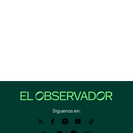
Siguenos en: