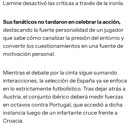
Lamine desactivó las críticas a través de la ironía.
Sus fanáticos no tardaron en celebrar la acción,
destacando la fuerte personalidad de un jugador
que sabe cómo canalizar la presión del entorno y
convertir los cuestionamientos en una fuente de
motivación personal.
Mientras el debate por la cinta sigue sumando
interacciones, la selección de España ya se enfoca
en lo estrictamente futbolístico. Tras dejar atrás a
Austria, el conjunto ibérico deberá medir fuerzas
en octavos contra Portugal, que accedió a dicha
instancia luego de un infartante cruce frente a
Croacia.