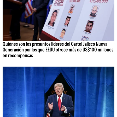
Quiénes son los presuntos líderes del Cartel Jalisco Nueva
Generación por los que EEUU ofrece más de US$100 millones
en recompensas