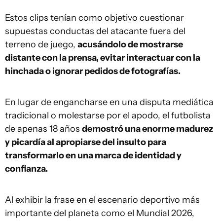
Estos clips tenían como objetivo cuestionar
supuestas conductas del atacante fuera del
terreno de juego,
acusándolo de mostrarse
distante con la prensa, evitar interactuar con la
hinchada o ignorar pedidos de fotografías.
En lugar de engancharse en una disputa mediática
tradicional o molestarse por el apodo, el futbolista
de apenas 18 años
demostró una enorme madurez
y picardía al apropiarse del insulto para
transformarlo en una marca de identidad y
confianza.
Al exhibir la frase en el escenario deportivo más
importante del planeta como el Mundial 2026,