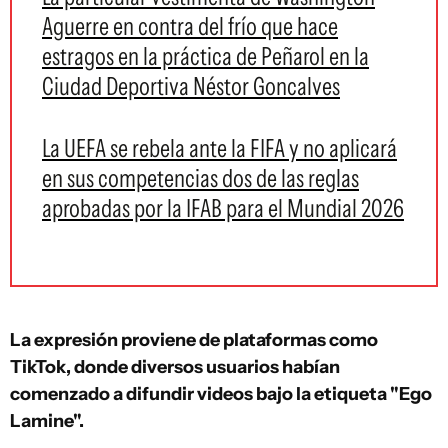
Aguerre en contra del frío que hace
estragos en la práctica de Peñarol en la
Ciudad Deportiva Néstor Goncalves
La UEFA se rebela ante la FIFA y no aplicará
en sus competencias dos de las reglas
aprobadas por la IFAB para el Mundial 2026
La expresión proviene de plataformas como
TikTok, donde diversos usuarios habían
comenzado a difundir videos bajo la etiqueta "Ego
Lamine".