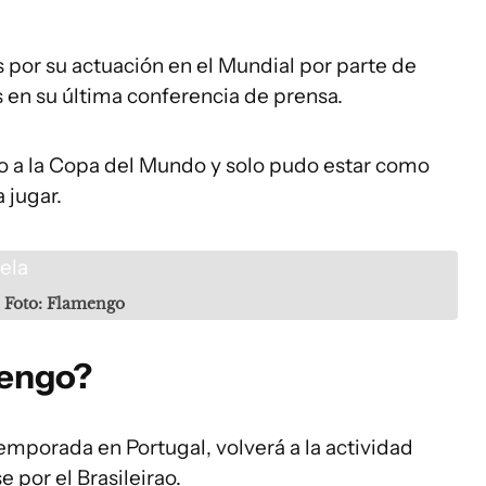
por su actuación en el Mundial por parte de
 en su última conferencia de prensa.
do a la Copa del Mundo y solo pudo estar como
 jugar.
Foto: Flamengo
mengo?
mporada en Portugal, volverá a la actividad
e por el Brasileirao.