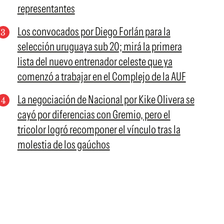
representantes
Los convocados por Diego Forlán para la
selección uruguaya sub 20; mirá la primera
lista del nuevo entrenador celeste que ya
comenzó a trabajar en el Complejo de la AUF
La negociación de Nacional por Kike Olivera se
cayó por diferencias con Gremio, pero el
tricolor logró recomponer el vínculo tras la
molestia de los gaúchos