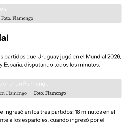
Foto: Flamengo
ial
res partidos que Uruguay jugó en el Mundial 2026,
 y España, disputando todos los minutos.
r en Flamengo
Foto: Flamengo
e ingresó en los tres partidos: 18 minutos en el
ente a los españoles, cuando ingresó por el