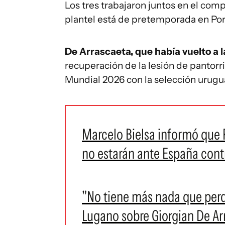
Los tres trabajaron juntos en el com
plantel está de pretemporada en Por
De Arrascaeta, que había vuelto a l
recuperación de la lesión de pantorri
Mundial 2026 con la selección urugu
Marcelo Bielsa informó que 
no estarán ante España cont
"No tiene más nada que perd
Lugano sobre Giorgian De Arr