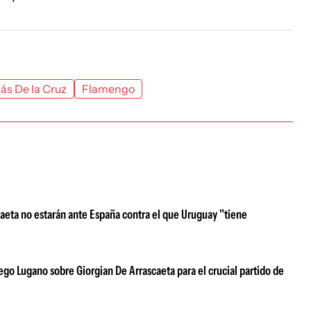
ás De la Cruz
Flamengo
aeta no estarán ante España contra el que Uruguay "tiene
go Lugano sobre Giorgian De Arrascaeta para el crucial partido de