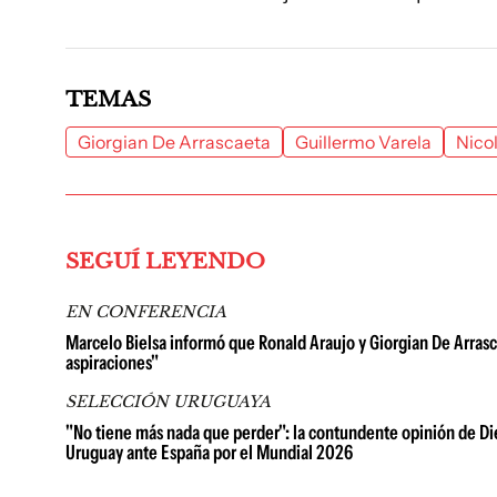
TEMAS
Giorgian De Arrascaeta
Guillermo Varela
Nicol
SEGUÍ LEYENDO
EN CONFERENCIA
Marcelo Bielsa informó que Ronald Araujo y Giorgian De Arrasc
aspiraciones"
SELECCIÓN URUGUAYA
"No tiene más nada que perder": la contundente opinión de Die
Uruguay ante España por el Mundial 2026