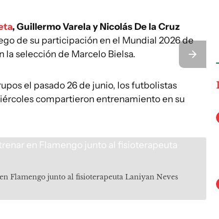
eta
, Guillermo Varela y Nicolás De la Cruz
ego de su participación en el Mundial 2026 de
 la selección de Marcelo Bielsa.
pos el pasado 26 de junio, los futbolistas
miércoles compartieron entrenamiento en su
 en Flamengo junto al fisioterapeuta Laniyan Neves