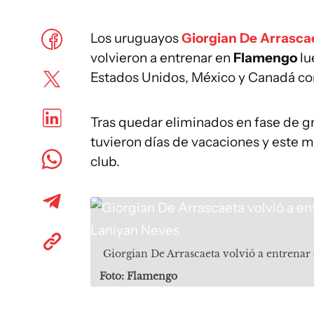
Los uruguayos
Giorgian De Arrasca
volvieron a entrenar en
Flamengo
lu
Estados Unidos, México y Canadá con
Tras quedar eliminados en fase de gru
tuvieron días de vacaciones y este 
club.
Giorgian De Arrascaeta volvió a entrenar
Foto: Flamengo