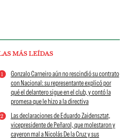
LAS MÁS LEÍDAS
Gonzalo Carneiro aún no rescindió su contrato
con Nacional: su representante explicó por
qué el delantero sigue en el club, y contó la
promesa que le hizo a la directiva
Las declaraciones de Eduardo Zaidensztat,
vicepresidente de Peñarol, que molestaron y
cayeron mal a Nicolás De la Cruz y sus