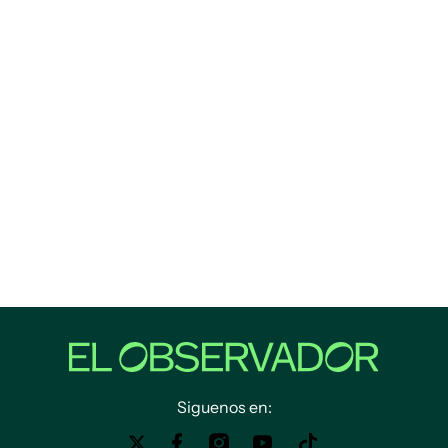
Siguenos en: