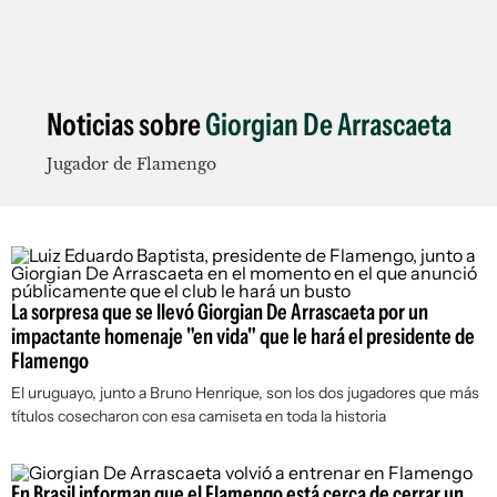
Noticias sobre
Giorgian De Arrascaeta
Jugador de Flamengo
La sorpresa que se llevó Giorgian De Arrascaeta por un
impactante homenaje "en vida" que le hará el presidente de
Flamengo
El uruguayo, junto a Bruno Henrique, son los dos jugadores que más
títulos cosecharon con esa camiseta en toda la historia
En Brasil informan que el Flamengo está cerca de cerrar un