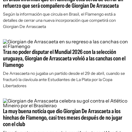
refuerzo que será compañero de Giorgian De Arrascaeta
Según la información que circula en Brasil, el Flamengo está a
detalles de cerrar una nueva incorporación que competirá con
Giorgian De Arrascaeta
Tras no poder disputar el Mundial 2026 con la selección
uruguaya, Giorgian de Arrascaeta volvió a las canchas con el
Flamengo
De Arrascaeta no jugaba un partido desde el 29 de abril, cuando se
fracturó la clavícula ante Estudiantes de La Plata por la Copa
Libertadores
La muy buena noticia que dio Giorgian De Arrascaeta a los
hinchas de Flamengo, casi tres meses después de no jugar
con el club