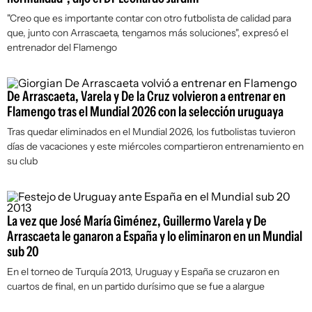
"Creo que es importante contar con otro futbolista de calidad para
que, junto con Arrascaeta, tengamos más soluciones", expresó el
entrenador del Flamengo
De Arrascaeta, Varela y De la Cruz volvieron a entrenar en
Flamengo tras el Mundial 2026 con la selección uruguaya
Tras quedar eliminados en el Mundial 2026, los futbolistas tuvieron
días de vacaciones y este miércoles compartieron entrenamiento en
su club
La vez que José María Giménez, Guillermo Varela y De
Arrascaeta le ganaron a España y lo eliminaron en un Mundial
sub 20
En el torneo de Turquía 2013, Uruguay y España se cruzaron en
cuartos de final, en un partido durísimo que se fue a alargue