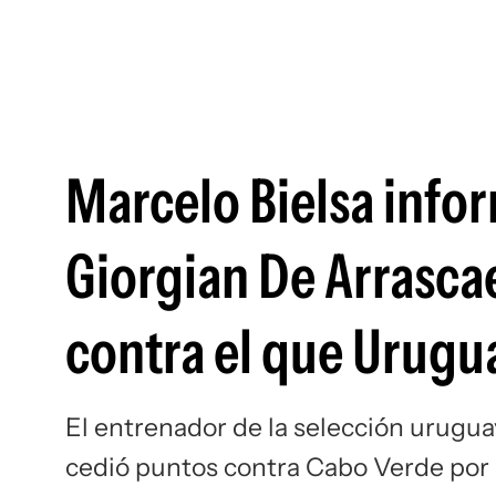
Marcelo Bielsa info
Giorgian De Arrasca
contra el que Urugu
El entrenador de la selección urugua
cedió puntos contra Cabo Verde por 