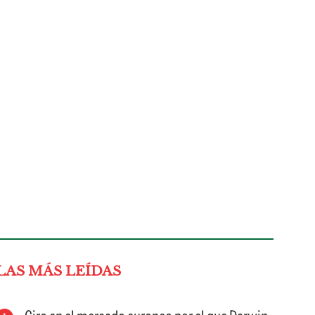
LAS MÁS LEÍDAS