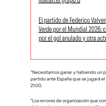
El partido de Federico Valv
Verde por el Mundial 2026: 
por el gol anulado y otra act
"Necesitamos ganar y habiendo un pa
partido ante España que se jugará el 
21.00.
"Los errores de organización que c