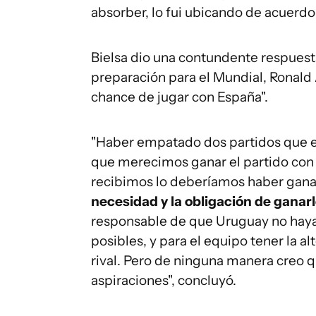
absorber, lo fui ubicando de acuerdo
Bielsa dio una contundente respuest
preparación para el Mundial, Ronald 
chance de jugar con España".
"Haber empatado dos partidos que e
que merecimos ganar el partido con A
recibimos lo deberíamos haber gan
necesidad y la obligación de ganarl
responsable de que Uruguay no haya
posibles, y para el equipo tener la a
rival. Pero de ninguna manera creo 
aspiraciones", concluyó.