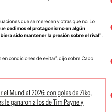
ituaciones que se merecen y otras que no. Lo
que
cedimos el protagonismo en algún
era sido mantener la presión sobre el rival"
,
 en condiciones de evitar", dijo sobre Cabo
r el Mundial 2026: con goles de Ziko,
es le ganaron a los de Tim Payne y