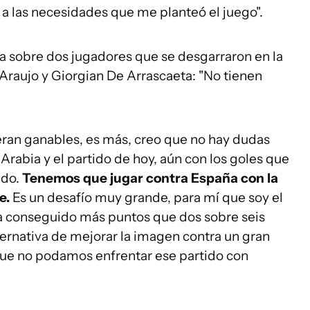
 a las necesidades que me planteó el juego".
a sobre dos jugadores que se desgarraron en la
Araujo y Giorgian De Arrascaeta: "No tienen
ran ganables, es más, creo que no hay dudas
rabia y el partido de hoy, aún con los goles que
ado.
Tenemos que jugar contra España con la
e.
Es un desafío muy grande, para mí que soy el
 conseguido más puntos que dos sobre seis
lternativa de mejorar la imagen contra un gran
que no podamos enfrentar ese partido con