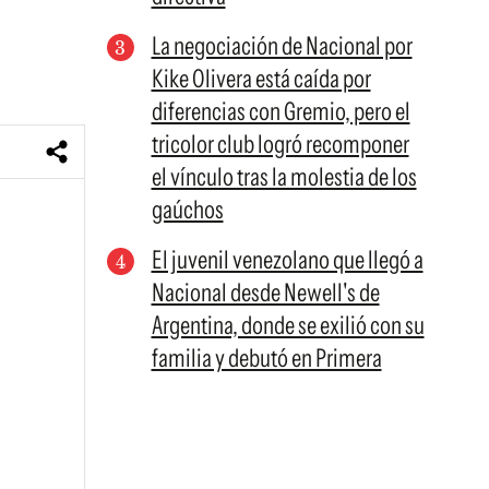
La negociación de Nacional por
Kike Olivera está caída por
diferencias con Gremio, pero el
tricolor club logró recomponer
el vínculo tras la molestia de los
gaúchos
El juvenil venezolano que llegó a
Nacional desde Newell's de
Argentina, donde se exilió con su
familia y debutó en Primera