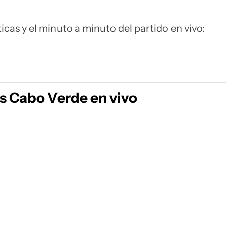
ticas y el minuto a minuto del partido en vivo:
s Cabo Verde en vivo