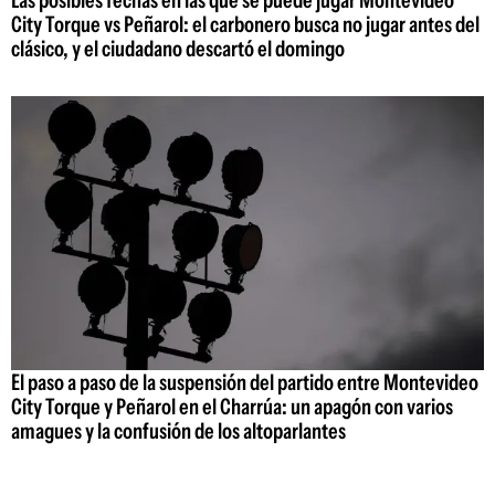
City Torque vs Peñarol: el carbonero busca no jugar antes del
clásico, y el ciudadano descartó el domingo
El paso a paso de la suspensión del partido entre Montevideo
City Torque y Peñarol en el Charrúa: un apagón con varios
amagues y la confusión de los altoparlantes