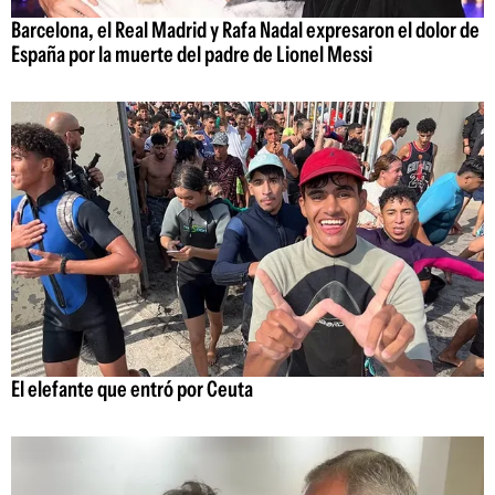
Barcelona, el Real Madrid y Rafa Nadal expresaron el dolor de
España por la muerte del padre de Lionel Messi
El elefante que entró por Ceuta