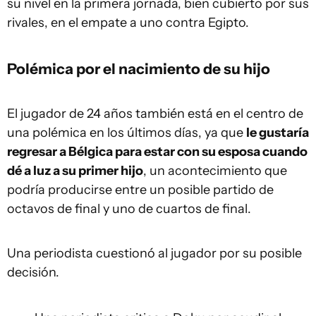
su nivel en la primera jornada, bien cubierto por sus
rivales, en el empate a uno contra Egipto.
Polémica por el nacimiento de su hijo
El jugador de 24 años también está en el centro de
una polémica en los últimos días, ya que
le gustaría
regresar a Bélgica para estar con su esposa cuando
dé a luz a su primer hijo
, un acontecimiento que
podría producirse entre un posible partido de
octavos de final y uno de cuartos de final.
Una periodista cuestionó al jugador por su posible
decisión.