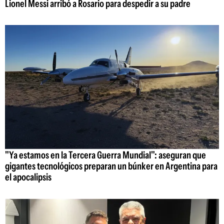
Lionel Messi arribó a Rosario para despedir a su padre
"Ya estamos en la Tercera Guerra Mundial": aseguran que
gigantes tecnológicos preparan un búnker en Argentina para
el apocalipsis