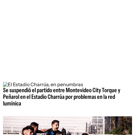
Se suspendió el partido entre Montevideo City Torque y
Peñarol en el Estadio Charrúa por problemas en la red
lumínica