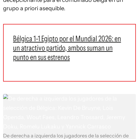
decepcionante para el combinado belga en un
grupo a priori asequible.
Bélgica 1-1 Egipto por el Mundial 2026: en
un atractivo partido, ambos suman un
punto en sus estrenos
De derecha a izquierda los jugadores de la selección de