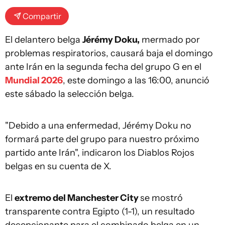
Compartir
El delantero belga
Jérémy Doku,
mermado por
problemas respiratorios, causará baja el domingo
ante Irán en la segunda fecha del grupo G en el
Mundial 2026
, este domingo a las 16:00, anunció
este sábado la selección belga.
"Debido a una enfermedad, Jérémy Doku no
formará parte del grupo para nuestro próximo
partido ante Irán", indicaron los Diablos Rojos
belgas en su cuenta de X.
El
extremo del Manchester City
se mostró
transparente contra Egipto (1-1), un resultado