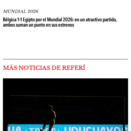
MUNDIAL 2026
Bélgica 1-1 Egipto por el Mundial 2026: en un atractivo partido,
ambos suman un punto en sus estrenos
MÁS NOTICIAS DE REFERÍ