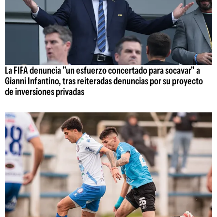
La FIFA denuncia "un esfuerzo concertado para socavar" a
Gianni Infantino, tras reiteradas denuncias por su proyecto
de inversiones privadas