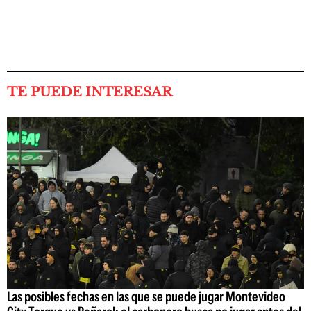
TE PUEDE INTERESAR
Las posibles fechas en las que se puede jugar Montevideo