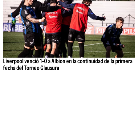
Liverpool venció 1-0 a Albion en la continuidad de la primera
fecha del Torneo Clausura