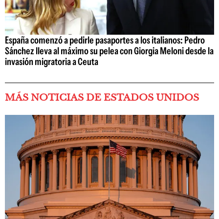
España comenzó a pedirle pasaportes a los italianos: Pedro
Sánchez lleva al máximo su pelea con Giorgia Meloni desde la
invasión migratoria a Ceuta
MÁS NOTICIAS DE ESTADOS UNIDOS