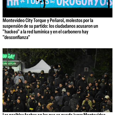
Montevideo City Torque y Peñarol, molestos por la
suspensión de su partido: los ciudadanos acusaron un
"hackeo" a la red lumínica y en el carbonero hay
"desconfianza"
Las posibles fechas en las que se puede jugar Montevideo