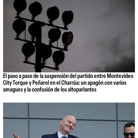
El paso a paso de la suspensión del partido entre Montevideo
City Torque y Peñarol en el Charrúa: un apagón con varios
amagues y la confusión de los altoparlantes