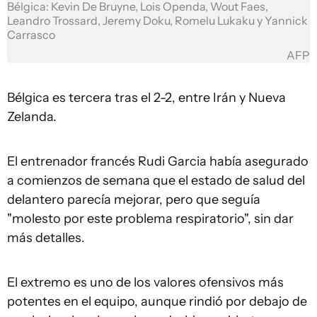
Bélgica: Kevin De Bruyne, Lois Openda, Wout Faes,
Leandro Trossard, Jeremy Doku, Romelu Lukaku y Yannick
Carrasco
AFP
Bélgica es tercera tras el 2-2, entre Irán y Nueva
Zelanda.
El entrenador francés Rudi Garcia había asegurado
a comienzos de semana que el estado de salud del
delantero parecía mejorar, pero que seguía
"molesto por este problema respiratorio", sin dar
más detalles.
El extremo es uno de los valores ofensivos más
potentes en el equipo, aunque rindió por debajo de