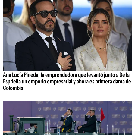
Ana Lucía Pineda, la emprendedora que levantó junto a De la
Espriella un emporio empresarial y ahora es primera dama de
Colombia