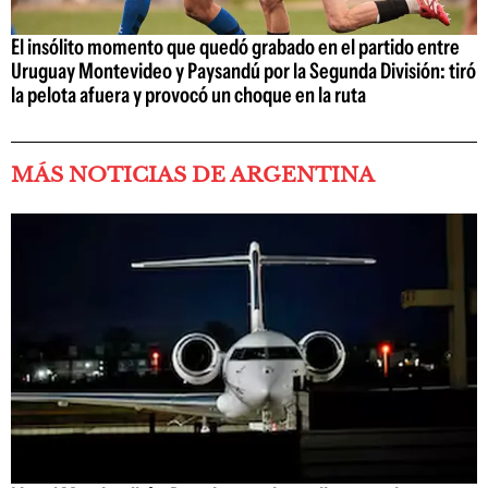
El insólito momento que quedó grabado en el partido entre
Uruguay Montevideo y Paysandú por la Segunda División: tiró
la pelota afuera y provocó un choque en la ruta
MÁS NOTICIAS DE ARGENTINA