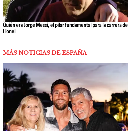
Quién era Jorge Messi, el pilar fundamental para la carrera de
Lionel
MÁS NOTICIAS DE ESPAÑA