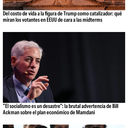
Del costo de vida a la figura de Trump como catalizador: qué
miran los votantes en EEUU de cara a las midterms
"El socialismo es un desastre": la brutal advertencia de Bill
Ackman sobre el plan económico de Mamdani