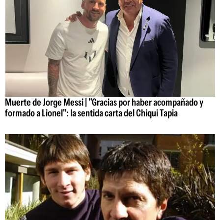
Muerte de Jorge Messi | "Gracias por haber acompañado y
formado a Lionel": la sentida carta del Chiqui Tapia