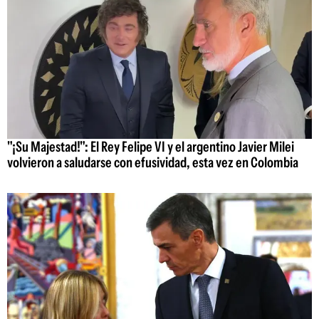
"¡Su Majestad!": El Rey Felipe VI y el argentino Javier Milei
volvieron a saludarse con efusividad, esta vez en Colombia