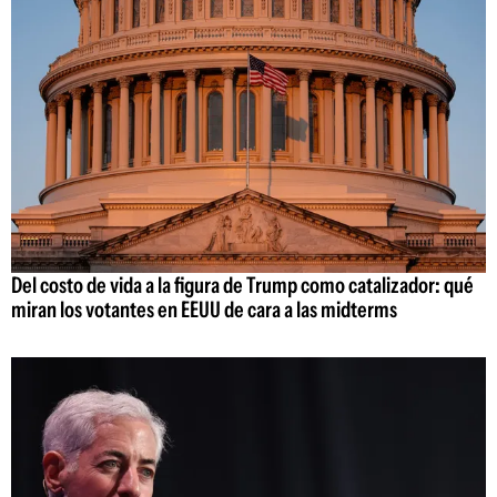
Del costo de vida a la figura de Trump como catalizador: qué
miran los votantes en EEUU de cara a las midterms