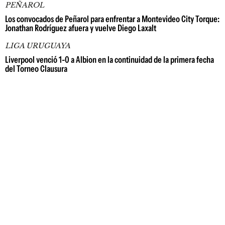
PEÑAROL
Los convocados de Peñarol para enfrentar a Montevideo City Torque:
Jonathan Rodríguez afuera y vuelve Diego Laxalt
LIGA URUGUAYA
Liverpool venció 1-0 a Albion en la continuidad de la primera fecha
del Torneo Clausura