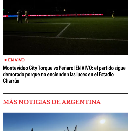
EN VIVO
Montevideo City Torque vs Peñarol EN VIVO: el partido sigue
demorado porque no encienden las luces en el Estadio
Charrúa
MÁS NOTICIAS DE ARGENTINA