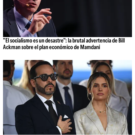
"El socialismo es un desastre": la brutal advertencia de Bill
Ackman sobre el plan económico de Mamdani