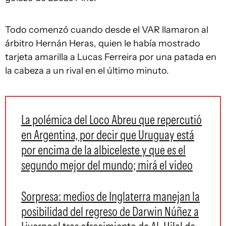
Todo comenzó cuando desde el VAR llamaron al
árbitro Hernán Heras, quien le había mostrado
tarjeta amarilla a Lucas Ferreira por una patada en
la cabeza a un rival en el último minuto.
La polémica del Loco Abreu que repercutió
en Argentina, por decir que Uruguay está
por encima de la albiceleste y que es el
segundo mejor del mundo; mirá el video
Sorpresa: medios de Inglaterra manejan la
posibilidad del regreso de Darwin Núñez a