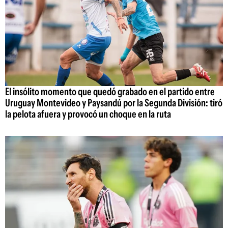
El insólito momento que quedó grabado en el partido entre
Uruguay Montevideo y Paysandú por la Segunda División: tiró
la pelota afuera y provocó un choque en la ruta