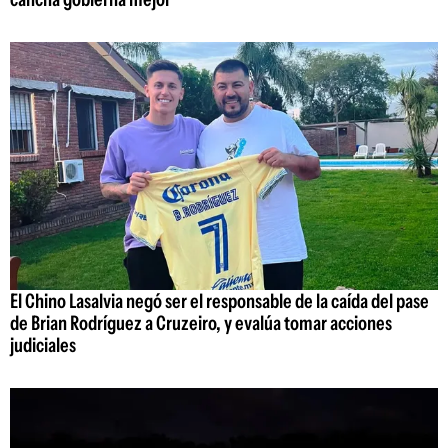
El Chino Lasalvia negó ser el responsable de la caída del pase
de Brian Rodríguez a Cruzeiro, y evalúa tomar acciones
judiciales