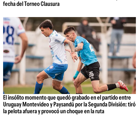
fecha del Torneo Clausura
El insólito momento que quedó grabado en el partido entre
Uruguay Montevideo y Paysandú por la Segunda División: tiró
la pelota afuera y provocó un choque en la ruta