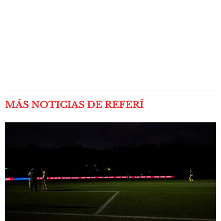
MÁS NOTICIAS DE REFERÍ