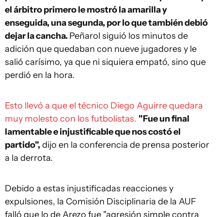
el árbitro primero le mostró la amarilla y
enseguida, una segunda, por lo que también debió
dejar la cancha.
Peñarol siguió los minutos de
adición que quedaban con nueve jugadores y le
salió carísimo, ya que ni siquiera empató, sino que
perdió en la hora.
Esto llevó a que el técnico Diego Aguirre quedara
muy molesto con los futbolistas.
"Fue un final
lamentable e injustificable que nos costó el
partido",
dijo en la conferencia de prensa posterior
a la derrota.
Debido a estas injustificadas reacciones y
expulsiones, la Comisión Disciplinaria de la AUF
falló que lo de Arezo fue "agresión simple contra