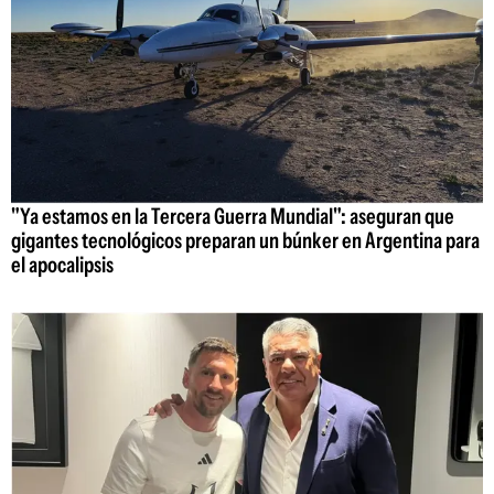
"Ya estamos en la Tercera Guerra Mundial": aseguran que
gigantes tecnológicos preparan un búnker en Argentina para
el apocalipsis