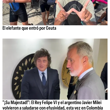
El elefante que entró por Ceuta
"¡Su Majestad!": El Rey Felipe VI y el argentino Javier Milei
volvieron a saludarse con efusividad, esta vez en Colombia