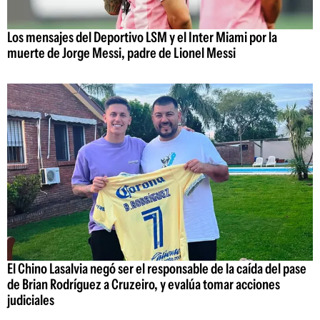
Los mensajes del Deportivo LSM y el Inter Miami por la
muerte de Jorge Messi, padre de Lionel Messi
El Chino Lasalvia negó ser el responsable de la caída del pase
de Brian Rodríguez a Cruzeiro, y evalúa tomar acciones
judiciales