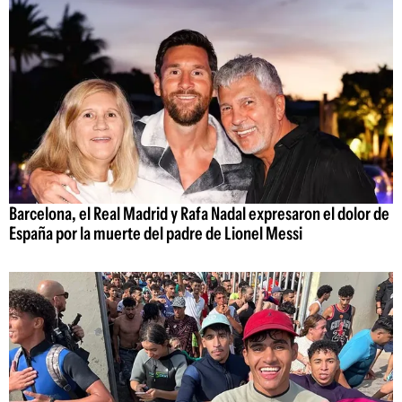
Barcelona, el Real Madrid y Rafa Nadal expresaron el dolor de
España por la muerte del padre de Lionel Messi