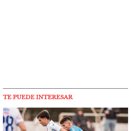
TE PUEDE INTERESAR