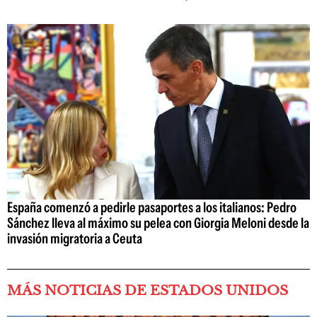
España comenzó a pedirle pasaportes a los italianos: Pedro
Sánchez lleva al máximo su pelea con Giorgia Meloni desde la
invasión migratoria a Ceuta
MÁS NOTICIAS DE ESTADOS UNIDOS