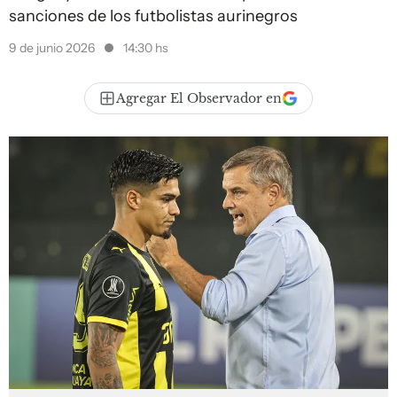
sanciones de los futbolistas aurinegros
9 de junio 2026
14:30 hs
Agregar El Observador en