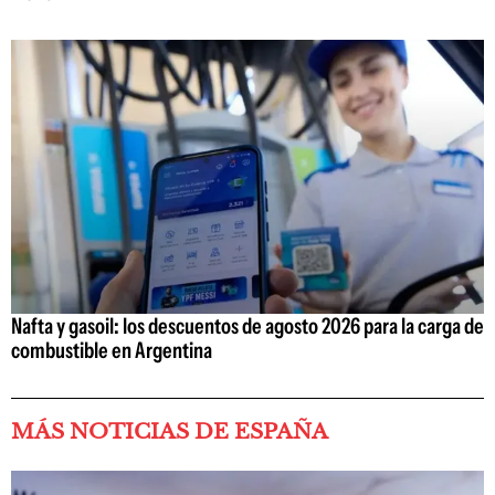
Nafta y gasoil: los descuentos de agosto 2026 para la carga de
combustible en Argentina
MÁS NOTICIAS DE ESPAÑA