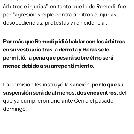
árbitros e injurias", en tanto que lo de Remedi, fue
por "agresión simple contra árbitros e injurias,
desobediencias, protestas y reincidencia".
Por más que Remedi pidió hablar con los árbitros
en su vestuario tras la derrota y Heras se lo
permitió, la pena que pesará sobre él no será
menor, debido a su arrepentimiento.
La comisión les instruyó la sanción,
por lo que su
suspensión será de al menos, dos encuentros,
del
que ya cumplieron uno ante Cerro el pasado
domingo.