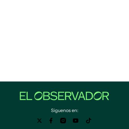
Siguenos en: