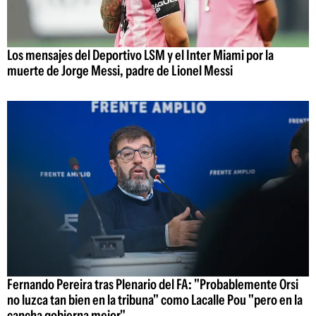
Los mensajes del Deportivo LSM y el Inter Miami por la
muerte de Jorge Messi, padre de Lionel Messi
Fernando Pereira tras Plenario del FA: "Probablemente Orsi
no luzca tan bien en la tribuna" como Lacalle Pou "pero en la
cancha gobierna mejor"