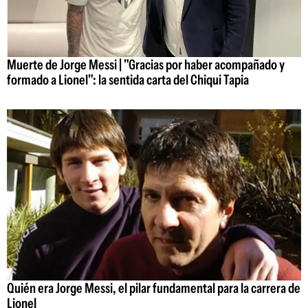
Muerte de Jorge Messi | "Gracias por haber acompañado y
formado a Lionel": la sentida carta del Chiqui Tapia
Quién era Jorge Messi, el pilar fundamental para la carrera de
Lionel