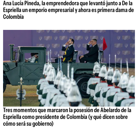
Ana Lucía Pineda, la emprendedora que levantó junto a De la
Espriella un emporio empresarial y ahora es primera dama de
Colombia
Tres momentos que marcaron la posesión de Abelardo de la
Espriella como presidente de Colombia (y qué dicen sobre
cómo será su gobierno)