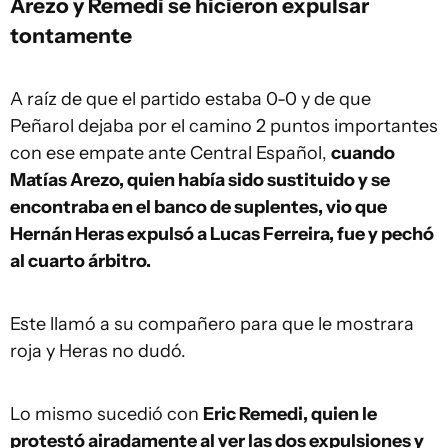
Arezo y Remedi se hicieron expulsar
tontamente
A raíz de que el partido estaba 0-0 y de que
Peñarol dejaba por el camino 2 puntos importantes
con ese empate ante Central Español,
cuando
Matías Arezo, quien había sido sustituido y se
encontraba en el banco de suplentes, vio que
Hernán Heras expulsó a Lucas Ferreira, fue y pechó
al cuarto árbitro.
Este llamó a su compañero para que le mostrara
roja y Heras no dudó.
Lo mismo sucedió con
Eric Remedi, quien le
protestó airadamente al ver las dos expulsiones y