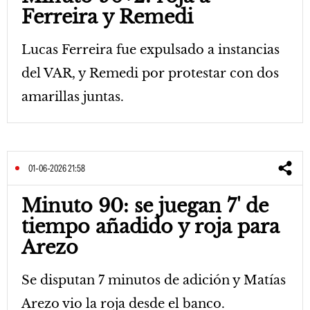
Ferreira y Remedi
Lucas Ferreira fue expulsado a instancias
del VAR, y Remedi por protestar con dos
amarillas juntas.
01-06-2026 21:58
Minuto 90: se juegan 7' de
tiempo añadido y roja para
Arezo
Se disputan 7 minutos de adición y Matías
Arezo vio la roja desde el banco.