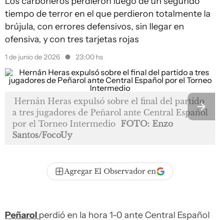
Los carboneros perdieron luego de un segundo
tiempo de terror en el que perdieron totalmente la
brújula, con errores defensivos, sin llegar en
ofensiva, y con tres tarjetas rojas
1 de junio de 2026
23:00 hs
Hernán Heras expulsó sobre el final del partido
a tres jugadores de Peñarol ante Central Español
por el Torneo Intermedio
FOTO: Enzo
Santos/FocoUy
Agregar El Observador en
Peñarol
perdió en la hora 1-0 ante Central Español