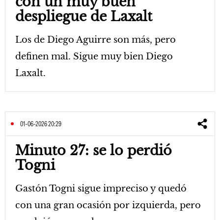
con un muy buen
despliegue de Laxalt
Los de Diego Aguirre son más, pero
definen mal. Sigue muy bien Diego
Laxalt.
01-06-2026 20:29
Minuto 27: se lo perdió
Togni
Gastón Togni sigue impreciso y quedó
con una gran ocasión por izquierda, pero