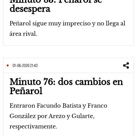
desespera
Peñarol sigue muy impreciso y no llega al
área rival.
01-06-2026 21:43
Minuto 76: dos cambios en
Peñarol
Entraron Facundo Batista y Franco
González por Arezo y Gularte,
respectivamente.