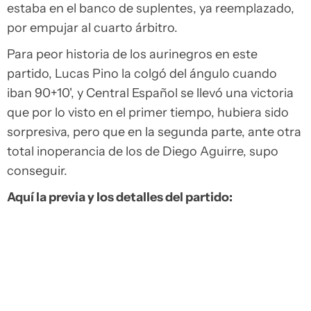
estaba en el banco de suplentes, ya reemplazado,
por empujar al cuarto árbitro.
Para peor historia de los aurinegros en este
partido, Lucas Pino la colgó del ángulo cuando
iban 90+10', y Central Español se llevó una victoria
que por lo visto en el primer tiempo, hubiera sido
sorpresiva, pero que en la segunda parte, ante otra
total inoperancia de los de Diego Aguirre, supo
conseguir.
Aquí la previa y los detalles del partido: