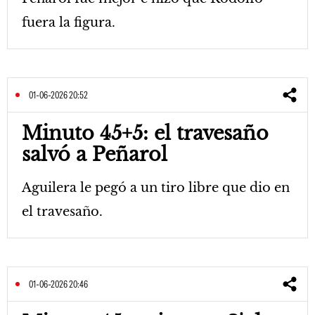
fuera la figura.
01-06-2026 20:52
Minuto 45+5: el travesaño
salvó a Peñarol
Aguilera le pegó a un tiro libre que dio en
el travesaño.
01-06-2026 20:46