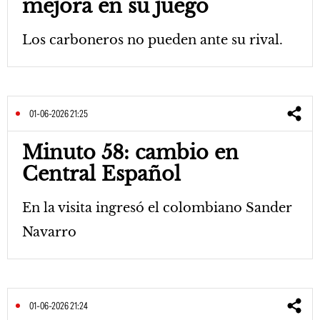
mejora en su juego
Los carboneros no pueden ante su rival.
01-06-2026 21:25
Minuto 58: cambio en
Central Español
En la visita ingresó el colombiano Sander
Navarro
01-06-2026 21:24