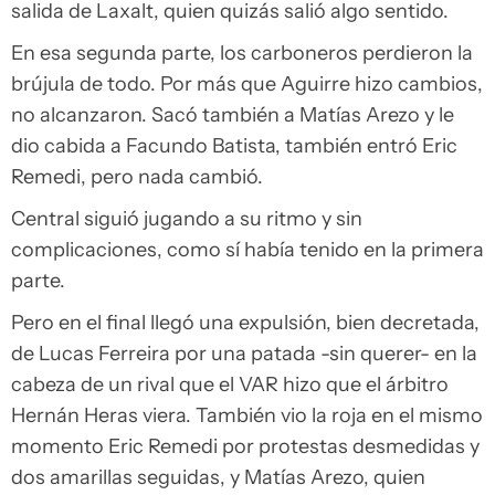
salida de Laxalt, quien quizás salió algo sentido.
En esa segunda parte, los carboneros perdieron la
brújula de todo. Por más que Aguirre hizo cambios,
no alcanzaron. Sacó también a Matías Arezo y le
dio cabida a Facundo Batista, también entró Eric
Remedi, pero nada cambió.
Central siguió jugando a su ritmo y sin
complicaciones, como sí había tenido en la primera
parte.
Pero en el final llegó una expulsión, bien decretada,
de Lucas Ferreira por una patada -sin querer- en la
cabeza de un rival que el VAR hizo que el árbitro
Hernán Heras viera. También vio la roja en el mismo
momento Eric Remedi por protestas desmedidas y
dos amarillas seguidas, y Matías Arezo, quien