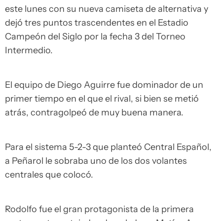
este lunes con su nueva camiseta de alternativa y
dejó tres puntos trascendentes en el Estadio
Campeón del Siglo por la fecha 3 del Torneo
Intermedio.
El equipo de Diego Aguirre fue dominador de un
primer tiempo en el que el rival, si bien se metió
atrás, contragolpeó de muy buena manera.
Para el sistema 5-2-3 que planteó Central Español,
a Peñarol le sobraba uno de los dos volantes
centrales que colocó.
Rodolfo fue el gran protagonista de la primera