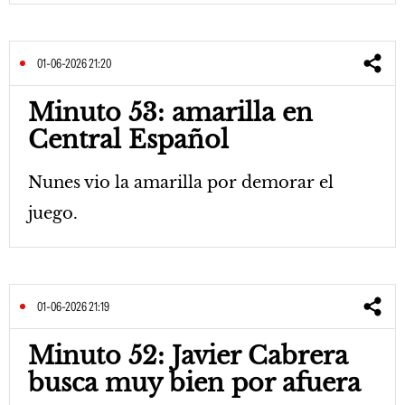
01-06-2026 21:20
Minuto 53: amarilla en
Central Español
Nunes vio la amarilla por demorar el
juego.
01-06-2026 21:19
Minuto 52: Javier Cabrera
busca muy bien por afuera