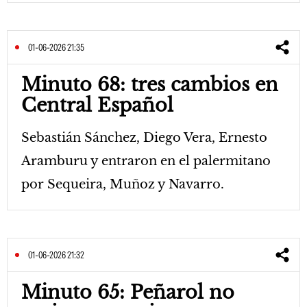
01-06-2026 21:35
Minuto 68: tres cambios en
Central Español
Sebastián Sánchez, Diego Vera, Ernesto
Aramburu y entraron en el palermitano
por Sequeira, Muñoz y Navarro.
01-06-2026 21:32
Minuto 65: Peñarol no