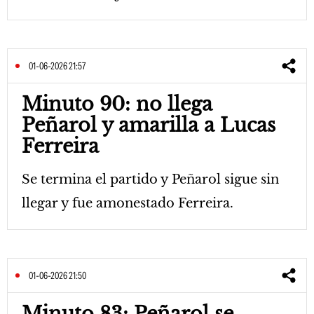
01-06-2026 21:57
Minuto 90: no llega
Peñarol y amarilla a Lucas
Ferreira
Se termina el partido y Peñarol sigue sin
llegar y fue amonestado Ferreira.
01-06-2026 21:50
Minuto 83: Peñarol se