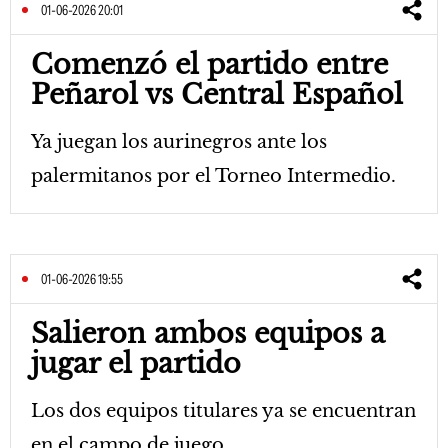
01-06-2026 20:01
Comenzó el partido entre
Peñarol vs Central Español
Ya juegan los aurinegros ante los
palermitanos por el Torneo Intermedio.
01-06-2026 19:55
Salieron ambos equipos a
jugar el partido
Los dos equipos titulares ya se encuentran
en el campo de juego.