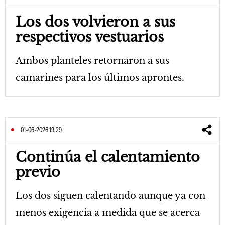
Los dos volvieron a sus
respectivos vestuarios
Ambos planteles retornaron a sus
camarines para los últimos aprontes.
01-06-2026 19:29
Continúa el calentamiento
previo
Los dos siguen calentando aunque ya con
menos exigencia a medida que se acerca