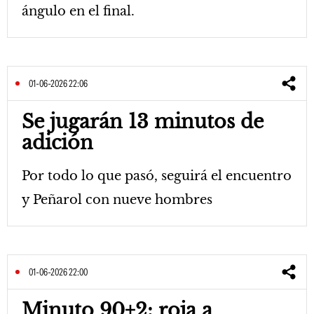
ángulo en el final.
01-06-2026 22:06
Se jugarán 13 minutos de
adición
Por todo lo que pasó, seguirá el encuentro
y Peñarol con nueve hombres
01-06-2026 22:00
Minuto 90+2: roja a