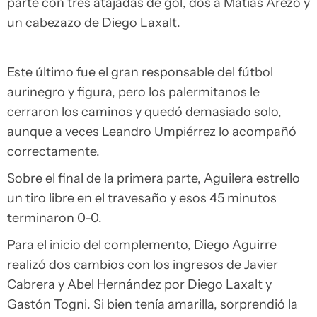
parte con tres atajadas de gol, dos a Matías Arezo y
un cabezazo de Diego Laxalt.
Este último fue el gran responsable del fútbol
aurinegro y figura, pero los palermitanos le
cerraron los caminos y quedó demasiado solo,
aunque a veces Leandro Umpiérrez lo acompañó
correctamente.
Sobre el final de la primera parte, Aguilera estrello
un tiro libre en el travesaño y esos 45 minutos
terminaron 0-0.
Para el inicio del complemento, Diego Aguirre
realizó dos cambios con los ingresos de Javier
Cabrera y Abel Hernández por Diego Laxalt y
Gastón Togni. Si bien tenía amarilla, sorprendió la