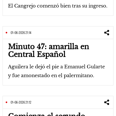
El Cangrejo comenzó bien tras su ingreso.
01-06-2026 21:14
Minuto 47: amarilla en
Central Español
Aguilera le dejó el pie a Emanuel Gularte
y fue amonestado en el palermitano.
01-06-2026 21:12