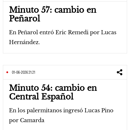
Minuto 57: cambio en
Peñarol
En Peñarol entró Eric Remedi por Lucas
Hernández.
01-06-2026 21:21
Minuto 54: cambio en
Central Español
En los palermitanos ingresó Lucas Pino
por Camarda