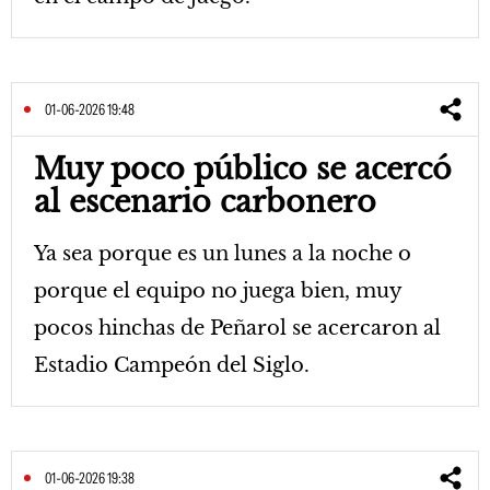
01-06-2026 19:48
Muy poco público se acercó
al escenario carbonero
Ya sea porque es un lunes a la noche o
porque el equipo no juega bien, muy
pocos hinchas de Peñarol se acercaron al
Estadio Campeón del Siglo.
01-06-2026 19:38