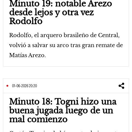
Minuto 19: notable Arezo
desde lejos y otra vez
Rodolfo
Rodolfo, el arquero brasileño de Central,
volvió a salvar su arco tras gran remate de
Matías Arezo.
01-06-2026 20:20
Minuto 18: Togni hizo una
buena jugada luego de un
mal comienzo