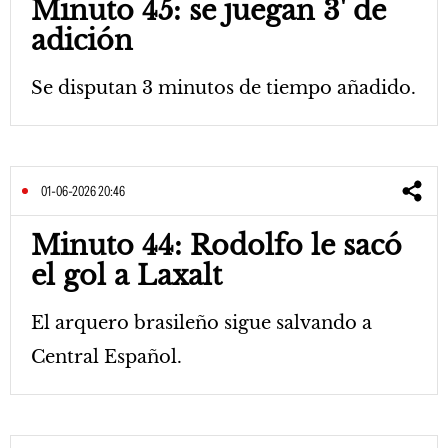
Minuto 45: se juegan 3' de
adición
Se disputan 3 minutos de tiempo añadido.
01-06-2026 20:46
Minuto 44: Rodolfo le sacó
el gol a Laxalt
El arquero brasileño sigue salvando a
Central Español.