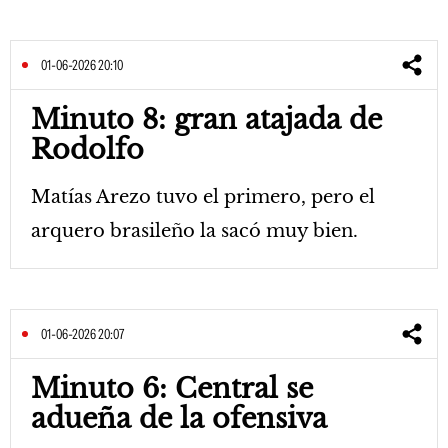
01-06-2026 20:10
Minuto 8: gran atajada de
Rodolfo
Matías Arezo tuvo el primero, pero el
arquero brasileño la sacó muy bien.
01-06-2026 20:07
Minuto 6: Central se
adueña de la ofensiva