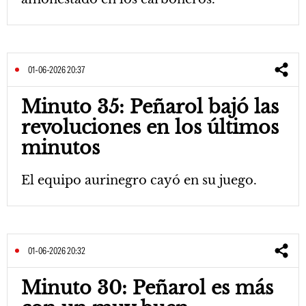
01-06-2026 20:37
Minuto 35: Peñarol bajó las
revoluciones en los últimos
minutos
El equipo aurinegro cayó en su juego.
01-06-2026 20:32
Minuto 30: Peñarol es más