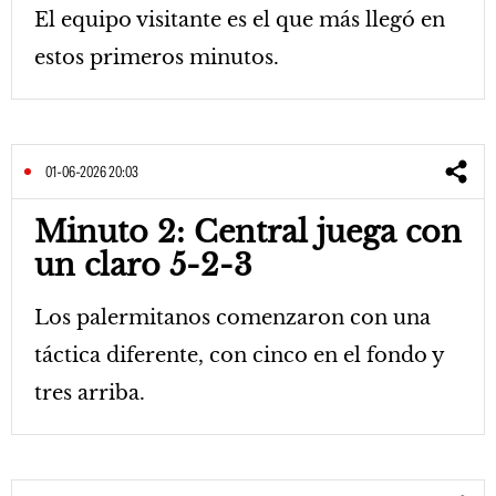
El equipo visitante es el que más llegó en
estos primeros minutos.
01-06-2026 20:03
Minuto 2: Central juega con
un claro 5-2-3
Los palermitanos comenzaron con una
táctica diferente, con cinco en el fondo y
tres arriba.