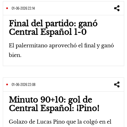
01-06-2026 22:14
Final del partido: ganó
Central Español 1-0
El palermitano aprovechó el final y ganó
bien.
01-06-2026 22:08
Minuto 90+10: gol de
Central Español: ¡Pino!
Golazo de Lucas Pino que la colgó en el