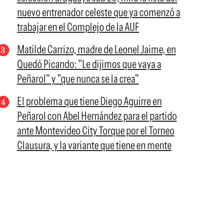
nuevo entrenador celeste que ya comenzó a
trabajar en el Complejo de la AUF
Matilde Carrizo, madre de Leonel Jaime, en
Quedó Picando: "Le dijimos que vaya a
Peñarol" y "que nunca se la crea"
El problema que tiene Diego Aguirre en
Peñarol con Abel Hernández para el partido
ante Montevideo City Torque por el Torneo
Clausura, y la variante que tiene en mente