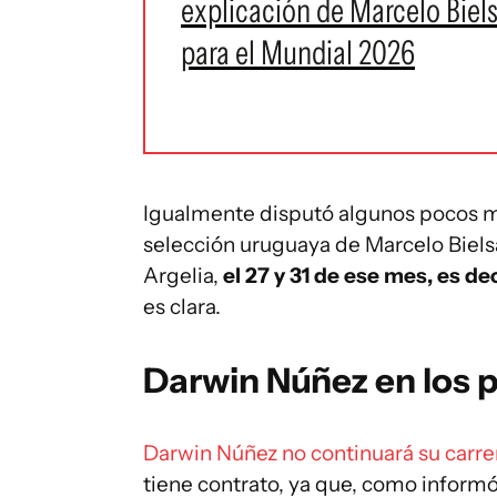
explicación de Marcelo Biel
para el Mundial 2026
Igualmente disputó algunos pocos mi
selección uruguaya de Marcelo Bielsa
Argelia,
el 27 y 31 de ese mes, es de
es clara.
Darwin Núñez en los 
Darwin Núñez no continuará su carrer
tiene contrato, ya que, como informó