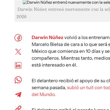
Darwin Núñez entrenó nuevamente con la sel
2026
Darwin Núñez
volvió a los entrenam
Marcelo Bielsa de cara a lo que será
México que comienza en 10 días y se 
compañeros. Mientras tanto, medios
está interesado en él.
El delantero recibió el apoyo de su 
semana pasada,
subió un tuit con to
del Mundo.