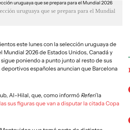
ección uruguaya que se prepara para el Mundial
ientos este lunes con la selección uruguaya de
 el Mundial 2026 de Estados Unidos, Canadá y
sigue poniendo a punto junto al resto de sus
 deportivos españoles anuncian que Barcelona
club, Al-Hilal, que, como informó
Referí
la
das sus figuras que van a disputar la citada Copa