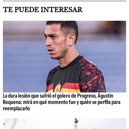
TE PUEDE INTERESAR
La dura lesión que sufrió el golero de Progreso, Agustín
Requena: mirá en qué momento fue y quién se perfila para
reemplazarlo