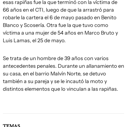
esas rapiñas fue la que terminó con la víctima de
66 años en el CTI, luego de que la arrastró para
robarle la cartera el 6 de mayo pasado en Benito
Blanco y Scosería. Otra fue la que tuvo como
víctima a una mujer de 54 años en Marco Bruto y
Luis Lamas, el 25 de mayo.
Se trata de un hombre de 39 años con varios
antecedentes penales. Durante un allanamiento en
su casa, en el barrio Malvín Norte, se detuvo
también a su pareja y se le incautó la moto y
distintos elementos que lo vinculan a las rapiñas.
TEMAS