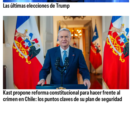
Las últimas elecciones de Trump
Kast propone reforma constitucional para hacer frente al
crimen en Chile: los puntos claves de su plan de seguridad