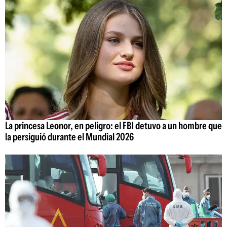
La princesa Leonor, en peligro: el FBI detuvo a un hombre que
la persiguió durante el Mundial 2026