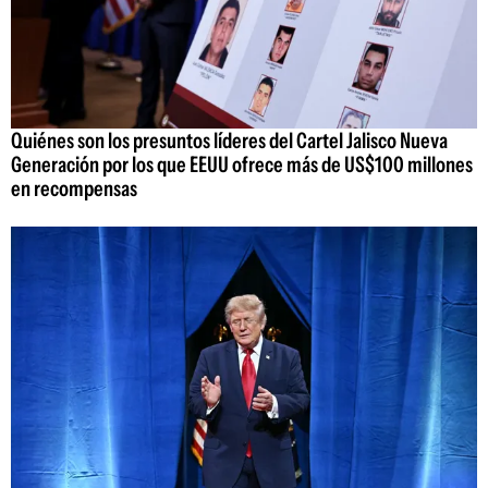
Quiénes son los presuntos líderes del Cartel Jalisco Nueva
Generación por los que EEUU ofrece más de US$100 millones
en recompensas