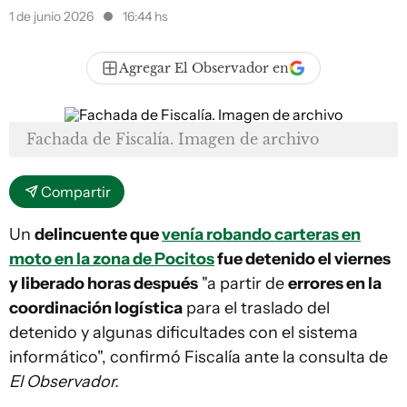
1 de junio 2026
16:44 hs
Agregar El Observador en
Fachada de Fiscalía. Imagen de archivo
Compartir
Un
delincuente que
venía robando carteras en
moto en la zona de Pocitos
fue detenido el viernes
y liberado horas después
"a partir de
errores en la
coordinación logística
para el traslado del
detenido y algunas dificultades con el sistema
informático", confirmó Fiscalía ante la consulta de
El Observador.