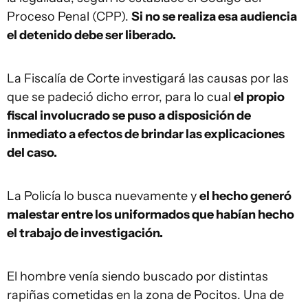
Proceso Penal (CPP).
Si no se realiza esa audiencia
el detenido debe ser liberado.
La Fiscalía de Corte investigará las causas por las
que se padeció dicho error, para lo cual
el propio
fiscal involucrado se puso a disposición de
inmediato a efectos de brindar las explicaciones
del caso.
La Policía lo busca nuevamente y
el hecho generó
malestar entre los uniformados que habían hecho
el trabajo de investigación.
El hombre venía siendo buscado por distintas
rapiñas cometidas en la zona de Pocitos. Una de