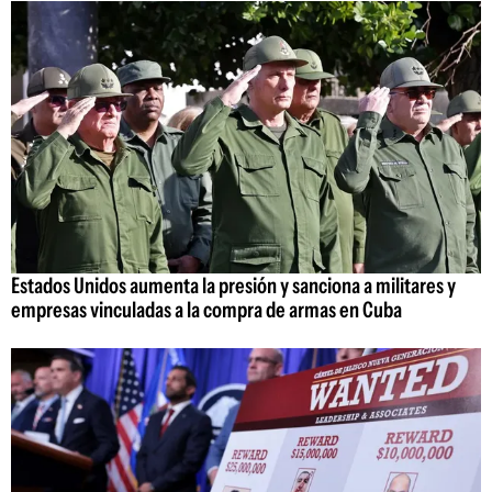
Estados Unidos aumenta la presión y sanciona a militares y
empresas vinculadas a la compra de armas en Cuba