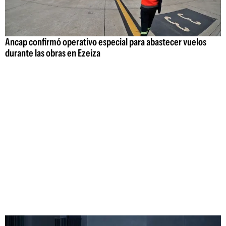
Ancap confirmó operativo especial para abastecer vuelos
durante las obras en Ezeiza