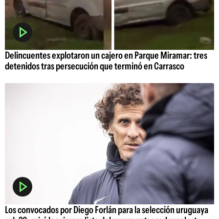
Delincuentes explotaron un cajero en Parque Miramar: tres
detenidos tras persecución que terminó en Carrasco
Los convocados por Diego Forlán para la selección uruguaya