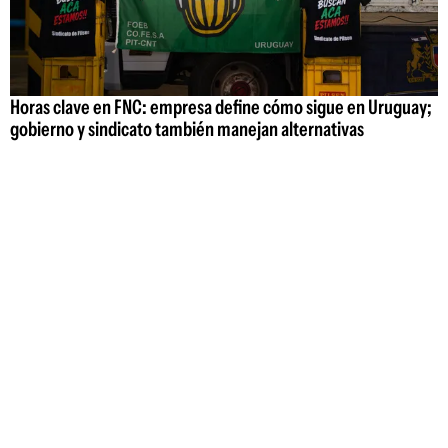
Horas clave en FNC: empresa define cómo sigue en Uruguay;
gobierno y sindicato también manejan alternativas