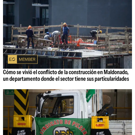
Cómo se vivió el conflicto de la construcción en Maldonado,
un departamento donde el sector tiene sus particularidades