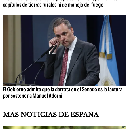
capítulos de tierras rurales ni de manejo del fuego
El Gobierno admite que la derrota en el Senado es la factura
por sostener a Manuel Adorni
MÁS NOTICIAS DE ESPAÑA