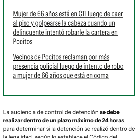
Mujer de 66 años está en CTI luego de caer
al piso y golpearse la cabeza cuando un
delincuente intentó robarle la cartera en
Pocitos
Vecinos de Pocitos reclaman por más
presencia policial luego de intento de robo
a mujer de 66 años que está en coma
La audiencia de control de detención
se debe
realizar dentro de un plazo máximo de 24 horas
,
para determinar si la detención se realizó dentro de
la legalidad, según lo establace el Código del