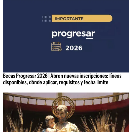
Becas Progresar 2026 | Abren nuevas inscripciones: líneas
disponibles, dónde aplicar, requisitos y fecha límite