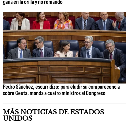
gana en la orilla y no remando
Pedro Sánchez, escurridizo: para eludir su comparecencia
sobre Ceuta, manda a cuatro ministros al Congreso
MÁS NOTICIAS DE ESTADOS
UNIDOS