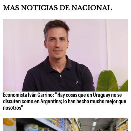
MAS NOTICIAS DE NACIONAL
Economista Iván Carrino: "Hay cosas que en Uruguay no se
discuten como en Argentina; lo han hecho mucho mejor que
nosotros"