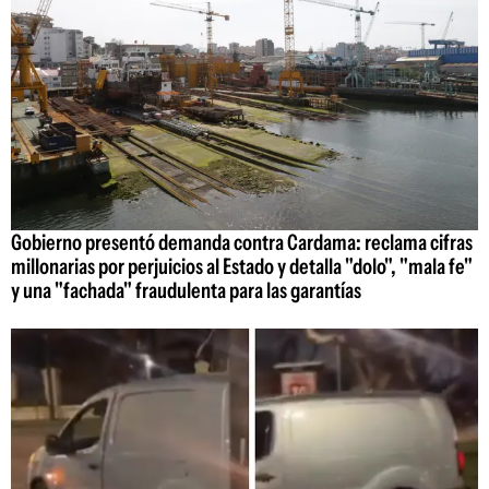
Gobierno presentó demanda contra Cardama: reclama cifras
millonarias por perjuicios al Estado y detalla "dolo", "mala fe"
y una "fachada" fraudulenta para las garantías