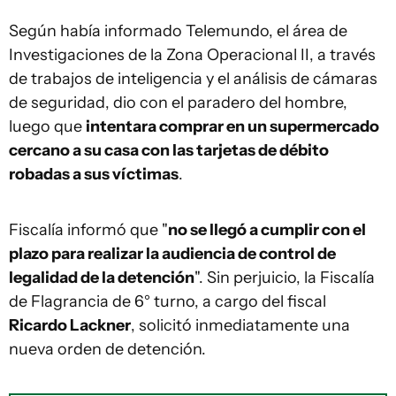
Según había informado Telemundo, el área de
Investigaciones de la Zona Operacional II, a través
de trabajos de inteligencia y el análisis de cámaras
de seguridad, dio con el paradero del hombre,
luego que
intentara comprar en un supermercado
cercano a su casa con las tarjetas de débito
robadas a sus víctimas
.
Fiscalía informó que "
no se llegó a cumplir con el
plazo para realizar la audiencia de control de
legalidad de la detención
". Sin perjuicio, la Fiscalía
de Flagrancia de 6° turno, a cargo del fiscal
Ricardo Lackner
, solicitó inmediatamente una
nueva orden de detención.