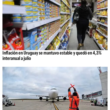
Inflación en Uruguay se mantuvo estable y quedó en 4,3%
interanual a julio