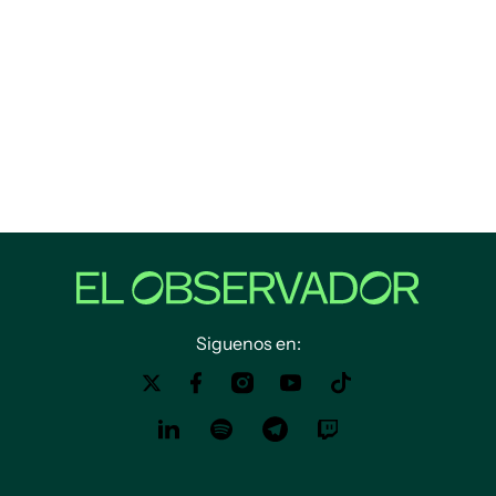
Siguenos en: