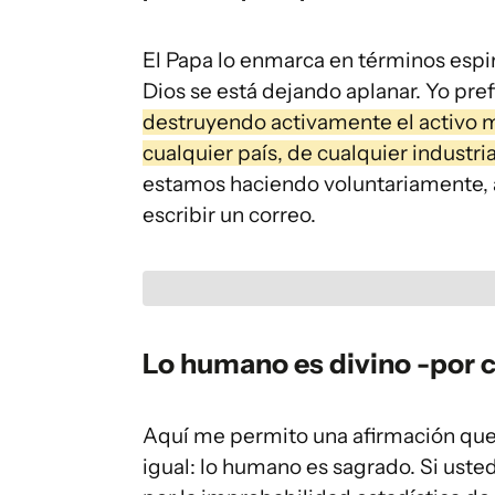
El Papa lo enmarca en términos espi
Dios se está dejando aplanar. Yo pre
destruyendo activamente el activo m
cualquier país, de cualquier industria.
estamos haciendo voluntariamente, 
escribir un correo.
Lo humano es divino -por c
Aquí me permito una afirmación que
igual: lo humano es sagrado. Si usted 