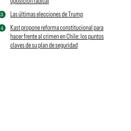
oposición radical
Las últimas elecciones de Trump
Kast propone reforma constitucional para
hacer frente al crimen en Chile: los puntos
claves de su plan de seguridad