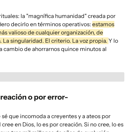
rituales: la "magnífica humanidad" creada por
fiero decirlo en términos operativos:
estamos
ás valioso de cualquier organización, de
 La singularidad. El criterio. La voz propia.
Y lo
a cambio de ahorrarnos quince minutos al
reación o por error-
 sé que incomoda a creyentes y a ateos por
cree en Dios, lo es por creación. Si no cree, lo es