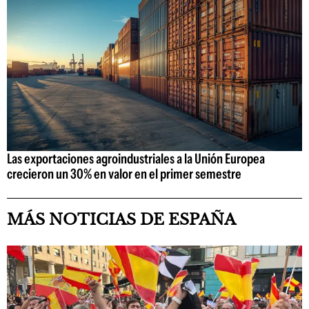
Las exportaciones agroindustriales a la Unión Europea
crecieron un 30% en valor en el primer semestre
MÁS NOTICIAS DE ESPAÑA