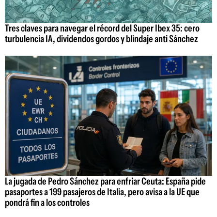
Tres claves para navegar el récord del Super Ibex 35: cero
turbulencia IA, dividendos gordos y blindaje anti Sánchez
La jugada de Pedro Sánchez para enfriar Ceuta: España pide
pasaportes a 199 pasajeros de Italia, pero avisa a la UE que
pondrá fin a los controles