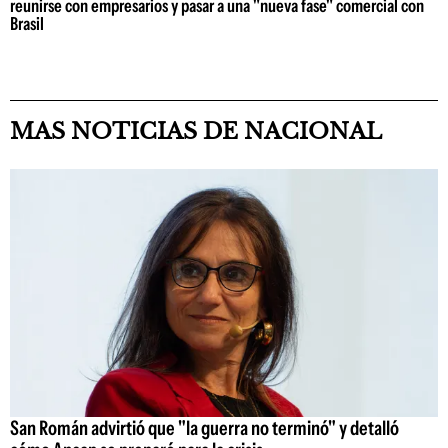
reunirse con empresarios y pasar a una "nueva fase" comercial con
Brasil
MAS NOTICIAS DE NACIONAL
San Román advirtió que "la guerra no terminó" y detalló