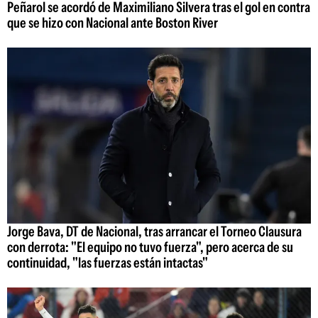
Peñarol se acordó de Maximiliano Silvera tras el gol en contra
que se hizo con Nacional ante Boston River
Jorge Bava, DT de Nacional, tras arrancar el Torneo Clausura
con derrota: "El equipo no tuvo fuerza", pero acerca de su
continuidad, "las fuerzas están intactas"