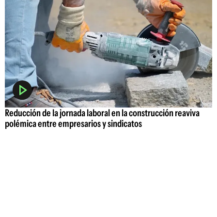
Reducción de la jornada laboral en la construcción reaviva
polémica entre empresarios y sindicatos