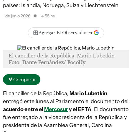
países: Islandia, Noruega, Suiza y Liechtenstein
1 de junio 2026
14:55 hs
Agregar El Observador en
El canciller de la República, Mario Lubetkin
Foto: Dante Fernández/ FocoUy
Compartir
El canciller de la República,
Mario Lubetkin
,
entregó este lunes al Parlamento el documento del
acuerdo entre el
Mercosur
y el EFTA
. El documento
fue entregado a la vicepresidenta de la República y
presidenta de la Asamblea General, Carolina