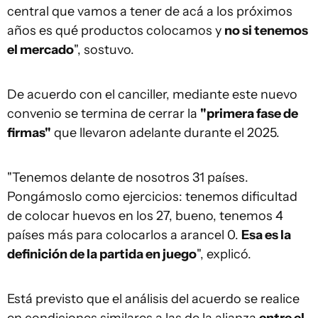
central que vamos a tener de acá a los próximos
años es qué productos colocamos y
no si tenemos
el mercado
", sostuvo.
De acuerdo con el canciller, mediante este nuevo
convenio se termina de cerrar la
"primera fase de
firmas"
que llevaron adelante durante el 2025.
"Tenemos delante de nosotros 31 países.
Pongámoslo como ejercicios: tenemos dificultad
de colocar huevos en los 27, bueno, tenemos 4
países más para colocarlos a arancel 0.
Esa es la
definición de la partida en juego
", explicó.
Está previsto que el análisis del acuerdo se realice