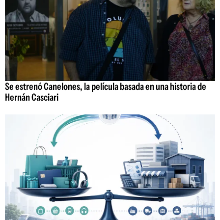
Se estrenó Canelones, la película basada en una historia de
Hernán Casciari