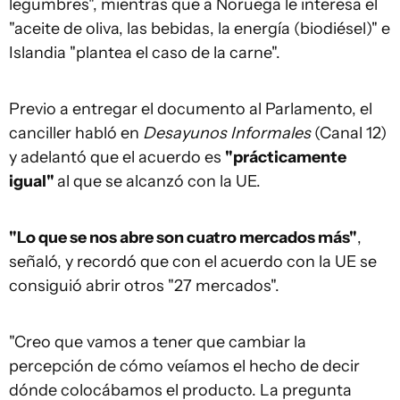
legumbres", mientras que a Noruega le interesa el
"aceite de oliva, las bebidas, la energía (biodiésel)" e
Islandia "plantea el caso de la carne".
Previo a entregar el documento al Parlamento, el
canciller habló en
Desayunos Informales
(Canal 12)
y adelantó que el acuerdo es
"prácticamente
igual"
al que se alcanzó con la UE.
"Lo que se nos abre son cuatro mercados más"
,
señaló, y recordó que con el acuerdo con la UE se
consiguió abrir otros "27 mercados".
"Creo que vamos a tener que cambiar la
percepción de cómo veíamos el hecho de decir
dónde colocábamos el producto. La pregunta