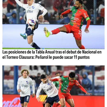
Las posiciones de la Tabla Anual tras el debut de Nacional en
el Torneo Clausura: Peñarol le puede sacar 11 puntos