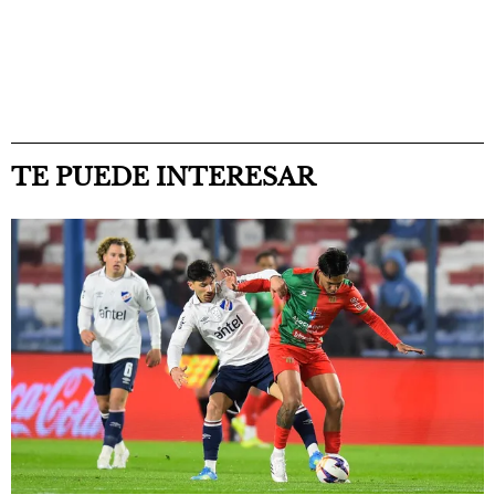
TE PUEDE INTERESAR