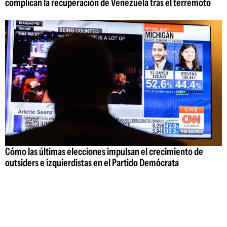
complican la recuperación de Venezuela tras el terremoto
Cómo las últimas elecciones impulsan el crecimiento de
outsiders e izquierdistas en el Partido Demócrata