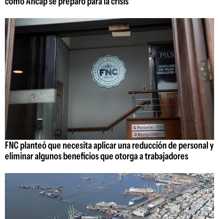
cómo Ancap se preparó para la crisis
FNC planteó que necesita aplicar una reducción de personal y
eliminar algunos beneficios que otorga a trabajadores