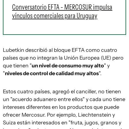
Conversatorio EFTA - MERCOSUR impulsa
vínculos comerciales para Uruguay
Lubetkin describió al bloque EFTA como cuatro
países que no integran la Unión Europea (UE) pero
que tienen "
un nivel de consumo muy alto
" y
"
niveles de control de calidad muy altos
".
Estos cuatro países, agregó el canciller, no tienen
un "acuerdo aduanero entre ellos" y cada uno tiene
intereses diferentes en los productos que puede
ofrecer Mercosur. Por ejemplo, Liechtenstein y
Suiza están interesados en "fruta, jugos, granos y