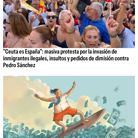
"Ceuta es España": masiva protesta por la invasión de
inmigrantes ilegales, insultos y pedidos de dimisión contra
Pedro Sánchez