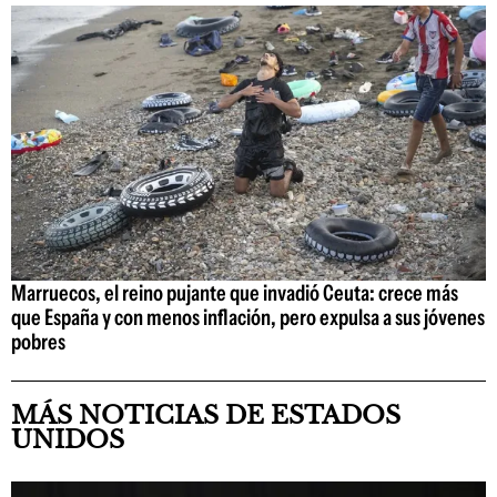
Marruecos, el reino pujante que invadió Ceuta: crece más
que España y con menos inflación, pero expulsa a sus jóvenes
pobres
MÁS NOTICIAS DE ESTADOS
UNIDOS