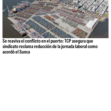
Se reaviva el conflicto en el puerto: TCP asegura que
sindicato reclama reducción de la jornada laboral como
acordó el Sunca