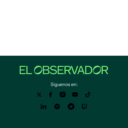
Siguenos en: