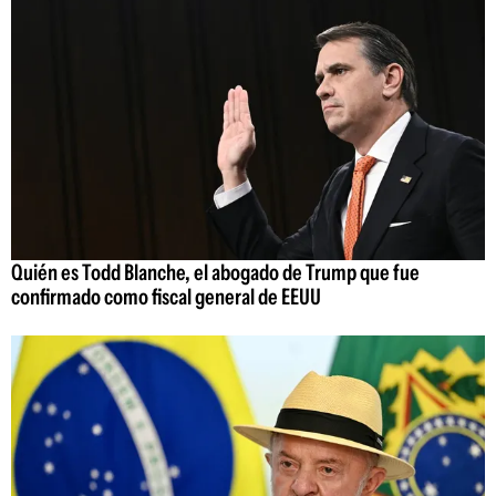
Quién es Todd Blanche, el abogado de Trump que fue
confirmado como fiscal general de EEUU