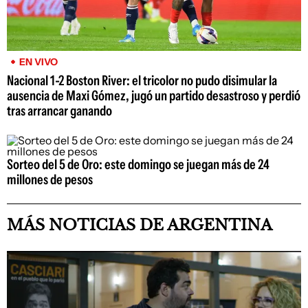
EN VIVO
Nacional 1-2 Boston River: el tricolor no pudo disimular la
ausencia de Maxi Gómez, jugó un partido desastroso y perdió
tras arrancar ganando
Sorteo del 5 de Oro: este domingo se juegan más de 24
millones de pesos
MÁS NOTICIAS DE ARGENTINA