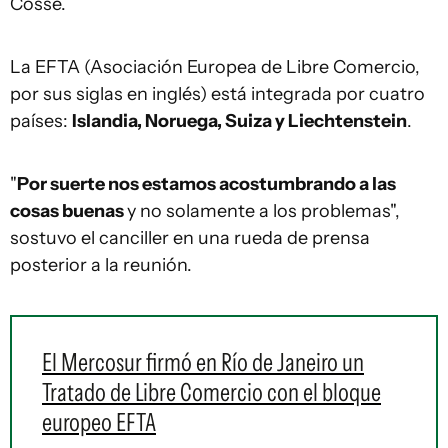
Cosse.
La EFTA (Asociación Europea de Libre Comercio,
por sus siglas en inglés) está integrada por cuatro
países:
Islandia, Noruega, Suiza y Liechtenstein
.
"
Por suerte nos estamos acostumbrando a las
cosas buenas
y no solamente a los problemas",
sostuvo el canciller en una rueda de prensa
posterior a la reunión.
El Mercosur firmó en Río de Janeiro un
Tratado de Libre Comercio con el bloque
europeo EFTA