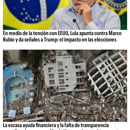
En medio de la tensión con EEUU, Lula apunta contra Marco
Rubio y da señales a Trump: el impacto en las elecciones
La escasa ayuda financiera y la falta de transparencia