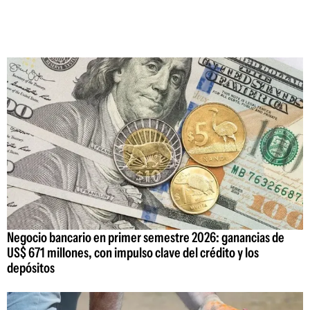
Negocio bancario en primer semestre 2026: ganancias de
US$ 671 millones, con impulso clave del crédito y los
depósitos