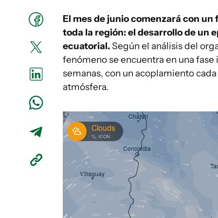
El mes de junio comenzará con un f
toda la región: el desarrollo de un 
ecuatorial.
Según el análisis del or
fenómeno se encuentra en una fase in
semanas, con un acoplamiento cada 
atmósfera.