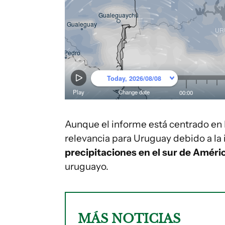
Aunque el informe está centrado en B
relevancia para Uruguay debido a la 
precipitaciones en el sur de Améric
uruguayo.
MÁS NOTICIAS