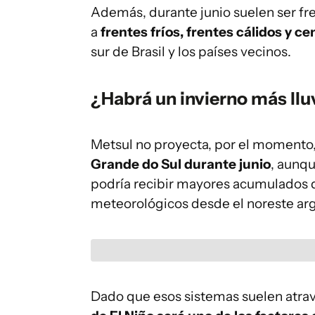
Además, durante junio suelen ser fr
a
frentes fríos, frentes cálidos y c
sur de Brasil y los países vecinos.
¿Habrá un invierno más llu
Metsul no proyecta, por el momento
Grande do Sul durante junio
, aunqu
podría recibir mayores acumulados 
meteorológicos desde el noreste arg
Dado que esos sistemas suelen atrav