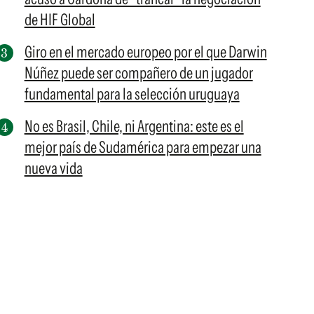
de HIF Global
Giro en el mercado europeo por el que Darwin
Núñez puede ser compañero de un jugador
fundamental para la selección uruguaya
No es Brasil, Chile, ni Argentina: este es el
mejor país de Sudamérica para empezar una
nueva vida