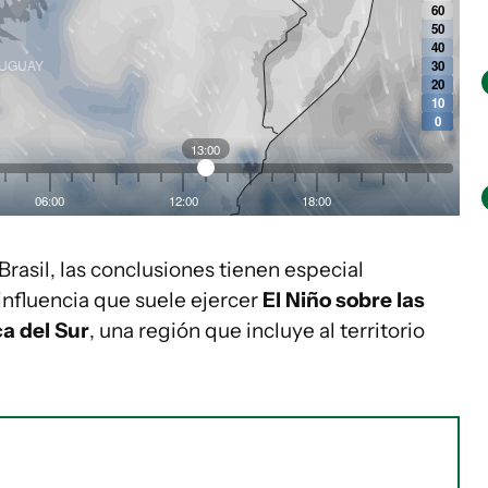
rasil, las conclusiones tienen especial
influencia que suele ejercer
El Niño sobre las
a del Sur
, una región que incluye al territorio