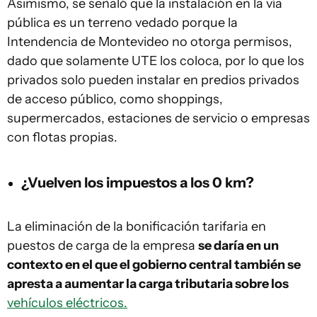
Asimismo, se señaló que la instalación en la vía
pública es un terreno vedado porque la
Intendencia de Montevideo no otorga permisos,
dado que solamente UTE los coloca, por lo que los
privados solo pueden instalar en predios privados
de acceso público, como shoppings,
supermercados, estaciones de servicio o empresas
con flotas propias.
¿Vuelven los impuestos a los 0 km?
La eliminación de la bonificación tarifaria en
puestos de carga de la empresa
se daría en un
contexto en el que el gobierno central también se
apresta a aumentar la carga tributaria sobre los
vehículos eléctricos.