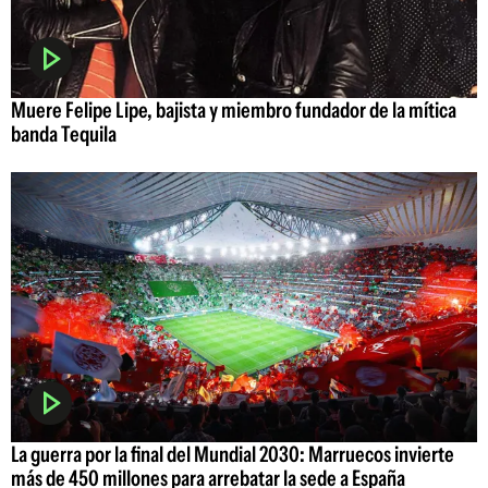
Muere Felipe Lipe, bajista y miembro fundador de la mítica
banda Tequila
La guerra por la final del Mundial 2030: Marruecos invierte
más de 450 millones para arrebatar la sede a España