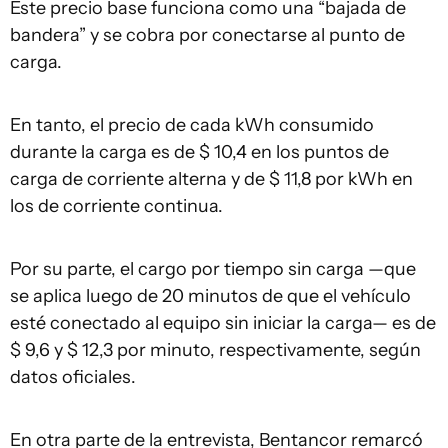
Este precio base funciona como una “bajada de
bandera” y se cobra por conectarse al punto de
carga.
En tanto, el precio de cada kWh consumido
durante la carga es de $ 10,4 en los puntos de
carga de corriente alterna y de $ 11,8 por kWh en
los de corriente continua.
Por su parte, el cargo por tiempo sin carga —que
se aplica luego de 20 minutos de que el vehículo
esté conectado al equipo sin iniciar la carga— es de
$ 9,6 y $ 12,3 por minuto, respectivamente, según
datos oficiales.
En otra parte de la entrevista, Bentancor remarcó