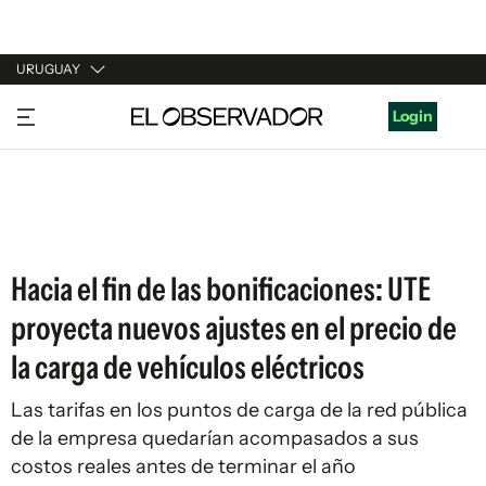
URUGUAY
URUGUAY
Login
ARGENTINA
ESPAÑA
ESTADOS UNIDOS
Hacia el fin de las bonificaciones: UTE
proyecta nuevos ajustes en el precio de
la carga de vehículos eléctricos
Las tarifas en los puntos de carga de la red pública
de la empresa quedarían acompasados a sus
costos reales antes de terminar el año