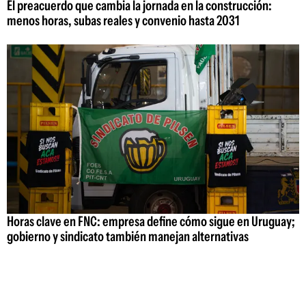
El preacuerdo que cambia la jornada en la construcción:
menos horas, subas reales y convenio hasta 2031
Horas clave en FNC: empresa define cómo sigue en Uruguay;
gobierno y sindicato también manejan alternativas