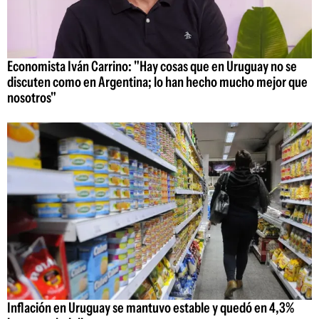
Economista Iván Carrino: "Hay cosas que en Uruguay no se
discuten como en Argentina; lo han hecho mucho mejor que
nosotros"
Inflación en Uruguay se mantuvo estable y quedó en 4,3%