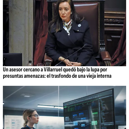
Un asesor cercano a Villarruel quedó bajo la lupa por
presuntas amenazas: el trasfondo de una vieja interna