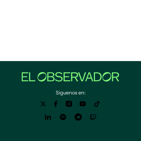
Siguenos en: