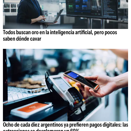
Todos buscan oro en la inteligencia artificial, pero pocos
saben dónde cavar
Ocho de cada diez argentinos ya prefieren pagos digitales: las