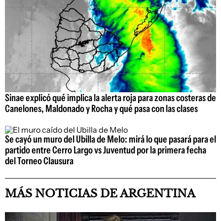
Sinae explicó qué implica la alerta roja para zonas costeras de
Canelones, Maldonado y Rocha y qué pasa con las clases
Se cayó un muro del Ubilla de Melo: mirá lo que pasará para el
partido entre Cerro Largo vs Juventud por la primera fecha
del Torneo Clausura
MÁS NOTICIAS DE ARGENTINA