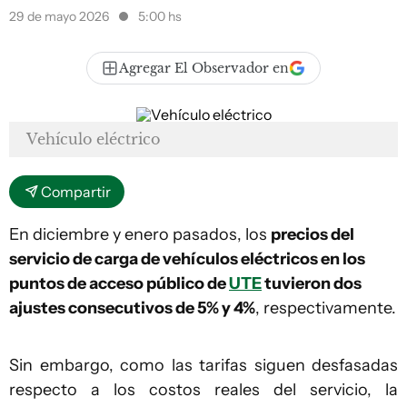
29 de mayo 2026
5:00 hs
Agregar El Observador en
Vehículo eléctrico
Compartir
En diciembre y enero pasados, los
precios del
servicio de carga de vehículos eléctricos en los
puntos de acceso público de
UTE
tuvieron dos
ajustes consecutivos de 5% y 4%
, respectivamente.
Sin embargo, como las tarifas siguen desfasadas
respecto a los costos reales del servicio, la