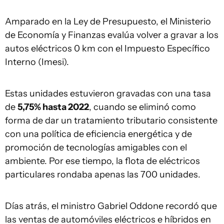
Amparado en la Ley de Presupuesto, el Ministerio
de Economía y Finanzas evalúa volver a gravar a los
autos eléctricos 0 km con el Impuesto Específico
Interno (Imesi).
Estas unidades estuvieron gravadas con una tasa
de
5,75% hasta 2022
, cuando se eliminó como
forma de dar un tratamiento tributario consistente
con una política de eficiencia energética y de
promoción de tecnologías amigables con el
ambiente. Por ese tiempo, la flota de eléctricos
particulares rondaba apenas las 700 unidades.
Días atrás, el ministro Gabriel Oddone recordó que
las ventas de automóviles eléctricos e híbridos en