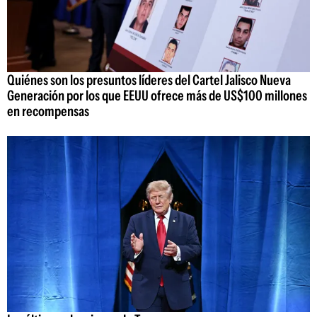
Quiénes son los presuntos líderes del Cartel Jalisco Nueva
Generación por los que EEUU ofrece más de US$100 millones
en recompensas