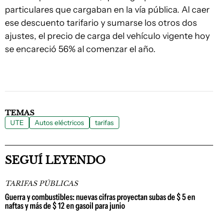
particulares que cargaban en la vía pública. Al caer
ese descuento tarifario y sumarse los otros dos
ajustes, el precio de carga del vehículo vigente hoy
se encareció 56% al comenzar el año.
TEMAS
UTE
Autos eléctricos
tarifas
SEGUÍ LEYENDO
TARIFAS PÚBLICAS
Guerra y combustibles: nuevas cifras proyectan subas de $ 5 en
naftas y más de $ 12 en gasoil para junio