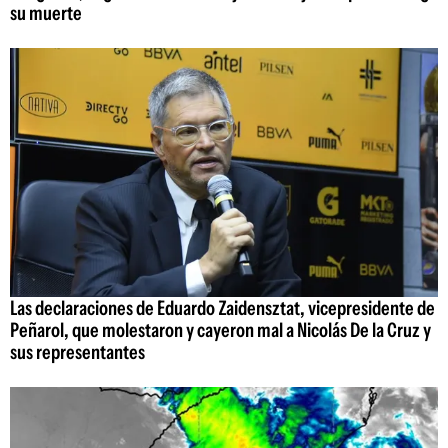
su muerte
Las declaraciones de Eduardo Zaidensztat, vicepresidente de
Peñarol, que molestaron y cayeron mal a Nicolás De la Cruz y
sus representantes