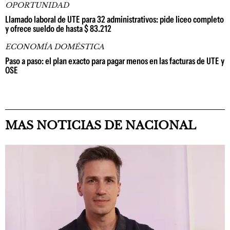
OPORTUNIDAD
Llamado laboral de UTE para 32 administrativos: pide liceo completo
y ofrece sueldo de hasta $ 83.212
ECONOMÍA DOMÉSTICA
Paso a paso: el plan exacto para pagar menos en las facturas de UTE y
OSE
MAS NOTICIAS DE NACIONAL