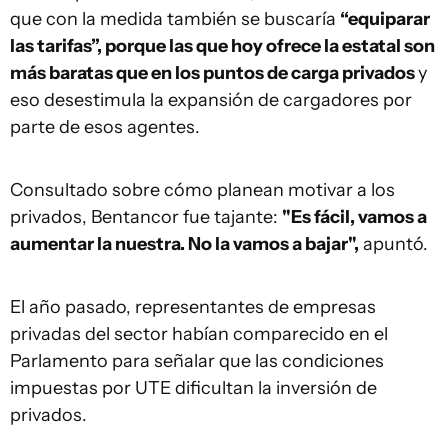
que con la medida también se buscaría
“equiparar
las tarifas”, porque las que hoy ofrece la estatal son
más baratas que en los puntos de carga privados
y
eso desestimula la expansión de cargadores por
parte de esos agentes.
Consultado sobre cómo planean motivar a los
privados, Bentancor fue tajante:
"Es fácil, vamos a
aumentar la nuestra. No la vamos a bajar",
apuntó.
El año pasado, representantes de empresas
privadas del sector habían comparecido en el
Parlamento para señalar que las condiciones
impuestas por UTE dificultan la inversión de
privados.