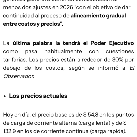
menos dos ajustes en 2026 “con el objetivo de dar
continuidad al proceso de
alineamiento gradual
entre costos y precios”.
La
última palabra la tendrá el Poder Ejecutivo
como pasa habitualmente con cuestiones
tarifarias. Los precios están alrededor de 30% por
debajo de los costos, según se informó a
El
Observador.
Los precios actuales
Hoy en día, el precio base es de $ 54,8 en los puntos
de carga de corriente alterna (carga lenta) y de $
132,9 en los de corriente continua (carga rápida).