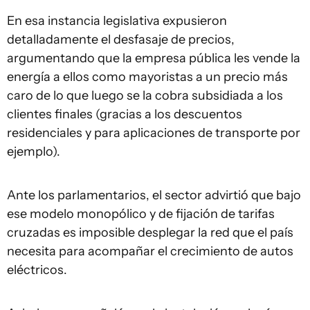
En esa instancia legislativa expusieron
detalladamente el desfasaje de precios,
argumentando que la empresa pública les vende la
energía a ellos como mayoristas a un precio más
caro de lo que luego se la cobra subsidiada a los
clientes finales (gracias a los descuentos
residenciales y para aplicaciones de transporte por
ejemplo).
Ante los parlamentarios, el sector advirtió que bajo
ese modelo monopólico y de fijación de tarifas
cruzadas es imposible desplegar la red que el país
necesita para acompañar el crecimiento de autos
eléctricos.