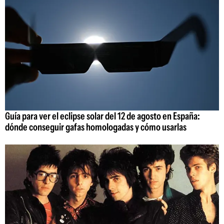
Guía para ver el eclipse solar del 12 de agosto en España:
dónde conseguir gafas homologadas y cómo usarlas