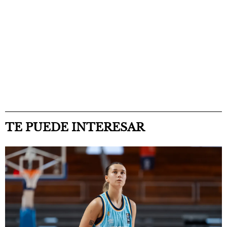
TE PUEDE INTERESAR