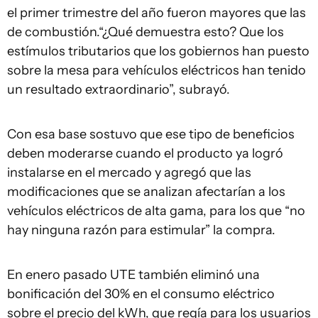
el primer trimestre del año fueron mayores que las
de combustión.“¿Qué demuestra esto? Que los
estímulos tributarios que los gobiernos han puesto
sobre la mesa para vehículos eléctricos han tenido
un resultado extraordinario”, subrayó.
Con esa base sostuvo que ese tipo de beneficios
deben moderarse cuando el producto ya logró
instalarse en el mercado y agregó que las
modificaciones que se analizan afectarían a los
vehículos eléctricos de alta gama, para los que “no
hay ninguna razón para estimular” la compra.
En enero pasado UTE también eliminó una
bonificación del 30% en el consumo eléctrico
sobre el precio del kWh, que regía para los usuarios