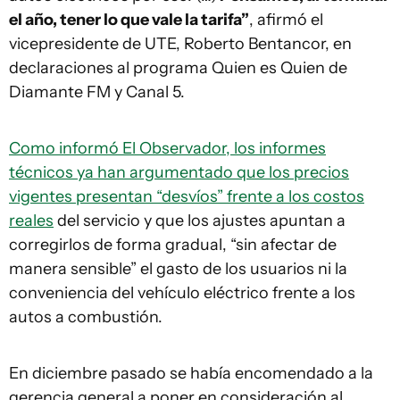
el año, tener lo que vale la tarifa”
, afirmó el
vicepresidente de UTE, Roberto Bentancor, en
declaraciones al programa Quien es Quien de
Diamante FM y Canal 5.
Como informó El Observador, los informes
técnicos ya han argumentado que los precios
vigentes presentan “desvíos” frente a los costos
reales
del servicio y que los ajustes apuntan a
corregirlos de forma gradual, “sin afectar de
manera sensible” el gasto de los usuarios ni la
conveniencia del vehículo eléctrico frente a los
autos a combustión.
En diciembre pasado se había encomendado a la
gerencia general a poner en consideración al