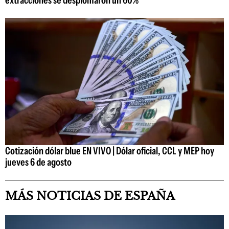
extracciones se desplomaron un 60%
Cotización dólar blue EN VIVO | Dólar oficial, CCL y MEP hoy
jueves 6 de agosto
MÁS NOTICIAS DE ESPAÑA