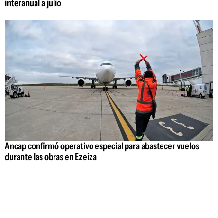
interanual a julio
Ancap confirmó operativo especial para abastecer vuelos
durante las obras en Ezeiza