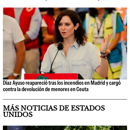
Díaz Ayuso reapareció tras los incendios en Madrid y cargó
contra la devolución de menores en Ceuta
MÁS NOTICIAS DE ESTADOS
UNIDOS