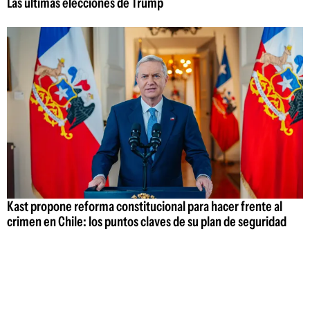
Las últimas elecciones de Trump
Kast propone reforma constitucional para hacer frente al
crimen en Chile: los puntos claves de su plan de seguridad