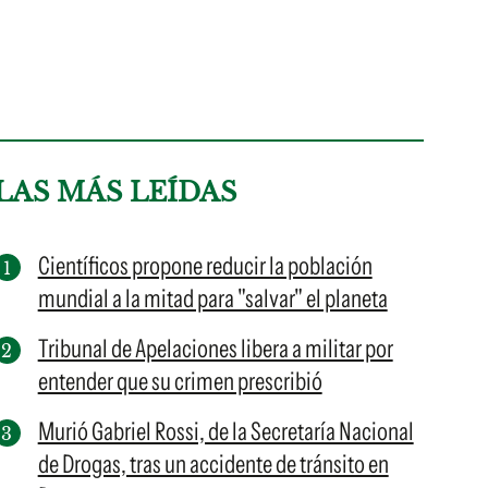
LAS MÁS LEÍDAS
Científicos propone reducir la población
mundial a la mitad para "salvar" el planeta
Tribunal de Apelaciones libera a militar por
entender que su crimen prescribió
Murió Gabriel Rossi, de la Secretaría Nacional
de Drogas, tras un accidente de tránsito en