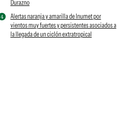
Durazno
Alertas naranja y amarilla de Inumet por
vientos muy fuertes y persistentes asociados a
la llegada de un ciclón extratropical