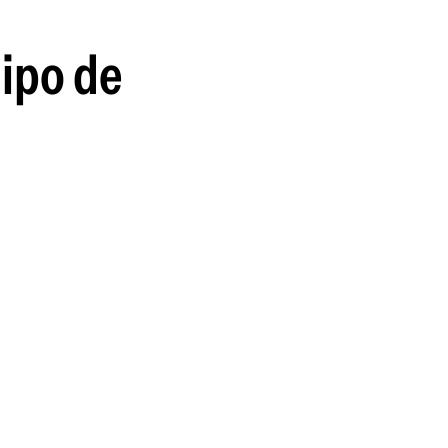
uipo de