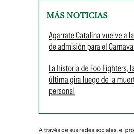
MÁS NOTICIAS
Agarrate Catalina vuelve a l
de admisión para el Carnava
La historia de Foo Fighters,
última gira luego de la mue
personal
A través de sus redes sociales, el pr