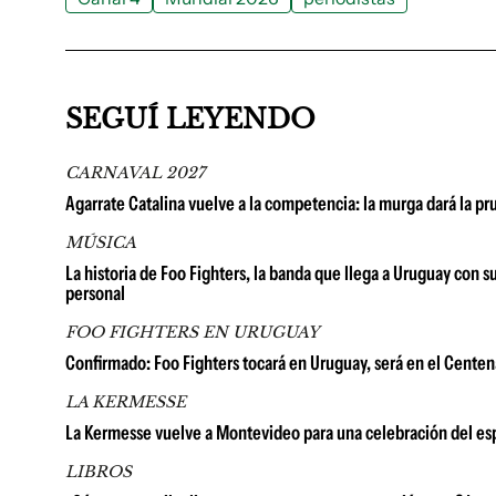
SEGUÍ LEYENDO
CARNAVAL 2027
Agarrate Catalina vuelve a la competencia: la murga dará la p
MÚSICA
La historia de Foo Fighters, la banda que llega a Uruguay con 
personal
FOO FIGHTERS EN URUGUAY
Confirmado: Foo Fighters tocará en Uruguay, será en el Centena
LA KERMESSE
La Kermesse vuelve a Montevideo para una celebración del espí
LIBROS