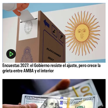
Encuestas 2027: el Gobierno resiste el ajuste, pero crece la
grieta entre AMBA y el interior