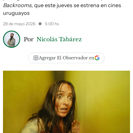
Backrooms
, que este jueves se estrena en cines
uruguayos
28 de mayo 2026
5:00 hs
Por
Nicolás Tabárez
Agregar El Observador en