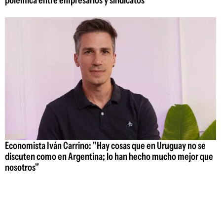
polémica entre empresarios y sindicatos
Economista Iván Carrino: "Hay cosas que en Uruguay no se
discuten como en Argentina; lo han hecho mucho mejor que
nosotros"