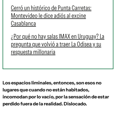
Cerró un histórico de Punta Carretas:
Montevideo le dice adiós al excine
Casablanca
¿Por qué no hay salas IMAX en Uruguay? La
pregunta que volvió a traer La Odisea y su
respuesta millonaria
Los espacios liminales, entonces, son esos no
lugares que cuando no están habitados,
incomodan por lo vacío, por la sensación de estar
perdido fuera de la realidad. Dislocado.