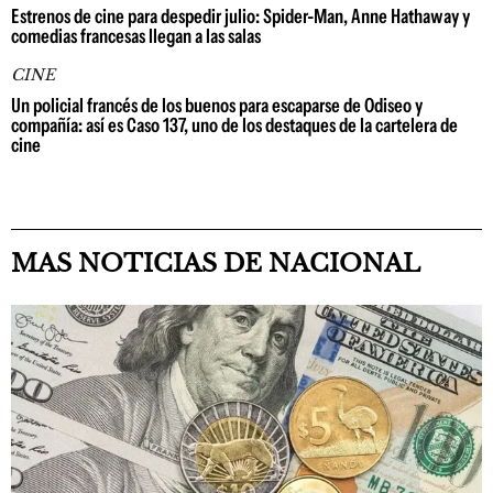
Estrenos de cine para despedir julio: Spider-Man, Anne Hathaway y
comedias francesas llegan a las salas
CINE
Un policial francés de los buenos para escaparse de Odiseo y
compañía: así es Caso 137, uno de los destaques de la cartelera de
cine
MAS NOTICIAS DE NACIONAL