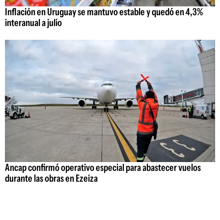
Inflación en Uruguay se mantuvo estable y quedó en 4,3%
interanual a julio
Ancap confirmó operativo especial para abastecer vuelos
durante las obras en Ezeiza