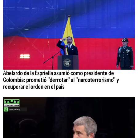
Abelardo de la Espriella asumió como presidente de
Colombia: prometió "derrotar" al "narcoterrorismo" y
recuperar el orden en el país