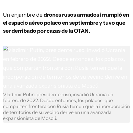
Un enjambre de
drones rusos armados irrumpió en
el espacio aéreo polaco en septiembre y tuvo que
ser derribado por cazas de la OTAN.
Vladimir Putin, presidente ruso, invadió Ucrania en
febrero de 2022. Desde entonces, los polacos, que
comparten frontera con Rusia temen que la incorporación
de territorios de su vecino derive en una avanzada
expansionista de Moscú.