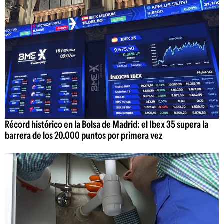
Récord histórico en la Bolsa de Madrid: el Ibex 35 supera la
barrera de los 20.000 puntos por primera vez