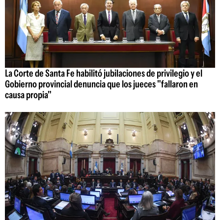
La Corte de Santa Fe habilitó jubilaciones de privilegio y el
Gobierno provincial denuncia que los jueces "fallaron en
causa propia"