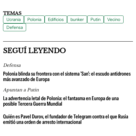
TEMAS
Ucrania
Polonia
Edificios
bunker
Putin
Vecino
Defensa
SEGUÍ LEYENDO
Defensa
Polonia blinda su frontera con el sistema 'San': el escudo antidrones
más avanzado de Europa
Apuntan a Putin
La advertencia letal de Polonia: el fantasma en Europa de una
posible Tercera Guerra Mundial
Quién es Pavel Durov, el fundador de Telegram contra el que Rusia
emitió una orden de arresto internacional