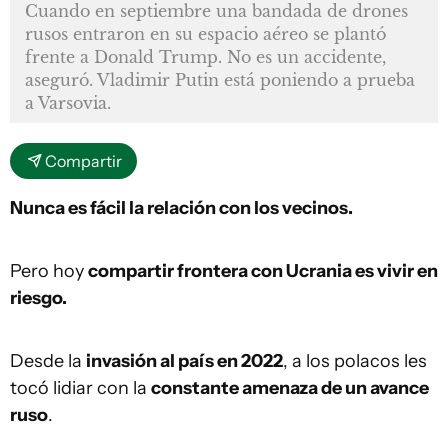
Cuando en septiembre una bandada de drones
rusos entraron en su espacio aéreo se plantó
frente a Donald Trump. No es un accidente,
aseguró. Vladimir Putin está poniendo a prueba
a Varsovia.
Compartir
Nunca es fácil la relación con los vecinos.
Pero hoy
compartir frontera con Ucrania es vivir en
riesgo.
Desde la
invasión al país en 2022
, a los polacos les
tocó lidiar con la
constante amenaza de un avance
ruso
.