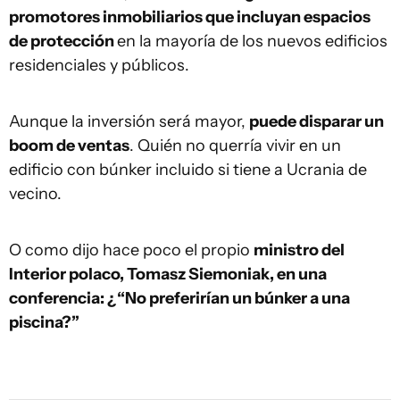
promotores inmobiliarios que incluyan espacios
de protección
en la mayoría de los nuevos edificios
residenciales y públicos.
Aunque la inversión será mayor,
puede disparar un
boom de ventas
. Quién no querría vivir en un
edificio con búnker incluido si tiene a Ucrania de
vecino.
O como dijo hace poco el propio
ministro del
Interior polaco, Tomasz Siemoniak, en una
conferencia: ¿“No preferirían un búnker a una
piscina?”