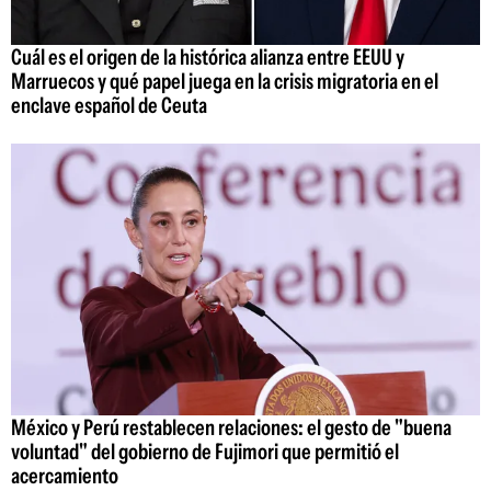
Cuál es el origen de la histórica alianza entre EEUU y
Marruecos y qué papel juega en la crisis migratoria en el
enclave español de Ceuta
México y Perú restablecen relaciones: el gesto de "buena
voluntad" del gobierno de Fujimori que permitió el
acercamiento