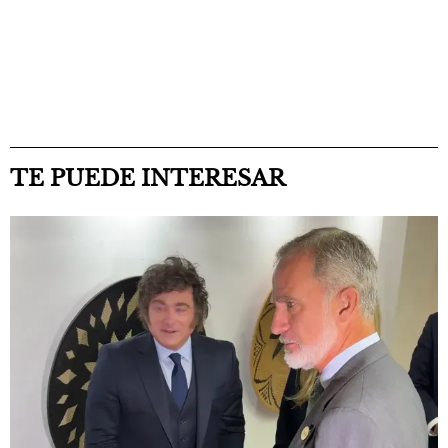
TE PUEDE INTERESAR