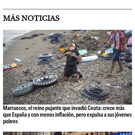
MÁS NOTICIAS
Marruecos, el reino pujante que invadió Ceuta: crece más
que España y con menos inflación, pero expulsa a sus jóvenes
pobres