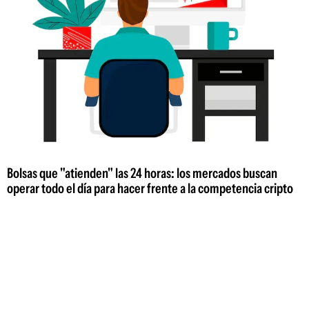
Bolsas que "atienden" las 24 horas: los mercados buscan
operar todo el día para hacer frente a la competencia cripto