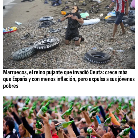
Marruecos, el reino pujante que invadió Ceuta: crece más
que España y con menos inflación, pero expulsa a sus jóvenes
pobres