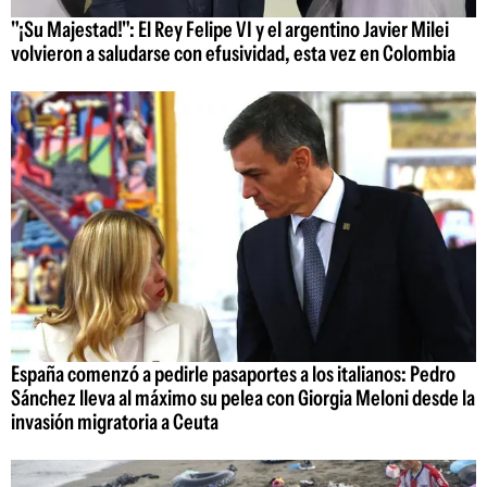
"¡Su Majestad!": El Rey Felipe VI y el argentino Javier Milei
volvieron a saludarse con efusividad, esta vez en Colombia
España comenzó a pedirle pasaportes a los italianos: Pedro
Sánchez lleva al máximo su pelea con Giorgia Meloni desde la
invasión migratoria a Ceuta