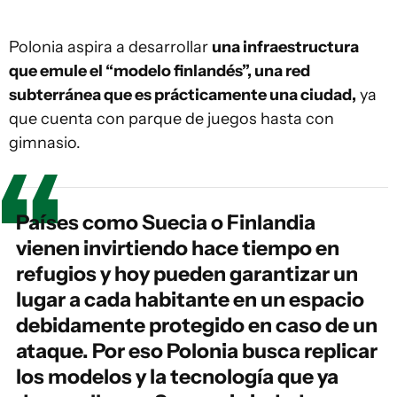
Polonia aspira a desarrollar
una infraestructura
que emule el “modelo finlandés”, una red
subterránea que es prácticamente una ciudad,
ya
que cuenta con parque de juegos hasta con
gimnasio.
Países como Suecia o Finlandia
vienen invirtiendo hace tiempo en
refugios y hoy pueden garantizar un
lugar a cada habitante en un espacio
debidamente protegido en caso de un
ataque. Por eso Polonia busca replicar
los modelos y la tecnología que ya