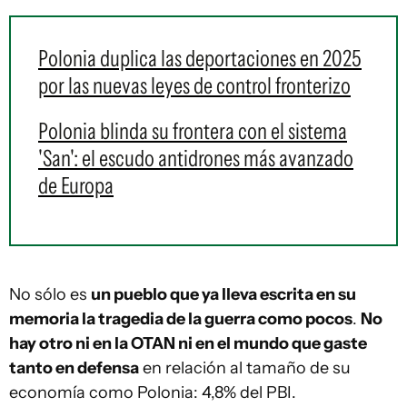
Polonia duplica las deportaciones en 2025
por las nuevas leyes de control fronterizo
Polonia blinda su frontera con el sistema
'San': el escudo antidrones más avanzado
de Europa
No sólo es
un pueblo que ya lleva escrita en su
memoria la tragedia de la guerra como pocos
.
No
hay otro ni en la OTAN ni en el mundo que gaste
tanto en defensa
en relación al tamaño de su
economía como Polonia: 4,8% del PBI.