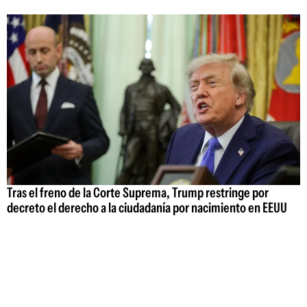
Tras el freno de la Corte Suprema, Trump restringe por
decreto el derecho a la ciudadanía por nacimiento en EEUU