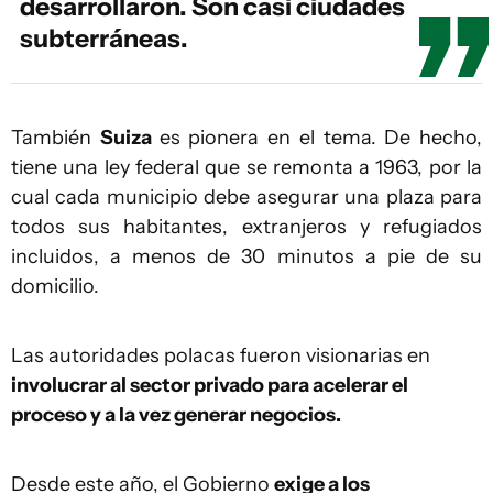
desarrollaron. Son casi ciudades
subterráneas.
También
Suiza
es pionera en el tema. De hecho,
tiene una ley federal que se remonta a 1963, por la
cual cada municipio debe asegurar una plaza para
todos sus habitantes, extranjeros y refugiados
incluidos, a menos de 30 minutos a pie de su
domicilio.
Las autoridades polacas fueron visionarias en
involucrar al sector privado para acelerar el
proceso y a la vez generar negocios.
Desde este año, el Gobierno
exige a los