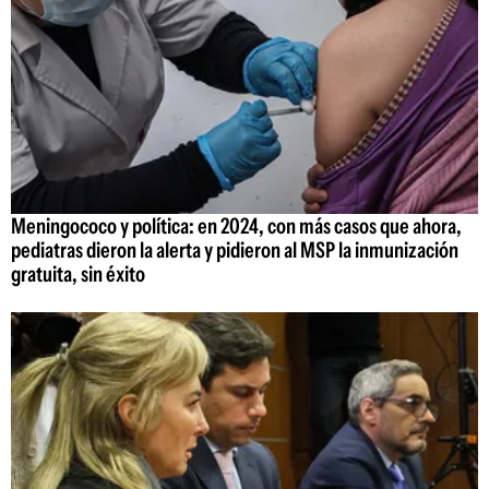
Meningococo y política: en 2024, con más casos que ahora,
pediatras dieron la alerta y pidieron al MSP la inmunización
gratuita, sin éxito