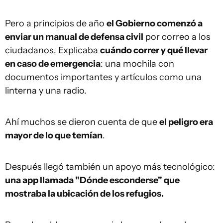
Pero a principios de año
el Gobierno comenzó a
enviar un manual de defensa civil
por correo a los
ciudadanos. Explicaba
cuándo correr y qué llevar
en caso de emergencia
: una mochila con
documentos importantes y artículos como una
linterna y una radio.
Ahí muchos se dieron cuenta de que
el peligro era
mayor de lo que temían
.
Después llegó también un apoyo más tecnológico:
una app llamada "Dónde esconderse" que
mostraba la ubicación de los refugios.