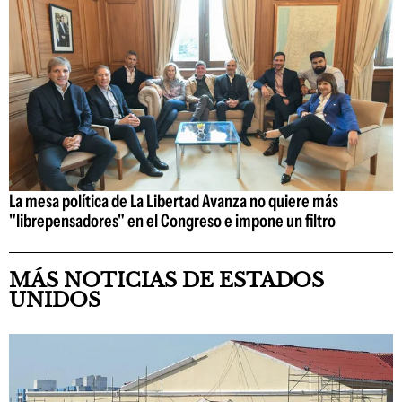
La mesa política de La Libertad Avanza no quiere más
"librepensadores" en el Congreso e impone un filtro
MÁS NOTICIAS DE ESTADOS
UNIDOS