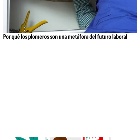
Por qué los plomeros son una metáfora del futuro laboral