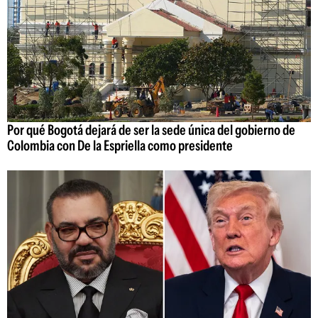
Por qué Bogotá dejará de ser la sede única del gobierno de
Colombia con De la Espriella como presidente