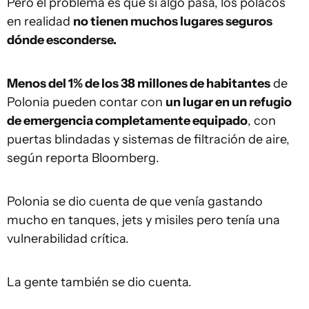
Pero el problema es que si algo pasa, los polacos
en realidad
no tienen muchos lugares seguros
dónde esconderse.
Menos del 1% de los 38 millones de habitantes
de
Polonia pueden contar con
un lugar en un refugio
de emergencia completamente equipado
, con
puertas blindadas y sistemas de filtración de aire,
según reporta Bloomberg.
Polonia se dio cuenta de que venía gastando
mucho en tanques, jets y misiles pero tenía una
vulnerabilidad crítica.
La gente también se dio cuenta.