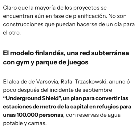
Claro que la mayoría de los proyectos se
encuentran aún en fase de planificación. No son
construcciones que puedan hacerse de un día para
el otro.
El modelo finlandés, una red subterránea
con gym y parque de juegos
El alcalde de Varsovia, Rafal Trzaskowski, anunció
poco después del incidente de septiembre
“Underground Shield”, un plan para convertir las
estaciones de metro de la capital en refugios para
unas 100.000 personas
, con reservas de agua
potable y camas.