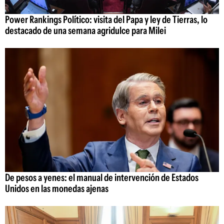
Power Rankings Político: visita del Papa y ley de Tierras, lo
destacado de una semana agridulce para Milei
De pesos a yenes: el manual de intervención de Estados
Unidos en las monedas ajenas