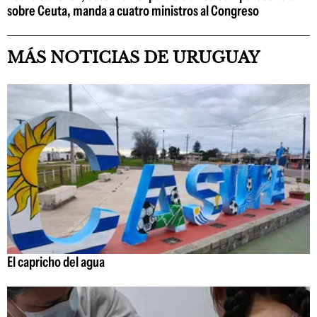
sobre Ceuta, manda a cuatro ministros al Congreso
MÁS NOTICIAS DE URUGUAY
El capricho del agua