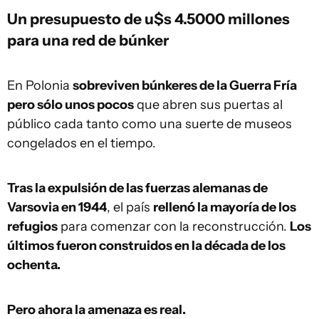
Un presupuesto de u$s 4.5000 millones
para una red de búnker
En Polonia
sobreviven búnkeres de la Guerra Fría
pero sólo unos pocos
que abren sus puertas al
público cada tanto como una suerte de museos
congelados en el tiempo.
Tras la expulsión de las fuerzas alemanas de
Varsovia en 1944
, el país
rellenó la mayoría de los
refugios
para comenzar con la reconstrucción.
Los
últimos fueron construidos en la década de los
ochenta.
Pero ahora la amenaza es real.