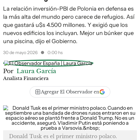
La relación inversión-PBI de Polonia en defensa es
la más alta del mundo pero carece de refugios. Así
que gastará u$s 4.500 millones. Y exigió que los
nuevos edificios los incluyan. Mejor un búnker que
una piscina, dijo el Gobierno.
30 de mayo 2026
0:00 hs
Por
Laura García
Analista Financiera
Agregar El Observador en
Donald Tusk es el primer ministro polaco.