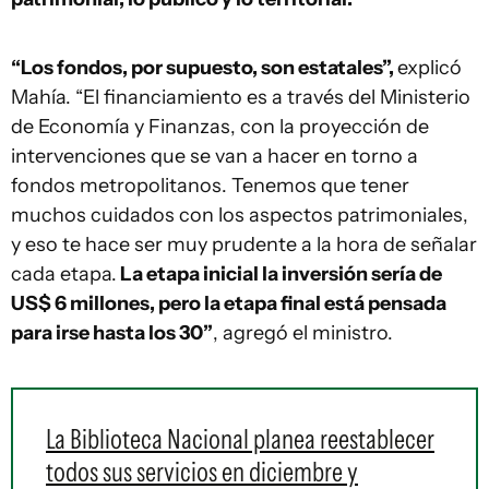
“Los fondos, por supuesto, son estatales”,
explicó
Mahía. “El financiamiento es a través del Ministerio
de Economía y Finanzas, con la proyección de
intervenciones que se van a hacer en torno a
fondos metropolitanos. Tenemos que tener
muchos cuidados con los aspectos patrimoniales,
y eso te hace ser muy prudente a la hora de señalar
cada etapa.
La etapa inicial la inversión sería de
US$ 6 millones, pero la etapa final está pensada
para irse hasta los 30”
, agregó el ministro.
La Biblioteca Nacional planea reestablecer
todos sus servicios en diciembre y