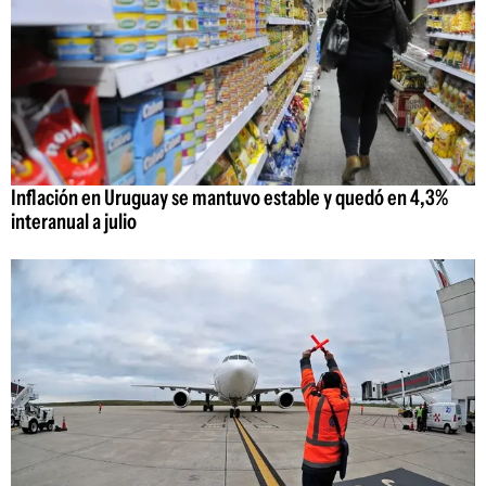
Inflación en Uruguay se mantuvo estable y quedó en 4,3%
interanual a julio