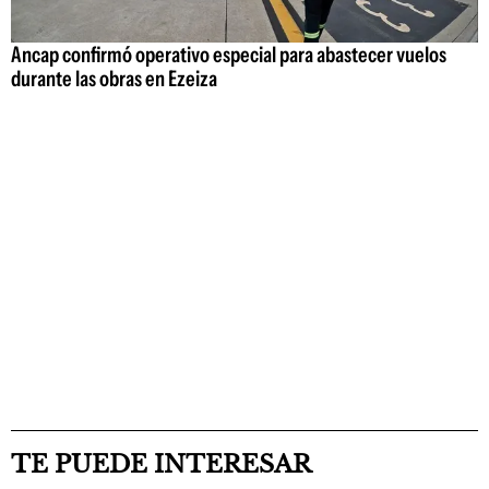
Ancap confirmó operativo especial para abastecer vuelos
durante las obras en Ezeiza
TE PUEDE INTERESAR