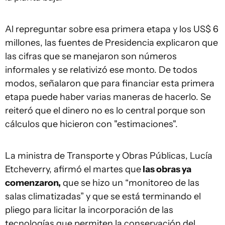
Al repreguntar sobre esa primera etapa y los US$ 6
millones, las fuentes de Presidencia explicaron que
las cifras que se manejaron son números
informales y se relativizó ese monto. De todos
modos, señalaron que para financiar esta primera
etapa puede haber varias maneras de hacerlo. Se
reiteró que el dinero no es lo central porque son
cálculos que hicieron con "estimaciones".
La ministra de Transporte y Obras Públicas, Lucía
Etcheverry, afirmó el martes que
las obras ya
comenzaron,
que se hizo un “monitoreo de las
salas climatizadas” y que se está terminando el
pliego para licitar la incorporación de las
tecnologías que permiten la conservación del