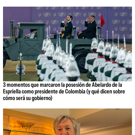
3 momentos que marcaron la posesión de Abelardo de la
Espriella como presidente de Colombia (y qué dicen sobre
cómo será su gobierno)