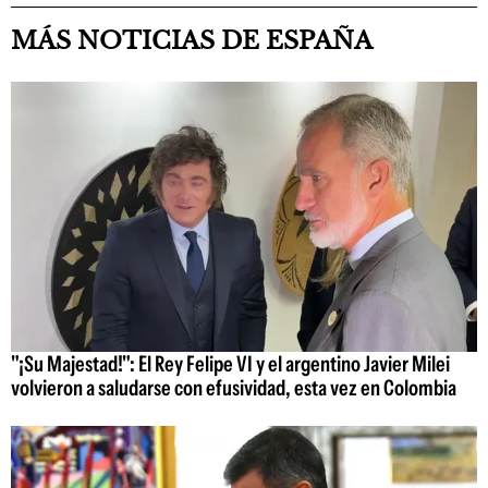
MÁS NOTICIAS DE ESPAÑA
"¡Su Majestad!": El Rey Felipe VI y el argentino Javier Milei
volvieron a saludarse con efusividad, esta vez en Colombia