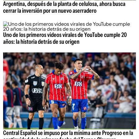
Argentina, después de la planta de celulosa, ahora busca
cerrar la inversión por un nuevo aserradero
Uno de los primeros videos virales de YouTube cumple 20
años: la historia detrás de su origen
Central Español se impuso por la mínima ante Progreso en la