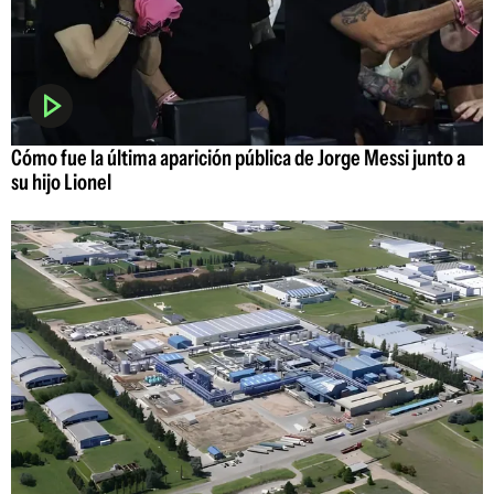
Cómo fue la última aparición pública de Jorge Messi junto a
su hijo Lionel