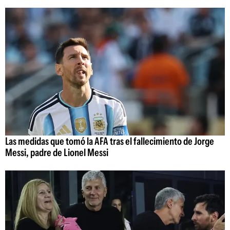
Las medidas que tomó la AFA tras el fallecimiento de Jorge
Messi, padre de Lionel Messi