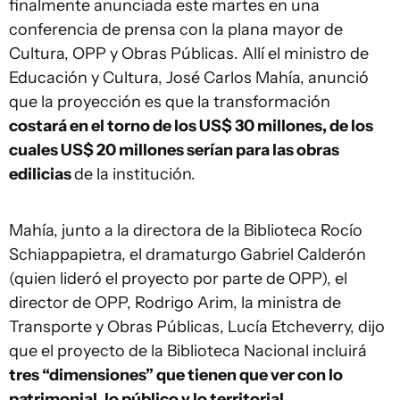
finalmente anunciada este martes en una
conferencia de prensa con la plana mayor de
Cultura, OPP y Obras Públicas. Allí el ministro de
Educación y Cultura, José Carlos Mahía, anunció
que la proyección es que la transformación
costará en el torno de los US$ 30 millones, de los
cuales US$ 20 millones serían para las obras
edilicias
de la institución.
Mahía, junto a la directora de la Biblioteca Rocío
Schiappapietra, el dramaturgo Gabriel Calderón
(quien lideró el proyecto por parte de OPP), el
director de OPP, Rodrigo Arim, la ministra de
Transporte y Obras Públicas, Lucía Etcheverry, dijo
que el proyecto de la Biblioteca Nacional incluirá
tres “dimensiones” que tienen que ver con lo
patrimonial, lo público y lo territorial.