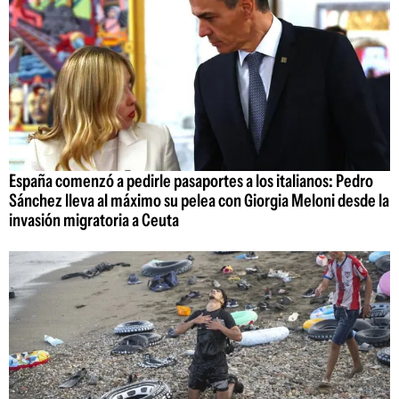
España comenzó a pedirle pasaportes a los italianos: Pedro
Sánchez lleva al máximo su pelea con Giorgia Meloni desde la
invasión migratoria a Ceuta