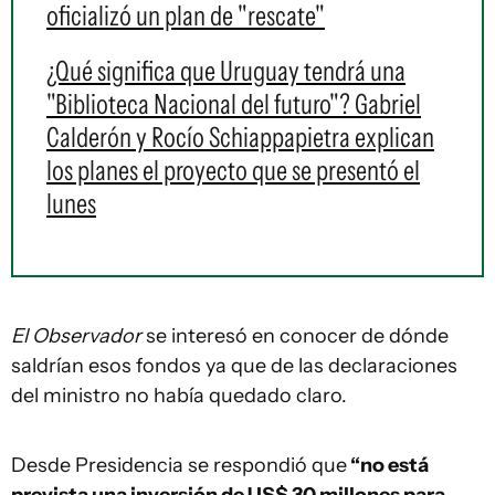
oficializó un plan de "rescate"
¿Qué significa que Uruguay tendrá una
"Biblioteca Nacional del futuro"? Gabriel
Calderón y Rocío Schiappapietra explican
los planes el proyecto que se presentó el
lunes
El Observador
se interesó en conocer de dónde
saldrían esos fondos ya que de las declaraciones
del ministro no había quedado claro.
Desde Presidencia se respondió que
“no está