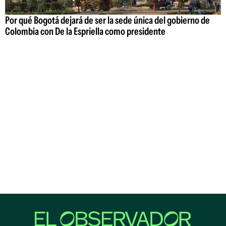
Por qué Bogotá dejará de ser la sede única del gobierno de
Colombia con De la Espriella como presidente