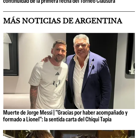
continuidad de la primera fecha del Torneo Clausura
MÁS NOTICIAS DE ARGENTINA
Muerte de Jorge Messi | "Gracias por haber acompañado y
formado a Lionel": la sentida carta del Chiqui Tapia