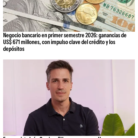
Negocio bancario en primer semestre 2026: ganancias de
US$ 671 millones, con impulso clave del crédito y los
depósitos