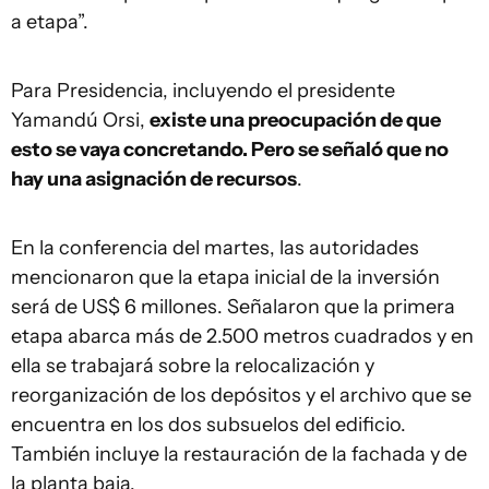
a etapa”.
Para Presidencia, incluyendo el presidente
Yamandú Orsi,
existe una preocupación de que
esto se vaya concretando. Pero se señaló que no
hay una asignación de recursos
.
En la conferencia del martes, las autoridades
mencionaron que la etapa inicial de la inversión
será de US$ 6 millones. Señalaron que la primera
etapa abarca más de 2.500 metros cuadrados y en
ella se trabajará sobre la relocalización y
reorganización de los depósitos y el archivo que se
encuentra en los dos subsuelos del edificio.
También incluye la restauración de la fachada y de
la planta baja.