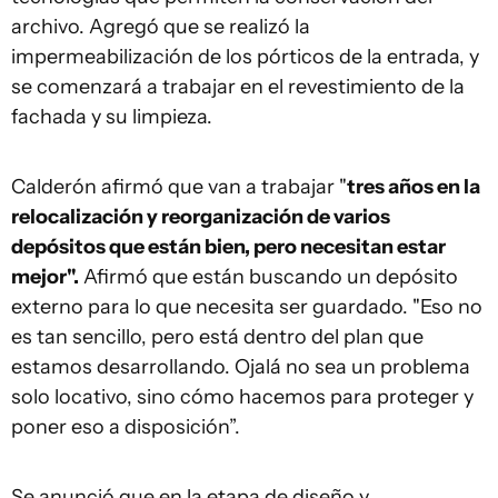
archivo. Agregó que se realizó la
impermeabilización de los pórticos de la entrada, y
se comenzará a trabajar en el revestimiento de la
fachada y su limpieza.
Calderón afirmó que van a trabajar "
tres años en la
relocalización y reorganización de varios
depósitos que están bien, pero necesitan estar
mejor".
Afirmó que están buscando un depósito
externo para lo que necesita ser guardado. "Eso no
es tan sencillo, pero está dentro del plan que
estamos desarrollando. Ojalá no sea un problema
solo locativo, sino cómo hacemos para proteger y
poner eso a disposición”.
Se anunció que en la etapa de diseño y