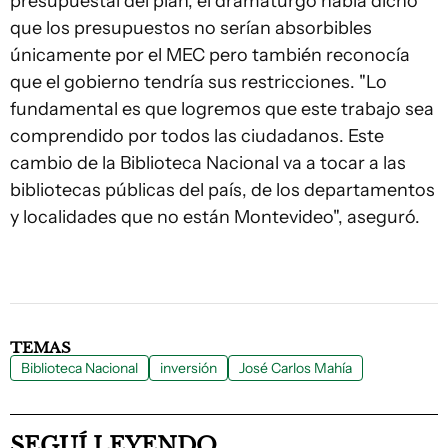
presupuestal del plan, el dramaturgo había dicho
que los presupuestos no serían absorbibles
únicamente por el MEC pero también reconocía
que el gobierno tendría sus restricciones. "Lo
fundamental es que logremos que este trabajo sea
comprendido por todos las ciudadanos. Este
cambio de la Biblioteca Nacional va a tocar a las
bibliotecas públicas del país, de los departamentos
y localidades que no están Montevideo", aseguró.
TEMAS
Biblioteca Nacional
inversión
José Carlos Mahía
SEGUÍ LEYENDO