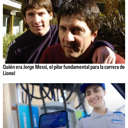
Quién era Jorge Messi, el pilar fundamental para la carrera de
Lionel