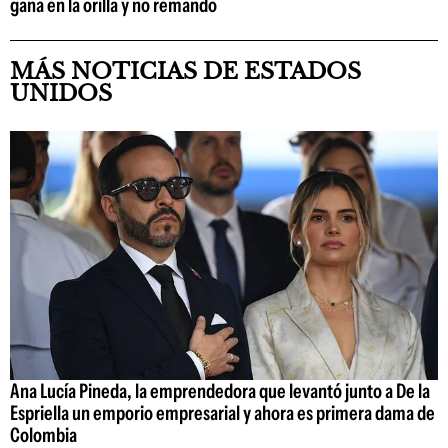
gana en la orilla y no remando
MÁS NOTICIAS DE ESTADOS
UNIDOS
Ana Lucía Pineda, la emprendedora que levantó junto a De la
Espriella un emporio empresarial y ahora es primera dama de
Colombia