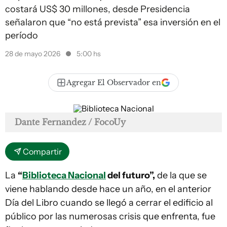
costará US$ 30 millones, desde Presidencia
señalaron que “no está prevista” esa inversión en el
período
28 de mayo 2026
5:00 hs
Agregar El Observador en
Dante Fernandez / FocoUy
Compartir
La
“
Biblioteca Nacional
del futuro”,
de la que se
viene hablando desde hace un año, en el anterior
Día del Libro cuando se llegó a cerrar el edificio al
público por las numerosas crisis que enfrenta, fue