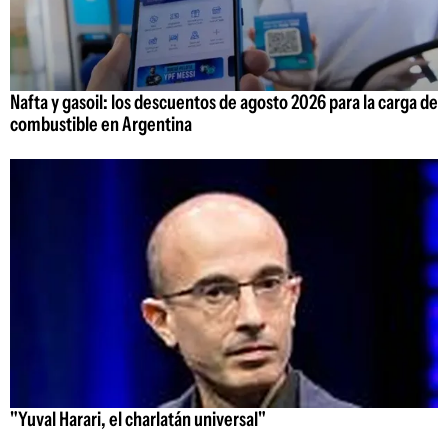
Nafta y gasoil: los descuentos de agosto 2026 para la carga de
combustible en Argentina
"Yuval Harari, el charlatán universal"