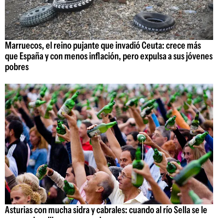
Marruecos, el reino pujante que invadió Ceuta: crece más
que España y con menos inflación, pero expulsa a sus jóvenes
pobres
Asturias con mucha sidra y cabrales: cuando al río Sella se le