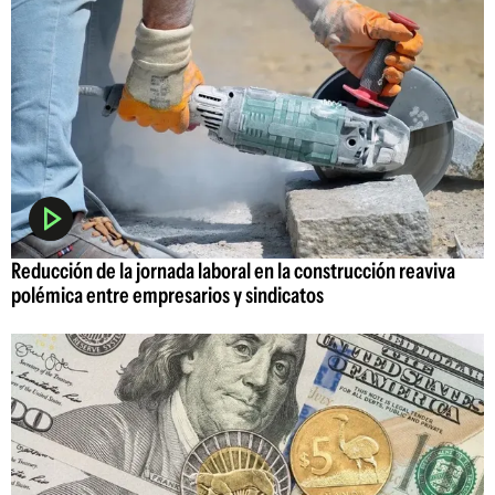
Reducción de la jornada laboral en la construcción reaviva
polémica entre empresarios y sindicatos