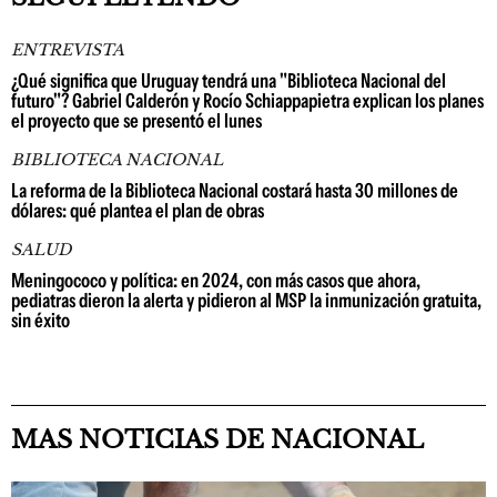
ENTREVISTA
¿Qué significa que Uruguay tendrá una "Biblioteca Nacional del
futuro"? Gabriel Calderón y Rocío Schiappapietra explican los planes
el proyecto que se presentó el lunes
BIBLIOTECA NACIONAL
La reforma de la Biblioteca Nacional costará hasta 30 millones de
dólares: qué plantea el plan de obras
SALUD
Meningococo y política: en 2024, con más casos que ahora,
pediatras dieron la alerta y pidieron al MSP la inmunización gratuita,
sin éxito
MAS NOTICIAS DE NACIONAL