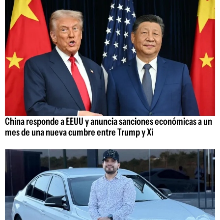
China responde a EEUU y anuncia sanciones económicas a un
mes de una nueva cumbre entre Trump y Xi