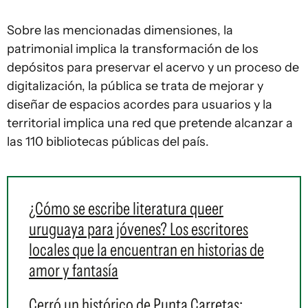
Sobre las mencionadas dimensiones, la
patrimonial implica la transformación de los
depósitos para preservar el acervo y un proceso de
digitalización, la pública se trata de mejorar y
diseñar de espacios acordes para usuarios y la
territorial implica una red que pretende alcanzar a
las 110 bibliotecas públicas del país.
¿Cómo se escribe literatura queer
uruguaya para jóvenes? Los escritores
locales que la encuentran en historias de
amor y fantasía
Cerró un histórico de Punta Carretas: