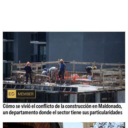
Cómo se vivió el conflicto de la construcción en Maldonado,
un departamento donde el sector tiene sus particularidades