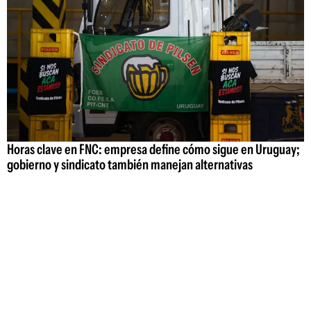
Horas clave en FNC: empresa define cómo sigue en Uruguay;
gobierno y sindicato también manejan alternativas