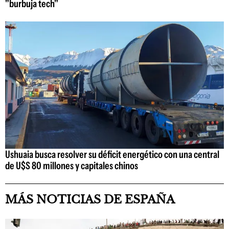
"burbuja tech"
Ushuaia busca resolver su déficit energético con una central
de U$S 80 millones y capitales chinos
MÁS NOTICIAS DE ESPAÑA