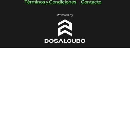
Términos y Condiciones
Contacto