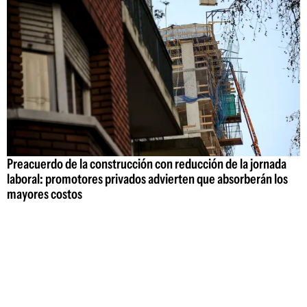
Preacuerdo de la construcción con reducción de la jornada
laboral: promotores privados advierten que absorberán los
mayores costos