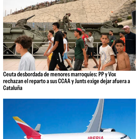
Ceuta desbordada de menores marroquíes: PP y Vox
rechazan el reparto a sus CCAA y Junts exige dejar afuera a
Cataluña