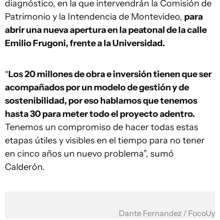
diagnóstico, en la que intervendrán la Comisión de
Patrimonio y la Intendencia de Montevideo,
para
abrir una nueva apertura en la peatonal de la calle
Emilio Frugoni, frente a la Universidad.
“
Los 20 millones de obra e inversión tienen que ser
acompañados por un modelo de gestión y de
sostenibilidad, por eso hablamos que tenemos
hasta 30 para meter todo el proyecto adentro.
Tenemos un compromiso de hacer todas estas
etapas útiles y visibles en el tiempo para no tener
en cinco años un nuevo problema”, sumó
Calderón.
Dante Fernandez / FocoUy