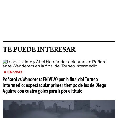
TE PUEDE INTERESAR
EN VIVO
Peñarol vs Wanderers EN VIVO por la final del Torneo
Intermedio: espectacular primer tiempo de los de Diego
Aguirre con cuatro goles para ir por el título