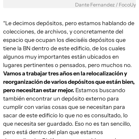
Dante Fernandez / FocoUy
“Le decimos depósitos, pero estamos hablando de
colecciones, de archivos, y concretamente del
espacio que ocupan los dieciséis depósitos que
tiene la BN dentro de este edificio, de los cuales
algunos muy importantes están ubicados en
lugares pertinentes o pensados, pero muchos no.
Vamos a trabajar tres años en la relocalización y
reorganización de varios depósitos que están bien,
pero necesitan estar mejor.
Estamos buscando
también encontrar un depósito externo para
cumplir con varias cosas que se necesitan para
sacar de este edificio lo que no es consultado, lo
que necesita ser guardado. Eso no es tan sencillo,
pero está dentro del plan que estamos