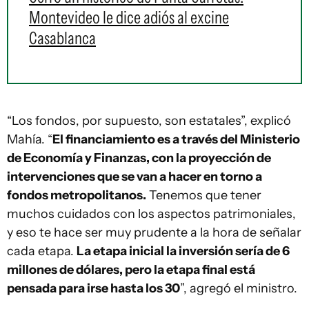
Montevideo le dice adiós al excine
Casablanca
“Los fondos, por supuesto, son estatales”, explicó
Mahía. “
El financiamiento es a través del Ministerio
de Economía y Finanzas, con la proyección de
intervenciones que se van a hacer en torno a
fondos metropolitanos.
Tenemos que tener
muchos cuidados con los aspectos patrimoniales,
y eso te hace ser muy prudente a la hora de señalar
cada etapa.
La etapa inicial la inversión sería de 6
millones de dólares, pero la etapa final está
pensada para irse hasta los 30
”, agregó el ministro.