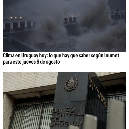
Clima en Uruguay hoy: lo que hay que saber según Inumet
para este jueves 6 de agosto