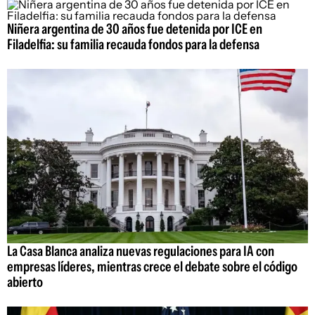
Niñera argentina de 30 años fue detenida por ICE en
Filadelfia: su familia recauda fondos para la defensa
La Casa Blanca analiza nuevas regulaciones para IA con
empresas líderes, mientras crece el debate sobre el código
abierto