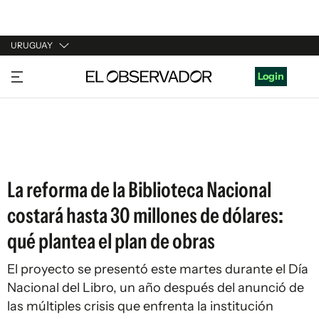
URUGUAY
URUGUAY
Login
ARGENTINA
ESPAÑA
ESTADOS UNIDOS
La reforma de la Biblioteca Nacional
costará hasta 30 millones de dólares:
qué plantea el plan de obras
El proyecto se presentó este martes durante el Día
Nacional del Libro, un año después del anunció de
las múltiples crisis que enfrenta la institución