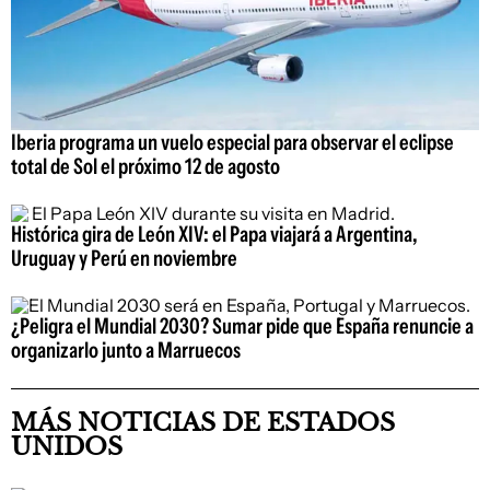
Iberia programa un vuelo especial para observar el eclipse
total de Sol el próximo 12 de agosto
Histórica gira de León XIV: el Papa viajará a Argentina,
Uruguay y Perú en noviembre
¿Peligra el Mundial 2030? Sumar pide que España renuncie a
organizarlo junto a Marruecos
MÁS NOTICIAS DE ESTADOS
UNIDOS