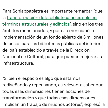
Para Schiappapietra es importante remarcar “que
la
transformación de la biblioteca no es solo en
términos estructurales y edificios
”, sino en los tres
ámbitos mencionados, y por eso mencionó la
implementación de un fondo abierto de 3 millones
de pesos para las bibliotecas públicas del interior
del país establecido a través de la Dirección
Nacional de Cultural, para que puedan mejorar su
infraestructura.
“Si bien el espacio es algo que estamos
rediseñando y repensando, es relevante saber que
todas esas dimensiones tienen acciones de
transformación y que todas esas dimensiones
implican un trabajo de muchos actores”, expresó la