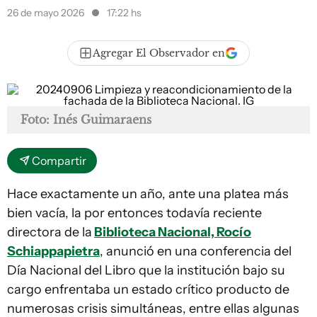
26 de mayo 2026
17:22 hs
Agregar El Observador en
Foto: Inés Guimaraens
Compartir
Hace exactamente un año, ante una platea más
bien vacía, la por entonces todavía reciente
directora de la
Biblioteca Nacional, Rocío
Schiappapietra
, anunció en una conferencia del
Día Nacional del Libro que la institución bajo su
cargo enfrentaba un estado crítico producto de
numerosas crisis simultáneas, entre ellas algunas