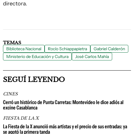
directora.
TEMAS
Biblioteca Nacional
Rocío Schiappapietra
Gabriel Calderón
Ministerio de Educación y Cultura
José Carlos Mahía
SEGUÍ LEYENDO
CINES
Cerró un histórico de Punta Carretas: Montevideo le dice adiós al
excine Casablanca
FIESTA DE LA X
La Fiesta de la X anunció más artistas y el precio de sus entradas: ya
se agotó la primera tanda