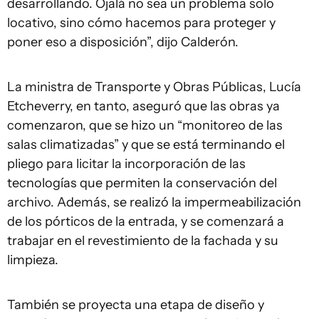
desarrollando. Ojalá no sea un problema solo
locativo, sino cómo hacemos para proteger y
poner eso a disposición”, dijo Calderón.
La ministra de Transporte y Obras Públicas, Lucía
Etcheverry, en tanto, aseguró que las obras ya
comenzaron, que se hizo un “monitoreo de las
salas climatizadas” y que se está terminando el
pliego para licitar la incorporación de las
tecnologías que permiten la conservación del
archivo. Además, se realizó la impermeabilización
de los pórticos de la entrada, y se comenzará a
trabajar en el revestimiento de la fachada y su
limpieza.
También se proyecta una etapa de diseño y