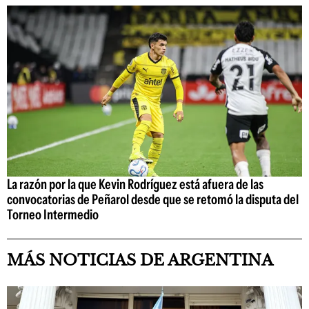
La razón por la que Kevin Rodríguez está afuera de las
convocatorias de Peñarol desde que se retomó la disputa del
Torneo Intermedio
MÁS NOTICIAS DE ARGENTINA