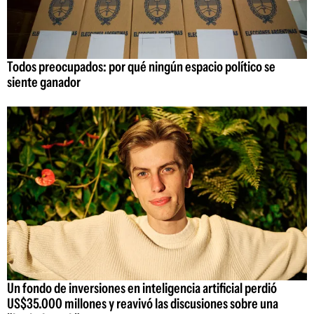
Todos preocupados: por qué ningún espacio político se
siente ganador
Un fondo de inversiones en inteligencia artificial perdió
US$35.000 millones y reavivó las discusiones sobre una