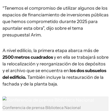
“Tenemos el compromiso de utilizar algunos de los
espacios de financiamiento de inversiones públicas
que hemos comprometido durante 2025 para
apuntalar esta obra", dijo sobre el tema
presupuestal Arim.
A nivel edilicio, la primera etapa abarca más de
2500 metros
cuadrados
y en ella se trabajará sobre
la relocalización y reorganización de los depósitos
y el archivo que se encuentra en
los dos subsuelos
del edificio.
También incluye la restauración de la
fachada y de la planta baja.
Conferencia de prensa Biblioteca Nacional