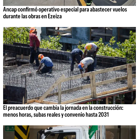
Ancap confirmó operativo especial para abastecer vuelos
durante las obras en Ezeiza
El preacuerdo que cambia la jornada en la construcción:
menos horas, subas reales y convenio hasta 2031