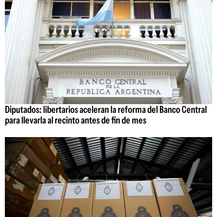
Diputados: libertarios aceleran la reforma del Banco Central
para llevarla al recinto antes de fin de mes