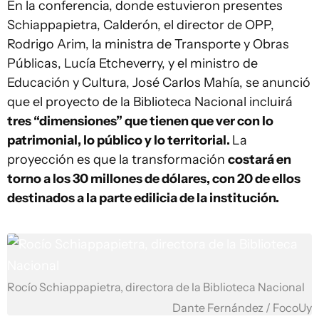
En la conferencia, donde estuvieron presentes
Schiappapietra, Calderón, el director de OPP,
Rodrigo Arim, la ministra de Transporte y Obras
Públicas, Lucía Etcheverry, y el ministro de
Educación y Cultura, José Carlos Mahía, se anunció
que el proyecto de la Biblioteca Nacional incluirá
tres “dimensiones” que tienen que ver con lo
patrimonial, lo público y lo territorial.
La
proyección es que la transformación
costará en
torno a los 30 millones de dólares, con 20 de ellos
destinados a la parte edilicia de la institución.
Rocío Schiappapietra, directora de la Biblioteca Nacional
Dante Fernández / FocoUy