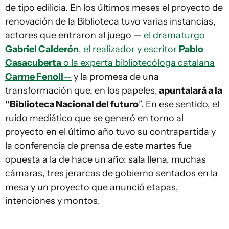
de tipo edilicia. En los últimos meses el proyecto de
renovación de la Biblioteca tuvo varias instancias,
actores que entraron al juego —
el dramaturgo
Gabriel Calderón
, el realizador y escritor
Pablo
Casacuberta
o la experta bibliotecóloga catalana
Carme Fenoll
—
y la promesa de una
transformación que, en los papeles,
apuntalará a la
“Biblioteca Nacional del futuro
”. En ese sentido, el
ruido mediático que se generó en torno al
proyecto en el último año tuvo su contrapartida y
la conferencia de prensa de este martes fue
opuesta a la de hace un año: sala llena, muchas
cámaras, tres jerarcas de gobierno sentados en la
mesa y un proyecto que anunció etapas,
intenciones y montos.