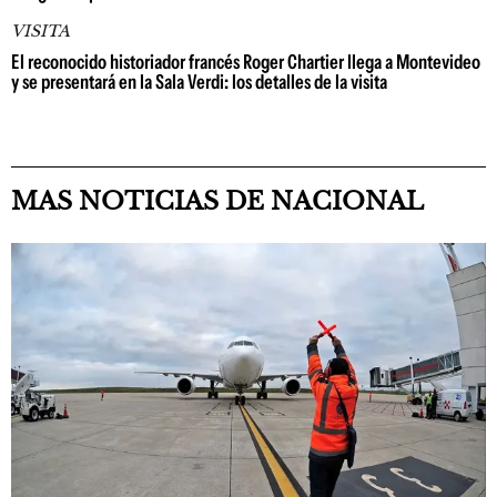
VISITA
El reconocido historiador francés Roger Chartier llega a Montevideo
y se presentará en la Sala Verdi: los detalles de la visita
MAS NOTICIAS DE NACIONAL