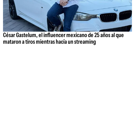
César Gastelum, el influencer mexicano de 25 años al que
mataron a tiros mientras hacía un streaming