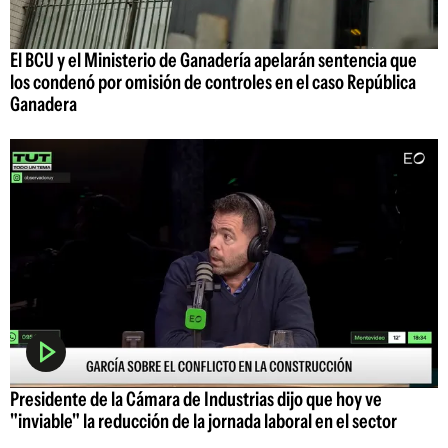
El BCU y el Ministerio de Ganadería apelarán sentencia que
los condenó por omisión de controles en el caso República
Ganadera
Presidente de la Cámara de Industrias dijo que hoy ve
"inviable" la reducción de la jornada laboral en el sector