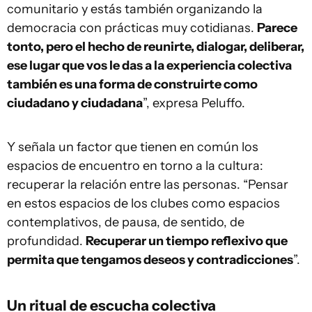
comunitario y estás también organizando la
democracia con prácticas muy cotidianas.
Parece
tonto, pero el hecho de reunirte, dialogar, deliberar,
ese lugar que vos le das a la experiencia colectiva
también es una forma de construirte como
ciudadano y ciudadana
”, expresa Peluffo.
Y señala un factor que tienen en común los
espacios de encuentro en torno a la cultura:
recuperar la relación entre las personas. “Pensar
en estos espacios de los clubes como espacios
contemplativos, de pausa, de sentido, de
profundidad.
Recuperar un tiempo reflexivo que
permita que tengamos deseos y contradicciones
”.
Un ritual de escucha colectiva