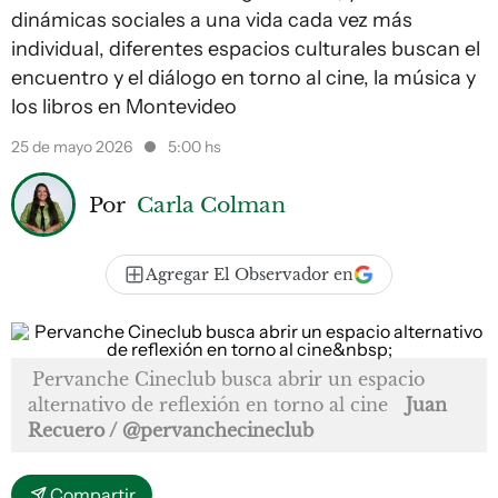
dinámicas sociales a una vida cada vez más
individual, diferentes espacios culturales buscan el
encuentro y el diálogo en torno al cine, la música y
los libros en Montevideo
25 de mayo 2026
5:00 hs
Por
Carla Colman
Agregar El Observador en
Pervanche Cineclub busca abrir un espacio
alternativo de reflexión en torno al cine
Juan
Recuero / @pervanchecineclub
Compartir