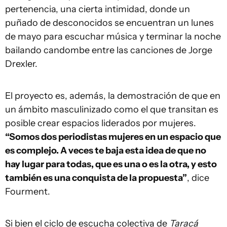
pertenencia, una cierta intimidad, donde un
puñado de desconocidos se encuentran un lunes
de mayo para escuchar música y terminar la noche
bailando candombe entre las canciones de Jorge
Drexler.
El proyecto es, además, la demostración de que en
un ámbito masculinizado como el que transitan es
posible crear espacios liderados por mujeres.
“Somos dos periodistas mujeres en un espacio que
es complejo. A veces te baja esta idea de que no
hay lugar para todas, que es una o es la otra, y esto
también es una conquista de la propuesta”
, dice
Fourment.
Si bien el ciclo de escucha colectiva de
Taracá