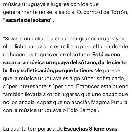
música uruguaya a lugares con los que
generalmente no se la asocia. O, como dice Torrón,
“sacarla del sótano”
.
“Si vas a un boliche a escuchar grupos uruguayos,
el boliche capaz que es re lindo pero el lugar donde
se hacen los toques es en el sótano.
Está bueno
sacar a la música uruguaya del sótano, darle cierto
brillo y sofisticación, porque la tiene.
Me parece
que la música uruguaya es algo súper sofisticado,
súper interesante, súper rico. Entonces está bueno
también llevarla a otros lugares que uno capaz que
no los asocia, capaz que no asociás Magma Futura
con la música uruguaya o Polo Bamba”.
La cuarta temporada de
Escuchas Silenciosas