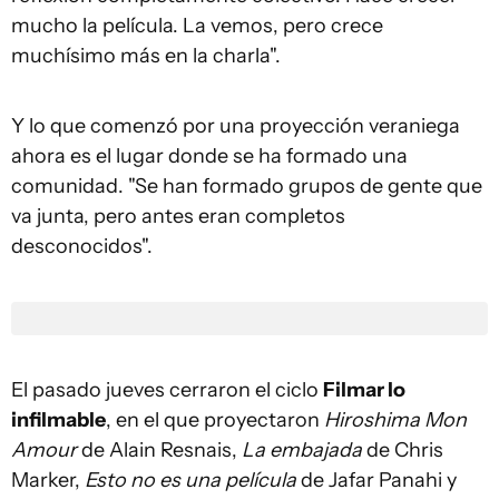
mucho la película. La vemos, pero crece
muchísimo más en la charla".
Y lo que comenzó por una proyección veraniega
ahora es el lugar donde se ha formado una
comunidad. "Se han formado grupos de gente que
va junta, pero antes eran completos
desconocidos".
El pasado jueves cerraron el ciclo
Filmar lo
infilmable
, en el que proyectaron
Hiroshima Mon
Amour
de Alain Resnais,
La embajada
de Chris
Marker,
Esto no es una película
de Jafar Panahi y