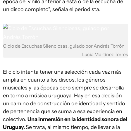
época del vinilo anterior a esta o de la escucha de
un disco completo”, señala el periodista.
Ciclo de Escuchas Silenciosas, guiado por Andrés Torrón
Lucía Martínez Torres
El ciclo intenta tener una selección cada vez más
amplia en cuanto a los discos, los géneros
musicales y las épocas pero siempre se desarrolla
en torno a música uruguaya. Hay en esa decisión
un camino de construcción de identidad y sentido
de pertenencia que se suma a esa experiencia en
colectivo.
Una inmersión en la identidad sonora del
Uruguay.
Se trata, al mismo tiempo, de llevar a la