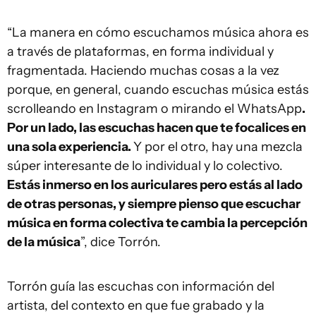
“La manera en cómo escuchamos música ahora es
a través de plataformas, en forma individual y
fragmentada. Haciendo muchas cosas a la vez
porque, en general, cuando escuchas música estás
scrolleando en Instagram o mirando el WhatsApp
.
Por un lado, las escuchas hacen que te focalices en
una sola experiencia.
Y por el otro, hay una mezcla
súper interesante de lo individual y lo colectivo.
Estás inmerso en los auriculares pero estás al lado
de otras personas, y siempre pienso que escuchar
música en forma colectiva te cambia la percepción
de la música
”, dice Torrón.
Torrón guía las escuchas con información del
artista, del contexto en que fue grabado y la