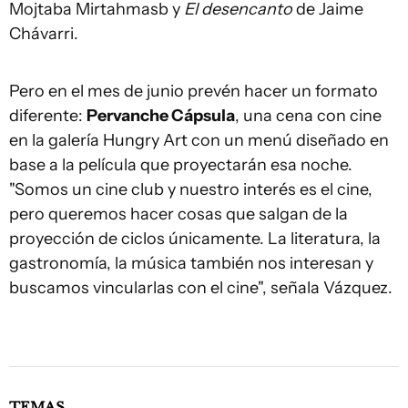
Mojtaba Mirtahmasb y
El desencanto
de Jaime
Chávarri.
Pero en el mes de junio prevén hacer un formato
diferente:
Pervanche Cápsula
, una cena con cine
en la galería Hungry Art con un menú diseñado en
base a la película que proyectarán esa noche.
"Somos un cine club y nuestro interés es el cine,
pero queremos hacer cosas que salgan de la
proyección de ciclos únicamente. La literatura, la
gastronomía, la música también nos interesan y
buscamos vincularlas con el cine", señala Vázquez.
TEMAS