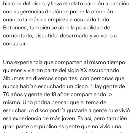
historia del disco, y lleva el relato canción a canción
con sugerencias de dónde poner la atención
cuando la música empieza a ocuparlo todo.
Entonces, también se abre la posibilidad de
comentarlo, discutirlo, desarmarlo y volverlo a
construir.
Una experiencia que comparten al mismo tiempo
quienes vivieron parte del siglo XX escuchando
álbumes en diversos soportes, con personas que
nunca habían escuchado un disco. “Hay gente de
70 años y gente de 18 años compartiendo lo
mismo. Uno podría pensar que el tema de
escuchar un disco podría gustarle a gente que vivió
esa experiencia de más joven. Es así, pero también
gran parte del público es gente que no vivió una