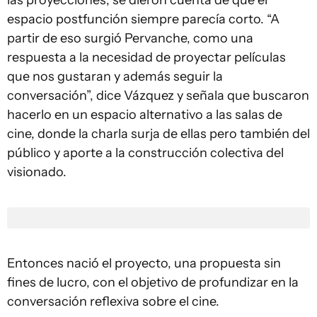
las proyecciones, se dieron cuenta de que el
espacio postfunción siempre parecía corto. “A
partir de eso surgió Pervanche, como una
respuesta a la necesidad de proyectar películas
que nos gustaran y además seguir la
conversación”, dice Vázquez y señala que buscaron
hacerlo en un espacio alternativo a las salas de
cine, donde la charla surja de ellas pero también del
público y aporte a la construcción colectiva del
visionado.
Entonces nació el proyecto, una propuesta sin
fines de lucro, con el objetivo de profundizar en la
conversación reflexiva sobre el cine.