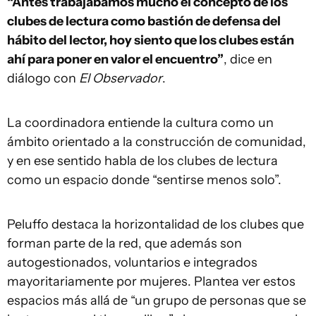
“Antes trabajábamos mucho el concepto de los
clubes de lectura como bastión de defensa del
hábito del lector, hoy siento que los clubes están
ahí para poner en valor el encuentro”
, dice
en
diálogo con
El Observador
.
La coordinadora entiende la cultura como un
ámbito orientado a la construcción de comunidad,
y en ese sentido habla de los clubes de lectura
como un espacio donde “sentirse menos solo”.
Peluffo destaca la horizontalidad de los clubes que
forman parte de la red, que además son
autogestionados, voluntarios e integrados
mayoritariamente por mujeres. Plantea ver estos
espacios más allá de “un grupo de personas que se