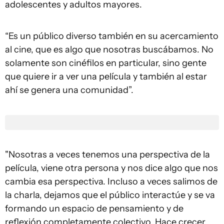
adolescentes y adultos mayores.
“Es un público diverso también en su acercamiento
al cine, que es algo que nosotras buscábamos. No
solamente son cinéfilos en particular, sino gente
que quiere ir a ver una película y también al estar
ahí se genera una comunidad”.
"Nosotras a veces tenemos una perspectiva de la
película, viene otra persona y nos dice algo que nos
cambia esa perspectiva. Incluso a veces salimos de
la charla, dejamos que el público interactúe y se va
formando un espacio de pensamiento y de
reflexión completamente colectivo. Hace crecer