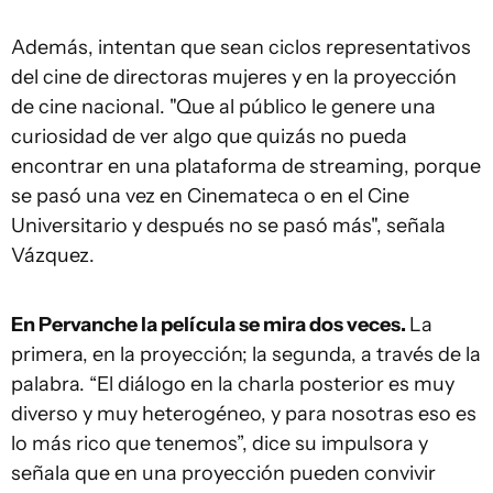
Además, intentan que sean ciclos representativos
del cine de directoras mujeres y en la proyección
de cine nacional. "Que al público le genere una
curiosidad de ver algo que quizás no pueda
encontrar en una plataforma de streaming, porque
se pasó una vez en Cinemateca o en el Cine
Universitario y después no se pasó más", señala
Vázquez.
En Pervanche la película se mira dos veces.
La
primera, en la proyección; la segunda, a través de la
palabra. “El diálogo en la charla posterior es muy
diverso y muy heterogéneo, y para nosotras eso es
lo más rico que tenemos”, dice su impulsora y
señala que en una proyección pueden convivir