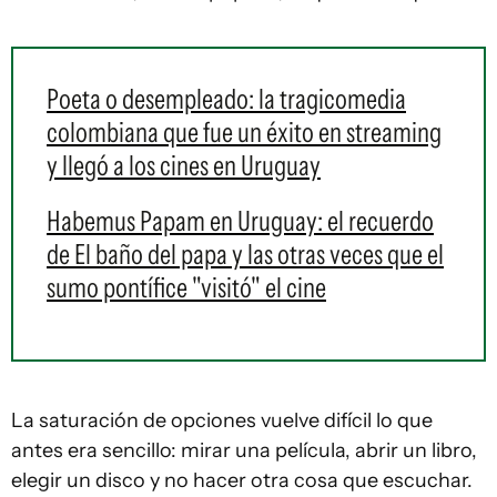
Poeta o desempleado: la tragicomedia
colombiana que fue un éxito en streaming
y llegó a los cines en Uruguay
Habemus Papam en Uruguay: el recuerdo
de El baño del papa y las otras veces que el
sumo pontífice "visitó" el cine
La saturación de opciones vuelve difícil lo que
antes era sencillo: mirar una película, abrir un libro,
elegir un disco y no hacer otra cosa que escuchar.