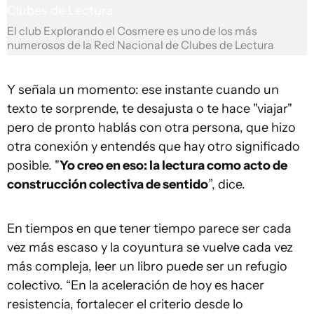
El club Explorando el Cosmere es uno de los más
numerosos de la Red Nacional de Clubes de Lectura
Y señala un momento: ese instante cuando un
texto te sorprende, te desajusta o te hace "viajar"
pero de pronto hablás con otra persona, que hizo
otra conexión y entendés que hay otro significado
posible. "
Yo creo en eso: la lectura como acto de
construcción colectiva de sentido
”, dice.
En tiempos en que tener tiempo parece ser cada
vez más escaso y la coyuntura se vuelve cada vez
más compleja, leer un libro puede ser un refugio
colectivo. “En la aceleración de hoy es hacer
resistencia, fortalecer el criterio desde lo