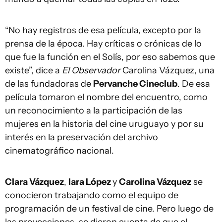
“No hay registros de esa película, excepto por la
prensa de la época. Hay críticas o crónicas de lo
que fue la función en el Solís, por eso sabemos que
existe”, dice a
El Observador
Carolina Vázquez, una
de las fundadoras de
Pervanche Cineclub
. De esa
película tomaron el nombre del encuentro, como
un reconocimiento a la participación de las
mujeres en la historia del cine uruguayo y por su
interés en la preservación del archivo
cinematográfico nacional.
Clara Vázquez
,
Iara López
y
Carolina Vázquez
se
conocieron trabajando como el equipo de
programación de un festival de cine. Pero luego de