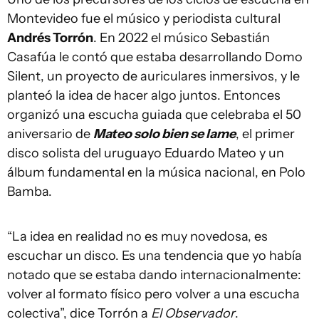
Montevideo fue el músico y periodista cultural
Andrés Torrón
. En 2022 el músico Sebastián
Casafúa le contó que estaba desarrollando Domo
Silent, un proyecto de auriculares inmersivos, y le
planteó la idea de hacer algo juntos. Entonces
organizó una escucha guiada que celebraba el 50
aniversario de
Mateo solo bien se lame
, el primer
disco solista del uruguayo Eduardo Mateo y un
álbum fundamental en la música nacional, en Polo
Bamba.
“La idea en realidad no es muy novedosa, es
escuchar un disco. Es una tendencia que yo había
notado que se estaba dando internacionalmente:
volver al formato físico pero volver a una escucha
colectiva”, dice Torrón a
El Observador
.