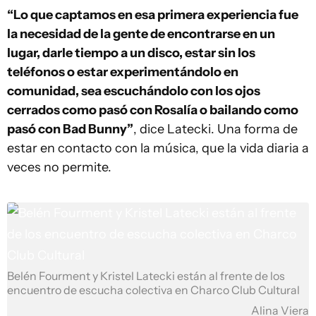
“Lo que captamos en esa primera experiencia fue
la necesidad de la gente de encontrarse en un
lugar, darle tiempo a un disco, estar sin los
teléfonos o estar experimentándolo en
comunidad, sea escuchándolo con los ojos
cerrados como pasó con Rosalía o bailando como
pasó con Bad Bunny”
, dice Latecki. Una forma de
estar en contacto con la música, que la vida diaria a
veces no permite.
Belén Fourment y Kristel Latecki están al frente de los
encuentro de escucha colectiva en Charco Club Cultural
Alina Viera