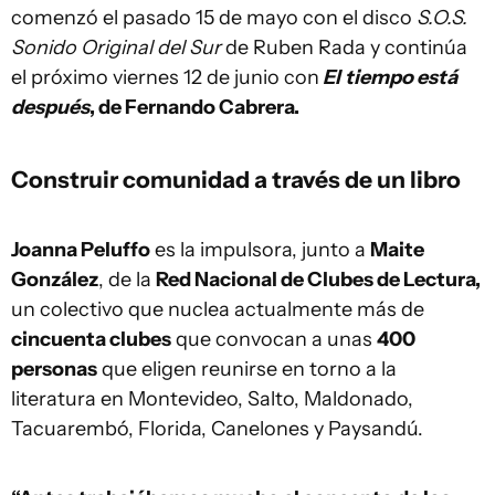
comenzó el pasado 15 de mayo con el disco
S.O.S.
Sonido Original del Sur
de Ruben Rada y continúa
el próximo viernes 12 de junio con
El
tiempo está
después
, de Fernando Cabrera.
Construir comunidad a través de un libro
Joanna Peluffo
es la impulsora, junto a
Maite
González
, de la
Red Nacional de Clubes de Lectura,
un colectivo que nuclea actualmente más de
cincuenta clubes
que convocan a unas
400
personas
que eligen reunirse en torno a la
literatura en Montevideo, Salto, Maldonado,
Tacuarembó, Florida, Canelones y Paysandú.