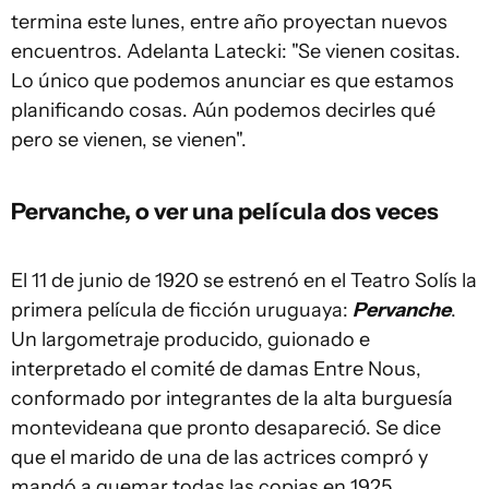
termina este lunes, entre año proyectan nuevos
encuentros. Adelanta Latecki: "Se vienen cositas.
Lo único que podemos anunciar es que estamos
planificando cosas. Aún podemos decirles qué
pero se vienen, se vienen".
Pervanche, o ver una película dos veces
El 11 de junio de 1920 se estrenó en el Teatro Solís la
primera película de ficción uruguaya:
Pervanche
.
Un largometraje producido, guionado e
interpretado el comité de damas Entre Nous,
conformado por integrantes de la alta burguesía
montevideana que pronto desapareció. Se dice
que el marido de una de las actrices compró y
mandó a quemar todas las copias en 1925.