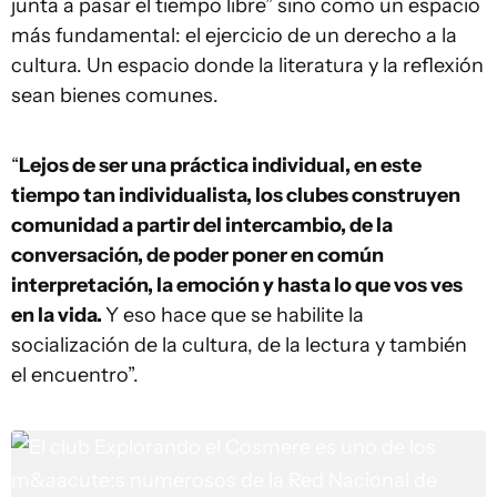
junta a pasar el tiempo libre” sino como un espacio
más fundamental: el ejercicio de un derecho a la
cultura. Un espacio donde la literatura y la reflexión
sean bienes comunes.
“
Lejos de ser una práctica individual, en este
tiempo tan individualista, los clubes construyen
comunidad a partir del intercambio, de la
conversación, de poder poner en común
interpretación, la emoción y hasta lo que vos ves
en la vida.
Y eso hace que se habilite la
socialización de la cultura, de la lectura y también
el encuentro”.