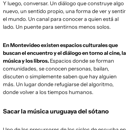
Y luego, conversar. Un diálogo que construye algo
nuevo, un sentido propio, una forma de ver y sentir
el mundo. Un canal para conocer a quien está al
lado. Un puente para sentirnos menos solos.
En Montevideo existen espacios culturales que
buscan el encuentro y el diálogo en torno al cine, la
música y los libros.
Espacios donde se forman
comunidades, se conocen personas, bailan,
discuten o simplemente saben que hay alguien
más. Un lugar donde refugiarse del algoritmo,
donde volver a los tiempos humanos.
Sacar la música uruguaya del sótano
Uno de los precursores de los ciclos de escucha en