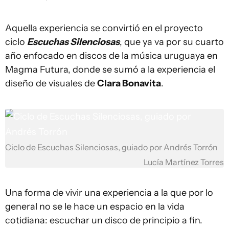
Aquella experiencia se convirtió en el proyecto
ciclo
Escuchas Silenciosas
, que ya va por su cuarto
año enfocado en discos de la música uruguaya en
Magma Futura, donde se sumó a la experiencia el
diseño de visuales de
Clara Bonavita
.
Ciclo de Escuchas Silenciosas, guiado por Andrés Torrón
Lucía Martínez Torres
Una forma de vivir una experiencia a la que por lo
general no se le hace un espacio en la vida
cotidiana: escuchar un disco de principio a fin.