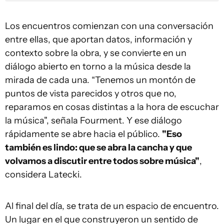
Los encuentros comienzan con una conversación
entre ellas, que aportan datos, información y
contexto sobre la obra, y se convierte en un
diálogo abierto en torno a la música desde la
mirada de cada una. “Tenemos un montón de
puntos de vista parecidos y otros que no,
reparamos en cosas distintas a la hora de escuchar
la música", señala Fourment. Y ese diálogo
rápidamente se abre hacia el público.
"Eso
también es lindo: que se abra la cancha y que
volvamos a discutir entre todos sobre música"
,
considera Latecki.
Al final del día, se trata de un espacio de encuentro.
Un lugar en el que construyeron un sentido de