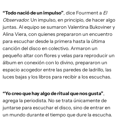
“Todo nació de un impulso”
, dice Fourment a
El
Observador.
Un impulso, en principio, de hacer algo
juntas. Al equipo se sumaron Valentina Bukoviner y
Alina Viera, con quienes prepararon un encuentro
para escuchar desde la primera hasta la última
canción del disco en colectivo. Armaron un
pequeño altar con flores y velas para reproducir un
álbum en conexión con lo divino, prepararon un
espacio acogedor entre las paredes de ladrillo, las
luces bajas y los libros para recibir a los escuchas.
“Yo creo que hay algo de ritual que nos gusta”
,
agrega la periodista. No se trata únicamente de
juntarse para escuchar el disco, sino de entrar en
un mundo durante el tiempo que dure la escucha.