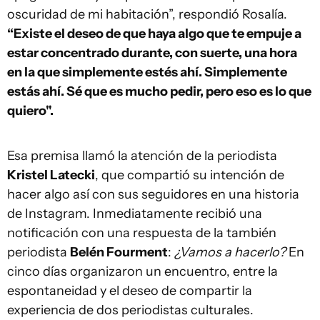
oscuridad de mi habitación”, respondió Rosalía.
“Existe el deseo de que haya algo que te empuje a
estar concentrado durante, con suerte, una hora
en la que simplemente estés ahí. Simplemente
estás ahí. Sé que es mucho pedir, pero eso es lo que
quiero".
Esa premisa llamó la atención de la periodista
Kristel Latecki
, que compartió su intención de
hacer algo así con sus seguidores en una historia
de Instagram. Inmediatamente recibió una
notificación con una respuesta de la también
periodista
Belén Fourment
:
¿Vamos a hacerlo?
En
cinco días organizaron un encuentro, entre la
espontaneidad y el deseo de compartir la
experiencia de dos periodistas culturales.