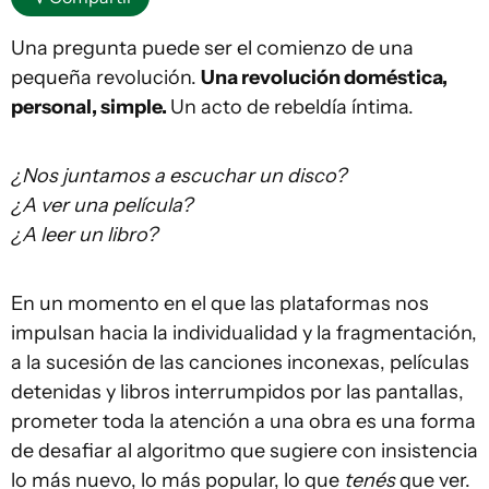
Una pregunta puede ser el comienzo de una
pequeña revolución.
Una revolución doméstica,
personal, simple.
Un acto de rebeldía íntima.
¿Nos juntamos a escuchar un disco?
¿A ver una película?
¿A leer un libro?
En un momento en el que las plataformas nos
impulsan hacia la individualidad y la fragmentación,
a la sucesión de las canciones inconexas, películas
detenidas y libros interrumpidos por las pantallas,
prometer toda la atención a una obra es una forma
de desafiar al algoritmo que sugiere con insistencia
lo más nuevo, lo más popular, lo que
tenés
que ver.