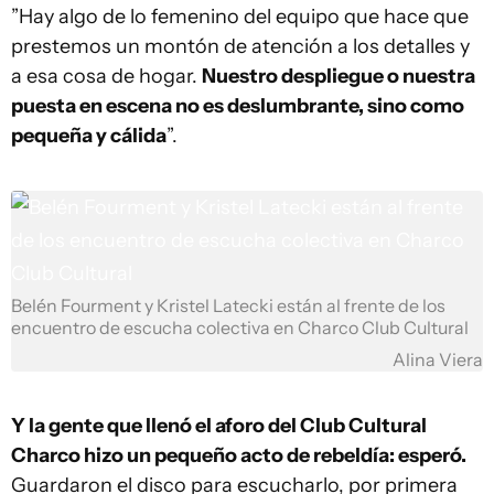
”Hay algo de lo femenino del equipo que hace que
prestemos un montón de atención a los detalles y
a esa cosa de hogar.
Nuestro despliegue o nuestra
puesta en escena no es deslumbrante, sino como
pequeña y cálida
”.
Belén Fourment y Kristel Latecki están al frente de los
encuentro de escucha colectiva en Charco Club Cultural
Alina Viera
Y la gente que llenó el aforo del Club Cultural
Charco hizo un pequeño acto de rebeldía: esperó.
Guardaron el disco para escucharlo, por primera