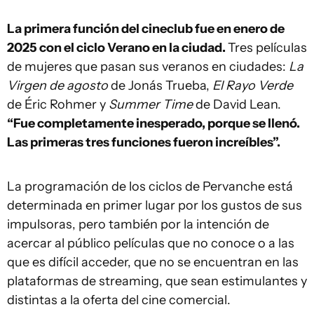
La primera función del cineclub fue en enero de
2025 con el ciclo Verano en la ciudad.
Tres películas
de mujeres que pasan sus veranos en ciudades:
L
a
Virgen de agosto
de Jonás Trueba,
El Rayo Verde
de Éric Rohmer y
Summer Time
de David Lean.
“Fue completamente inesperado, porque se llenó.
Las primeras tres funciones fueron increíbles”.
La programación de los ciclos de Pervanche está
determinada en primer lugar por los gustos de sus
impulsoras, pero también por la intención de
acercar al público películas que no conoce o a las
que es difícil acceder, que no se encuentran en las
plataformas de streaming, que sean estimulantes y
distintas a la oferta del cine comercial.