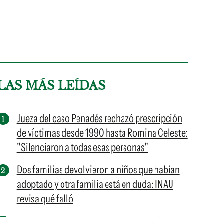
LAS MÁS LEÍDAS
Jueza del caso Penadés rechazó prescripción
de víctimas desde 1990 hasta Romina Celeste:
"Silenciaron a todas esas personas"
Dos familias devolvieron a niños que habían
adoptado y otra familia está en duda: INAU
revisa qué falló