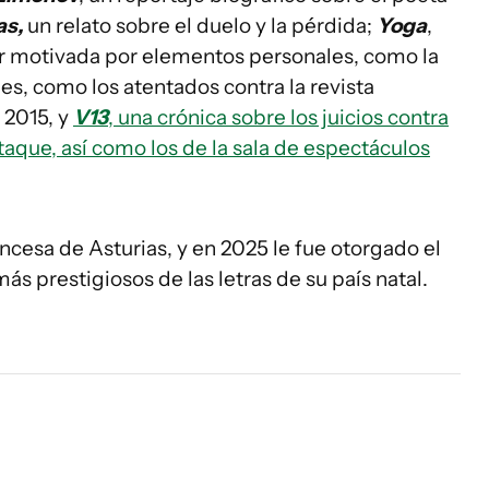
as,
un relato sobre el duelo y la pérdida;
Yoga
,
tor motivada por elementos personales, como la
es, como los atentados contra la revista
 2015, y
V13
, una crónica sobre los juicios contra
taque, así como los de la sala de espectáculos
ncesa de Asturias, y en 2025 le fue otorgado el
ás prestigiosos de las letras de su país natal.