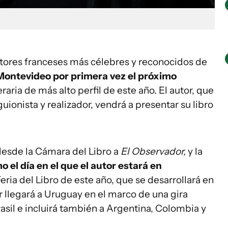
ritores franceses más célebres y reconocidos de
 Montevideo por primera vez el próximo
iteraria de más alto perfil de este año. El autor, que
nista y realizador, vendrá a presentar su libro
desde la Cámara del Libro a
El Observador,
y la
 el día en el que el autor estará en
Feria del Libro de este año, que se desarrollará en
r llegará a Uruguay en el marco de una gira
il e incluirá también a Argentina, Colombia y