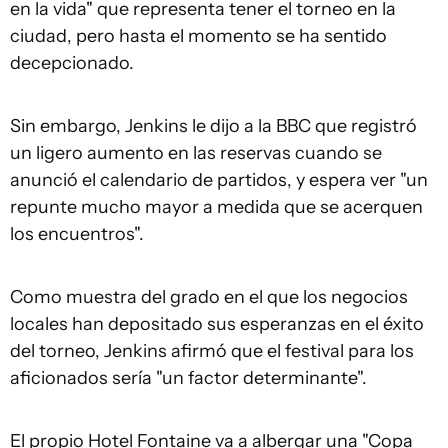
en la vida" que representa tener el torneo en la
ciudad, pero hasta el momento se ha sentido
decepcionado.
Sin embargo, Jenkins le dijo a la BBC que registró
un ligero aumento en las reservas cuando se
anunció el calendario de partidos, y espera ver "un
repunte mucho mayor a medida que se acerquen
los encuentros".
Como muestra del grado en el que los negocios
locales han depositado sus esperanzas en el éxito
del torneo, Jenkins afirmó que el festival para los
aficionados sería "un factor determinante".
El propio Hotel Fontaine va a albergar una "Copa