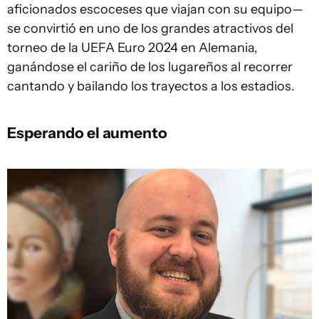
aficionados escoceses que viajan con su equipo—
se convirtió en uno de los grandes atractivos del
torneo de la UEFA Euro 2024 en Alemania,
ganándose el cariño de los lugareños al recorrer
cantando y bailando los trayectos a los estadios.
Esperando el aumento