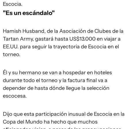
Escocia.
"Es un escándalo"
Hamish Husband, de la Asociación de Clubes de la
Tartan Army, gastará hasta US$13.000 en viajar a
EE.UU. para seguir la trayectoria de Escocia en el
torneo.
Él y su hermano se van a hospedar en hoteles
durante todo el torneo y la factura final va a
depender de hasta dónde llegue la selección
escocesa.
Dijo que esta participación inusual de Escocia en la
Copa del Mundo ha hecho que muchos