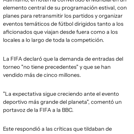
elemento central de su programación estival, con
planes para retransmitir los partidos y organizar
eventos temáticos de fútbol dirigidos tanto a los
aficionados que viajan desde fuera como a los
locales a lo largo de toda la competición.
La FIFA declaró que la demanda de entradas del
torneo "no tiene precedentes" y que se han
vendido más de cinco millones.
"La expectativa sigue creciendo ante el evento
deportivo más grande del planeta", comentó un
portavoz de la FIFA a la BBC.
Este respondió a las críticas que tildaban de