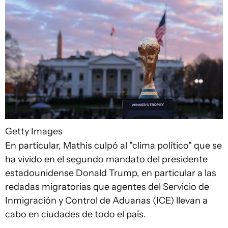
Getty Images
En particular, Mathis culpó al "clima político" que se
ha vivido en el segundo mandato del presidente
estadounidense Donald Trump, en particular a las
redadas migratorias que agentes del Servicio de
Inmigración y Control de Aduanas (ICE) llevan a
cabo en ciudades de todo el país.