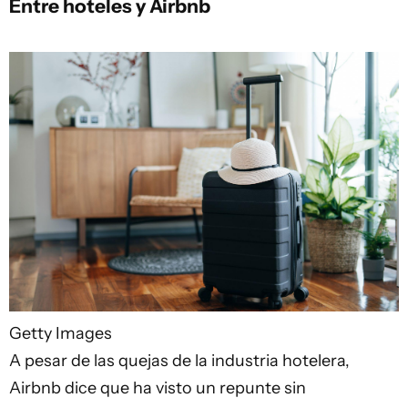
Entre hoteles y Airbnb
Getty Images
A pesar de las quejas de la industria hotelera,
Airbnb dice que ha visto un repunte sin