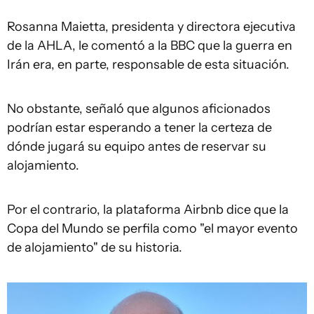
Rosanna Maietta, presidenta y directora ejecutiva
de la AHLA, le comentó a la BBC que la guerra en
Irán era, en parte, responsable de esta situación.
No obstante, señaló que algunos aficionados
podrían estar esperando a tener la certeza de
dónde jugará su equipo antes de reservar su
alojamiento.
Por el contrario, la plataforma Airbnb dice que la
Copa del Mundo se perfila como "el mayor evento
de alojamiento" de su historia.