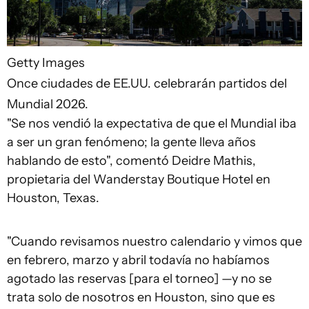
Getty Images
Once ciudades de EE.UU. celebrarán partidos del
Mundial 2026.
"Se nos vendió la expectativa de que el Mundial iba
a ser un gran fenómeno; la gente lleva años
hablando de esto", comentó Deidre Mathis,
propietaria del Wanderstay Boutique Hotel en
Houston, Texas.
"Cuando revisamos nuestro calendario y vimos que
en febrero, marzo y abril todavía no habíamos
agotado las reservas [para el torneo] —y no se
trata solo de nosotros en Houston, sino que es