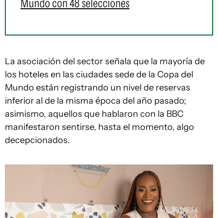
Mundo con 48 selecciones
La asociación del sector señala que la mayoría de
los hoteles en las ciudades sede de la Copa del
Mundo están registrando un nivel de reservas
inferior al de la misma época del año pasado;
asimismo, aquellos que hablaron con la BBC
manifestaron sentirse, hasta el momento, algo
decepcionados.