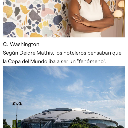
CJ Washington
Según Deidre Mathis, los hoteleros pensaban que
la Copa del Mundo iba a ser un "fenómeno".