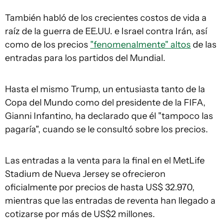
También habló de los crecientes costos de vida a
raíz de la guerra de EE.UU. e Israel contra Irán, así
como de los precios
"fenomenalmente" altos
de las
entradas para los partidos del Mundial.
Hasta el mismo Trump, un entusiasta tanto de la
Copa del Mundo como del presidente de la FIFA,
Gianni Infantino, ha declarado que él "tampoco las
pagaría", cuando se le consultó sobre los precios.
Las entradas a la venta para la final en el MetLife
Stadium de Nueva Jersey se ofrecieron
oficialmente por precios de hasta US$ 32.970,
mientras que las entradas de reventa han llegado a
cotizarse por más de US$2 millones.