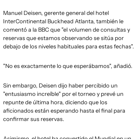
Manuel Deisen, gerente general del hotel
InterContinental Buckhead Atlanta, también le
comentó a la BBC que "el volumen de consultas y
reservas que estamos observando se sitúa por
debajo de los niveles habituales para estas fechas".
"No es exactamente lo que esperábamos", añadió.
Sin embargo, Deisen dijo haber percibido un
"entusiasmo increíble" por el torneo y prevé un
repunte de última hora, diciendo que los
aficionados están esperando hasta el final para
confirmar sus reservas.
Asimismo, el hotel ha convertido el Mundial en un