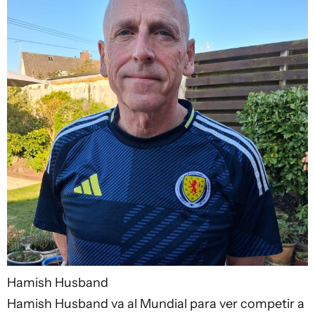
Hamish Husband
Hamish Husband va al Mundial para ver competir a