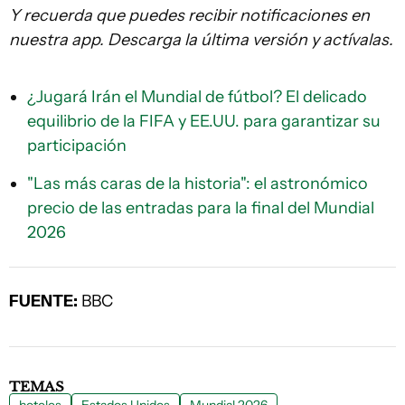
Y recuerda que puedes recibir notificaciones en
nuestra app. Descarga la última versión y actívalas.
¿Jugará Irán el Mundial de fútbol? El delicado
equilibrio de la FIFA y EE.UU. para garantizar su
participación
"Las más caras de la historia": el astronómico
precio de las entradas para la final del Mundial
2026
FUENTE:
BBC
TEMAS
hoteles
Estados Unidos
Mundial 2026