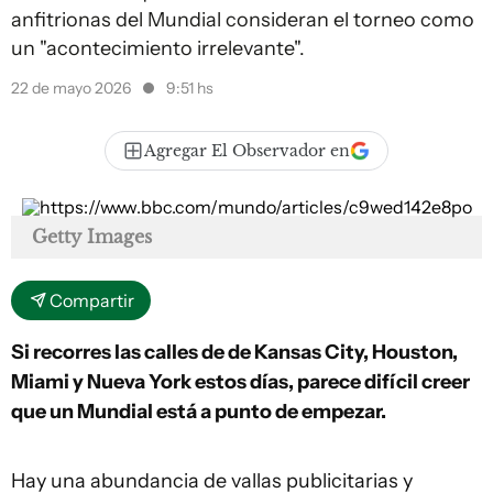
anfitrionas del Mundial consideran el torneo como
un "acontecimiento irrelevante".
22 de mayo 2026
9:51 hs
Agregar El Observador en
Getty Images
Compartir
Si recorres las calles de de Kansas City, Houston,
Miami y Nueva York estos días, parece difícil creer
que un Mundial está a punto de empezar.
Hay una abundancia de vallas publicitarias y