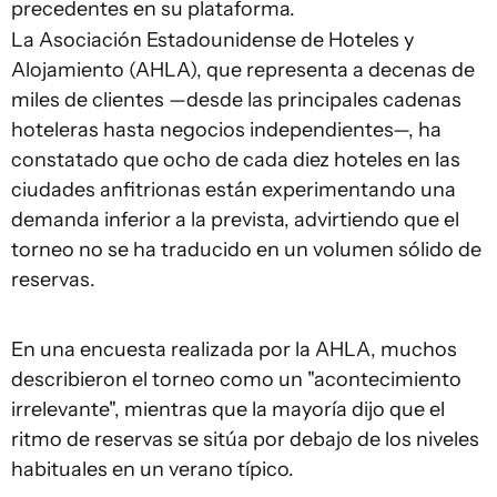
precedentes en su plataforma.
La Asociación Estadounidense de Hoteles y
Alojamiento (AHLA), que representa a decenas de
miles de clientes —desde las principales cadenas
hoteleras hasta negocios independientes—, ha
constatado que ocho de cada diez hoteles en las
ciudades anfitrionas están experimentando una
demanda inferior a la prevista, advirtiendo que el
torneo no se ha traducido en un volumen sólido de
reservas.
En una encuesta realizada por la AHLA, muchos
describieron el torneo como un "acontecimiento
irrelevante", mientras que la mayoría dijo que el
ritmo de reservas se sitúa por debajo de los niveles
habituales en un verano típico.