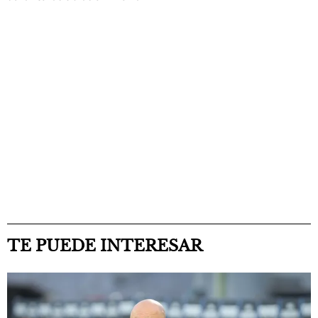
TE PUEDE INTERESAR