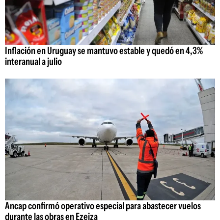
Inflación en Uruguay se mantuvo estable y quedó en 4,3%
interanual a julio
Ancap confirmó operativo especial para abastecer vuelos
durante las obras en Ezeiza