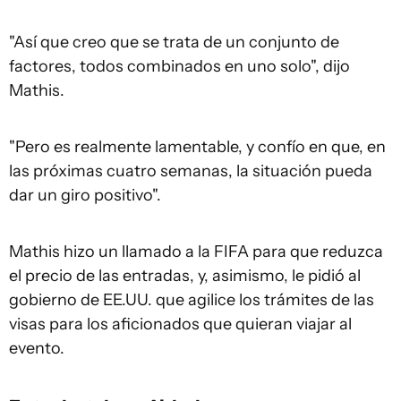
"Así que creo que se trata de un conjunto de
factores, todos combinados en uno solo", dijo
Mathis.
"Pero es realmente lamentable, y confío en que, en
las próximas cuatro semanas, la situación pueda
dar un giro positivo".
Mathis hizo un llamado a la FIFA para que reduzca
el precio de las entradas, y, asimismo, le pidió al
gobierno de EE.UU. que agilice los trámites de las
visas para los aficionados que quieran viajar al
evento.