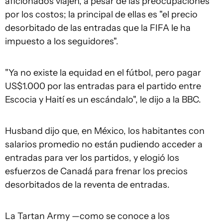
aficionados viajen, a pesar de las preocupaciones
por los costos; la principal de ellas es "el precio
desorbitado de las entradas que la FIFA le ha
impuesto a los seguidores".
"Ya no existe la equidad en el fútbol, ​​pero pagar
US$1.000 por las entradas para el partido entre
Escocia y Haití es un escándalo", le dijo a la BBC.
Husband dijo que, en México, los habitantes con
salarios promedio no están pudiendo acceder a
entradas para ver los partidos, y elogió los
esfuerzos de Canadá para frenar los precios
desorbitados de la reventa de entradas.
La Tartan Army —como se conoce a los