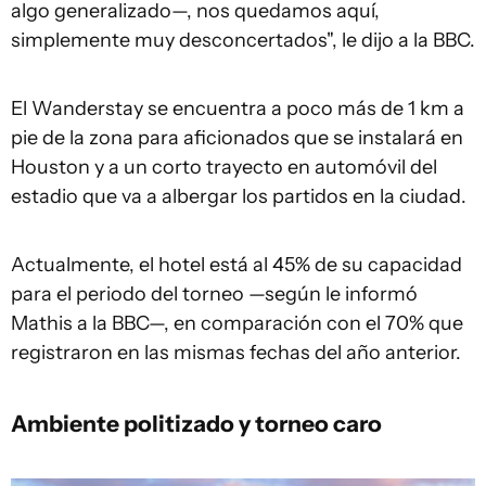
algo generalizado—, nos quedamos aquí,
simplemente muy desconcertados", le dijo a la BBC.
El Wanderstay se encuentra a poco más de 1 km a
pie de la zona para aficionados que se instalará en
Houston y a un corto trayecto en automóvil del
estadio que va a albergar los partidos en la ciudad.
Actualmente, el hotel está al 45% de su capacidad
para el periodo del torneo —según le informó
Mathis a la BBC—, en comparación con el 70% que
registraron en las mismas fechas del año anterior.
Ambiente politizado y torneo caro