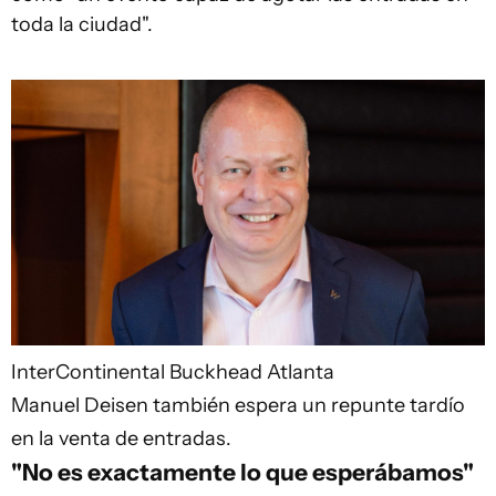
toda la ciudad".
InterContinental Buckhead Atlanta
Manuel Deisen también espera un repunte tardío
en la venta de entradas.
"No es exactamente lo que esperábamos"