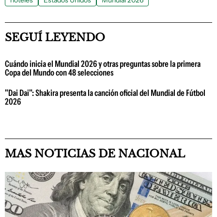
SEGUÍ LEYENDO
Cuándo inicia el Mundial 2026 y otras preguntas sobre la primera
Copa del Mundo con 48 selecciones
"Dai Dai": Shakira presenta la canción oficial del Mundial de Fútbol
2026
MAS NOTICIAS DE NACIONAL