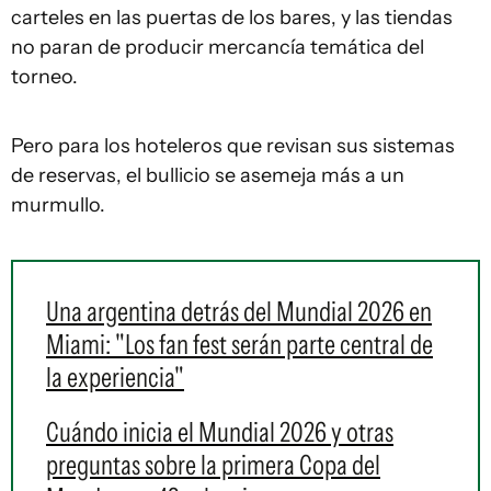
carteles en las puertas de los bares, y las tiendas
no paran de producir mercancía temática del
torneo.
Pero para los hoteleros que revisan sus sistemas
de reservas, el bullicio se asemeja más a un
murmullo.
Una argentina detrás del Mundial 2026 en
Miami: "Los fan fest serán parte central de
la experiencia"
Cuándo inicia el Mundial 2026 y otras
preguntas sobre la primera Copa del