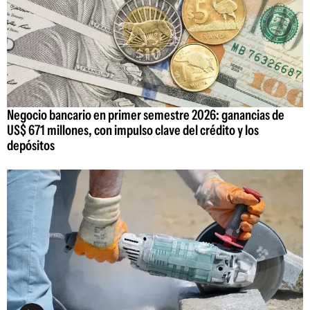
Negocio bancario en primer semestre 2026: ganancias de
US$ 671 millones, con impulso clave del crédito y los
depósitos