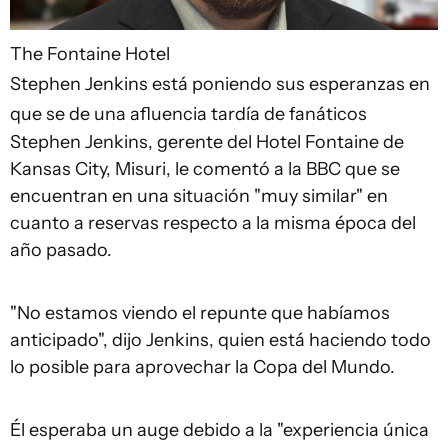
The Fontaine Hotel
Stephen Jenkins está poniendo sus esperanzas en
que se de una afluencia tardía de fanáticos
Stephen Jenkins, gerente del Hotel Fontaine de
Kansas City, Misuri, le comentó a la BBC que se
encuentran en una situación "muy similar" en
cuanto a reservas respecto a la misma época del
año pasado.
"No estamos viendo el repunte que habíamos
anticipado", dijo Jenkins, quien está haciendo todo
lo posible para aprovechar la Copa del Mundo.
Él esperaba un auge debido a la "experiencia única