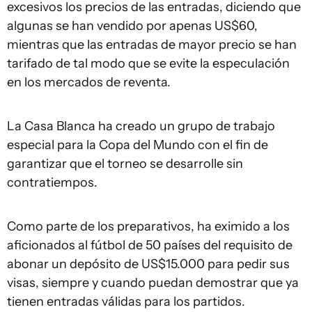
excesivos los precios de las entradas, diciendo que
algunas se han vendido por apenas US$60,
mientras que las entradas de mayor precio se han
tarifado de tal modo que se evite la especulación
en los mercados de reventa.
La Casa Blanca ha creado un grupo de trabajo
especial para la Copa del Mundo con el fin de
garantizar que el torneo se desarrolle sin
contratiempos.
Como parte de los preparativos, ha eximido a los
aficionados al fútbol de 50 países del requisito de
abonar un depósito de US$15.000 para pedir sus
visas, siempre y cuando puedan demostrar que ya
tienen entradas válidas para los partidos.