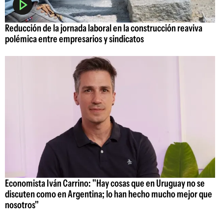
Reducción de la jornada laboral en la construcción reaviva
polémica entre empresarios y sindicatos
Economista Iván Carrino: "Hay cosas que en Uruguay no se
discuten como en Argentina; lo han hecho mucho mejor que
nosotros"