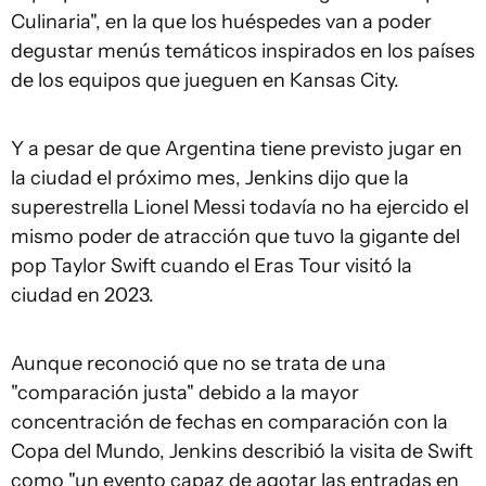
Culinaria", en la que los huéspedes van a poder
degustar menús temáticos inspirados en los países
de los equipos que jueguen en Kansas City.
Y a pesar de que Argentina tiene previsto jugar en
la ciudad el próximo mes, Jenkins dijo que la
superestrella Lionel Messi todavía no ha ejercido el
mismo poder de atracción que tuvo la gigante del
pop Taylor Swift cuando el Eras Tour visitó la
ciudad en 2023.
Aunque reconoció que no se trata de una
"comparación justa" debido a la mayor
concentración de fechas en comparación con la
Copa del Mundo, Jenkins describió la visita de Swift
como "un evento capaz de agotar las entradas en