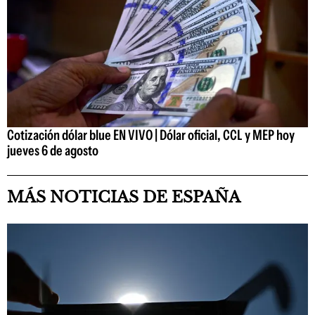
Cotización dólar blue EN VIVO | Dólar oficial, CCL y MEP hoy
jueves 6 de agosto
MÁS NOTICIAS DE ESPAÑA