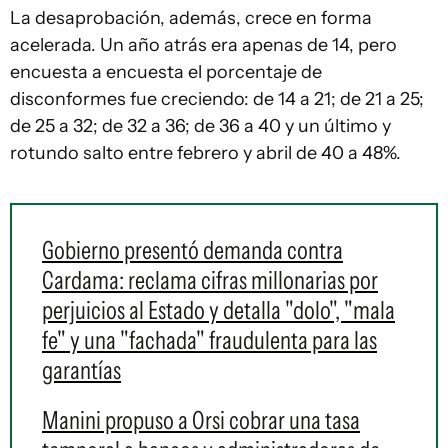
La desaprobación, además, crece en forma
acelerada. Un año atrás era apenas de 14, pero
encuesta a encuesta el porcentaje de
disconformes fue creciendo: de 14 a 21; de 21 a 25;
de 25 a 32; de 32 a 36; de 36 a 40 y un último y
rotundo salto entre febrero y abril de 40 a 48%.
Gobierno presentó demanda contra
Cardama: reclama cifras millonarias por
perjuicios al Estado y detalla "dolo", "mala
fe" y una "fachada" fraudulenta para las
garantías
Manini propuso a Orsi cobrar una tasa