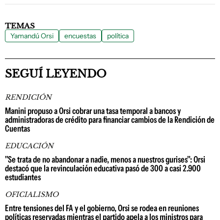
TEMAS
Yamandú Orsi
encuestas
política
SEGUÍ LEYENDO
RENDICIÓN
Manini propuso a Orsi cobrar una tasa temporal a bancos y
administradoras de crédito para financiar cambios de la Rendición de
Cuentas
EDUCACIÓN
"Se trata de no abandonar a nadie, menos a nuestros gurises": Orsi
destacó que la revinculación educativa pasó de 300 a casi 2.900
estudiantes
OFICIALISMO
Entre tensiones del FA y el gobierno, Orsi se rodea en reuniones
políticas reservadas mientras el partido apela a los ministros para