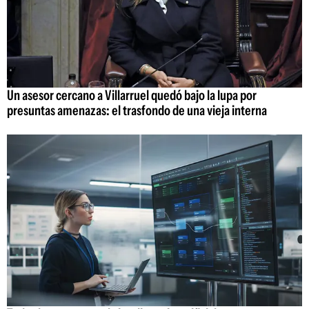
Un asesor cercano a Villarruel quedó bajo la lupa por
presuntas amenazas: el trasfondo de una vieja interna