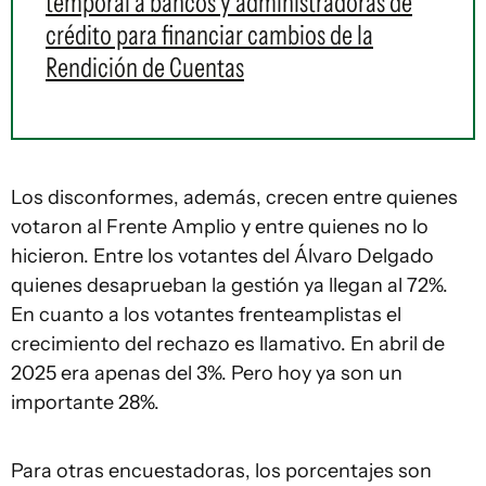
temporal a bancos y administradoras de
crédito para financiar cambios de la
Rendición de Cuentas
Los disconformes, además, crecen entre quienes
votaron al Frente Amplio y entre quienes no lo
hicieron. Entre los votantes del Álvaro Delgado
quienes desaprueban la gestión ya llegan al 72%.
En cuanto a los votantes frenteamplistas el
crecimiento del rechazo es llamativo. En abril de
2025 era apenas del 3%. Pero hoy ya son un
importante 28%.
Para otras encuestadoras, los porcentajes son