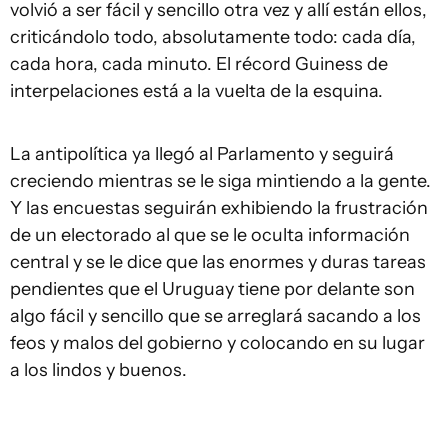
volvió a ser fácil y sencillo otra vez y allí están ellos,
criticándolo todo, absolutamente todo: cada día,
cada hora, cada minuto. El récord Guiness de
interpelaciones está a la vuelta de la esquina.
La antipolítica ya llegó al Parlamento y seguirá
creciendo mientras se le siga mintiendo a la gente.
Y las encuestas seguirán exhibiendo la frustración
de un electorado al que se le oculta información
central y se le dice que las enormes y duras tareas
pendientes que el Uruguay tiene por delante son
algo fácil y sencillo que se arreglará sacando a los
feos y malos del gobierno y colocando en su lugar
a los lindos y buenos.