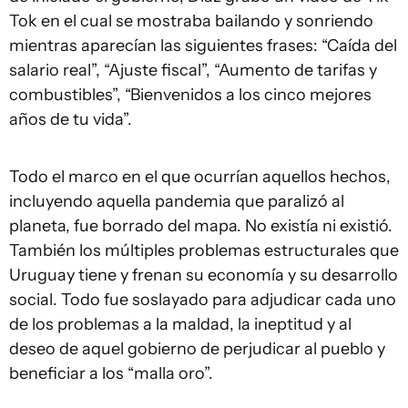
Tok en el cual se mostraba bailando y sonriendo
mientras aparecían las siguientes frases: “Caída del
salario real”, “Ajuste fiscal”, “Aumento de tarifas y
combustibles”, “Bienvenidos a los cinco mejores
años de tu vida”.
Todo el marco en el que ocurrían aquellos hechos,
incluyendo aquella pandemia que paralizó al
planeta, fue borrado del mapa. No existía ni existió.
También los múltiples problemas estructurales que
Uruguay tiene y frenan su economía y su desarrollo
social. Todo fue soslayado para adjudicar cada uno
de los problemas a la maldad, la ineptitud y al
deseo de aquel gobierno de perjudicar al pueblo y
beneficiar a los “malla oro”.