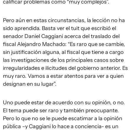
calificar problemas como “muy complejos”.
Pero aún en estas circunstancias, la lección no ha
sido aprendida. Basta ver el tuit que escribió el
senador Daniel Caggiani acerca del traslado del
fiscal Alejandro Machado: “Es raro que se cambie,
sin justificación alguna, al fiscal que tiene a cargo
las investigaciones de los principales casos sobre
irregularidades e ilicitudes del gobierno anterior. Es
muy raro. Vamos a estar atentos para ver a quien
designan en su lugar”.
Uno puede estar de acuerdo con su opinión, o no.
El tema puede ser raro y también preocupante.
Pero lo que no se le puede escatimar a la opinión
pública –y Caggiani lo hace a conciencia- es un