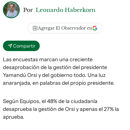
Por
Leonardo Haberkorn
Agregar El Observador en
Compartir
Las encuestas marcan una creciente
desaprobación de la gestión del presidente
Yamandú Orsi y del gobierno todo. Una luz
anaranjada, en palabras del propio presidente.
Según Equipos, el 48% de la ciudadanía
desaprueba la gestión de Orsi y apenas el 27% la
aprueba.