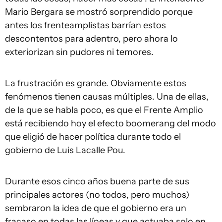
Mario Bergara se mostró sorprendido porque
antes los frenteamplistas barrían estos
descontentos para adentro, pero ahora lo
exteriorizan sin pudores ni temores.
La frustración es grande. Obviamente estos
fenómenos tienen causas múltiples. Una de ellas,
de la que se habla poco, es que el Frente Amplio
está recibiendo hoy el efecto boomerang del modo
que eligió de hacer política durante todo el
gobierno de Luis Lacalle Pou.
Durante esos cinco años buena parte de sus
principales actores (no todos, pero muchos)
sembraron la idea de que el gobierno era un
fracaso en todas las líneas y que actuaba solo en