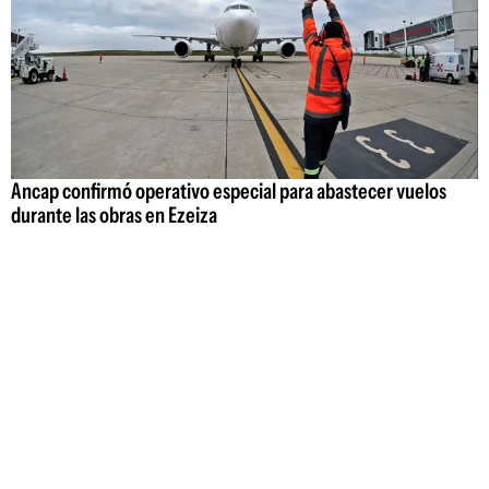
Ancap confirmó operativo especial para abastecer vuelos
durante las obras en Ezeiza