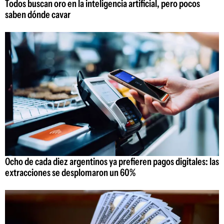
Todos buscan oro en la inteligencia artificial, pero pocos
saben dónde cavar
Ocho de cada diez argentinos ya prefieren pagos digitales: las
extracciones se desplomaron un 60%