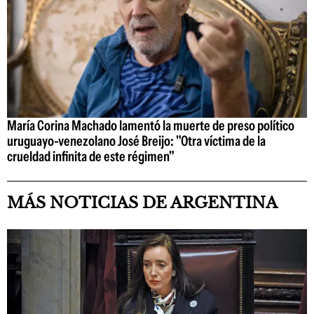
María Corina Machado lamentó la muerte de preso político
uruguayo-venezolano José Breijo: "Otra víctima de la
crueldad infinita de este régimen"
MÁS NOTICIAS DE ARGENTINA