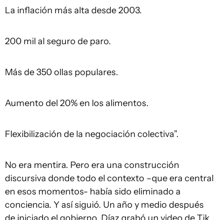
La inflación más alta desde 2003.
200 mil al seguro de paro.
Más de 350 ollas populares.
Aumento del 20% en los alimentos.
Flexibilización de la negociación colectiva”.
No era mentira. Pero era una construcción
discursiva donde todo el contexto –que era central
en esos momentos- había sido eliminado a
conciencia. Y así siguió. Un año y medio después
de iniciado el gobierno, Díaz grabó un video de Tik