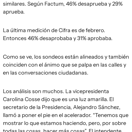
similares. Según Factum, 46% desaprueba y 29%
aprueba.
La última medición de Cifra es de febrero.
Entonces 46% desaprobaba y 31% aprobaba.
Como se ve, los sondeos están alineados y también
coinciden con el ánimo que se palpa en las calles y
en las conversaciones ciudadanas.
Los análisis son muchos. La vicepresidenta
Carolina Cosse dijo que es una luz amarilla. El
secretario de la Presidencia, Alejandro Sánchez,
llamó a poner el pie en el acelerador. “Tenemos que
mostrar lo que estamos haciendo, pero, por sobre
todas las cosas, hacer más cosas”. El intendente