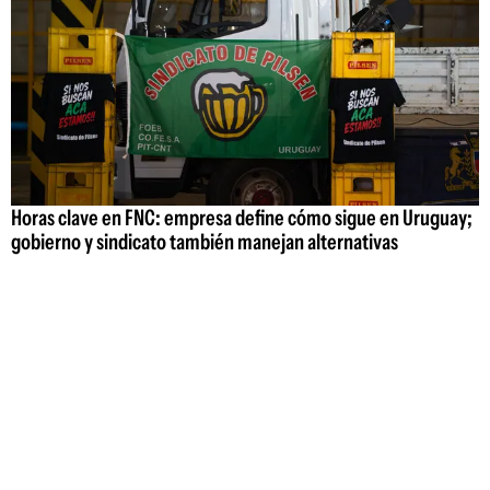
Horas clave en FNC: empresa define cómo sigue en Uruguay;
gobierno y sindicato también manejan alternativas