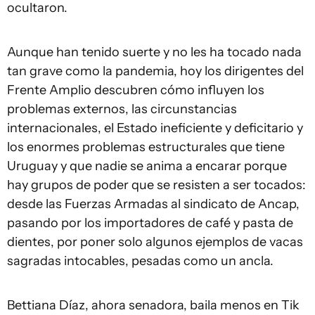
ocultaron.
Aunque han tenido suerte y no les ha tocado nada
tan grave como la pandemia, hoy los dirigentes del
Frente Amplio descubren cómo influyen los
problemas externos, las circunstancias
internacionales, el Estado ineficiente y deficitario y
los enormes problemas estructurales que tiene
Uruguay y que nadie se anima a encarar porque
hay grupos de poder que se resisten a ser tocados:
desde las Fuerzas Armadas al sindicato de Ancap,
pasando por los importadores de café y pasta de
dientes, por poner solo algunos ejemplos de vacas
sagradas intocables, pesadas como un ancla.
Bettiana Díaz, ahora senadora, baila menos en Tik