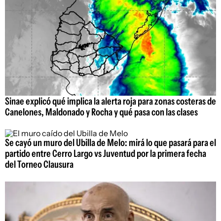
Sinae explicó qué implica la alerta roja para zonas costeras de
Canelones, Maldonado y Rocha y qué pasa con las clases
Se cayó un muro del Ubilla de Melo: mirá lo que pasará para el
partido entre Cerro Largo vs Juventud por la primera fecha
del Torneo Clausura