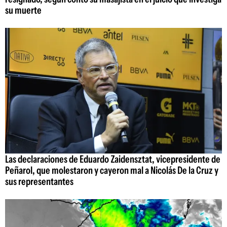
su muerte
Las declaraciones de Eduardo Zaidensztat, vicepresidente de
Peñarol, que molestaron y cayeron mal a Nicolás De la Cruz y
sus representantes