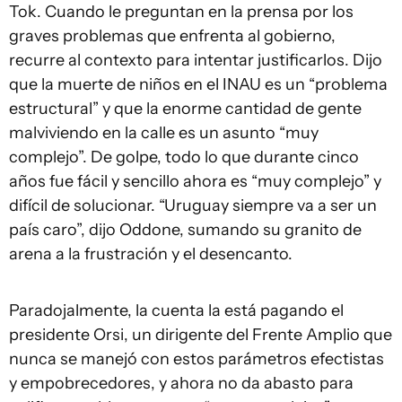
Tok. Cuando le preguntan en la prensa por los
graves problemas que enfrenta al gobierno,
recurre al contexto para intentar justificarlos. Dijo
que la muerte de niños en el INAU es un “problema
estructural” y que la enorme cantidad de gente
malviviendo en la calle es un asunto “muy
complejo”. De golpe, todo lo que durante cinco
años fue fácil y sencillo ahora es “muy complejo” y
difícil de solucionar. “Uruguay siempre va a ser un
país caro”, dijo Oddone, sumando su granito de
arena a la frustración y el desencanto.
Paradojalmente, la cuenta la está pagando el
presidente Orsi, un dirigente del Frente Amplio que
nunca se manejó con estos parámetros efectistas
y empobrecedores, y ahora no da abasto para