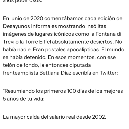
a los poderosos.
En junio de 2020 comenzábamos cada edición de
Desayunos Informales mostrando insólitas
imágenes de lugares icónicos como la Fontana di
Trevi o la Torre Eiffel absolutamente desiertos. No
había nadie. Eran postales apocalípticas. El mundo
se había detenido. En esos momentos, con ese
telón de fondo, la entonces diputada
frenteamplista Bettiana Díaz escribía en Twitter:
“Resumiendo los primeros 100 días de los mejores
5 años de tu vida:
La mayor caída del salario real desde 2002.