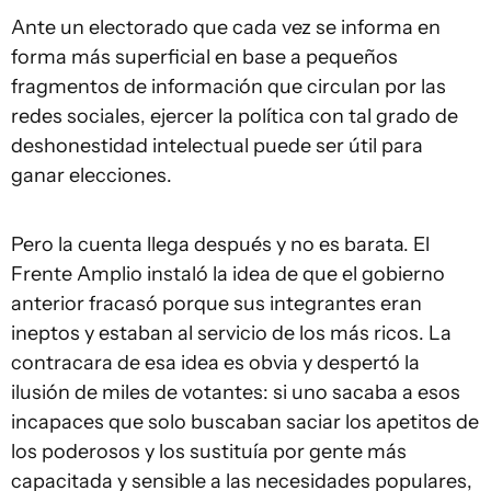
Ante un electorado que cada vez se informa en
forma más superficial en base a pequeños
fragmentos de información que circulan por las
redes sociales, ejercer la política con tal grado de
deshonestidad intelectual puede ser útil para
ganar elecciones.
Pero la cuenta llega después y no es barata. El
Frente Amplio instaló la idea de que el gobierno
anterior fracasó porque sus integrantes eran
ineptos y estaban al servicio de los más ricos. La
contracara de esa idea es obvia y despertó la
ilusión de miles de votantes: si uno sacaba a esos
incapaces que solo buscaban saciar los apetitos de
los poderosos y los sustituía por gente más
capacitada y sensible a las necesidades populares,