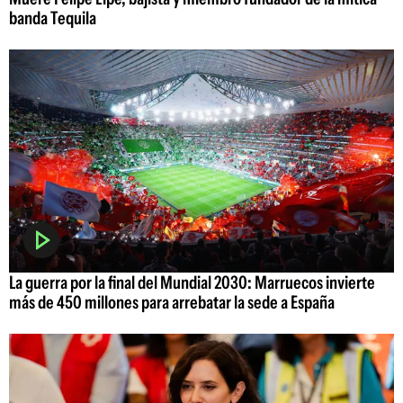
banda Tequila
La guerra por la final del Mundial 2030: Marruecos invierte
más de 450 millones para arrebatar la sede a España