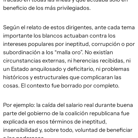
beneficio de los más privilegiados.
Según el relato de estos dirigentes, ante cada tema
importante los blancos actuaban contra los
intereses populares por ineptitud, corrupción o por
subordinación a los “malla oro”. No existían
circunstancias externas, ni herencias recibidas, ni
un Estado anquilosado y deficitario, ni problemas
históricos y estructurales que complicaran las
cosas. El contexto fue borrado por completo.
Por ejemplo: la caída del salario real durante buena
parte del gobierno de la coalición republicana fue
explicada en esos términos de ineptitud,
insensibilidad y, sobre todo, voluntad de beneficiar