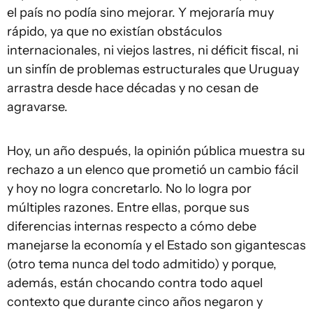
el país no podía sino mejorar. Y mejoraría muy
rápido, ya que no existían obstáculos
internacionales, ni viejos lastres, ni déficit fiscal, ni
un sinfín de problemas estructurales que Uruguay
arrastra desde hace décadas y no cesan de
agravarse.
Hoy, un año después, la opinión pública muestra su
rechazo a un elenco que prometió un cambio fácil
y hoy no logra concretarlo. No lo logra por
múltiples razones. Entre ellas, porque sus
diferencias internas respecto a cómo debe
manejarse la economía y el Estado son gigantescas
(otro tema nunca del todo admitido) y porque,
además, están chocando contra todo aquel
contexto que durante cinco años negaron y