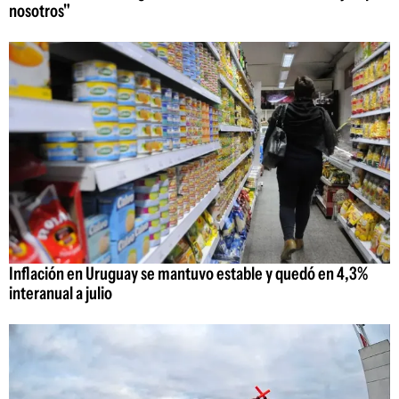
nosotros"
Inflación en Uruguay se mantuvo estable y quedó en 4,3%
interanual a julio