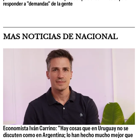
responder a "demandas" de la gente
MAS NOTICIAS DE NACIONAL
Economista Iván Carrino: "Hay cosas que en Uruguay no se
discuten como en Argentina; lo han hecho mucho mejor que