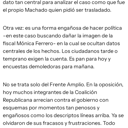
dato tan central para analizar el caso como que fue
el propio Machado quien pidió ser trasladado.
Otra vez: es una forma engañosa de hacer política
–en este caso buscando dañar la imagen de la
fiscal Mónica Ferrero- en la cual se ocultan datos
centrales de los hechos. Los ciudadanos tarde o
temprano exigen la cuenta. Es pan para hoy y
encuestas demoledoras para mañana.
No se trata solo del Frente Amplio. En la oposición,
hoy muchos integrantes de la Coalición
Republicana arrecian contra el gobierno con
esquemas por momentos tan penosos y
engañosos como los descriptos líneas arriba. Ya se
olvidaron de sus fracasos y frustraciones. Todo