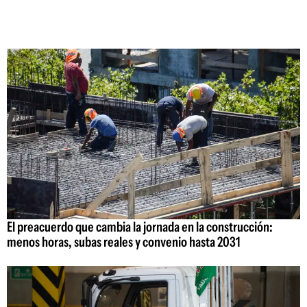
El preacuerdo que cambia la jornada en la construcción:
menos horas, subas reales y convenio hasta 2031