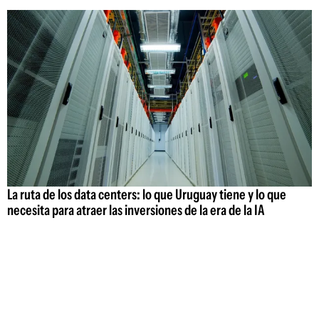
La ruta de los data centers: lo que Uruguay tiene y lo que
necesita para atraer las inversiones de la era de la IA