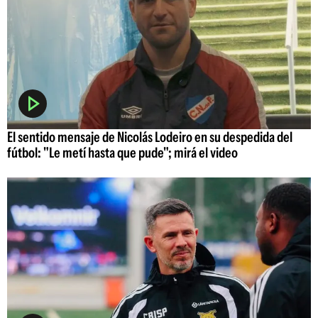
El sentido mensaje de Nicolás Lodeiro en su despedida del
fútbol: "Le metí hasta que pude"; mirá el video