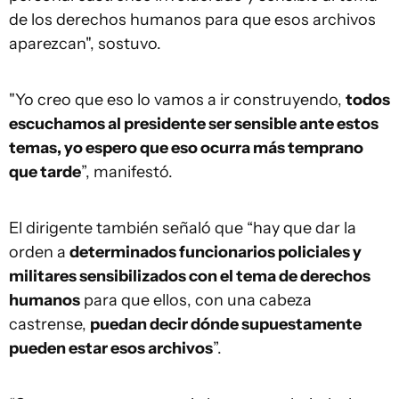
de los derechos humanos para que esos archivos
aparezcan", sostuvo.
"Yo creo que eso lo vamos a ir construyendo,
todos
escuchamos al presidente ser sensible ante estos
temas, yo espero que eso ocurra más temprano
que tarde
”, manifestó.
El dirigente también señaló que “hay que dar la
orden a
determinados funcionarios policiales y
militares sensibilizados con el tema de derechos
humanos
para que ellos, con una cabeza
castrense,
puedan decir dónde supuestamente
pueden estar esos archivos
”.