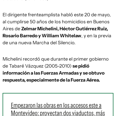
El dirigente frenteamplista habló este 20 de mayo,
al cumplirse 50 años de los homicidios en Buenos
Aires de
Zelmar Michelini, Héctor Gutiérrez Ruiz,
Rosario Barredo y William Whitelaw
, y en la previa
de una nueva Marcha del Silencio.
Michelini recordó que durante el primer gobierno
de Tabaré Vázquez (2005-2010)
se pidió
información a las Fuerzas Armadas y se obtuvo
respuesta, especialmente de la Fuerza Aérea.
Empezaron las obras en los accesos este a
Montevideo: proyectan dos viaductos, más