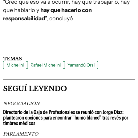
“Creo que eso va a ocurrir, hay que trabajarlo, hay
que hablarlo y
hay que hacerlo con
responsabilidad
”, concluyó.
TEMAS
Michelini
Rafael Michelini
Yamandú Orsi
SEGUÍ LEYENDO
NEGOCIACIÓN
Directorio de la Caja de Profesionales se reunió con Jorge Díaz:
plantearon opciones para encontrar "humo blanco" tras revés por
timbres médicos
PARLAMENTO