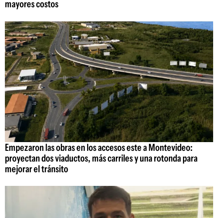
mayores costos
Empezaron las obras en los accesos este a Montevideo:
proyectan dos viaductos, más carriles y una rotonda para
mejorar el tránsito