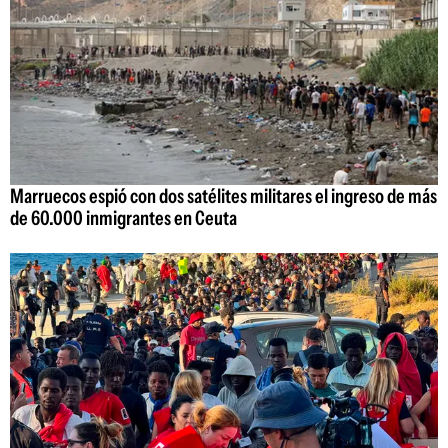
Marruecos espió con dos satélites militares el ingreso de más
de 60.000 inmigrantes en Ceuta