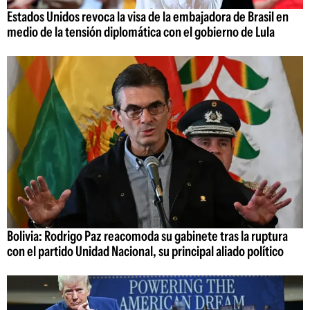
Estados Unidos revoca la visa de la embajadora de Brasil en
medio de la tensión diplomática con el gobierno de Lula
Bolivia: Rodrigo Paz reacomoda su gabinete tras la ruptura
con el partido Unidad Nacional, su principal aliado político