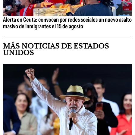
Alerta en Ceuta: convocan por redes sociales un nuevo asalto
masivo de inmigrantes el 15 de agosto
MÁS NOTICIAS DE ESTADOS
UNIDOS