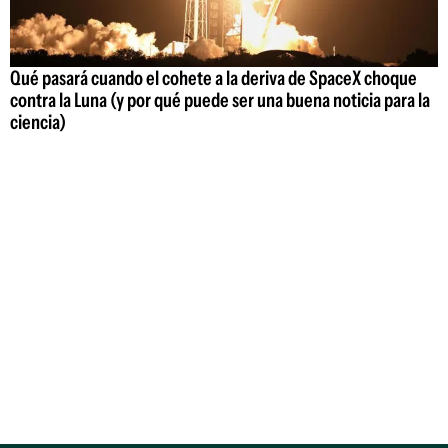
Qué pasará cuando el cohete a la deriva de SpaceX choque
contra la Luna (y por qué puede ser una buena noticia para la
ciencia)