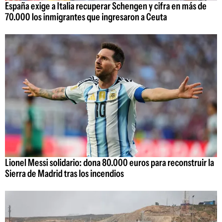
España exige a Italia recuperar Schengen y cifra en más de
70.000 los inmigrantes que ingresaron a Ceuta
Lionel Messi solidario: dona 80.000 euros para reconstruir la
Sierra de Madrid tras los incendios