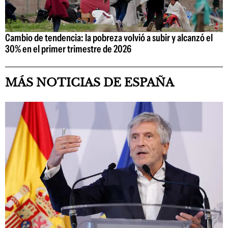
Cambio de tendencia: la pobreza volvió a subir y alcanzó el
30% en el primer trimestre de 2026
MÁS NOTICIAS DE ESPAÑA