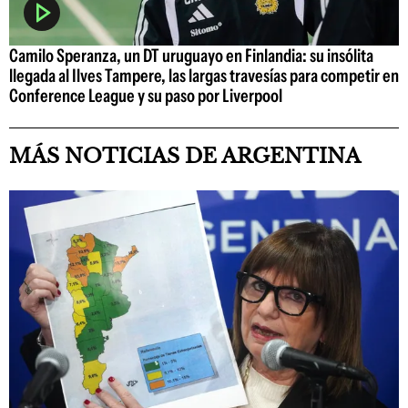
Camilo Speranza, un DT uruguayo en Finlandia: su insólita
llegada al Ilves Tampere, las largas travesías para competir en
Conference League y su paso por Liverpool
MÁS NOTICIAS DE ARGENTINA