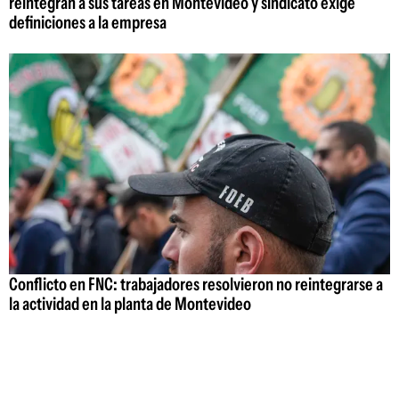
reintegran a sus tareas en Montevideo y sindicato exige
definiciones a la empresa
Conflicto en FNC: trabajadores resolvieron no reintegrarse a
la actividad en la planta de Montevideo