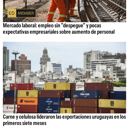
Mercado laboral: empleo sin "despegue" y pocas
expectativas empresariales sobre aumento de personal
Carne y celulosa lideraron las exportaciones uruguayas en los
primeros siete meses