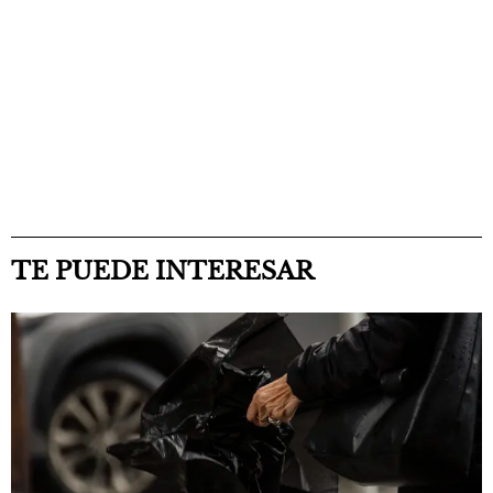
TE PUEDE INTERESAR