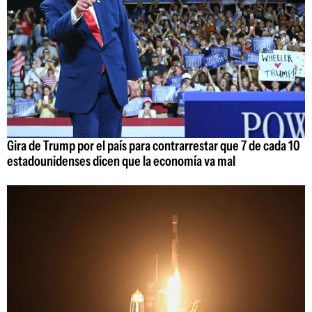
Gira de Trump por el país para contrarrestar que 7 de cada 10
estadounidenses dicen que la economía va mal