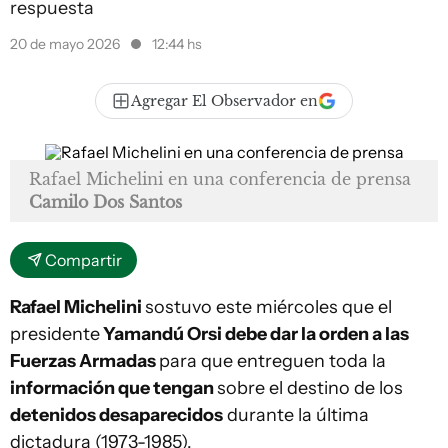
respuesta
20 de mayo 2026
12:44 hs
Agregar El Observador en
Rafael Michelini en una conferencia de prensa
Camilo Dos Santos
Compartir
Rafael Michelini
sostuvo este miércoles que el
presidente
Yamandú Orsi debe dar la orden a las
Fuerzas Armadas
para que entreguen toda la
información que tengan
sobre el destino de los
detenidos desaparecidos
durante la última
dictadura (1973-1985).