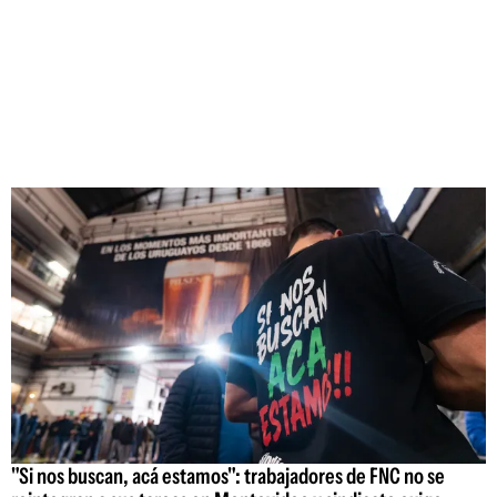
"Si nos buscan, acá estamos": trabajadores de FNC no se