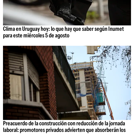
Clima en Uruguay hoy: lo que hay que saber según Inumet
para este miércoles 5 de agosto
Preacuerdo de la construcción con reducción de la jornada
laboral: promotores privados advierten que absorberán los