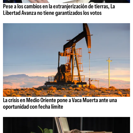
Pese a los cambios en la extranjerización de tierras, La
Libertad Avanza no tiene garantizados los votos
La crisis en Medio Oriente pone a Vaca Muerta ante una
oportunidad con fecha límite