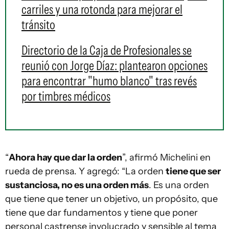
carriles y una rotonda para mejorar el
tránsito
Directorio de la Caja de Profesionales se
reunió con Jorge Díaz: plantearon opciones
para encontrar "humo blanco" tras revés
por timbres médicos
“
Ahora hay que dar la orden
”, afirmó Michelini en
rueda de prensa. Y agregó: “La orden
tiene que ser
sustanciosa, no es una orden más
. Es una orden
que tiene que tener un objetivo, un propósito, que
tiene que dar fundamentos y tiene que poner
personal castrense involucrado y sensible al tema