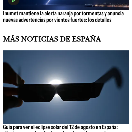
Inumet mantiene la alerta naranja por tormentas y anuncia
nuevas advertencias por vientos fuertes: los detalles
MÁS NOTICIAS DE ESPAÑA
Guía para ver el eclipse solar del 12 de agosto en España: