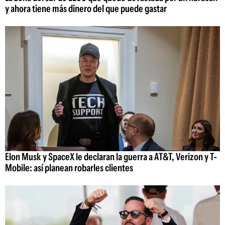
y ahora tiene más dinero del que puede gastar
Elon Musk y SpaceX le declaran la guerra a AT&T, Verizon y T-
Mobile: así planean robarles clientes