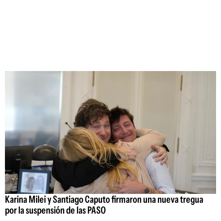
Karina Milei y Santiago Caputo firmaron una nueva tregua
por la suspensión de las PASO