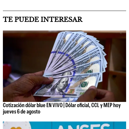
TE PUEDE INTERESAR
Cotización dólar blue EN VIVO | Dólar oficial, CCL y MEP hoy
jueves 6 de agosto