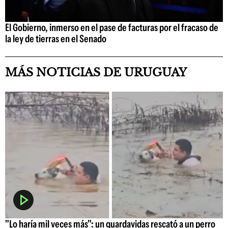
El Gobierno, inmerso en el pase de facturas por el fracaso de
la ley de tierras en el Senado
MÁS NOTICIAS DE URUGUAY
"Lo haría mil veces más": un guardavidas rescató a un perro