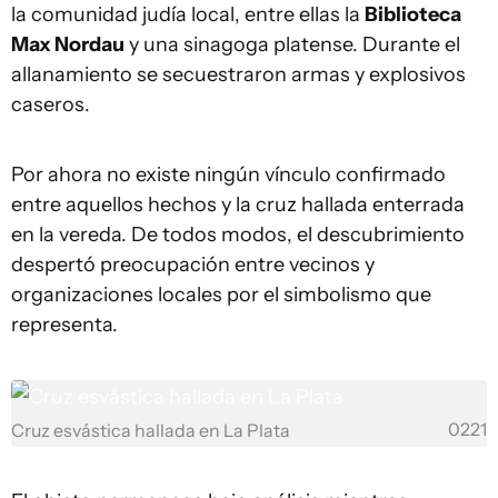
la comunidad judía local, entre ellas la
Biblioteca
Max Nordau
y una sinagoga platense. Durante el
allanamiento se secuestraron armas y explosivos
caseros.
Por ahora no existe ningún vínculo confirmado
entre aquellos hechos y la cruz hallada enterrada
en la vereda. De todos modos, el descubrimiento
despertó preocupación entre vecinos y
organizaciones locales por el simbolismo que
representa.
0221
Cruz esvástica hallada en La Plata