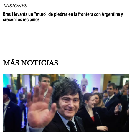
MISIONES
Brasil levanta un "muro" de piedras en la frontera con Argentina y
crecen los reclamos
MÁS NOTICIAS