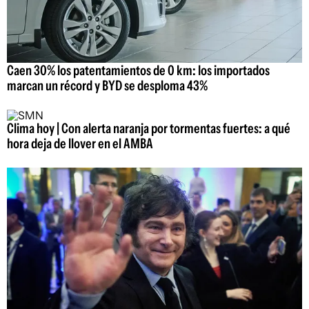
Caen 30% los patentamientos de 0 km: los importados
marcan un récord y BYD se desploma 43%
Clima hoy | Con alerta naranja por tormentas fuertes: a qué
hora deja de llover en el AMBA