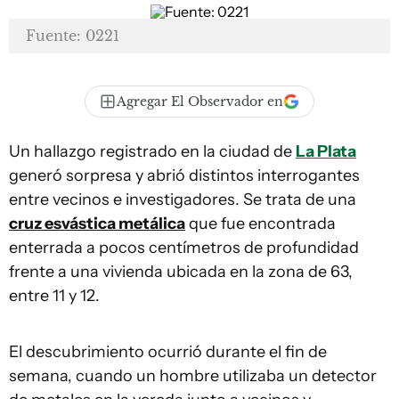
Fuente: 0221
Agregar El Observador en
Un hallazgo registrado en la ciudad de
La Plata
generó sorpresa y abrió distintos interrogantes
entre vecinos e investigadores. Se trata de una
cruz esvástica metálica
que fue encontrada
enterrada a pocos centímetros de profundidad
frente a una vivienda ubicada en la zona de 63,
entre 11 y 12.
El descubrimiento ocurrió durante el fin de
semana, cuando un hombre utilizaba un detector