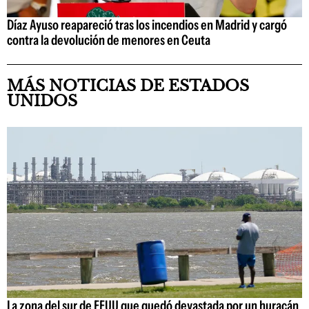
Díaz Ayuso reapareció tras los incendios en Madrid y cargó
contra la devolución de menores en Ceuta
MÁS NOTICIAS DE ESTADOS
UNIDOS
La zona del sur de EEUU que quedó devastada por un huracán