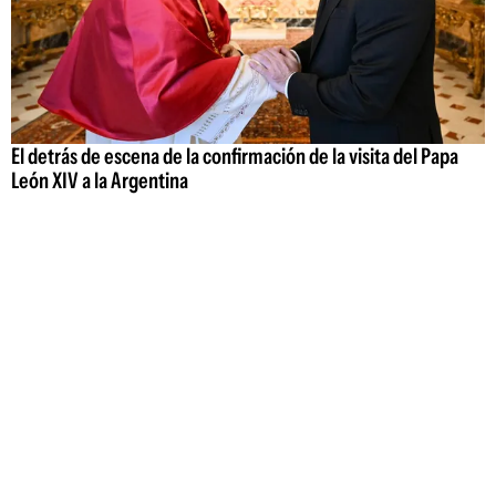
El detrás de escena de la confirmación de la visita del Papa
León XIV a la Argentina