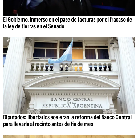
El Gobierno, inmerso en el pase de facturas por el fracaso de
la ley de tierras en el Senado
Diputados: libertarios aceleran la reforma del Banco Central
para llevarla al recinto antes de fin de mes