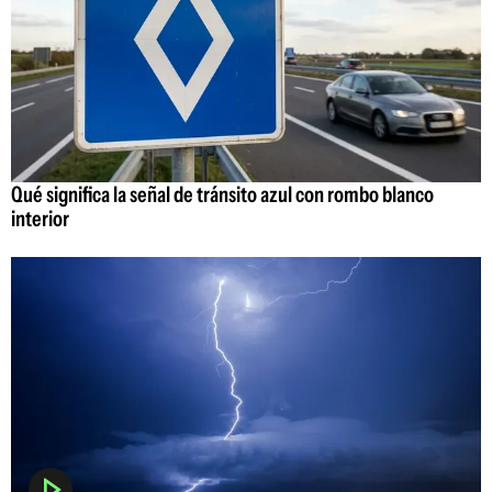
Qué significa la señal de tránsito azul con rombo blanco
interior