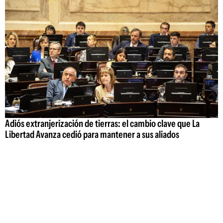
Adiós extranjerización de tierras: el cambio clave que La
Libertad Avanza cedió para mantener a sus aliados