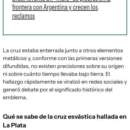
frontera con Argentina y crecen los
reclamos
La cruz estaba enterrada junto a otros elementos
metálicos y, conforme con las primeras versiones
difundidas, no existen precisiones sobre su origen
ni sobre cuánto tiempo llevaba bajo tierra. El
hallazgo rápidamente se viralizó en redes sociales y
generó debate por el significado histórico del
emblema.
Qué se sabe de la cruz esvástica hallada en
La Plata