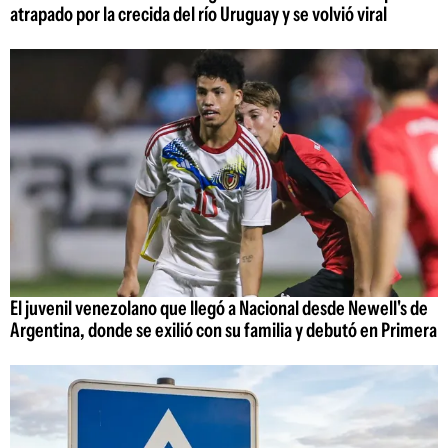
atrapado por la crecida del río Uruguay y se volvió viral
El juvenil venezolano que llegó a Nacional desde Newell's de
Argentina, donde se exilió con su familia y debutó en Primera