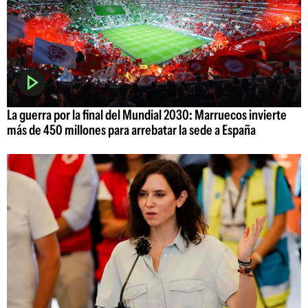
La guerra por la final del Mundial 2030: Marruecos invierte
más de 450 millones para arrebatar la sede a España