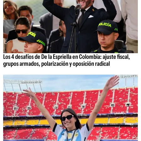
Los 4 desafíos de De la Espriella en Colombia: ajuste fiscal,
grupos armados, polarización y oposición radical