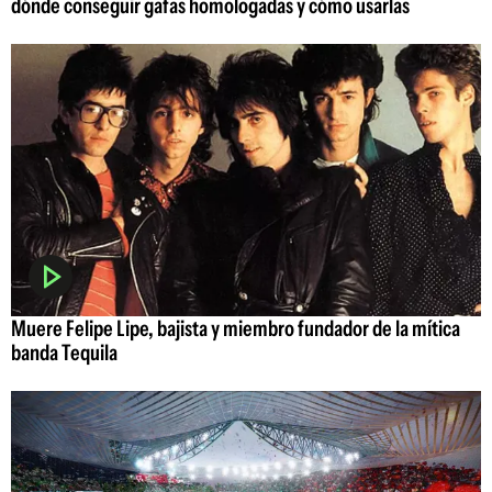
dónde conseguir gafas homologadas y cómo usarlas
Muere Felipe Lipe, bajista y miembro fundador de la mítica
banda Tequila