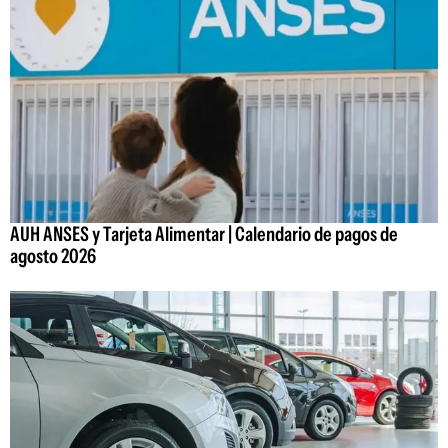
AUH ANSES y Tarjeta Alimentar | Calendario de pagos de
agosto 2026