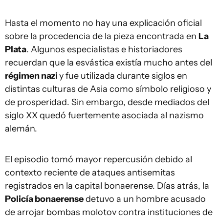
Hasta el momento no hay una explicación oficial
sobre la procedencia de la pieza encontrada en
La
Plata
. Algunos especialistas e historiadores
recuerdan que la esvástica existía mucho antes del
régimen nazi
y fue utilizada durante siglos en
distintas culturas de Asia como símbolo religioso y
de prosperidad. Sin embargo, desde mediados del
siglo XX quedó fuertemente asociada al nazismo
alemán.
El episodio tomó mayor repercusión debido al
contexto reciente de ataques antisemitas
registrados en la capital bonaerense. Días atrás, la
Policía bonaerense
detuvo a un hombre acusado
de arrojar bombas molotov contra instituciones de