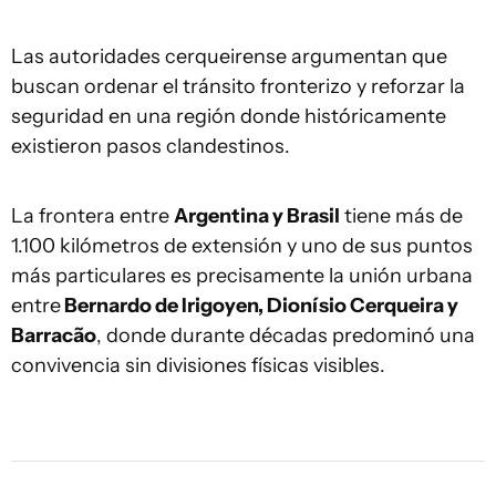
Las autoridades cerqueirense argumentan que
buscan ordenar el tránsito fronterizo y reforzar la
seguridad en una región donde históricamente
existieron pasos clandestinos.
La frontera entre
Argentina y Brasil
tiene más de
1.100 kilómetros de extensión y uno de sus puntos
más particulares es precisamente la unión urbana
entre
Bernardo de Irigoyen, Dionísio Cerqueira y
Barracão
, donde durante décadas predominó una
convivencia sin divisiones físicas visibles.