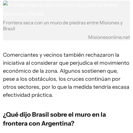
Frontera seca con un muro de piedras entre Misiones y
Brasil
Misionesonline.net
Comerciantes y vecinos también rechazaron la
iniciativa al considerar que perjudica el movimiento
económico de la zona. Algunos sostienen que,
pese a los obstáculos, los cruces continúan por
otros sectores, por lo que la medida tendría escasa
efectividad práctica.
¿Qué dijo Brasil sobre el muro en la
frontera con Argentina?