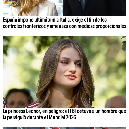
España impone ultimátum a Italia, exige el fin de los
controles fronterizos y amenaza con medidas proporcionales
La princesa Leonor, en peligro: el FBI detuvo a un hombre que
la persiguió durante el Mundial 2026