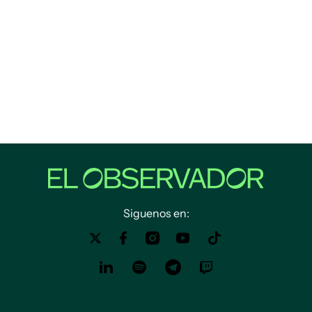
Siguenos en: