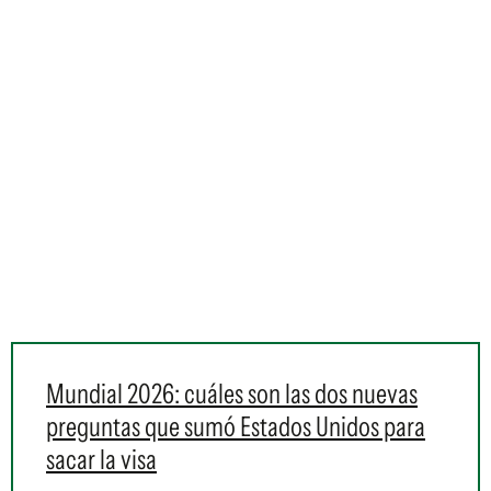
Mundial 2026: cuáles son las dos nuevas
preguntas que sumó Estados Unidos para
sacar la visa