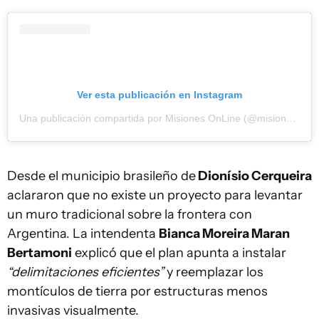
Ver esta publicación en Instagram
Una publicación compartida por Misiones OnLine (@misionesonline)
Desde el municipio brasileño de
Dionísio Cerqueira
aclararon que no existe un proyecto para levantar
un muro tradicional sobre la frontera con
Argentina. La intendenta
Bianca Moreira Maran
Bertamoni
explicó que el plan apunta a instalar
“delimitaciones eficientes”
y reemplazar los
montículos de tierra por estructuras menos
invasivas visualmente.