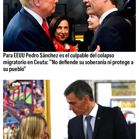
Para EEUU Pedro Sánchez es el culpable del colapso
migratorio en Ceuta: "No defiende su soberanía ni protege a
su pueblo"