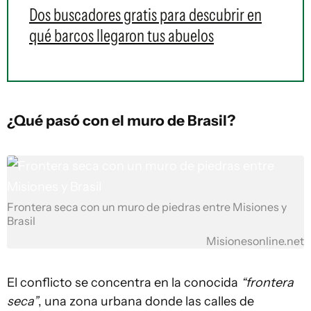
Dos buscadores gratis para descubrir en
qué barcos llegaron tus abuelos
¿Qué pasó con el muro de Brasil?
Frontera seca con un muro de piedras entre Misiones y
Brasil
Misionesonline.net
El conflicto se concentra en la conocida
“frontera
seca”
, una zona urbana donde las calles de