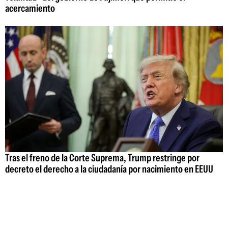
acercamiento
Tras el freno de la Corte Suprema, Trump restringe por
decreto el derecho a la ciudadanía por nacimiento en EEUU