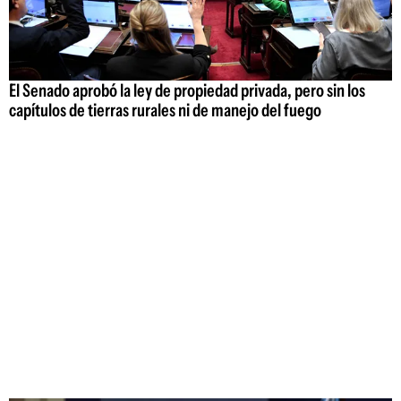
El Senado aprobó la ley de propiedad privada, pero sin los
capítulos de tierras rurales ni de manejo del fuego