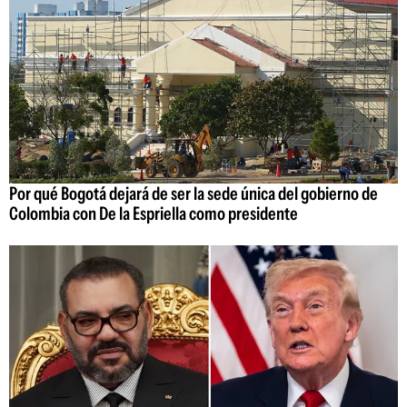
Por qué Bogotá dejará de ser la sede única del gobierno de
Colombia con De la Espriella como presidente