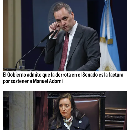
El Gobierno admite que la derrota en el Senado es la factura
por sostener a Manuel Adorni