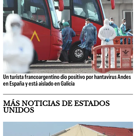
Un turista francoargentino dio positivo por hantavirus Andes
en España y está aislado en Galicia
MÁS NOTICIAS DE ESTADOS
UNIDOS