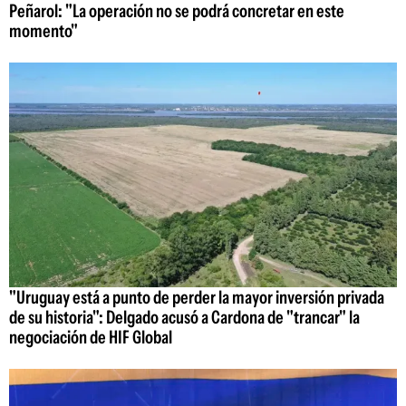
Peñarol: "La operación no se podrá concretar en este
momento"
"Uruguay está a punto de perder la mayor inversión privada
de su historia": Delgado acusó a Cardona de "trancar" la
negociación de HIF Global