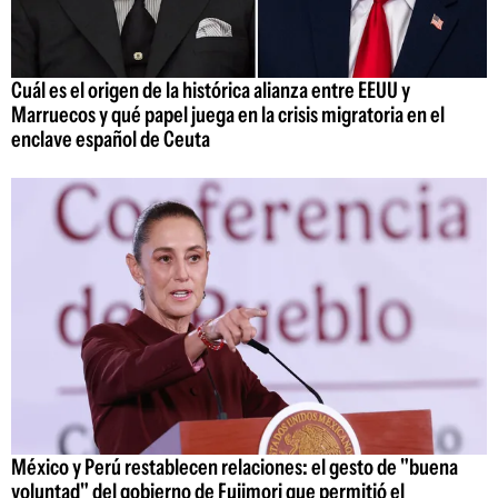
Cuál es el origen de la histórica alianza entre EEUU y
Marruecos y qué papel juega en la crisis migratoria en el
enclave español de Ceuta
México y Perú restablecen relaciones: el gesto de "buena
voluntad" del gobierno de Fujimori que permitió el