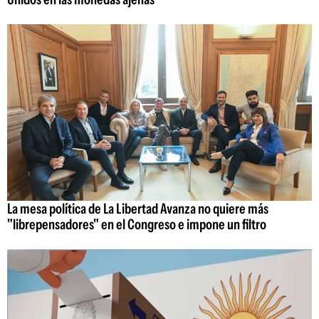
La mesa política de La Libertad Avanza no quiere más
"librepensadores" en el Congreso e impone un filtro