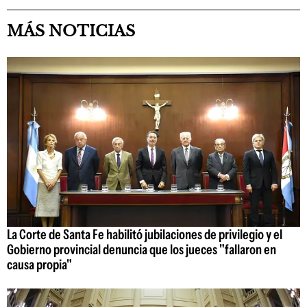
MÁS NOTICIAS
La Corte de Santa Fe habilitó jubilaciones de privilegio y el
Gobierno provincial denuncia que los jueces "fallaron en
causa propia"