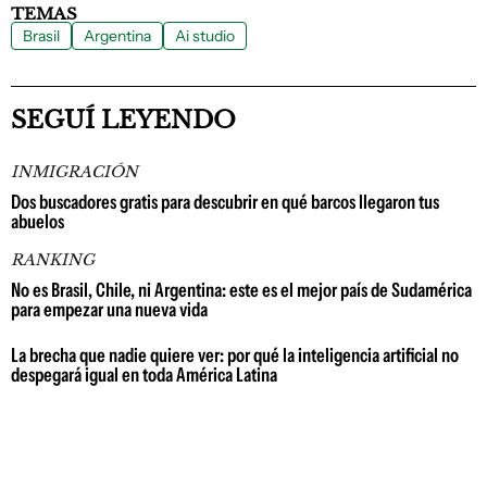
TEMAS
Brasil
Argentina
Ai studio
SEGUÍ LEYENDO
INMIGRACIÓN
Dos buscadores gratis para descubrir en qué barcos llegaron tus
abuelos
RANKING
No es Brasil, Chile, ni Argentina: este es el mejor país de Sudamérica
para empezar una nueva vida
La brecha que nadie quiere ver: por qué la inteligencia artificial no
despegará igual en toda América Latina