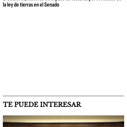
la ley de tierras en el Senado
TE PUEDE INTERESAR