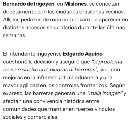
Bernardo de Irigoyen
, en
Misiones
, se conectan
directamente con las ciudades brasileñas vecinas.
Allí, los pedazos de roca comenzaron a aparecer en
distintos accesos secundarios durante las últimas
semanas.
El intendente
irigoyense
Edgardo Aquino
cuestionó la decisión y aseguró que
“el problema
no se resuelve con piedras ni barreras”
, sino con
mejoras en la infraestructura aduanera y una
mayor agilidad en los controles fronterizos. Según
expresó, las barreras generan una
“mala imagen”
y
afectan una convivencia histórica entre
comunidades que mantienen fuertes vínculos
sociales y comerciales.