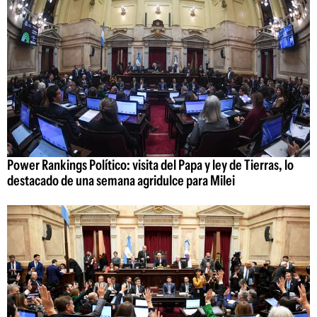
Power Rankings Político: visita del Papa y ley de Tierras, lo
destacado de una semana agridulce para Milei