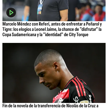
Marcelo Méndez con Referí, antes de enfrentar a Peñarol y
Tigre: los elogios a Leonel Jaime, la chance de "disfrutar" la
Copa Sudamericana y la "identidad" de City Torque
Fin de la novela de la transferencia de Nicolás de la Cruz a