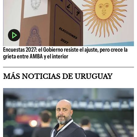
Encuestas 2027: el Gobierno resiste el ajuste, pero crece la
grieta entre AMBA y el interior
MÁS NOTICIAS DE URUGUAY