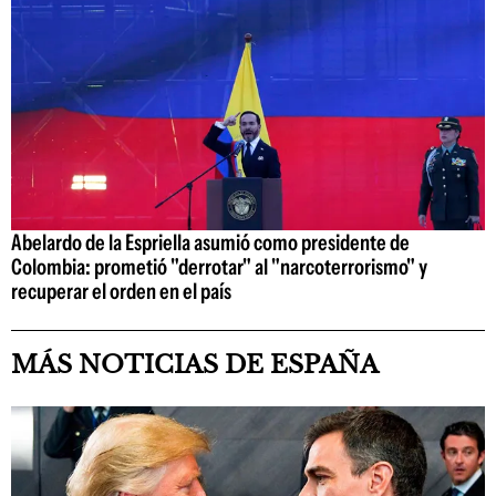
Abelardo de la Espriella asumió como presidente de
Colombia: prometió "derrotar" al "narcoterrorismo" y
recuperar el orden en el país
MÁS NOTICIAS DE ESPAÑA