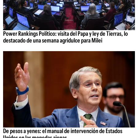
Power Rankings Político: visita del Papa y ley de Tierras, lo
destacado de una semana agridulce para Milei
De pesos a yenes: el manual de intervención de Estados
Unidos en las monedas ajenas