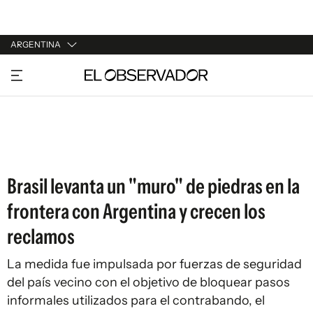
ARGENTINA
URUGUAY
ARGENTINA
ESPAÑA
ESTADOS UNIDOS
Brasil levanta un "muro" de piedras en la
frontera con Argentina y crecen los
reclamos
La medida fue impulsada por fuerzas de seguridad
del país vecino con el objetivo de bloquear pasos
informales utilizados para el contrabando, el