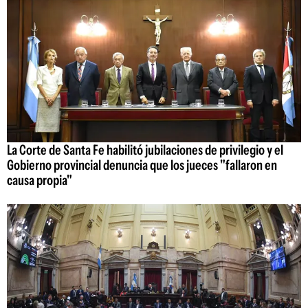
La Corte de Santa Fe habilitó jubilaciones de privilegio y el
Gobierno provincial denuncia que los jueces "fallaron en
causa propia"