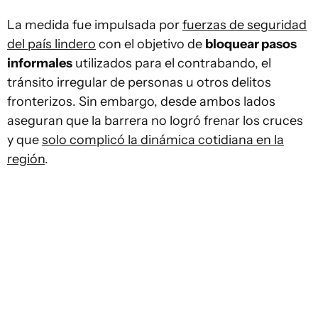
La medida fue impulsada por
fuerzas de seguridad
del país lindero
con el objetivo de
bloquear pasos
informales
utilizados para el contrabando, el
tránsito irregular de personas u otros delitos
fronterizos. Sin embargo, desde ambos lados
aseguran que la barrera no logró frenar los cruces
y que
solo complicó la dinámica cotidiana en la
región
.