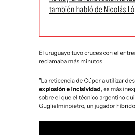
también habló de Nicolás L
El uruguayo tuvo cruces con el entre
reclamaba más minutos.
"La reticencia de Cúper a utilizar des
explosión e incisividad
, es más inex
sobre el que el técnico argentino qu
Guglielminpietro, un jugador híbrido 