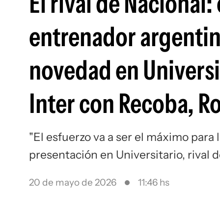
El rival de Nacional
entrenador argentin
novedad en Universi
Inter con Recoba, Ro
"El esfuerzo va a ser el máximo para 
presentación en Universitario, rival 
20 de mayo de 2026
11:46 hs