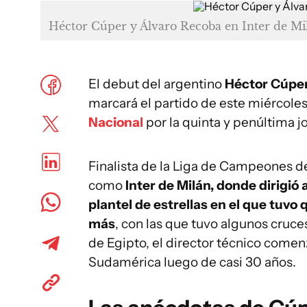
Héctor Cúper y Álvaro Recoba en Inter de Mi
El debut del argentino
Héctor Cúpe
marcará el partido de este miércoles
Nacional
por la quinta y penúltima j
Finalista de la Liga de Campeones d
como
Inter de Milán, donde dirigió 
plantel de estrellas en el que tuvo
más
, con las que tuvo algunos cruce
de Egipto, el director técnico comen
Sudamérica luego de casi 30 años.