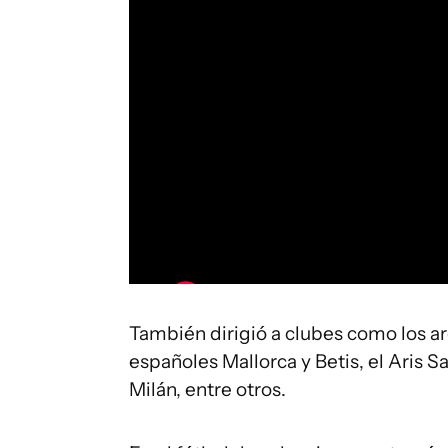
También dirigió a clubes como los a
españoles Mallorca y Betis, el Aris Sa
Milán, entre otros.