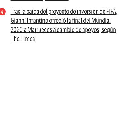
Tras la caída del proyecto de inversión de FIFA,
Gianni Infantino ofreció la final del Mundial
2030 a Marruecos a cambio de apoyos, según
The Times