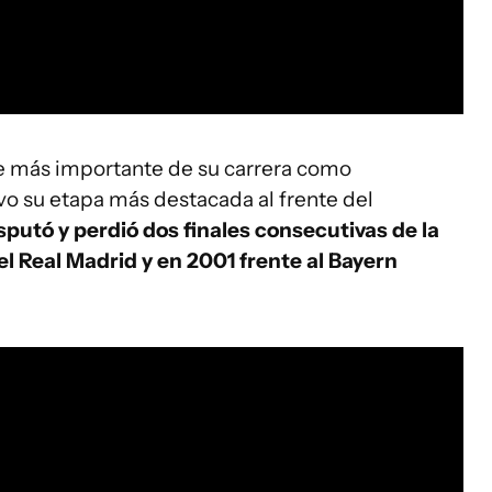
rte más importante de su carrera como
vo su etapa más destacada al frente del
sputó y perdió dos finales consecutivas de la
 Real Madrid y en 2001 frente al Bayern