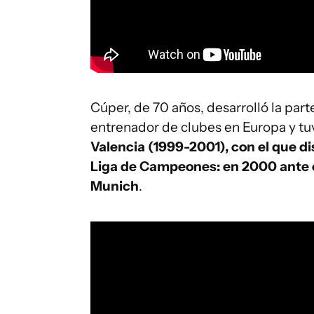
Cúper, de 70 años, desarrolló la pa
entrenador de clubes en Europa y tu
Valencia (1999-2001), con el que di
Liga de Campeones: en 2000 ante el
Munich
.