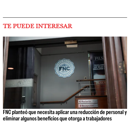
TE PUEDE INTERESAR
FNC planteó que necesita aplicar una reducción de personal y
eliminar algunos beneficios que otorga a trabajadores