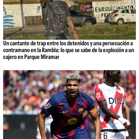
Un cantante de trap entre los detenidos y una persecución a
contramano en la Rambla: lo que se sabe de la explosión a un
cajero en Parque Miramar