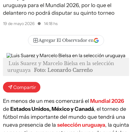
uruguaya para el Mundial 2026, por lo que el
delantero no podrá disputar su quinto torneo
19 de mayo 2026
14:18 hs
Agregar El Observador en
Luis Suarez y Marcelo Bielsa en la selección
uruguaya
Foto: Leonardo Carreño
Compartir
En menos de un mes comenzará el
Mundial 2026
de
Estados Unidos, México y Canadá
, el torneo de
fútbol más importante del mundo que tendrá una
nueva presencia de la
selección uruguaya
, la quinta