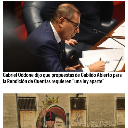
Gabriel Oddone dijo que propuestas de Cabildo Abierto para
la Rendición de Cuentas requieren "una ley aparte"