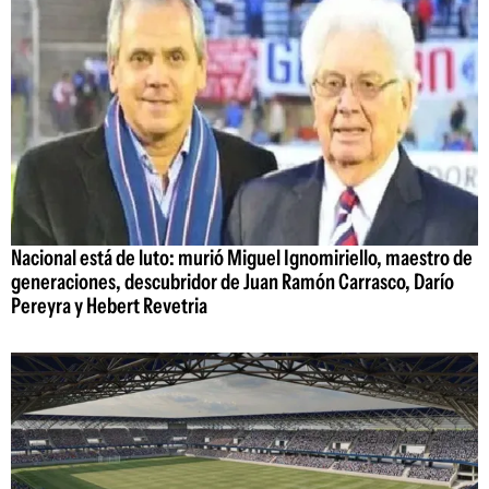
Nacional está de luto: murió Miguel Ignomiriello, maestro de
generaciones, descubridor de Juan Ramón Carrasco, Darío
Pereyra y Hebert Revetria