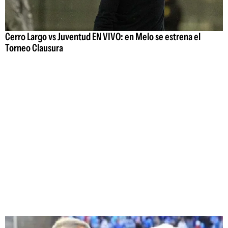
Cerro Largo vs Juventud EN VIVO: en Melo se estrena el
Torneo Clausura