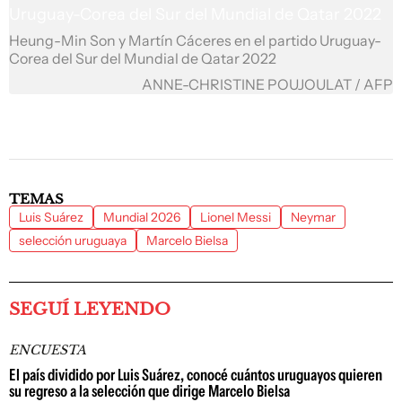
Heung-Min Son y Martín Cáceres en el partido Uruguay-
Corea del Sur del Mundial de Qatar 2022
ANNE-CHRISTINE POUJOULAT / AFP
TEMAS
Luis Suárez
Mundial 2026
Lionel Messi
Neymar
selección uruguaya
Marcelo Bielsa
SEGUÍ LEYENDO
ENCUESTA
El país dividido por Luis Suárez, conocé cuántos uruguayos quieren
su regreso a la selección que dirige Marcelo Bielsa