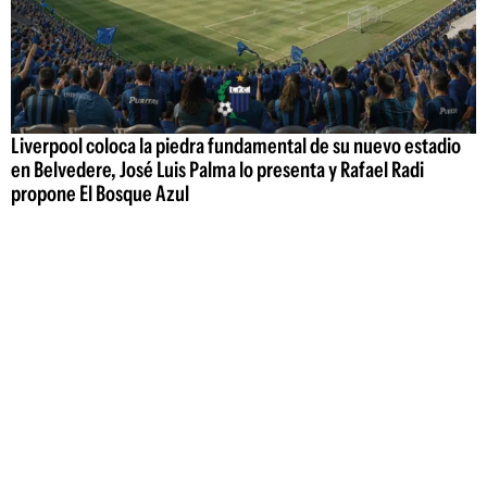
Liverpool coloca la piedra fundamental de su nuevo estadio
en Belvedere, José Luis Palma lo presenta y Rafael Radi
propone El Bosque Azul