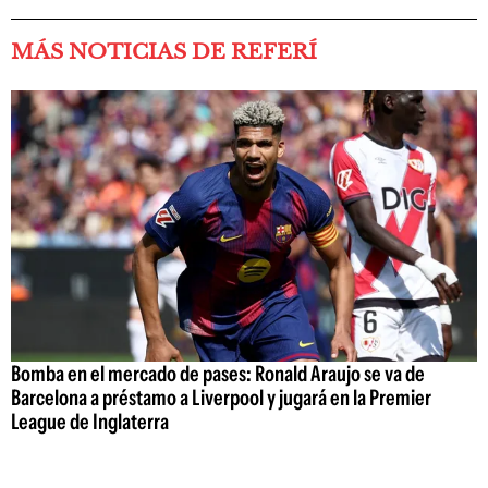
MÁS NOTICIAS DE REFERÍ
Bomba en el mercado de pases: Ronald Araujo se va de
Barcelona a préstamo a Liverpool y jugará en la Premier
League de Inglaterra