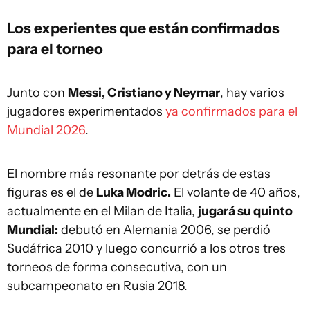
Los experientes que están confirmados
para el torneo
Junto con
Messi, Cristiano y Neymar
, hay varios
jugadores experimentados
ya confirmados para el
Mundial 2026
.
El nombre más resonante por detrás de estas
figuras es el de
Luka Modric.
El volante de 40 años,
actualmente en el Milan de Italia,
jugará su quinto
Mundial:
debutó en Alemania 2006, se perdió
Sudáfrica 2010 y luego concurrió a los otros tres
torneos de forma consecutiva, con un
subcampeonato en Rusia 2018.