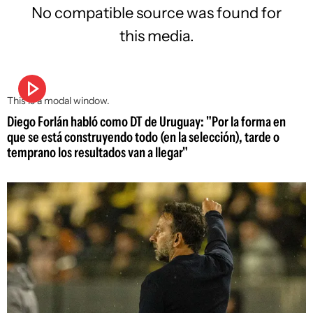
No compatible source was found for
this media.
This is a modal window.
Diego Forlán habló como DT de Uruguay: "Por la forma en
que se está construyendo todo (en la selección), tarde o
temprano los resultados van a llegar"