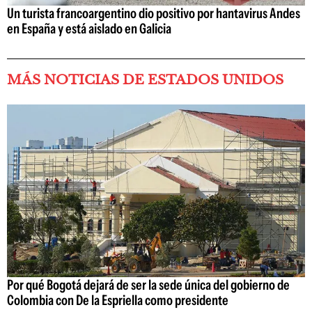
Un turista francoargentino dio positivo por hantavirus Andes
en España y está aislado en Galicia
MÁS NOTICIAS DE ESTADOS UNIDOS
Por qué Bogotá dejará de ser la sede única del gobierno de
Colombia con De la Espriella como presidente