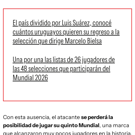
El país dividido por Luis Suárez, conocé
cuántos uruguayos quieren su regreso a la
selección que dirige Marcelo Bielsa
Una por una las listas de 26 jugadores de
las 48 selecciones que participarán del
Mundial 2026
Con esta ausencia, el atacante
se perderá la
posibilidad de jugar su quinto Mundial
, una marca
que alcanzaron muy pocos jugadores en la historia.