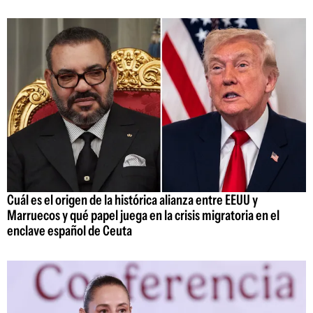
Cuál es el origen de la histórica alianza entre EEUU y
Marruecos y qué papel juega en la crisis migratoria en el
enclave español de Ceuta