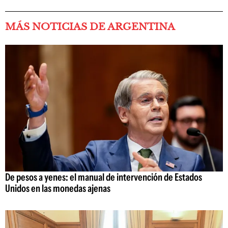
MÁS NOTICIAS DE ARGENTINA
De pesos a yenes: el manual de intervención de Estados
Unidos en las monedas ajenas