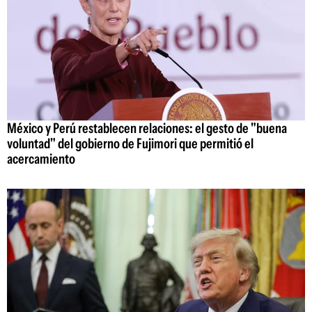
México y Perú restablecen relaciones: el gesto de "buena
voluntad" del gobierno de Fujimori que permitió el
acercamiento