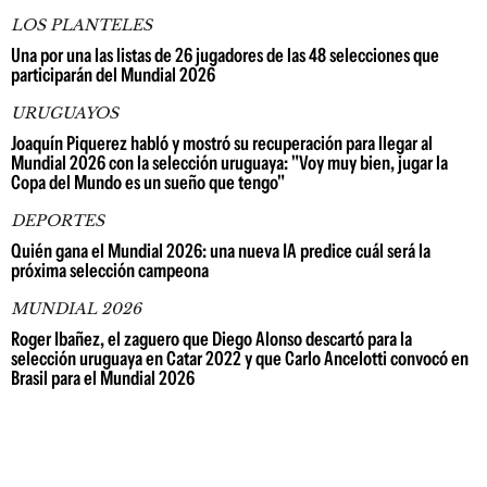
LOS PLANTELES
Una por una las listas de 26 jugadores de las 48 selecciones que
participarán del Mundial 2026
URUGUAYOS
Joaquín Piquerez habló y mostró su recuperación para llegar al
Mundial 2026 con la selección uruguaya: "Voy muy bien, jugar la
Copa del Mundo es un sueño que tengo"
DEPORTES
Quién gana el Mundial 2026: una nueva IA predice cuál será la
próxima selección campeona
MUNDIAL 2026
Roger Ibañez, el zaguero que Diego Alonso descartó para la
selección uruguaya en Catar 2022 y que Carlo Ancelotti convocó en
Brasil para el Mundial 2026