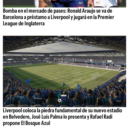
Bomba en el mercado de pases: Ronald Araujo se va de
Barcelona a préstamo a Liverpool y jugará en la Premier
League de Inglaterra
Liverpool coloca la piedra fundamental de su nuevo estadio
en Belvedere, José Luis Palma lo presenta y Rafael Radi
propone El Bosque Azul