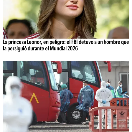
La princesa Leonor, en peligro: el FBI detuvo a un hombre que
la persiguió durante el Mundial 2026