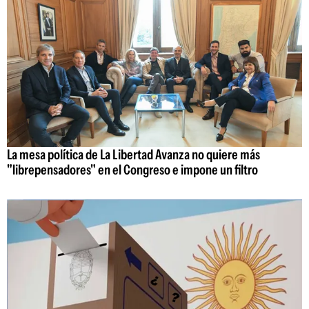
La mesa política de La Libertad Avanza no quiere más
"librepensadores" en el Congreso e impone un filtro