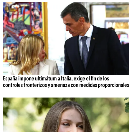
España impone ultimátum a Italia, exige el fin de los
controles fronterizos y amenaza con medidas proporcionales