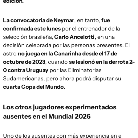
edición.
La convocatoria de Neymar
, en tanto,
fue
confirmada este lunes
por el entrenador de la
selección brasileña,
Carlo Ancelotti,
en una
decisión celebrada por las personas presentes. El
astro
no juega en la Canarinha desde el 17 de
octubre de 2023
, cuando
se lesionó en la derrota 2-
0 contra Uruguay
por las Eliminatorias
Sudamericanas, pero ahora podrá disputar su
cuarta Copa del Mundo.
Los otros jugadores experimentados
ausentes en el Mundial 2026
Uno de los ausentes con más experiencia en el