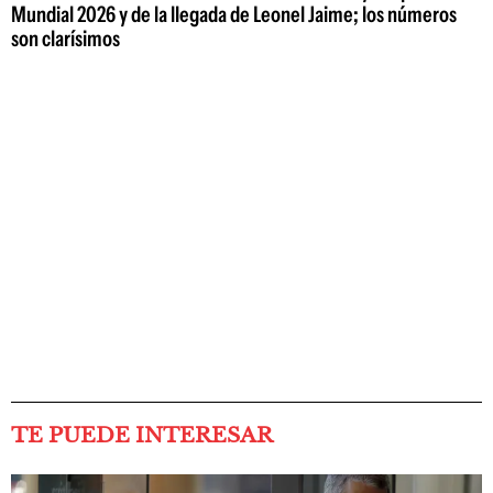
Mundial 2026 y de la llegada de Leonel Jaime; los números
son clarísimos
TE PUEDE INTERESAR