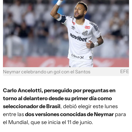
EFE
Neymar celebrando un gol con el Santos
Carlo Ancelotti, perseguido por preguntas en
torno al delantero desde su primer día como
seleccionador de Brasil
, debió elegir este lunes
entre las
dos versiones conocidas de Neymar
para
el Mundial, que se inicia el 11 de junio.