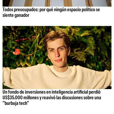
Todos preocupados: por qué ningún espacio político se
siente ganador
Un fondo de inversiones en inteligencia artificial perdió
US$35.000 millones y reavivó las discusiones sobre una
"burbuja tech"