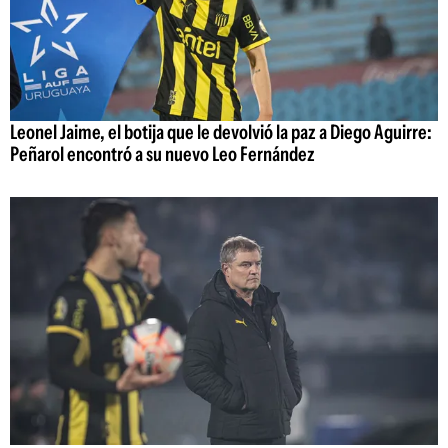
Leonel Jaime, el botija que le devolvió la paz a Diego Aguirre:
Peñarol encontró a su nuevo Leo Fernández