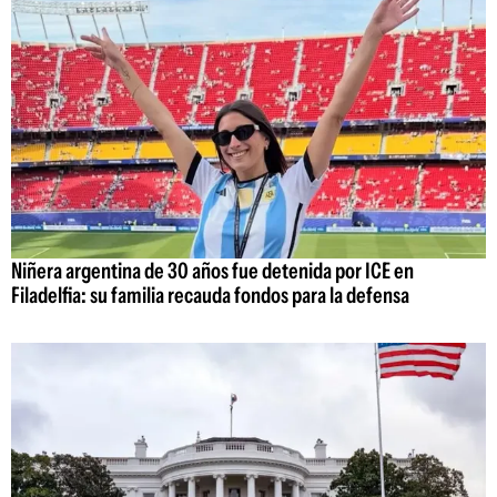
Niñera argentina de 30 años fue detenida por ICE en
Filadelfia: su familia recauda fondos para la defensa