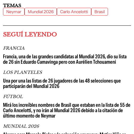
TEMAS
Neymar
Mundial 2026
Carlo Ancelotti
Brasil
SEGUÍ LEYENDO
FRANCIA
Francia, una de las grandes candidatas al Mundial 2026, dio su lista
de 26 sin Eduardo Camavinga pero con Aurélien Tchouameni
LOS PLANTELES
Una por una las listas de 26 jugadores de las 48 selecciones que
participarán del Mundial 2026
FÚTBOL
Mirá los increíbles nombres de Brasil que estaban en la lista de 55 de
Carlo Ancelotti, y no irán al Mundial 2026 debido a la citación de
último momento de Neymar
MUNDIAL 2026