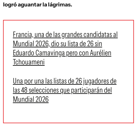
logró aguantar la lágrimas.
Francia, una de las grandes candidatas al
Mundial 2026, dio su lista de 26 sin
Eduardo Camavinga pero con Aurélien
Tchouameni
Una por una las listas de 26 jugadores de
las 48 selecciones que participarán del
Mundial 2026