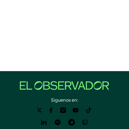
Siguenos en: