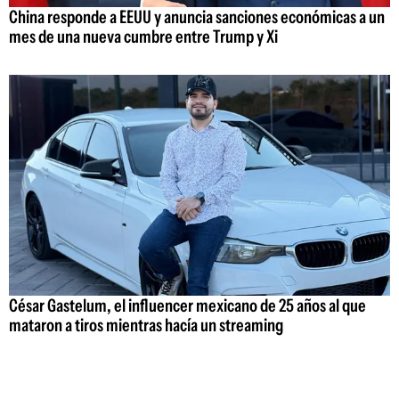
China responde a EEUU y anuncia sanciones económicas a un
mes de una nueva cumbre entre Trump y Xi
César Gastelum, el influencer mexicano de 25 años al que
mataron a tiros mientras hacía un streaming