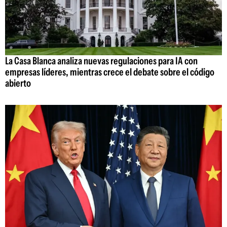
La Casa Blanca analiza nuevas regulaciones para IA con
empresas líderes, mientras crece el debate sobre el código
abierto