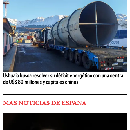
Ushuaia busca resolver su déficit energético con una central
de U$S 80 millones y capitales chinos
MÁS NOTICIAS DE ESPAÑA