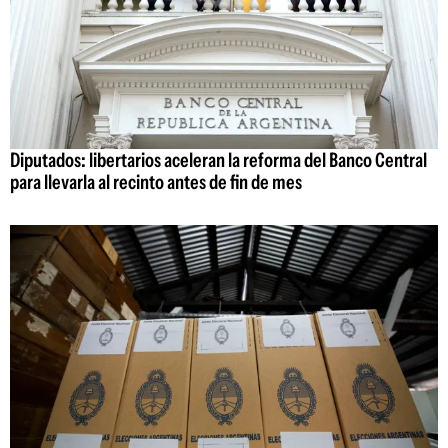
Diputados: libertarios aceleran la reforma del Banco Central
para llevarla al recinto antes de fin de mes