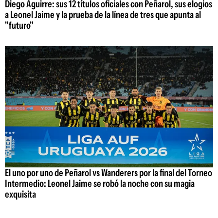
Diego Aguirre: sus 12 títulos oficiales con Peñarol, sus elogios
a Leonel Jaime y la prueba de la línea de tres que apunta al
"futuro"
El uno por uno de Peñarol vs Wanderers por la final del Torneo
Intermedio: Leonel Jaime se robó la noche con su magia
exquisita