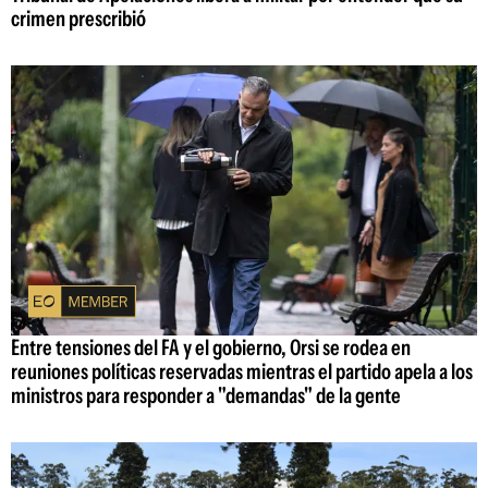
crimen prescribió
Entre tensiones del FA y el gobierno, Orsi se rodea en
reuniones políticas reservadas mientras el partido apela a los
ministros para responder a "demandas" de la gente