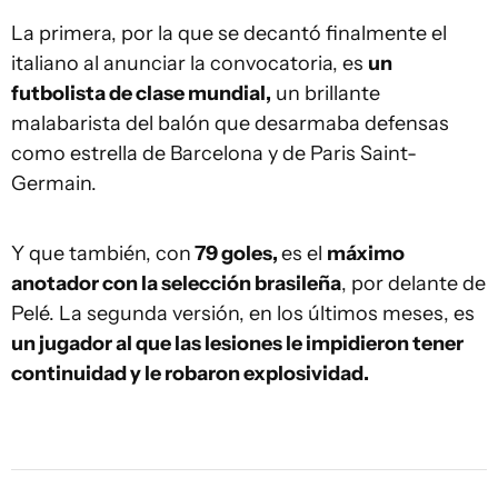
La primera, por la que se decantó finalmente el
italiano al anunciar la convocatoria, es
un
futbolista de clase mundial,
un brillante
malabarista del balón que desarmaba defensas
como estrella de Barcelona y de Paris Saint-
Germain.
Y que también, con
79 goles,
es el
máximo
anotador con la selección brasileña
, por delante de
Pelé. La segunda versión, en los últimos meses, es
un jugador al que las lesiones le impidieron tener
continuidad y le robaron explosividad.