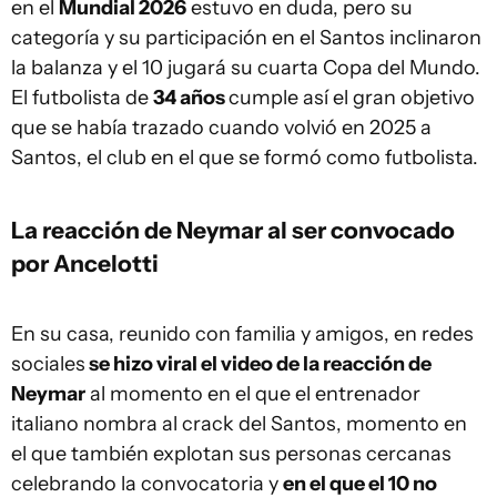
en el
Mundial 2026
estuvo en duda, pero su
categoría y su participación en el Santos inclinaron
la balanza y el 10 jugará su cuarta Copa del Mundo.
El futbolista de
34 años
cumple así el gran objetivo
que se había trazado cuando volvió en 2025 a
Santos, el club en el que se formó como futbolista.
La reacción de Neymar al ser convocado
por Ancelotti
En su casa, reunido con familia y amigos, en redes
sociales
se hizo viral el video de la reacción de
Neymar
al momento en el que el entrenador
italiano nombra al crack del Santos, momento en
el que también explotan sus personas cercanas
celebrando la convocatoria y
en el que el 10 no