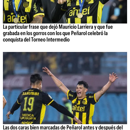
La particular frase que dejó Mauricio Larriera y que fue
grabada en los gorros con los que Peñarol celebró la
conquista del Torneo Intermedio
Las dos caras bien marcadas de Peñarol antes y después del