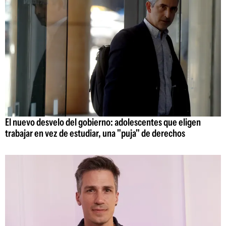
El nuevo desvelo del gobierno: adolescentes que eligen
trabajar en vez de estudiar, una "puja" de derechos