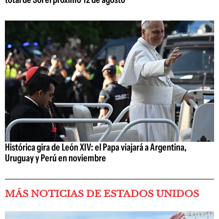
Histórica gira de León XIV: el Papa viajará a Argentina,
Uruguay y Perú en noviembre
MÁS NOTICIAS DE ESTADOS UNIDOS