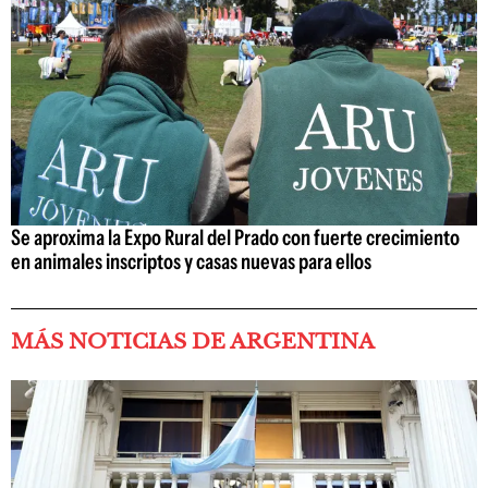
Se aproxima la Expo Rural del Prado con fuerte crecimiento
en animales inscriptos y casas nuevas para ellos
MÁS NOTICIAS DE ARGENTINA