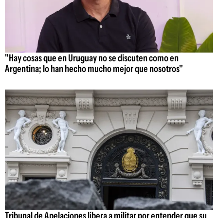
"Hay cosas que en Uruguay no se discuten como en
Argentina; lo han hecho mucho mejor que nosotros"
Tribunal de Apelaciones libera a militar por entender que su