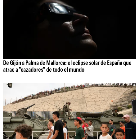
De Gijón a Palma de Mallorca: el eclipse solar de España que
atrae a "cazadores" de todo el mundo