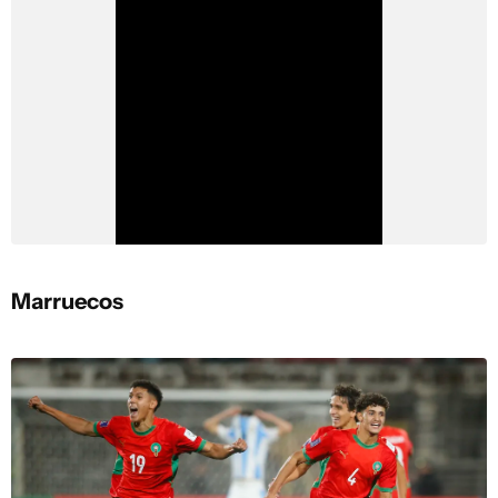
Marruecos