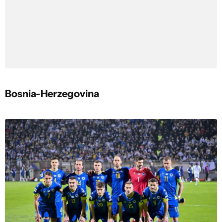
Bosnia-Herzegovina