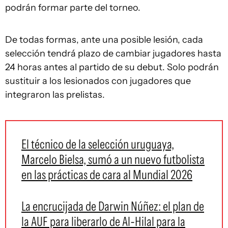
podrán formar parte del torneo.
De todas formas, ante una posible lesión, cada
selección tendrá plazo de cambiar jugadores hasta
24 horas antes al partido de su debut. Solo podrán
sustituir a los lesionados con jugadores que
integraron las prelistas.
El técnico de la selección uruguaya,
Marcelo Bielsa, sumó a un nuevo futbolista
en las prácticas de cara al Mundial 2026
La encrucijada de Darwin Núñez: el plan de
la AUF para liberarlo de Al-Hilal para la