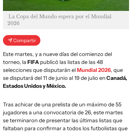
La Copa del Mundo espera por el Mundial
2026
Compartir
Este martes, y a nueve días del comienzo del
torneo, la
FIFA
publicó las listas de las 48
selecciones que disputarán el
Mundial 2026
, que
se disputará del 11 de junio al 19 de julio en
Canadá,
Estados Unidos y México.
Tras achicar de una prelista de un máximo de 55
jugadores a una convocatoria de 26, este martes
se terminaron de presentar las últimas listas que
faltaban para confirmar a todos los futbolistas que