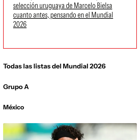
selección uruguaya de Marcelo Bielsa
cuanto antes, pensando en el Mundial
2026
Todas las listas del Mundial 2026
Grupo A
México