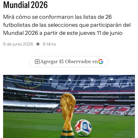
Mundial 2026
Mirá cómo se conformaron las listas de 26
futbolistas de las selecciones que participarán del
Mundial 2026 a partir de este jueves 11 de junio
9 de junio 2026
9:14 hs
Agregar El Observador en