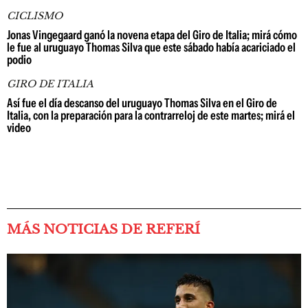
CICLISMO
Jonas Vingegaard ganó la novena etapa del Giro de Italia; mirá cómo
le fue al uruguayo Thomas Silva que este sábado había acariciado el
podio
GIRO DE ITALIA
Así fue el día descanso del uruguayo Thomas Silva en el Giro de
Italia, con la preparación para la contrarreloj de este martes; mirá el
video
MÁS NOTICIAS DE REFERÍ