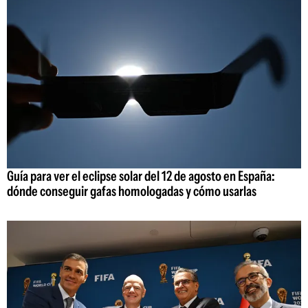
Guía para ver el eclipse solar del 12 de agosto en España:
dónde conseguir gafas homologadas y cómo usarlas