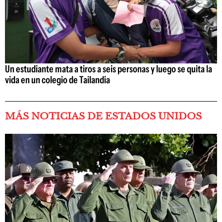
Un estudiante mata a tiros a seis personas y luego se quita la
vida en un colegio de Tailandia
MÁS NOTICIAS DE ESTADOS UNIDOS