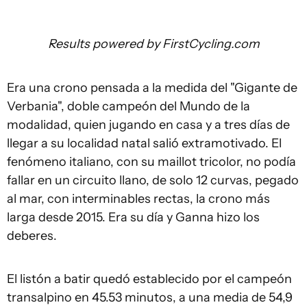
Results powered by
FirstCycling.com
Era una crono pensada a la medida del "Gigante de
Verbania", doble campeón del Mundo de la
modalidad, quien jugando en casa y a tres días de
llegar a su localidad natal salió extramotivado. El
fenómeno italiano, con su maillot tricolor, no podía
fallar en un circuito llano, de solo 12 curvas, pegado
al mar, con interminables rectas, la crono más
larga desde 2015. Era su día y Ganna hizo los
deberes.
El listón a batir quedó establecido por el campeón
transalpino en 45.53 minutos, a una media de 54,9