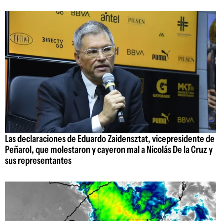
Las declaraciones de Eduardo Zaidensztat, vicepresidente de
Peñarol, que molestaron y cayeron mal a Nicolás De la Cruz y
sus representantes