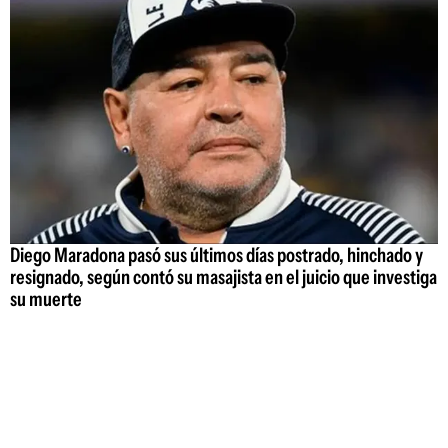
Diego Maradona pasó sus últimos días postrado, hinchado y
resignado, según contó su masajista en el juicio que investiga
su muerte