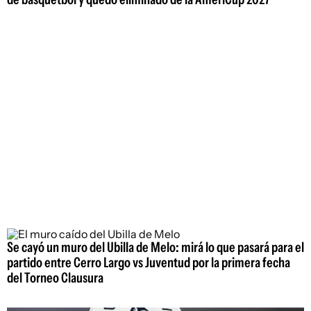
Se cayó un muro del Ubilla de Melo: mirá lo que pasará para el
partido entre Cerro Largo vs Juventud por la primera fecha
del Torneo Clausura