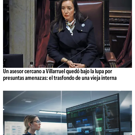
Un asesor cercano a Villarruel quedó bajo la lupa por
presuntas amenazas: el trasfondo de una vieja interna