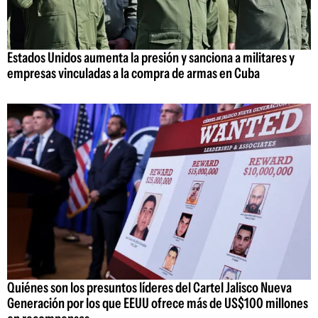
Estados Unidos aumenta la presión y sanciona a militares y
empresas vinculadas a la compra de armas en Cuba
Quiénes son los presuntos líderes del Cartel Jalisco Nueva
Generación por los que EEUU ofrece más de US$100 millones