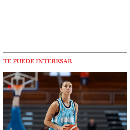
TE PUEDE INTERESAR