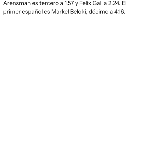
Arensman es tercero a 1.57 y Felix Gall a 2.24. El
primer español es Markel Beloki, décimo a 4.16.