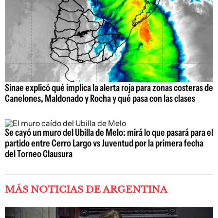
Sinae explicó qué implica la alerta roja para zonas costeras de
Canelones, Maldonado y Rocha y qué pasa con las clases
Se cayó un muro del Ubilla de Melo: mirá lo que pasará para el
partido entre Cerro Largo vs Juventud por la primera fecha
del Torneo Clausura
MÁS NOTICIAS DE ARGENTINA