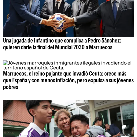
Una jugada de Infantino que complica a Pedro Sánchez:
quieren darle la final del Mundial 2030 a Marruecos
Marruecos, el reino pujante que invadió Ceuta: crece más
que España y con menos inflación, pero expulsa a sus jóvenes
pobres