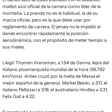
maillot azul oficial de la carrera como líder de la
montaña. La prenda no es la habitual, la de su
marca oficial, pero es la que debe usar por
reglamento de carrera. El jersey no le impidió al
danés encontrar rápidamente la posición
aerodinámica, con el propósito de meter tiempo a
sus rivales.
Llegó Thymen Arensman, a 1.54 de Ganna, lejos del
italiano plusmarquista mundial de la hora (56,792
km/hora). Antes cruzó por la meta de Massa el
mejor español de la general, Markel Beloki, a 3.11, el
italiano Pellizzari a 3.18, el australiano Hindlay a 3.31,
Felix Gall a 4.22.