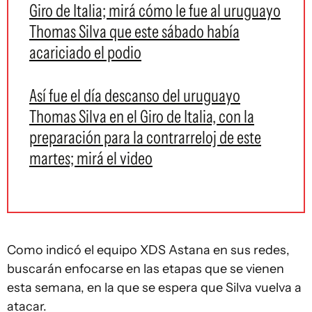
Giro de Italia; mirá cómo le fue al uruguayo
Thomas Silva que este sábado había
acariciado el podio
Así fue el día descanso del uruguayo
Thomas Silva en el Giro de Italia, con la
preparación para la contrarreloj de este
martes; mirá el video
Como indicó el equipo XDS Astana en sus redes,
buscarán enfocarse en las etapas que se vienen
esta semana, en la que se espera que Silva vuelva a
atacar.