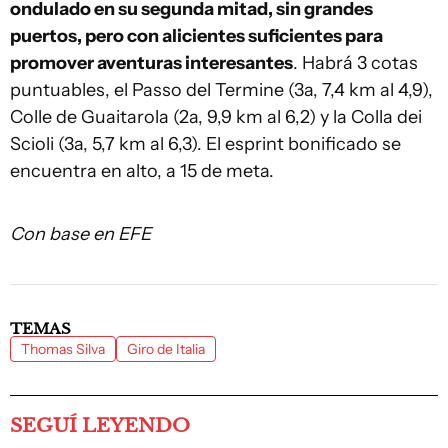
ondulado en su segunda mitad, sin grandes
puertos, pero con alicientes suficientes para
promover aventuras interesantes
. Habrá 3 cotas
puntuables, el Passo del Termine (3a, 7,4 km al 4,9),
Colle de Guaitarola (2a, 9,9 km al 6,2) y la Colla dei
Scioli (3a, 5,7 km al 6,3). El esprint bonificado se
encuentra en alto, a 15 de meta.
Con base en EFE
TEMAS
Thomas Silva
Giro de Italia
SEGUÍ LEYENDO