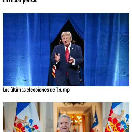
en recompensas
Las últimas elecciones de Trump