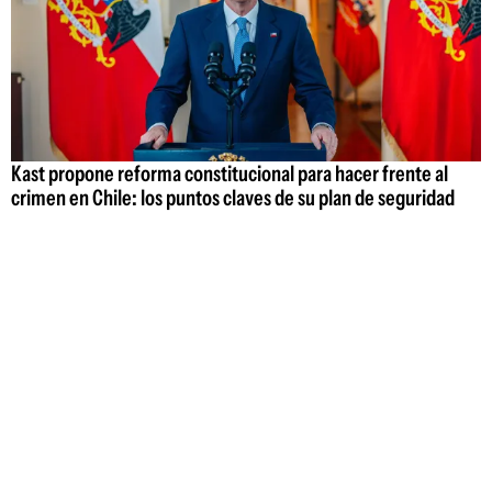
Kast propone reforma constitucional para hacer frente al
crimen en Chile: los puntos claves de su plan de seguridad