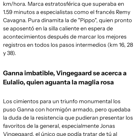
km/hora. Marca estratosférica que superaba en
1.59 minutos a especialistas como el francés Remy
Cavagna. Pura dinamita la de "Pippo", quien pronto
se aposentó en la silla caliente en espera de
acontecimientos después de marcar los mejores
registros en todos los pasos intermedios (km 16, 28
y 38).
Ganna imbatible, Vingegaard se acerca a
Eulalio, quien aguanta la maglia rosa
Los cimientos para un triunfo monumental los
puso Ganna con hormigón armado, pero quedaba
la duda de la resistencia que pudieran presentar los
favoritos de la general, especialmente Jonas
Vingegaard, el único que podía tratar de tú al