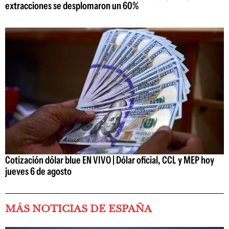
extracciones se desplomaron un 60%
Cotización dólar blue EN VIVO | Dólar oficial, CCL y MEP hoy
jueves 6 de agosto
MÁS NOTICIAS DE ESPAÑA