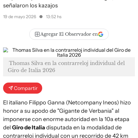
señalaron los kazajos
19 de mayo 2026
13:52 hs
Agregar El Observador en
Thomas Silva en la contrarreloj individual del
Giro de Italia 2026
Compartir
El italiano Filippo Ganna (Netcompany Ineos) hizo
honor a su apodo de "Gigante de Verbania" al
imponerse con enorme autoridad en la 10a etapa
del
Giro de Italia
disputada en la modalidad de
contrarreloj individual con un recorrido de 42 km