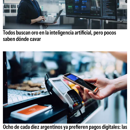
Todos buscan oro en la inteligencia artificial, pero pocos
saben dónde cavar
Ocho de cada diez argentinos ya prefieren pagos digitales: las