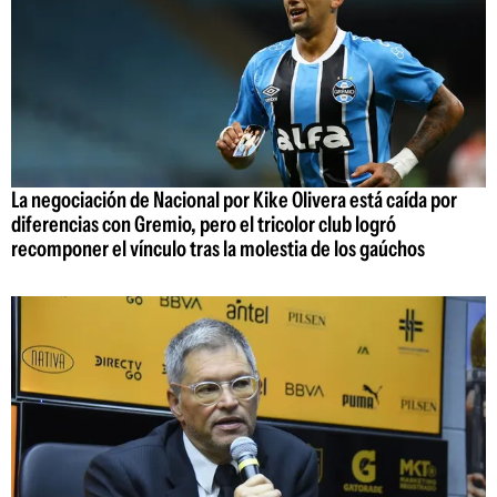
La negociación de Nacional por Kike Olivera está caída por
diferencias con Gremio, pero el tricolor club logró
recomponer el vínculo tras la molestia de los gaúchos