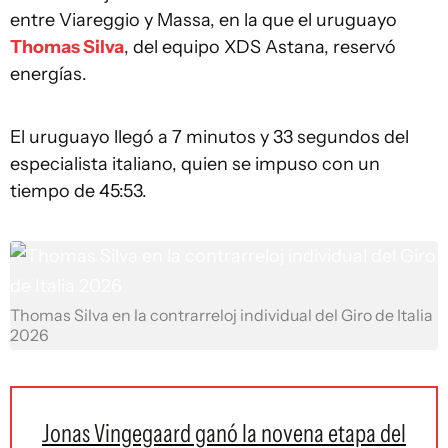
entre Viareggio y Massa, en la que el uruguayo
Thomas Silva
, del equipo XDS Astana, reservó
energías.
El uruguayo llegó a 7 minutos y 33 segundos del
especialista italiano, quien se impuso con un
tiempo de 45:53.
Thomas Silva en la contrarreloj individual del Giro de Italia
2026
Jonas Vingegaard ganó la novena etapa del