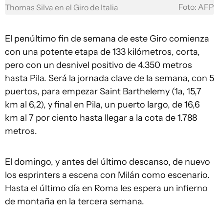
Foto: AFP
Thomas Silva en el Giro de Italia
El penúltimo fin de semana de este Giro comienza
con una potente etapa de 133 kilómetros, corta,
pero con un desnivel positivo de 4.350 metros
hasta Pila. Será la jornada clave de la semana, con 5
puertos, para empezar Saint Barthelemy (1a, 15,7
km al 6,2), y final en Pila, un puerto largo, de 16,6
km al 7 por ciento hasta llegar a la cota de 1.788
metros.
El domingo, y antes del último descanso, de nuevo
los esprinters a escena con Milán como escenario.
Hasta el último día en Roma les espera un infierno
de montaña en la tercera semana.