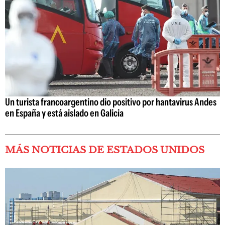
Un turista francoargentino dio positivo por hantavirus Andes
en España y está aislado en Galicia
MÁS NOTICIAS DE ESTADOS UNIDOS