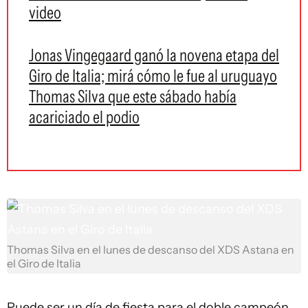
video
Jonas Vingegaard ganó la novena etapa del
Giro de Italia; mirá cómo le fue al uruguayo
Thomas Silva que este sábado había
acariciado el podio
Thomas Silva en el lunes de descanso del XDS Astana en
el Giro de Italia
Puede ser un día de fiesta para el doble campeón