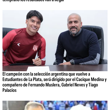
El campeón con la selección argentina que vuelve a
Estudiantes de La Plata, será dirigido por el Cacique Medina y
compañero de Fernando Muslera, Gabriel Neves y Tiago
Palacios