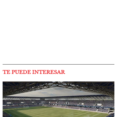
TE PUEDE INTERESAR