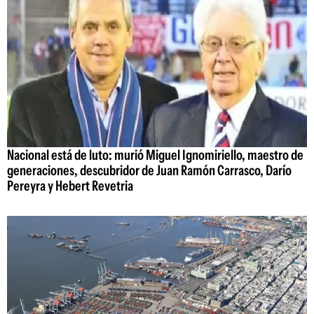
Nacional está de luto: murió Miguel Ignomiriello, maestro de
generaciones, descubridor de Juan Ramón Carrasco, Darío
Pereyra y Hebert Revetria