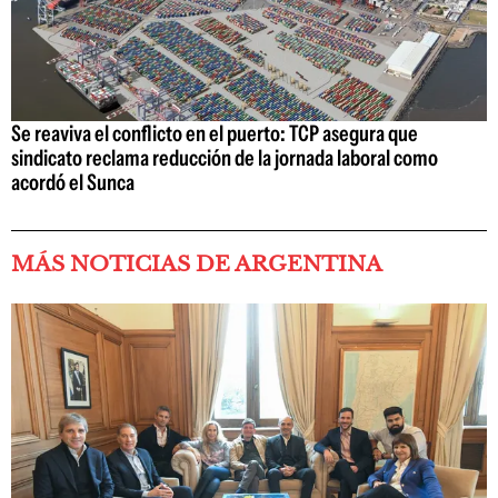
Se reaviva el conflicto en el puerto: TCP asegura que
sindicato reclama reducción de la jornada laboral como
acordó el Sunca
MÁS NOTICIAS DE ARGENTINA