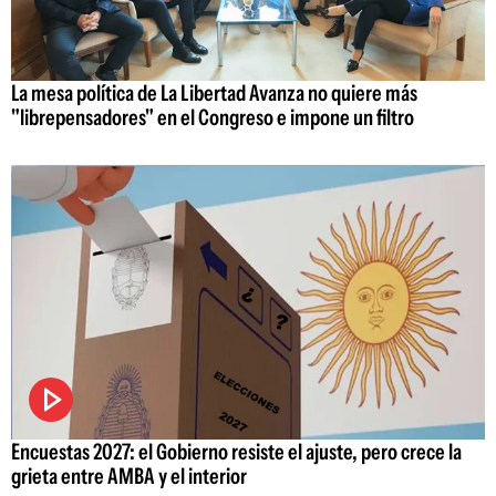
La mesa política de La Libertad Avanza no quiere más
"librepensadores" en el Congreso e impone un filtro
Encuestas 2027: el Gobierno resiste el ajuste, pero crece la
grieta entre AMBA y el interior