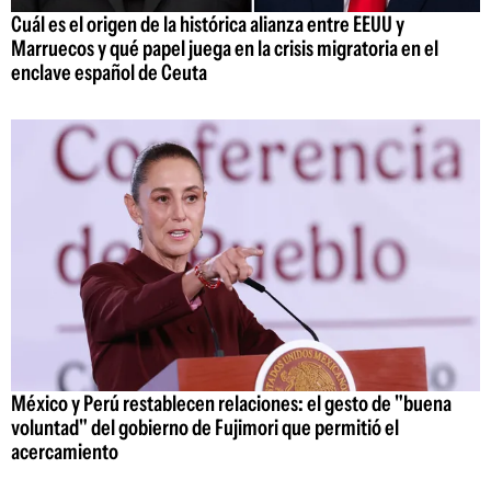
Cuál es el origen de la histórica alianza entre EEUU y
Marruecos y qué papel juega en la crisis migratoria en el
enclave español de Ceuta
México y Perú restablecen relaciones: el gesto de "buena
voluntad" del gobierno de Fujimori que permitió el
acercamiento