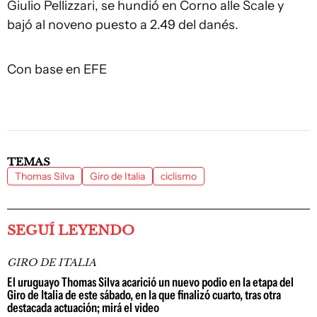
Giulio Pellizzari, se hundió en Corno alle Scale y
bajó al noveno puesto a 2.49 del danés.
Con base en EFE
TEMAS
Thomas Silva
Giro de Italia
ciclismo
SEGUÍ LEYENDO
GIRO DE ITALIA
El uruguayo Thomas Silva acarició un nuevo podio en la etapa del
Giro de Italia de este sábado, en la que finalizó cuarto, tras otra
destacada actuación; mirá el video