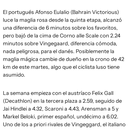
El portugués Afonso Eulalio (Bahrain Victorious)
luce la maglia rosa desde la quinta etapa, alcanzó
una diferencia de 6 minutos sobre los favoritos,
pero bajó de la cima de Corno alle Scale con 2.24
minutos sobre Vingegaard, diferencia cómoda,
nada peligrosa, para el danés. Posiblemente la
maglia mágica cambie de dueño en la crono de 42
km de este martes, algo que el ciclista luso tiene
asumido.
La semana empieza con el austríaco Felix Gall
(Decathlon) en la tercera plaza a 2.59, seguido de
Jai Hindlei a 4.32, Scaroni a 4.43, Arensman a 5 y
Markel Beloki, primer español, undécimo a 6.02.
Uno de los a priori rivales de Vingeggard, el italiano