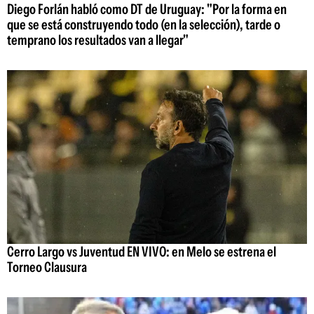
Diego Forlán habló como DT de Uruguay: "Por la forma en
que se está construyendo todo (en la selección), tarde o
temprano los resultados van a llegar"
Cerro Largo vs Juventud EN VIVO: en Melo se estrena el
Torneo Clausura