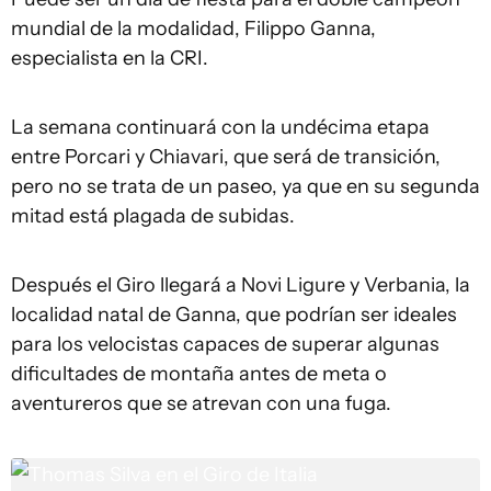
mundial de la modalidad, Filippo Ganna,
especialista en la CRI.
La semana continuará con la undécima etapa
entre Porcari y Chiavari, que será de transición,
pero no se trata de un paseo, ya que en su segunda
mitad está plagada de subidas.
Después el Giro llegará a Novi Ligure y Verbania, la
localidad natal de Ganna, que podrían ser ideales
para los velocistas capaces de superar algunas
dificultades de montaña antes de meta o
aventureros que se atrevan con una fuga.