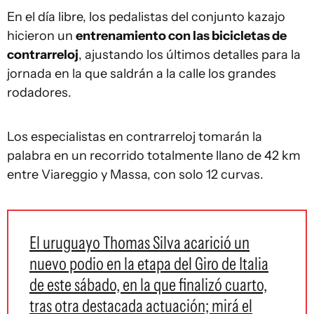
En el día libre, los pedalistas del conjunto kazajo
hicieron un
entrenamiento con las bicicletas de
contrarreloj
, ajustando los últimos detalles para la
jornada en la que saldrán a la calle los grandes
rodadores.
Los especialistas en contrarreloj tomarán la
palabra en un recorrido totalmente llano de 42 km
entre Viareggio y Massa, con solo 12 curvas.
El uruguayo Thomas Silva acarició un
nuevo podio en la etapa del Giro de Italia
de este sábado, en la que finalizó cuarto,
tras otra destacada actuación; mirá el