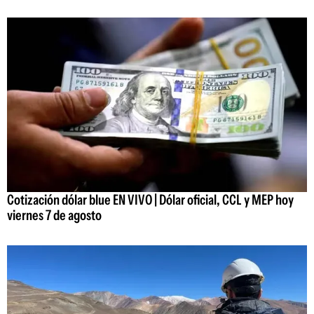
Cotización dólar blue EN VIVO | Dólar oficial, CCL y MEP hoy
viernes 7 de agosto