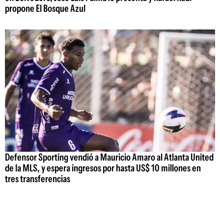
propone El Bosque Azul
Defensor Sporting vendió a Mauricio Amaro al Atlanta United
de la MLS, y espera ingresos por hasta US$ 10 millones en
tres transferencias