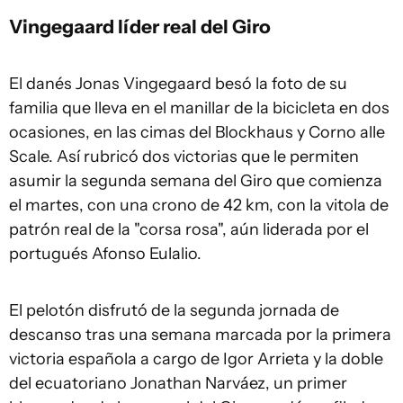
Vingegaard líder real del Giro
El danés Jonas Vingegaard besó la foto de su
familia que lleva en el manillar de la bicicleta en dos
ocasiones, en las cimas del Blockhaus y Corno alle
Scale. Así rubricó dos victorias que le permiten
asumir la segunda semana del Giro que comienza
el martes, con una crono de 42 km, con la vitola de
patrón real de la "corsa rosa", aún liderada por el
portugués Afonso Eulalio.
El pelotón disfrutó de la segunda jornada de
descanso tras una semana marcada por la primera
victoria española a cargo de Igor Arrieta y la doble
del ecuatoriano Jonathan Narváez, un primer