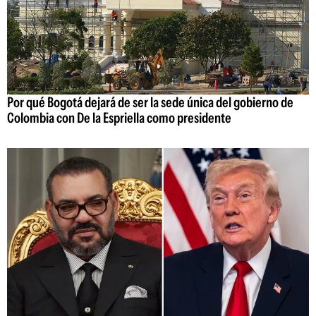
Por qué Bogotá dejará de ser la sede única del gobierno de
Colombia con De la Espriella como presidente