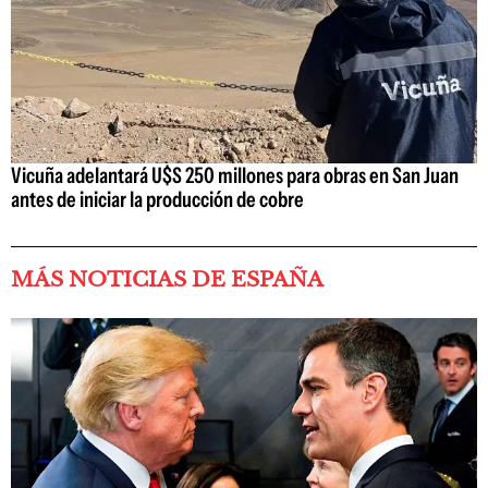
Vicuña adelantará U$S 250 millones para obras en San Juan
antes de iniciar la producción de cobre
MÁS NOTICIAS DE ESPAÑA