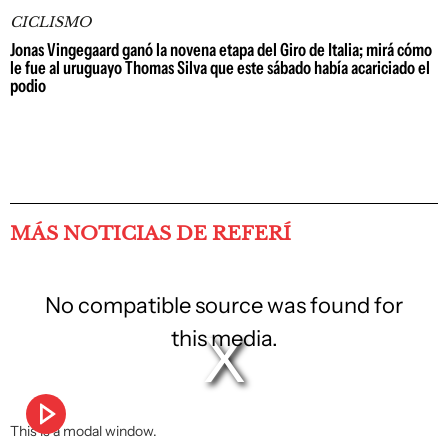
CICLISMO
Jonas Vingegaard ganó la novena etapa del Giro de Italia; mirá cómo
le fue al uruguayo Thomas Silva que este sábado había acariciado el
podio
MÁS NOTICIAS DE REFERÍ
No compatible source was found for
this media.
This is a modal window.