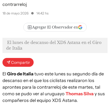
contrarreloj
18 de mayo 2026
14:42 hs
Agregar El Observador en
El lunes de descanso del XDS Astana en el Giro
de Italia
Compartir
El
Giro de Italia
tuvo este lunes su segundo día de
descanso en el que los ciclistas realizaron los
aprontes para la contrarreloj de este martes, tal
como se pudo ver al uruguayo
Thomas Silva
y sus
compañeros del equipo XDS Astana.