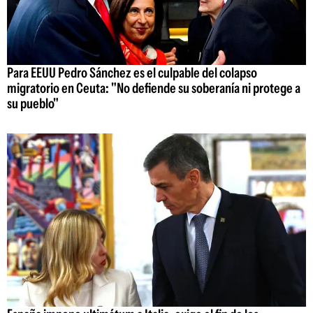
Para EEUU Pedro Sánchez es el culpable del colapso
migratorio en Ceuta: "No defiende su soberanía ni protege a
su pueblo"