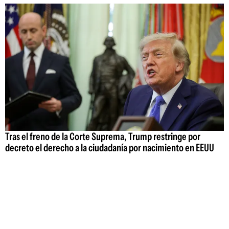
Tras el freno de la Corte Suprema, Trump restringe por
decreto el derecho a la ciudadanía por nacimiento en EEUU