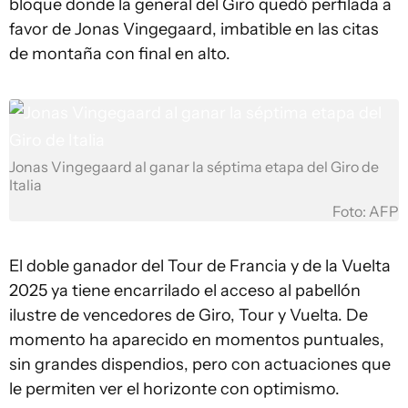
bloque donde la general del Giro quedó perfilada a
favor de Jonas Vingegaard, imbatible en las citas
de montaña con final en alto.
Jonas Vingegaard al ganar la séptima etapa del Giro de
Italia
Foto: AFP
El doble ganador del Tour de Francia y de la Vuelta
2025 ya tiene encarrilado el acceso al pabellón
ilustre de vencedores de Giro, Tour y Vuelta. De
momento ha aparecido en momentos puntuales,
sin grandes dispendios, pero con actuaciones que
le permiten ver el horizonte con optimismo.