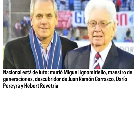
Nacional está de luto: murió Miguel Ignomiriello, maestro de
generaciones, descubridor de Juan Ramón Carrasco, Darío
Pereyra y Hebert Revetria