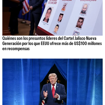
Quiénes son los presuntos líderes del Cartel Jalisco Nueva
Generación por los que EEUU ofrece más de US$100 millones
en recompensas