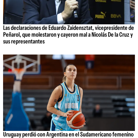
Las declaraciones de Eduardo Zaidensztat, vicepresidente de
Peñarol, que molestaron y cayeron mal a Nicolás De la Cruz y
sus representantes
Uruguay perdió con Argentina en el Sudamericano femenino