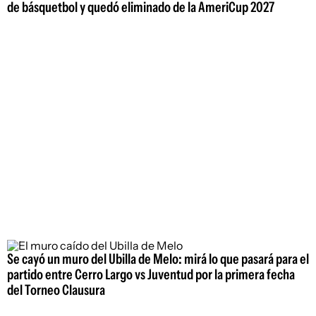
de básquetbol y quedó eliminado de la AmeriCup 2027
Se cayó un muro del Ubilla de Melo: mirá lo que pasará para el
partido entre Cerro Largo vs Juventud por la primera fecha
del Torneo Clausura