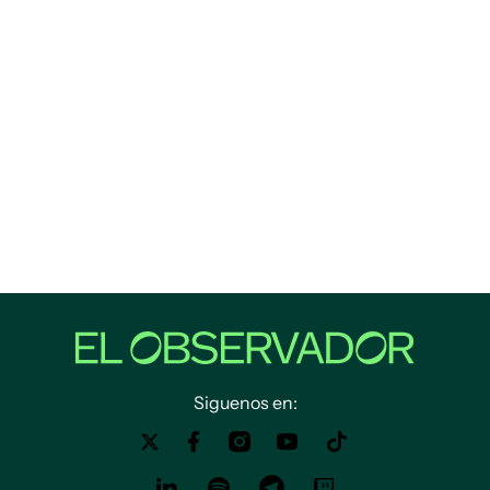
Siguenos en: