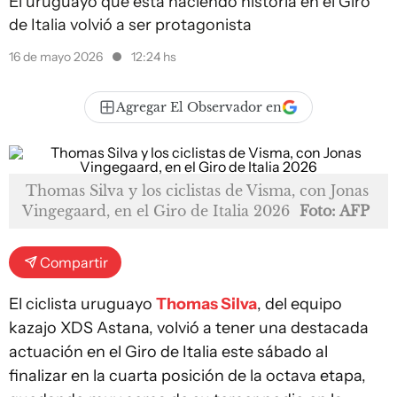
El uruguayo que está haciendo historia en el Giro
de Italia volvió a ser protagonista
16 de mayo 2026
12:24 hs
Agregar El Observador en
Thomas Silva y los ciclistas de Visma, con Jonas
Vingegaard, en el Giro de Italia 2026
Foto: AFP
Compartir
El ciclista uruguayo
Thomas Silva
, del equipo
kazajo XDS Astana, volvió a tener una destacada
actuación en el Giro de Italia este sábado al
finalizar en la cuarta posición de la octava etapa,