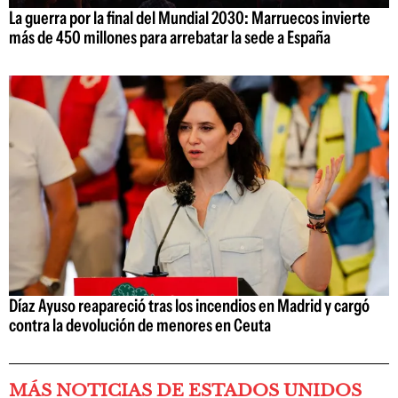
La guerra por la final del Mundial 2030: Marruecos invierte
más de 450 millones para arrebatar la sede a España
Díaz Ayuso reapareció tras los incendios en Madrid y cargó
contra la devolución de menores en Ceuta
MÁS NOTICIAS DE ESTADOS UNIDOS