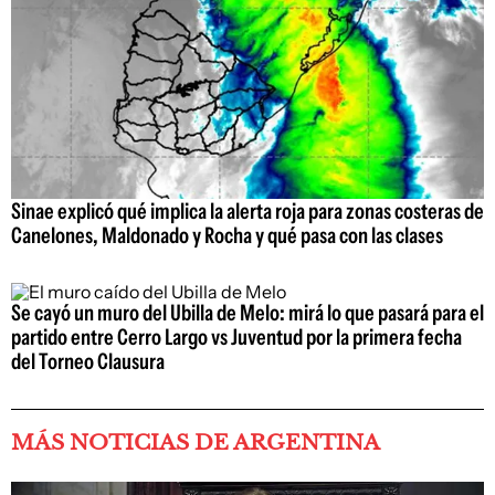
Sinae explicó qué implica la alerta roja para zonas costeras de
Canelones, Maldonado y Rocha y qué pasa con las clases
Se cayó un muro del Ubilla de Melo: mirá lo que pasará para el
partido entre Cerro Largo vs Juventud por la primera fecha
del Torneo Clausura
MÁS NOTICIAS DE ARGENTINA