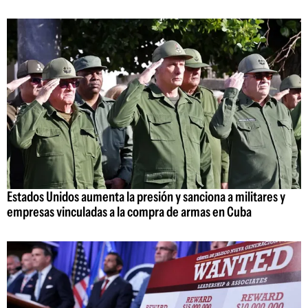
Estados Unidos aumenta la presión y sanciona a militares y
empresas vinculadas a la compra de armas en Cuba