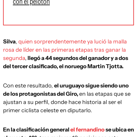
con el pelotón
Silva
,
quien sorprendentemente ya lució la malla
rosa de líder en las primeras etapas tras ganar la
segunda
,
llegó a 44 segundos del ganador y a dos
del tercer clasificado, el noruego Martin Tjotta.
Con este resultado,
el uruguayo sigue siendo uno
de los protagonistas del Giro,
en las etapas que se
ajustan a su perfil, donde hace historia al ser el
primer ciclista celeste en diputarlo.
En la clasificación general
el fernandino
se ubica en