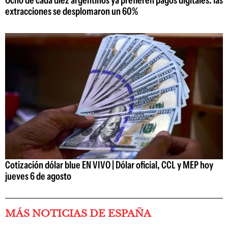
extracciones se desplomaron un 60%
Cotización dólar blue EN VIVO | Dólar oficial, CCL y MEP hoy
jueves 6 de agosto
MÁS NOTICIAS DE ESPAÑA