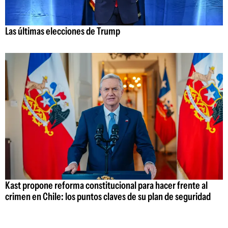
Las últimas elecciones de Trump
Kast propone reforma constitucional para hacer frente al
crimen en Chile: los puntos claves de su plan de seguridad