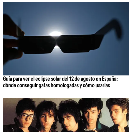
Guía para ver el eclipse solar del 12 de agosto en España:
dónde conseguir gafas homologadas y cómo usarlas