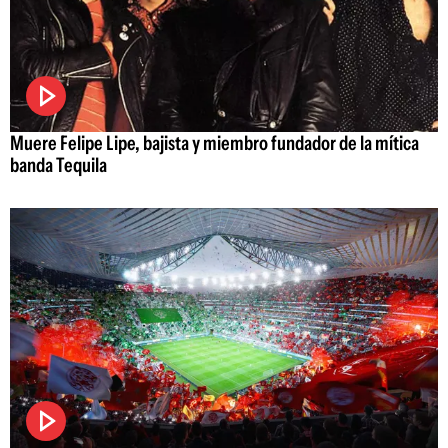
Muere Felipe Lipe, bajista y miembro fundador de la mítica
banda Tequila