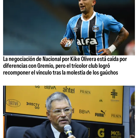
La negociación de Nacional por Kike Olivera está caída por
diferencias con Gremio, pero el tricolor club logró
recomponer el vínculo tras la molestia de los gaúchos