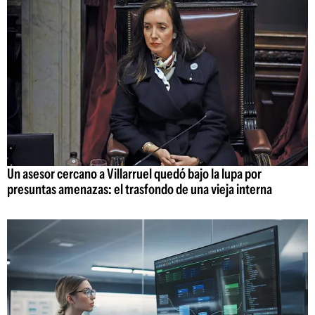
Un asesor cercano a Villarruel quedó bajo la lupa por
presuntas amenazas: el trasfondo de una vieja interna