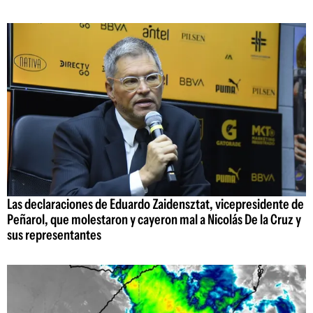
Las declaraciones de Eduardo Zaidensztat, vicepresidente de
Peñarol, que molestaron y cayeron mal a Nicolás De la Cruz y
sus representantes