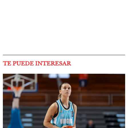
TE PUEDE INTERESAR