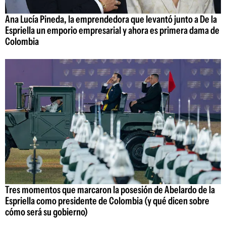
Ana Lucía Pineda, la emprendedora que levantó junto a De la
Espriella un emporio empresarial y ahora es primera dama de
Colombia
Tres momentos que marcaron la posesión de Abelardo de la
Espriella como presidente de Colombia (y qué dicen sobre
cómo será su gobierno)