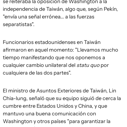
se reiteraba la oposición de Washington a la
independencia de Taiwán, algo que, según Pekín,
"envía una señal errónea... a las fuerzas
separatistas".
Funcionarios estadounidenses en Taiwán
afirmaron en aquel momento: "Llevamos mucho
tiempo manifestando que nos oponemos a
cualquier cambio unilateral del
statu quo
por
cualquiera de las dos partes".
El ministro de Asuntos Exteriores de Taiwán, Lin
Chia-lung, señaló que su equipo siguió de cerca la
cumbre entre Estados Unidos y China, y que
mantuvo una buena comunicación con
Washington y otros países "para garantizar la