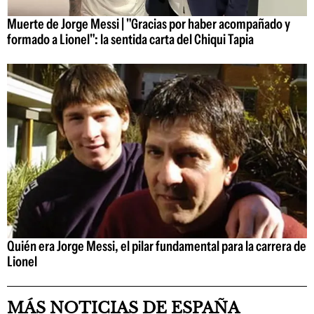
Muerte de Jorge Messi | "Gracias por haber acompañado y
formado a Lionel": la sentida carta del Chiqui Tapia
Quién era Jorge Messi, el pilar fundamental para la carrera de
Lionel
MÁS NOTICIAS DE ESPAÑA