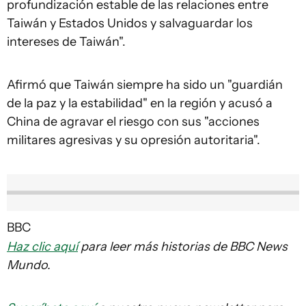
profundización estable de las relaciones entre
Taiwán y Estados Unidos y salvaguardar los
intereses de Taiwán".
Afirmó que Taiwán siempre ha sido un "guardián
de la paz y la estabilidad" en la región y acusó a
China de agravar el riesgo con sus "acciones
militares agresivas y su opresión autoritaria".
BBC
Haz clic aquí
para leer más historias de BBC News
Mundo.