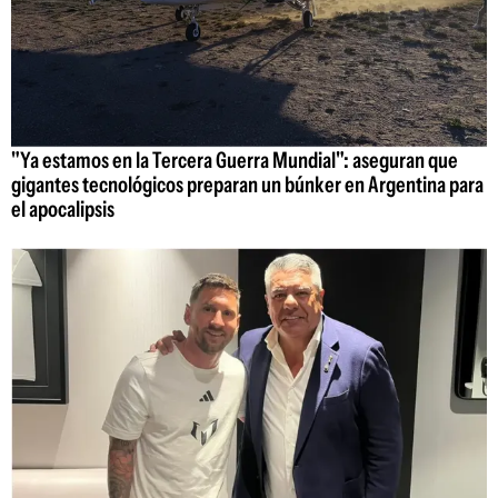
"Ya estamos en la Tercera Guerra Mundial": aseguran que
gigantes tecnológicos preparan un búnker en Argentina para
el apocalipsis