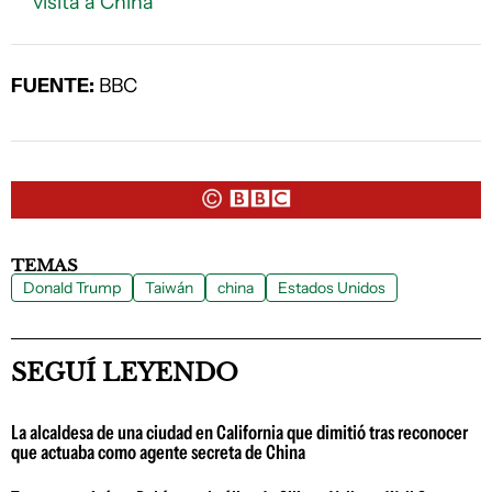
visita a China
FUENTE:
BBC
TEMAS
Donald Trump
Taiwán
china
Estados Unidos
SEGUÍ LEYENDO
La alcaldesa de una ciudad en California que dimitió tras reconocer
que actuaba como agente secreta de China