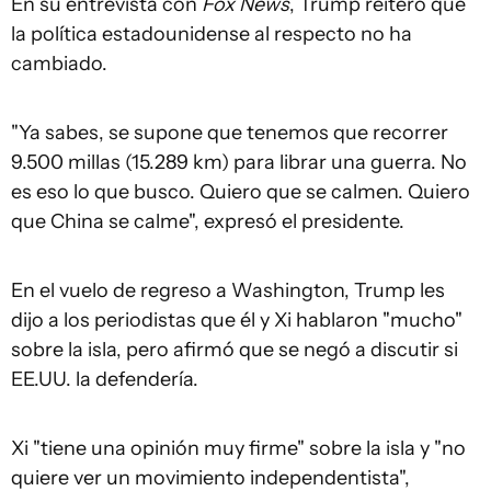
En su entrevista con
Fox News
, Trump reiteró que
la política estadounidense al respecto no ha
cambiado.
"Ya sabes, se supone que tenemos que recorrer
9.500 millas (15.289 km) para librar una guerra. No
es eso lo que busco. Quiero que se calmen. Quiero
que China se calme", expresó el presidente.
En el vuelo de regreso a Washington, Trump les
dijo a los periodistas que él y Xi hablaron "mucho"
sobre la isla, pero afirmó que se negó a discutir si
EE.UU. la defendería.
Xi "tiene una opinión muy firme" sobre la isla y "no
quiere ver un movimiento independentista",