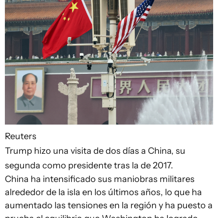
Reuters
Trump hizo una visita de dos días a China, su
segunda como presidente tras la de 2017.
China ha intensificado sus maniobras militares
alrededor de la isla en los últimos años, lo que ha
aumentado las tensiones en la región y ha puesto a