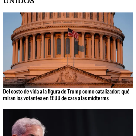
UNIDOS
Del costo de vida a la figura de Trump como catalizador: qué
miran los votantes en EEUU de cara a las midterms