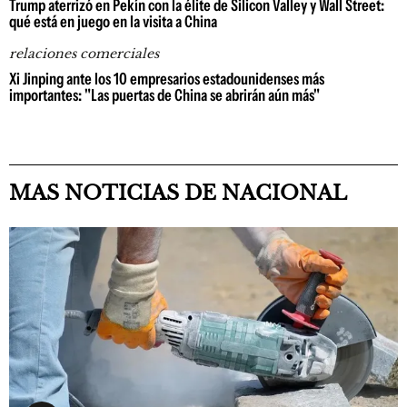
Trump aterrizó en Pekín con la élite de Silicon Valley y Wall Street:
qué está en juego en la visita a China
relaciones comerciales
Xi Jinping ante los 10 empresarios estadounidenses más
importantes: "Las puertas de China se abrirán aún más"
MAS NOTICIAS DE NACIONAL