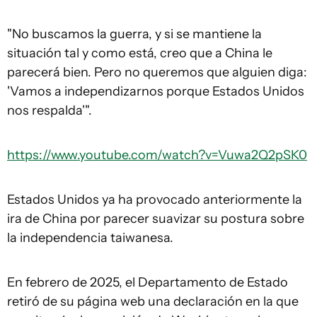
"No buscamos la guerra, y si se mantiene la
situación tal y como está, creo que a China le
parecerá bien. Pero no queremos que alguien diga:
'Vamos a independizarnos porque Estados Unidos
nos respalda'".
https://www.youtube.com/watch?v=Vuwa2Q2pSK0
Estados Unidos ya ha provocado anteriormente la
ira de China por parecer suavizar su postura sobre
la independencia taiwanesa.
En febrero de 2025, el Departamento de Estado
retiró de su página web una declaración en la que