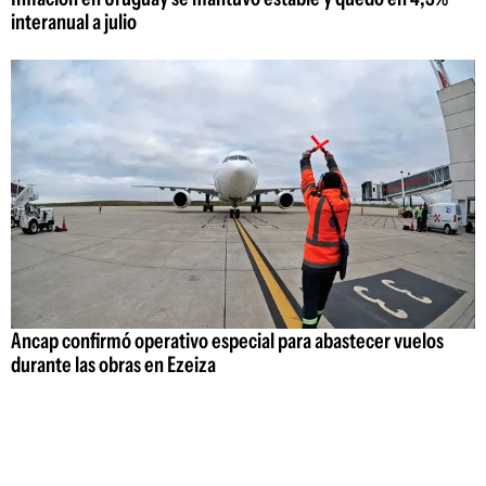
interanual a julio
Ancap confirmó operativo especial para abastecer vuelos
durante las obras en Ezeiza