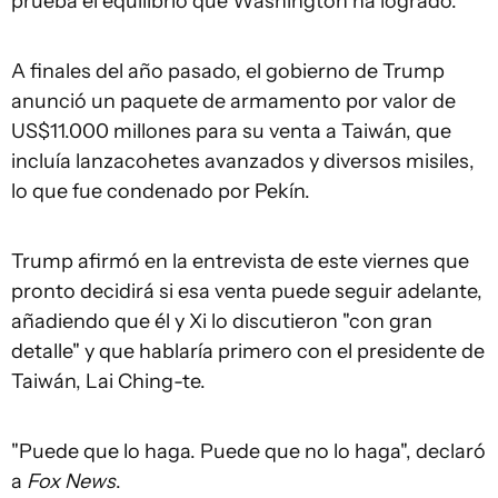
prueba el equilibrio que Washington ha logrado.
A finales del año pasado, el gobierno de Trump
anunció un paquete de armamento por valor de
US$11.000 millones para su venta a Taiwán, que
incluía lanzacohetes avanzados y diversos misiles,
lo que fue condenado por Pekín.
Trump afirmó en la entrevista de este viernes que
pronto decidirá si esa venta puede seguir adelante,
añadiendo que él y Xi lo discutieron "con gran
detalle" y que hablaría primero con el presidente de
Taiwán, Lai Ching-te.
"Puede que lo haga. Puede que no lo haga", declaró
a
Fox News
.