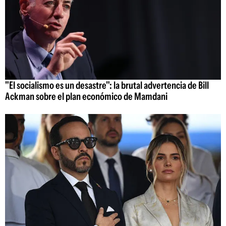
"El socialismo es un desastre": la brutal advertencia de Bill
Ackman sobre el plan económico de Mamdani