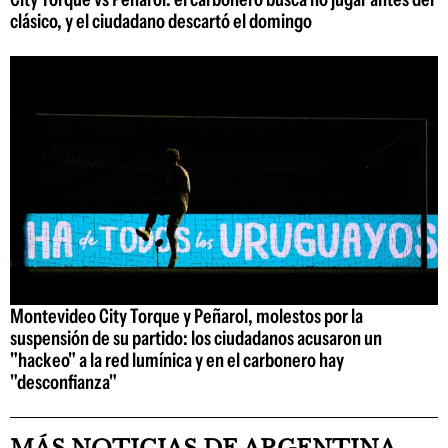
clásico, y el ciudadano descartó el domingo
Montevideo City Torque y Peñarol, molestos por la
suspensión de su partido: los ciudadanos acusaron un
"hackeo" a la red lumínica y en el carbonero hay
"desconfianza"