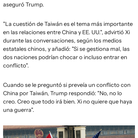
aseguró Trump.
"La cuestión de Taiwán es el tema más importante
en las relaciones entre China y EE. UU.", advirtió Xi
durante las conversaciones, según los medios
estatales chinos, y añadió: "Si se gestiona mal, las
dos naciones podrían chocar o incluso entrar en
conflicto".
Cuando se le preguntó si preveía un conflicto con
China por Taiwán, Trump respondió: "No, no lo
creo. Creo que todo irá bien. Xi no quiere que haya
una guerra".