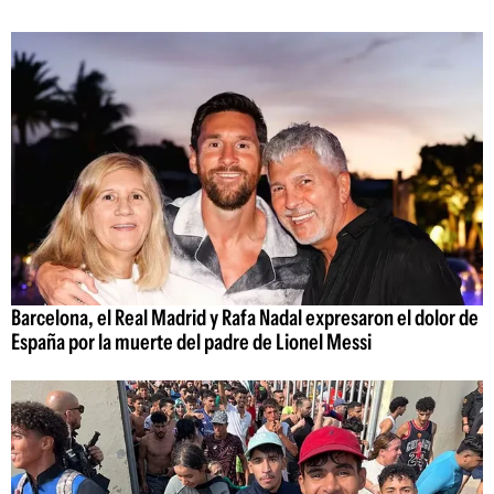
Barcelona, el Real Madrid y Rafa Nadal expresaron el dolor de
España por la muerte del padre de Lionel Messi