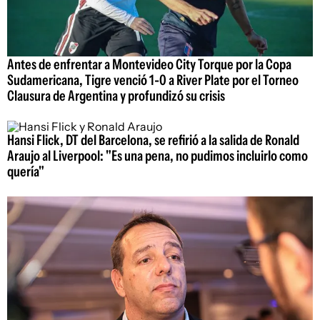
Antes de enfrentar a Montevideo City Torque por la Copa
Sudamericana, Tigre venció 1-0 a River Plate por el Torneo
Clausura de Argentina y profundizó su crisis
Hansi Flick, DT del Barcelona, se refirió a la salida de Ronald
Araujo al Liverpool: "Es una pena, no pudimos incluirlo como
quería"