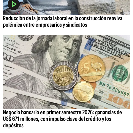
Reducción de la jornada laboral en la construcción reaviva
polémica entre empresarios y sindicatos
Negocio bancario en primer semestre 2026: ganancias de
US$ 671 millones, con impulso clave del crédito y los
depósitos