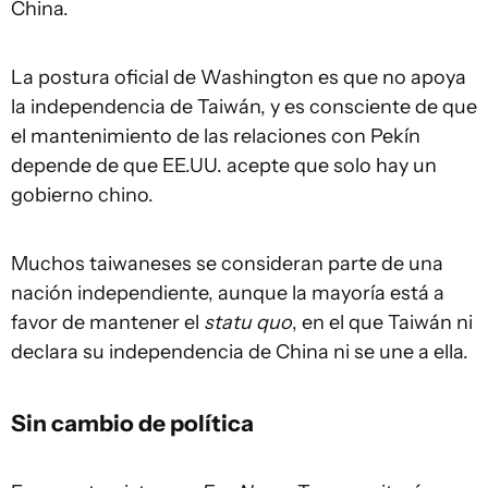
China.
La postura oficial de Washington es que no apoya
la independencia de Taiwán, y es consciente de que
el mantenimiento de las relaciones con Pekín
depende de que EE.UU. acepte que solo hay un
gobierno chino.
Muchos taiwaneses se consideran parte de una
nación independiente, aunque la mayoría está a
favor de mantener el
statu quo
, en el que Taiwán ni
declara su independencia de China ni se une a ella.
Sin cambio de política