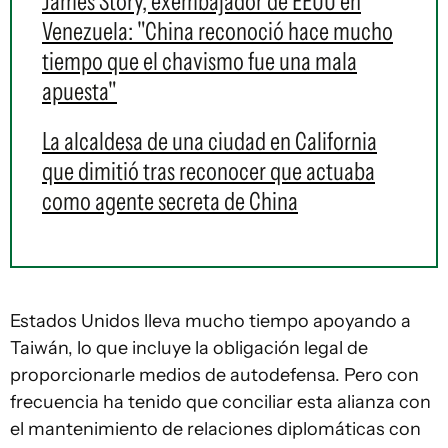
James Story, exembajador de EEUU en
Venezuela: "China reconoció hace mucho
tiempo que el chavismo fue una mala
apuesta"
La alcaldesa de una ciudad en California
que dimitió tras reconocer que actuaba
como agente secreta de China
Estados Unidos lleva mucho tiempo apoyando a
Taiwán, lo que incluye la obligación legal de
proporcionarle medios de autodefensa. Pero con
frecuencia ha tenido que conciliar esta alianza con
el mantenimiento de relaciones diplomáticas con