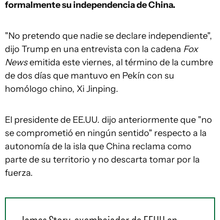
formalmente su independencia de China.
"No pretendo que nadie se declare independiente",
dijo Trump en una entrevista con la cadena
Fox
News
emitida este viernes, al término de la cumbre
de dos días que mantuvo en Pekín con su
homólogo chino, Xi Jinping.
El presidente de EE.UU. dijo anteriormente que "no
se comprometió en ningún sentido" respecto a la
autonomía de la isla que China reclama como
parte de su territorio y no descarta tomar por la
fuerza.