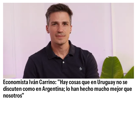
Economista Iván Carrino: "Hay cosas que en Uruguay no se
discuten como en Argentina; lo han hecho mucho mejor que
nosotros"