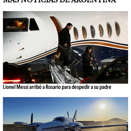
MÁS NOTICIAS DE ARGENTINA
Lionel Messi arribó a Rosario para despedir a su padre