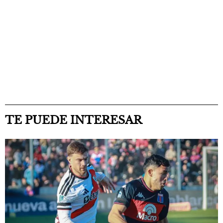
TE PUEDE INTERESAR