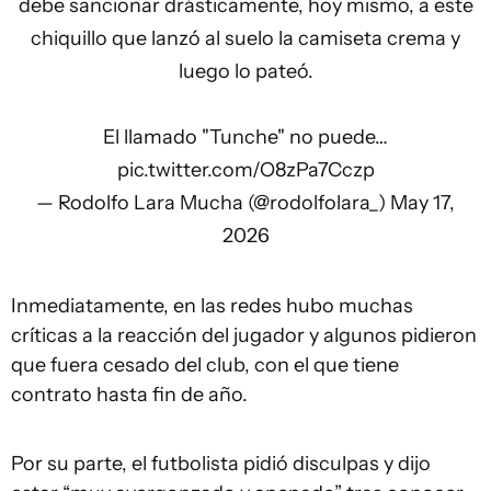
debe sancionar drásticamente, hoy mismo, a este
chiquillo que lanzó al suelo la camiseta crema y
luego lo pateó.
El llamado "Tunche" no puede…
pic.twitter.com/O8zPa7Cczp
— Rodolfo Lara Mucha (@rodolfolara_)
May 17,
2026
Inmediatamente, en las redes hubo muchas
críticas a la reacción del jugador y algunos pidieron
que fuera cesado del club, con el que tiene
contrato hasta fin de año.
Por su parte, el futbolista pidió disculpas y dijo