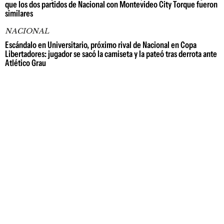
que los dos partidos de Nacional con Montevideo City Torque fueron
similares
NACIONAL
Escándalo en Universitario, próximo rival de Nacional en Copa
Libertadores: jugador se sacó la camiseta y la pateó tras derrota ante
Atlético Grau