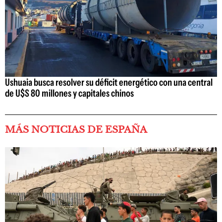
Ushuaia busca resolver su déficit energético con una central
de U$S 80 millones y capitales chinos
MÁS NOTICIAS DE ESPAÑA