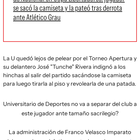
se sacó la camiseta y la pateó tras derrota
ante Atlético Grau
La U quedó lejos de pelear por el Torneo Apertura y
su delantero José "Tunche" Rivera indignó a los
hinchas al salir del partido sacándose la camiseta
para luego tirarla al piso y revolearla de una patada.
Universitario de Deportes no va a separar del club a
este jugador ante tamaño sacrilegio?
La administración de Franco Velasco Imparato