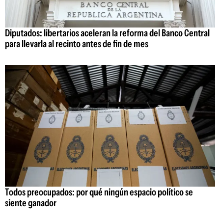
Diputados: libertarios aceleran la reforma del Banco Central
para llevarla al recinto antes de fin de mes
Todos preocupados: por qué ningún espacio político se
siente ganador