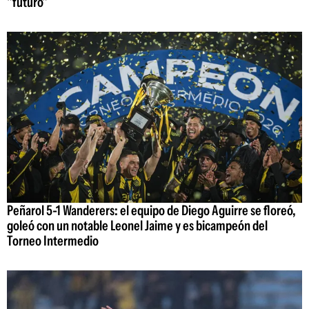
"futuro"
Peñarol 5-1 Wanderers: el equipo de Diego Aguirre se floreó,
goleó con un notable Leonel Jaime y es bicampeón del
Torneo Intermedio