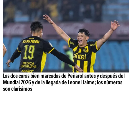
Las dos caras bien marcadas de Peñarol antes y después del
Mundial 2026 y de la llegada de Leonel Jaime; los números
son clarísimos