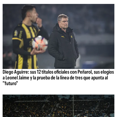
Diego Aguirre: sus 12 títulos oficiales con Peñarol, sus elogios
a Leonel Jaime y la prueba de la línea de tres que apunta al
"futuro"