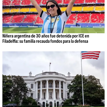
Niñera argentina de 30 años fue detenida por ICE en
Filadelfia: su familia recauda fondos para la defensa