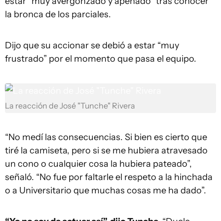
estar “muy avergonzado y apenado” tras conocer
la bronca de los parciales.
Dijo que su accionar se debió a estar “muy
frustrado” por el momento que pasa el equipo.
La reacción de José "Tunche" Rivera
“No medí las consecuencias. Si bien es cierto que
tiré la camiseta, pero si se me hubiera atravesado
un cono o cualquier cosa la hubiera pateado”,
señaló. “No fue por faltarle el respeto a la hinchada
o a Universitario que muchas cosas me ha dado”.