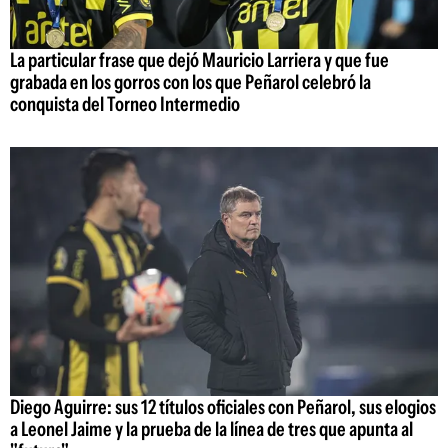
La particular frase que dejó Mauricio Larriera y que fue
grabada en los gorros con los que Peñarol celebró la
conquista del Torneo Intermedio
Diego Aguirre: sus 12 títulos oficiales con Peñarol, sus elogios
a Leonel Jaime y la prueba de la línea de tres que apunta al