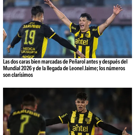
Las dos caras bien marcadas de Peñarol antes y después del
Mundial 2026 y de la llegada de Leonel Jaime; los números
son clarísimos