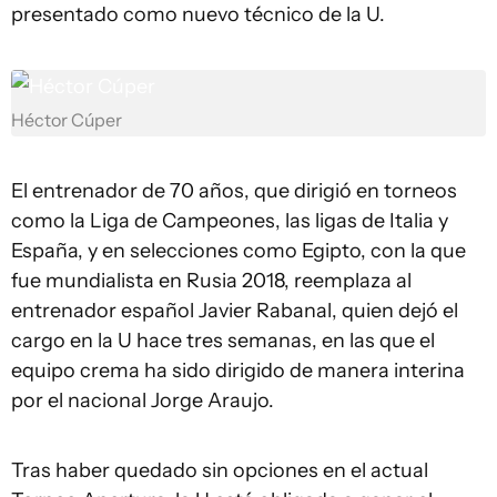
presentado como nuevo técnico de la U.
Héctor Cúper
El entrenador de 70 años, que dirigió en torneos
como la Liga de Campeones, las ligas de Italia y
España, y en selecciones como Egipto, con la que
fue mundialista en Rusia 2018, reemplaza al
entrenador español Javier Rabanal, quien dejó el
cargo en la U hace tres semanas, en las que el
equipo crema ha sido dirigido de manera interina
por el nacional Jorge Araujo.
Tras haber quedado sin opciones en el actual