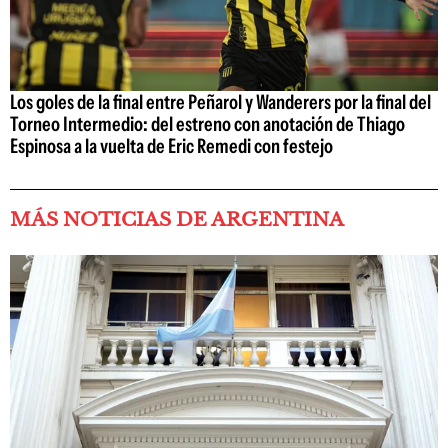
Los goles de la final entre Peñarol y Wanderers por la final del
Torneo Intermedio: del estreno con anotación de Thiago
Espinosa a la vuelta de Eric Remedi con festejo
MÁS NOTICIAS DE ARGENTINA