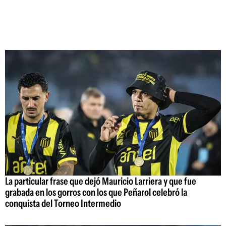
La particular frase que dejó Mauricio Larriera y que fue
grabada en los gorros con los que Peñarol celebró la
conquista del Torneo Intermedio