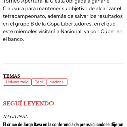
Torneo Apertura, la U está obligada a ganar el
Clausura para mantener su objetivo de alcanzar el
tetracampeonato, además de salvar los resultados
en el grupo B de la Copa Libertadores, en el que
este miércoles visitará a Nacional, ya con Cúper en
el banco.
TEMAS
Universitario
Perú
Nacional
SEGUÍ LEYENDO
NACIONAL
El cruce de Jorge Bava en la conferencia de prensa cuando le dijeron