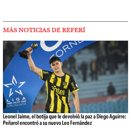
MÁS NOTICIAS DE REFERÍ
Leonel Jaime, el botija que le devolvió la paz a Diego Aguirre:
Peñarol encontró a su nuevo Leo Fernández