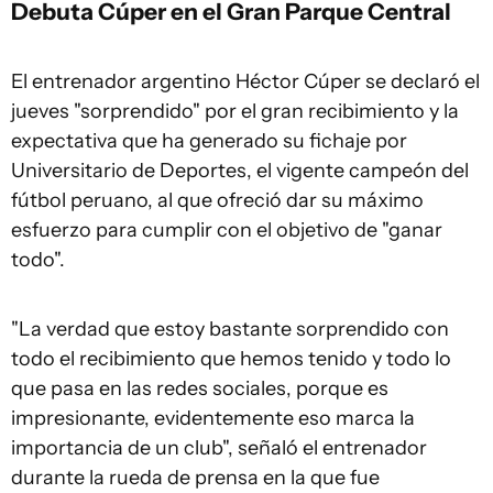
Debuta Cúper en el Gran Parque Central
El entrenador argentino Héctor Cúper se declaró el
jueves "sorprendido" por el gran recibimiento y la
expectativa que ha generado su fichaje por
Universitario de Deportes, el vigente campeón del
fútbol peruano, al que ofreció dar su máximo
esfuerzo para cumplir con el objetivo de "ganar
todo".
"La verdad que estoy bastante sorprendido con
todo el recibimiento que hemos tenido y todo lo
que pasa en las redes sociales, porque es
impresionante, evidentemente eso marca la
importancia de un club", señaló el entrenador
durante la rueda de prensa en la que fue