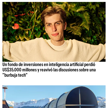
Un fondo de inversiones en inteligencia artificial perdió
US$35.000 millones y reavivó las discusiones sobre una
"burbuja tech"