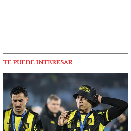
TE PUEDE INTERESAR