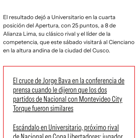
El resultado dejó a Universitario en la cuarta
posición del Apertura, con 25 puntos, a 8 de
Alianza Lima, su clásico rival y el líder de la
competencia, que este sábado visitará al Cienciano
en la altura andina de la ciudad del Cusco.
El cruce de Jorge Bava en la conferencia de
prensa cuando le dijeron que los dos
partidos de Nacional con Montevideo City
Torque fueron similares
Escándalo en Universitario, próximo rival
de Nacional en Copa Libertadores: jugador