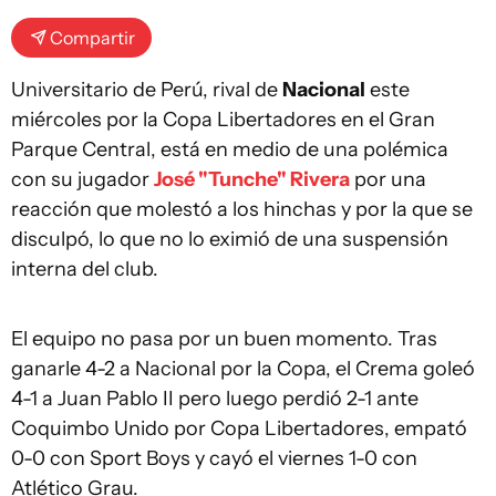
Compartir
Universitario de Perú, rival de
Nacional
este
miércoles por la Copa Libertadores en el Gran
Parque Central, está en medio de una polémica
con su jugador
José "Tunche" Rivera
por una
reacción que molestó a los hinchas y por la que se
disculpó, lo que no lo eximió de una suspensión
interna del club.
El equipo no pasa por un buen momento. Tras
ganarle 4-2 a Nacional por la Copa, el Crema goleó
4-1 a Juan Pablo II pero luego perdió 2-1 ante
Coquimbo Unido por Copa Libertadores, empató
0-0 con Sport Boys y cayó el viernes 1-0 con
Atlético Grau.