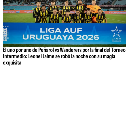
El uno por uno de Peñarol vs Wanderers por la final del Torneo
Intermedio: Leonel Jaime se robó la noche con su magia
exquisita