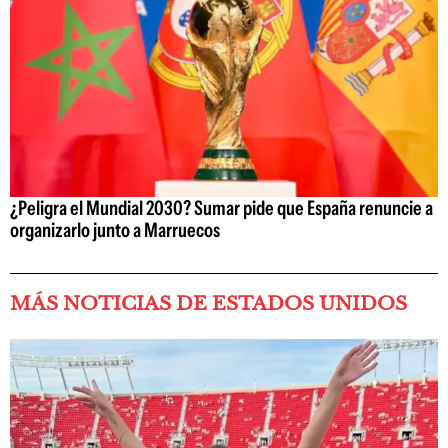
¿Peligra el Mundial 2030? Sumar pide que España renuncie a
organizarlo junto a Marruecos
MÁS NOTICIAS DE ESTADOS UNIDOS