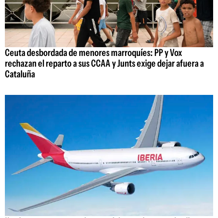
Ceuta desbordada de menores marroquíes: PP y Vox
rechazan el reparto a sus CCAA y Junts exige dejar afuera a
Cataluña