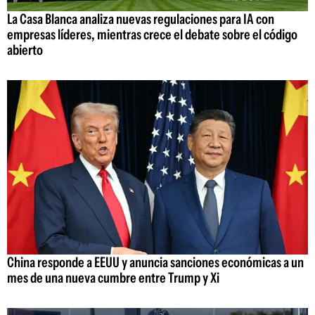
La Casa Blanca analiza nuevas regulaciones para IA con
empresas líderes, mientras crece el debate sobre el código
abierto
China responde a EEUU y anuncia sanciones económicas a un
mes de una nueva cumbre entre Trump y Xi