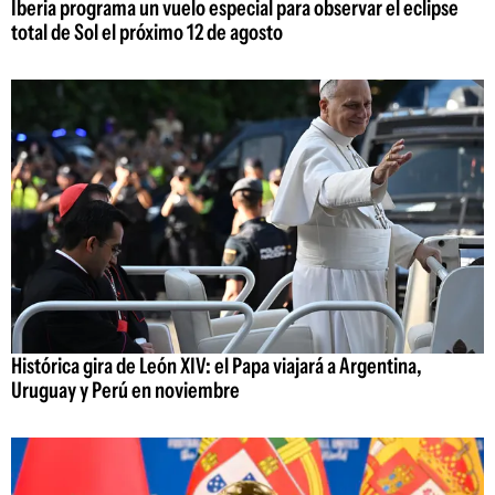
Iberia programa un vuelo especial para observar el eclipse
total de Sol el próximo 12 de agosto
Histórica gira de León XIV: el Papa viajará a Argentina,
Uruguay y Perú en noviembre