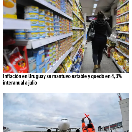
Inflación en Uruguay se mantuvo estable y quedó en 4,3%
interanual a julio