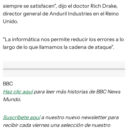
siempre se satisfacen", dijo el doctor Rich Drake,
director general de Anduril Industries en el Reino
Unido.
"La informática nos permite reducir los errores a lo
largo de lo que llamamos la cadena de ataque".
BBC
Haz clic aquí
para leer más historias de BBC News
Mundo.
Suscríbete aquí
a nuestro nuevo newsletter para
recibir cada viernes una selección de nuestro