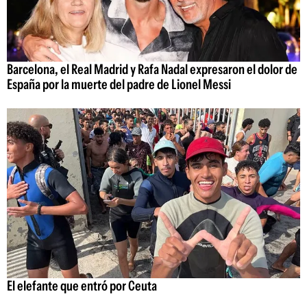
Barcelona, el Real Madrid y Rafa Nadal expresaron el dolor de
España por la muerte del padre de Lionel Messi
El elefante que entró por Ceuta