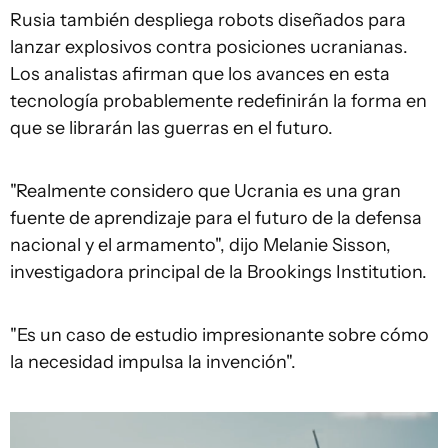
Rusia también despliega robots diseñados para
lanzar explosivos contra posiciones ucranianas.
Los analistas afirman que los avances en esta
tecnología probablemente redefinirán la forma en
que se librarán las guerras en el futuro.
"Realmente considero que Ucrania es una gran
fuente de aprendizaje para el futuro de la defensa
nacional y el armamento", dijo Melanie Sisson,
investigadora principal de la Brookings Institution.
"Es un caso de estudio impresionante sobre cómo
la necesidad impulsa la invención".