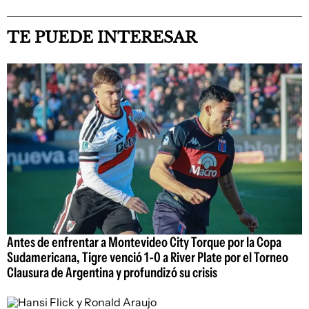
TE PUEDE INTERESAR
Antes de enfrentar a Montevideo City Torque por la Copa
Sudamericana, Tigre venció 1-0 a River Plate por el Torneo
Clausura de Argentina y profundizó su crisis