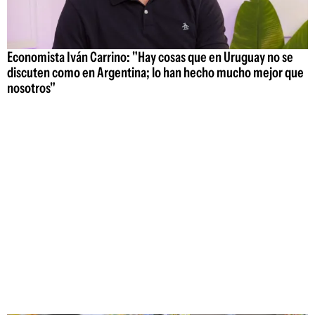
Economista Iván Carrino: "Hay cosas que en Uruguay no se
discuten como en Argentina; lo han hecho mucho mejor que
nosotros"