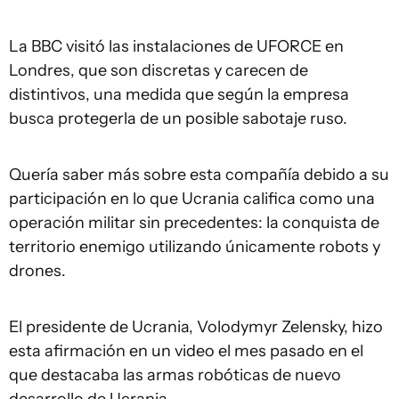
La BBC visitó las instalaciones de UFORCE en
Londres, que son discretas y carecen de
distintivos, una medida que según la empresa
busca protegerla de un posible sabotaje ruso.
Quería saber más sobre esta compañía debido a su
participación en lo que Ucrania califica como una
operación militar sin precedentes: la conquista de
territorio enemigo utilizando únicamente robots y
drones.
El presidente de Ucrania, Volodymyr Zelensky, hizo
esta afirmación en un video el mes pasado en el
que destacaba las armas robóticas de nuevo