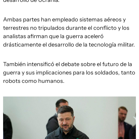
desarrollo de Ucrania.
Ambas partes han empleado sistemas aéreos y
terrestres no tripulados durante el conflicto y los
analistas afirman que la guerra aceleró
drásticamente el desarrollo de la tecnología militar.
También intensificó el debate sobre el futuro de la
guerra y sus implicaciones para los soldados, tanto
robots como humanos.