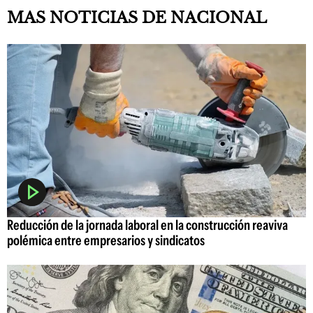
MAS NOTICIAS DE NACIONAL
Reducción de la jornada laboral en la construcción reaviva
polémica entre empresarios y sindicatos