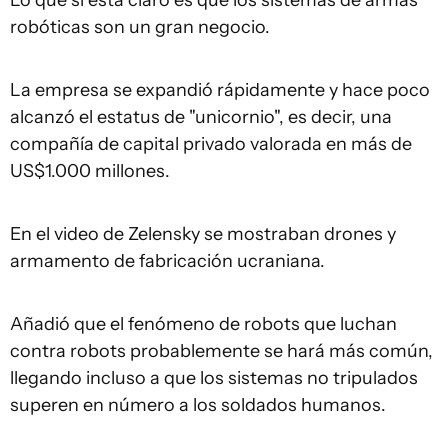
Lo que sí está claro es que los sistemas de armas
robóticas son un gran negocio.
La empresa se expandió rápidamente y hace poco
alcanzó el estatus de "unicornio", es decir, una
compañía de capital privado valorada en más de
US$1.000 millones.
En el video de Zelensky se mostraban drones y
armamento de fabricación ucraniana.
Añadió que el fenómeno de robots que luchan
contra robots probablemente se hará más común,
llegando incluso a que los sistemas no tripulados
superen en número a los soldados humanos.