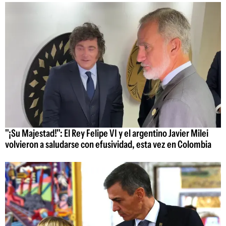
"¡Su Majestad!": El Rey Felipe VI y el argentino Javier Milei
volvieron a saludarse con efusividad, esta vez en Colombia