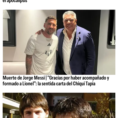
el apocalipsis
Muerte de Jorge Messi | "Gracias por haber acompañado y
formado a Lionel": la sentida carta del Chiqui Tapia