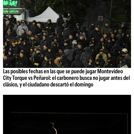
Las posibles fechas en las que se puede jugar Montevideo
City Torque vs Peñarol: el carbonero busca no jugar antes del
clásico, y el ciudadano descartó el domingo