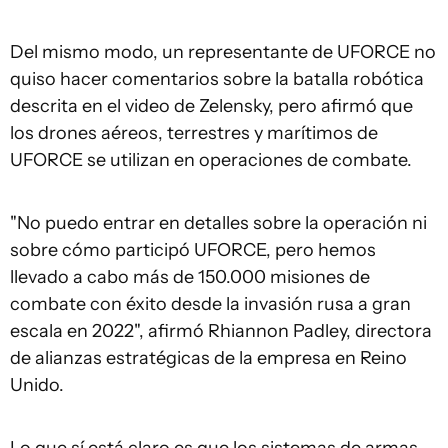
Del mismo modo, un representante de UFORCE no
quiso hacer comentarios sobre la batalla robótica
descrita en el video de Zelensky, pero afirmó que
los drones aéreos, terrestres y marítimos de
UFORCE se utilizan en operaciones de combate.
"No puedo entrar en detalles sobre la operación ni
sobre cómo participó UFORCE, pero hemos
llevado a cabo más de 150.000 misiones de
combate con éxito desde la invasión rusa a gran
escala en 2022", afirmó Rhiannon Padley, directora
de alianzas estratégicas de la empresa en Reino
Unido.