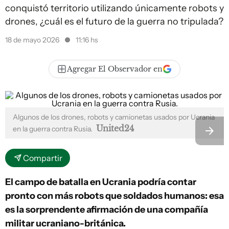
conquistó territorio utilizando únicamente robots y
drones, ¿cuál es el futuro de la guerra no tripulada?
18 de mayo 2026
11:16 hs
Agregar El Observador en
Algunos de los drones, robots y camionetas usados por Ucrania
United24
en la guerra contra Rusia.
Compartir
El campo de batalla en Ucrania podría contar
pronto con más robots que soldados humanos: esa
es la sorprendente afirmación de una compañía
militar ucraniano-británica.