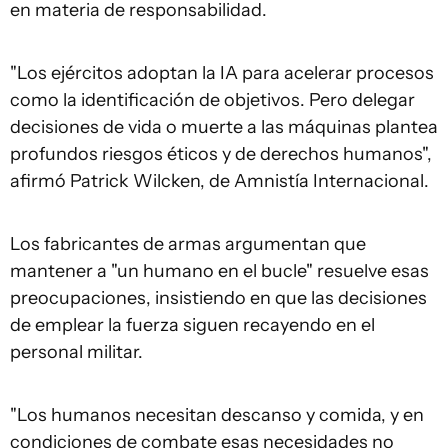
en materia de responsabilidad.
"Los ejércitos adoptan la IA para acelerar procesos
como la identificación de objetivos. Pero delegar
decisiones de vida o muerte a las máquinas plantea
profundos riesgos éticos y de derechos humanos",
afirmó Patrick Wilcken, de Amnistía Internacional.
Los fabricantes de armas argumentan que
mantener a "un humano en el bucle" resuelve esas
preocupaciones, insistiendo en que las decisiones
de emplear la fuerza siguen recayendo en el
personal militar.
"Los humanos necesitan descanso y comida, y en
condiciones de combate esas necesidades no