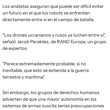
Los analistas aseguran que puede ser difícil evitar
un futuro en el que los robots se enfrenten
directamente entre sí en el campo de batalla.
"Los drones ucranianos y rusos ya luchan entre sí",
señaló Jacob Parakilas, de RAND Europe, un grupo
de expertos.
"Parece extremadamente probable, si no
inevitable, que esto se extienda a la guerra
terrestre y marítima".
Sin embargo, los grupos de derechos humanos
advierten de que una mayor autonomía en los
sistemas de armas suscita serias preocupaciones