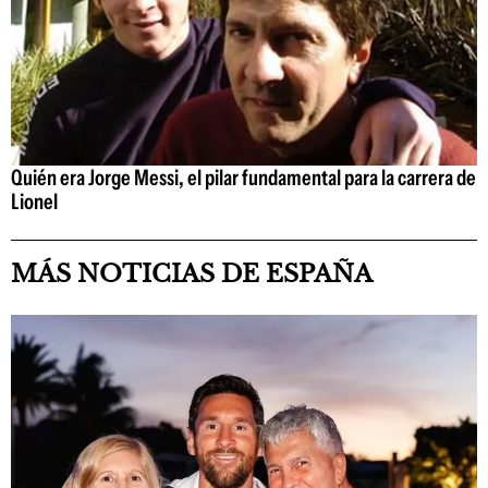
Quién era Jorge Messi, el pilar fundamental para la carrera de
Lionel
MÁS NOTICIAS DE ESPAÑA