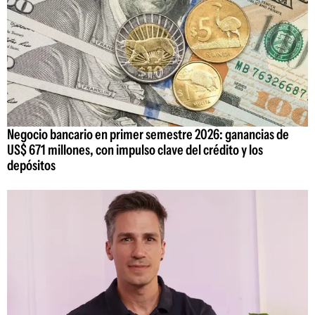
Negocio bancario en primer semestre 2026: ganancias de
US$ 671 millones, con impulso clave del crédito y los
depósitos