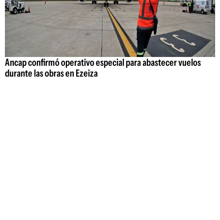
Ancap confirmó operativo especial para abastecer vuelos
durante las obras en Ezeiza