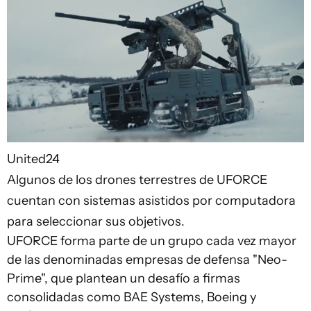
United24
Algunos de los drones terrestres de UFORCE
cuentan con sistemas asistidos por computadora
para seleccionar sus objetivos.
UFORCE forma parte de un grupo cada vez mayor
de las denominadas empresas de defensa "Neo-
Prime", que plantean un desafío a firmas
consolidadas como BAE Systems, Boeing y