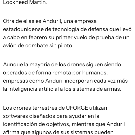
Lockheed Martin.
Otra de ellas es Anduril, una empresa
estadounidense de tecnología de defensa que llevó
a cabo en febrero su primer vuelo de prueba de un
avión de combate sin piloto.
Aunque la mayoría de los drones siguen siendo
operados de forma remota por humanos,
empresas como Anduril incorporan cada vez más
la inteligencia artificial a los sistemas de armas.
Los drones terrestres de UFORCE utilizan
softwares diseñados para ayudar en la
identificación de objetivos, mientras que Anduril
afirma que algunos de sus sistemas pueden