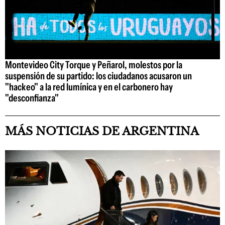
Montevideo City Torque y Peñarol, molestos por la
suspensión de su partido: los ciudadanos acusaron un
"hackeo" a la red lumínica y en el carbonero hay
"desconfianza"
MÁS NOTICIAS DE ARGENTINA