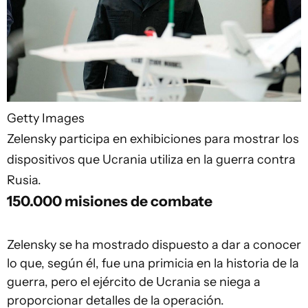
Getty Images
Zelensky participa en exhibiciones para mostrar los
dispositivos que Ucrania utiliza en la guerra contra
Rusia.
150.000 misiones de combate
Zelensky se ha mostrado dispuesto a dar a conocer
lo que, según él, fue una primicia en la historia de la
guerra, pero el ejército de Ucrania se niega a
proporcionar detalles de la operación.