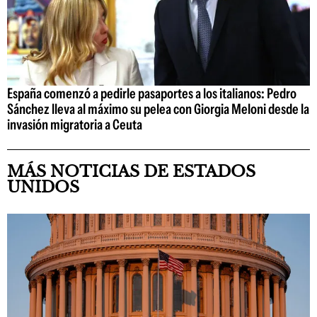
España comenzó a pedirle pasaportes a los italianos: Pedro
Sánchez lleva al máximo su pelea con Giorgia Meloni desde la
invasión migratoria a Ceuta
MÁS NOTICIAS DE ESTADOS
UNIDOS