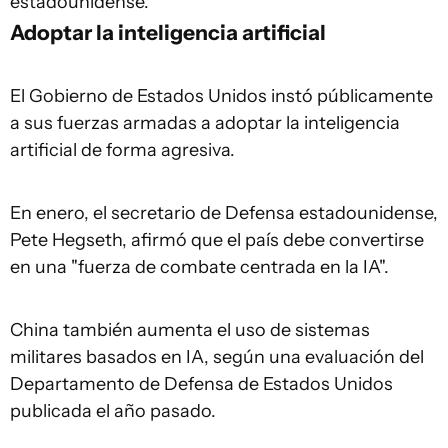
estadounidense.
Adoptar la inteligencia artificial
El Gobierno de Estados Unidos instó públicamente
a sus fuerzas armadas a adoptar la inteligencia
artificial de forma agresiva.
En enero, el secretario de Defensa estadounidense,
Pete Hegseth, afirmó que el país debe convertirse
en una "fuerza de combate centrada en la IA".
China también aumenta el uso de sistemas
militares basados en IA, según una evaluación del
Departamento de Defensa de Estados Unidos
publicada el año pasado.