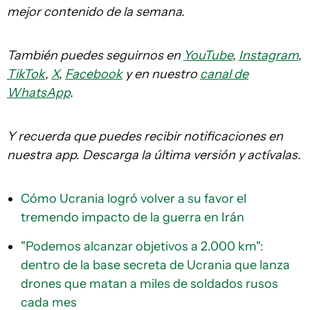
mejor contenido de la semana.
También puedes seguirnos en
YouTube
,
Instagram
,
TikTok
,
X
,
Facebook
y en nuestro
canal de
WhatsApp
.
Y recuerda que puedes recibir notificaciones en
nuestra app. Descarga la última versión y actívalas.
Cómo Ucrania logró volver a su favor el
tremendo impacto de la guerra en Irán
"Podemos alcanzar objetivos a 2.000 km":
dentro de la base secreta de Ucrania que lanza
drones que matan a miles de soldados rusos
cada mes