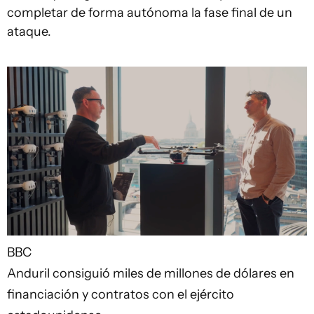
completar de forma autónoma la fase final de un
ataque.
BBC
Anduril consiguió miles de millones de dólares en
financiación y contratos con el ejército