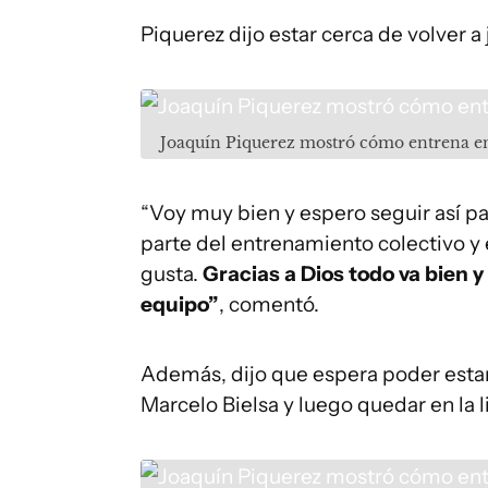
Piquerez dijo estar cerca de volver a 
Joaquín Piquerez mostró cómo entrena e
“Voy muy bien y espero seguir así par
parte del entrenamiento colectivo y
gusta.
Gracias a Dios todo va bien y
equipo”
, comentó.
Además, dijo que espera poder estar
Marcelo Bielsa y luego quedar en la 