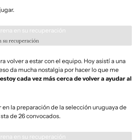
jugar.
n su recuperación
a volver a estar con el equipo. Hoy asistí a una
 eso da mucha nostalgia por hacer lo que me
 estoy cada vez más cerca de volver a ayudar al
 en la preparación de la selección uruguaya de
lista de 26 convocados.