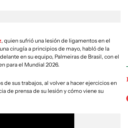
z
, quien sufrió una lesión de ligamentos en el
una cirugía a principios de mayo, habló de la
delante en su equipo, Palmeiras de Brasil, con el
den para el Mundial 2026.
 de sus trabajos, al volver a hacer ejercicios en
cia de prensa de su lesión y cómo viene su