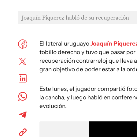
Joaquín Piquerez habló de su recuperación
El lateral uruguayo
Joaquín Piquere
tobillo derecho y tuvo que pasar por 
recuperación contrarreloj que lleva a
gran objetivo de poder estar a la or
Este lunes, el jugador compartió fotos
la cancha, y luego habló en conferen
evolución.