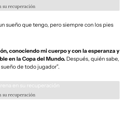
n su recuperación
 un sueño que tengo, pero siempre con los pies
ón, conociendo mi cuerpo y con la esperanza y
ible en la Copa del Mundo.
Después, quién sabe,
 sueño de todo jugador”.
n su recuperación