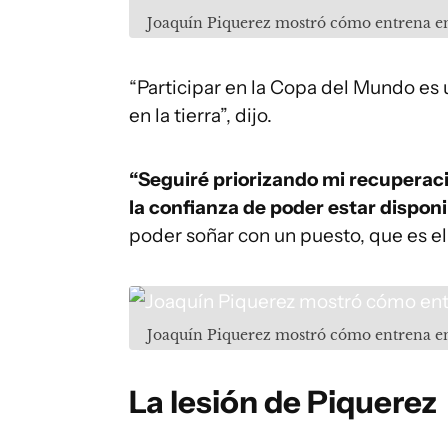
Joaquín Piquerez mostró cómo entrena e
“Participar en la Copa del Mundo es
en la tierra”, dijo.
“Seguiré priorizando mi recuperaci
la confianza de poder estar dispon
poder soñar con un puesto, que es el
Joaquín Piquerez mostró cómo entrena e
La lesión de Piquerez