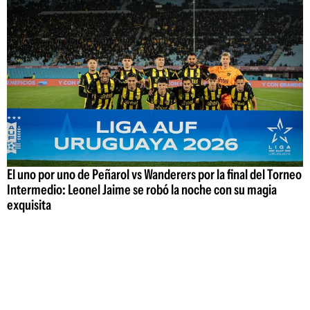
El uno por uno de Peñarol vs Wanderers por la final del Torneo
Intermedio: Leonel Jaime se robó la noche con su magia
exquisita