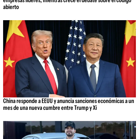
empresas líderes, mientras crece el debate sobre el código
abierto
China responde a EEUU y anuncia sanciones económicas a un
mes de una nueva cumbre entre Trump y Xi