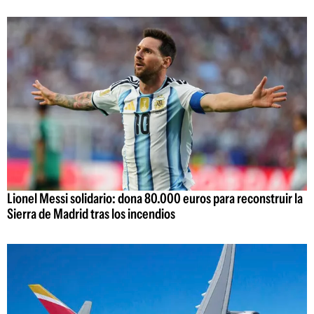
Lionel Messi solidario: dona 80.000 euros para reconstruir la
Sierra de Madrid tras los incendios