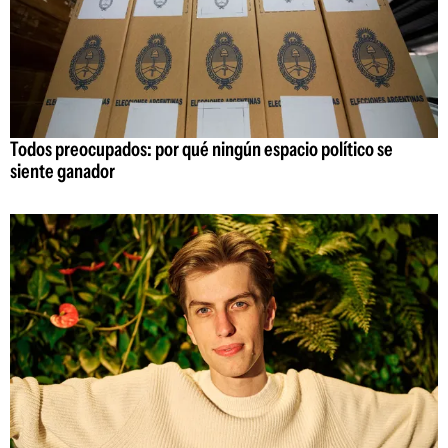
Todos preocupados: por qué ningún espacio político se
siente ganador