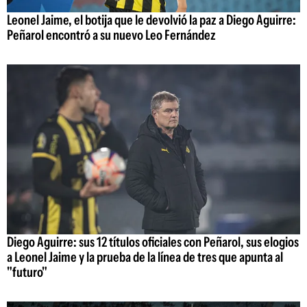
Leonel Jaime, el botija que le devolvió la paz a Diego Aguirre:
Peñarol encontró a su nuevo Leo Fernández
Diego Aguirre: sus 12 títulos oficiales con Peñarol, sus elogios
a Leonel Jaime y la prueba de la línea de tres que apunta al
"futuro"