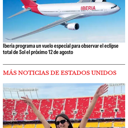
Iberia programa un vuelo especial para observar el eclipse
total de Sol el próximo 12 de agosto
MÁS NOTICIAS DE ESTADOS UNIDOS