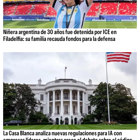
Niñera argentina de 30 años fue detenida por ICE en
Filadelfia: su familia recauda fondos para la defensa
La Casa Blanca analiza nuevas regulaciones para IA con