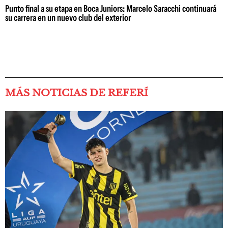
Punto final a su etapa en Boca Juniors: Marcelo Saracchi continuará
su carrera en un nuevo club del exterior
MÁS NOTICIAS DE REFERÍ