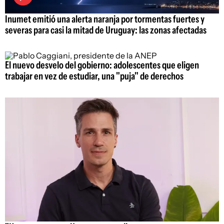
Inumet emitió una alerta naranja por tormentas fuertes y
severas para casi la mitad de Uruguay: las zonas afectadas
El nuevo desvelo del gobierno: adolescentes que eligen
trabajar en vez de estudiar, una "puja" de derechos