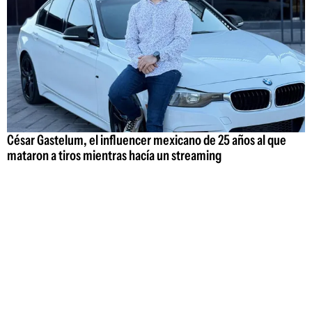
César Gastelum, el influencer mexicano de 25 años al que
mataron a tiros mientras hacía un streaming