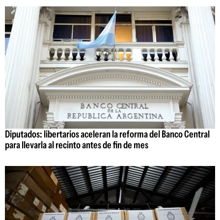
Diputados: libertarios aceleran la reforma del Banco Central
para llevarla al recinto antes de fin de mes