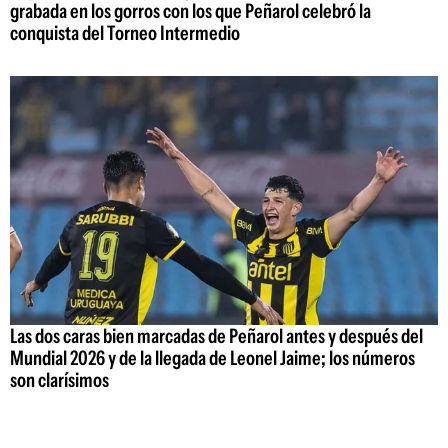
grabada en los gorros con los que Peñarol celebró la
conquista del Torneo Intermedio
Las dos caras bien marcadas de Peñarol antes y después del
Mundial 2026 y de la llegada de Leonel Jaime; los números
son clarísimos