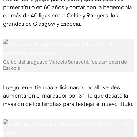
primer título en 66 años y cortar con la hegemonía
de más de 40 ligas entre Celtic y Rangers, los
grandes de Glasgow y Escocia.
Celtic, del uruguayo Marcelo Saracchi, fue campeón de
Escocia
Luego, en el tiempo adicionado, los albiverdes
aumentaron el marcador por 3-1, lo que desató la
invasión de los hinchas para festejar el nuevo título.