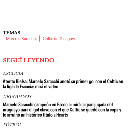
TEMAS
Marcelo Saracchi
Celtic de Glasgow
SEGUÍ LEYENDO
ESCOCIA
Atento Bielsa: Marcelo Saracchi anotó su primer gol con el Celtic en
la liga de Escocia; mirá el video
URUGUAYOS
Marcelo Saracchi campeón en Escocia: mirá la gran jugada del
uruguayo para el gol clave con el que Celtic se quedó con la copa y
le arruinó un histórico título a Hearts
FÚTBOL