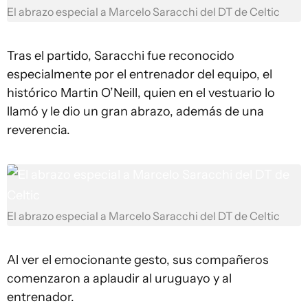
El abrazo especial a Marcelo Saracchi del DT de Celtic
Tras el partido, Saracchi fue reconocido
especialmente por el entrenador del equipo, el
histórico Martin O’Neill, quien en el vestuario lo
llamó y le dio un gran abrazo, además de una
reverencia.
El abrazo especial a Marcelo Saracchi del DT de Celtic
Al ver el emocionante gesto, sus compañeros
comenzaron a aplaudir al uruguayo y al
entrenador.