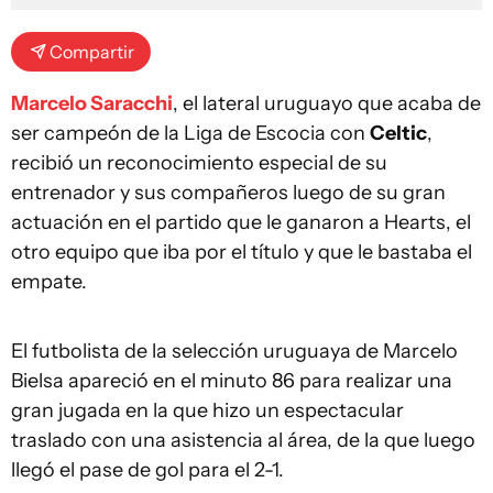
Compartir
Marcelo Saracchi
, el lateral uruguayo que acaba de
ser campeón de la Liga de Escocia con
Celtic
,
recibió un reconocimiento especial de su
entrenador y sus compañeros luego de su gran
actuación en el partido que le ganaron a Hearts, el
otro equipo que iba por el título y que le bastaba el
empate.
El futbolista de la selección uruguaya de Marcelo
Bielsa apareció en el minuto 86 para realizar una
gran jugada en la que hizo un espectacular
traslado con una asistencia al área, de la que luego
llegó el pase de gol para el 2-1.