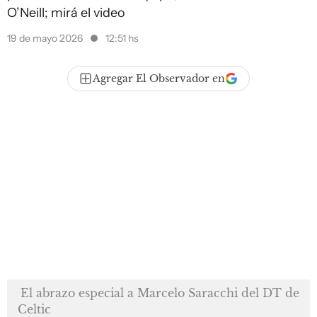
O’Neill; mirá el video
19 de mayo 2026
12:51 hs
Agregar El Observador en
El abrazo especial a Marcelo Saracchi del DT de
Celtic