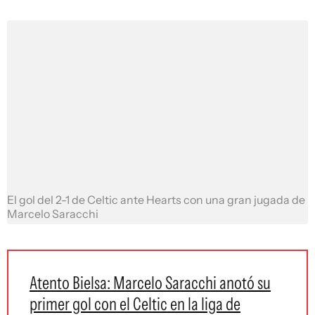
El gol del 2-1 de Celtic ante Hearts con una gran jugada de
Marcelo Saracchi
Atento Bielsa: Marcelo Saracchi anotó su
primer gol con el Celtic en la liga de