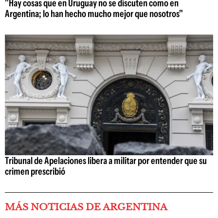
"Hay cosas que en Uruguay no se discuten como en
Argentina; lo han hecho mucho mejor que nosotros"
Tribunal de Apelaciones libera a militar por entender que su
crimen prescribió
MÁS NOTICIAS DE ARGENTINA