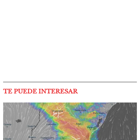
TE PUEDE INTERESAR