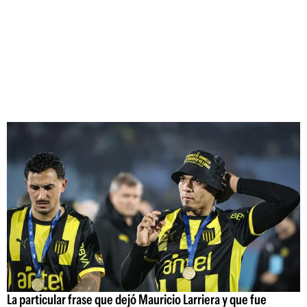
La particular frase que dejó Mauricio Larriera y que fue