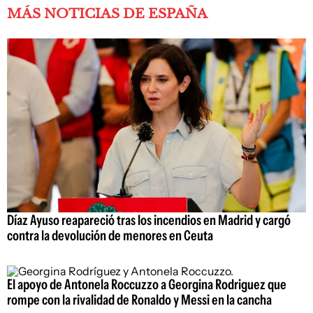
MÁS NOTICIAS DE ESPAÑA
Díaz Ayuso reapareció tras los incendios en Madrid y cargó
contra la devolución de menores en Ceuta
El apoyo de Antonela Roccuzzo a Georgina Rodriguez que
rompe con la rivalidad de Ronaldo y Messi en la cancha