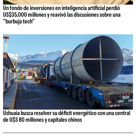
Un fondo de inversiones en inteligencia artificial perdió
US$35.000 millones y reavivó las discusiones sobre una
"burbuja tech"
Ushuaia busca resolver su déficit energético con una central
de U$S 80 millones y capitales chinos