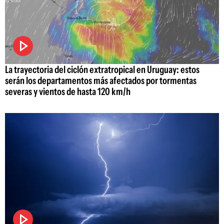
La trayectoria del ciclón extratropical en Uruguay: estos
serán los departamentos más afectados por tormentas
severas y vientos de hasta 120 km/h