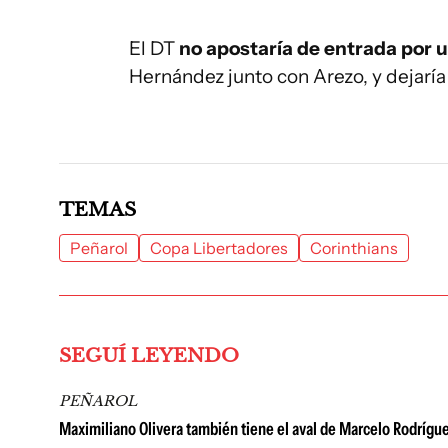
El DT
no apostaría de entrada por 
Hernández junto con Arezo, y dejaría 
TEMAS
Peñarol
Copa Libertadores
Corinthians
SEGUÍ LEYENDO
PEÑAROL
Maximiliano Olivera también tiene el aval de Marcelo Rodrígue