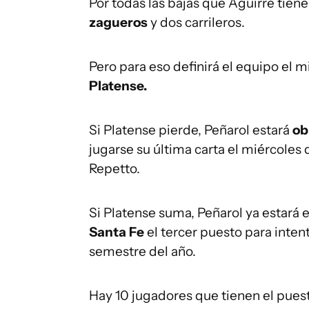
Por todas las bajas que Aguirre tiene
zagueros
y dos carrileros.
Pero para eso definirá el equipo el m
Platense.
Si Platense pierde, Peñarol estará
ob
jugarse su última carta el miércoles
Repetto.
Si Platense suma, Peñarol ya estará 
Santa Fe
el tercer puesto para inte
semestre del año.
Hay 10 jugadores que tienen el pue