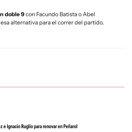
un doble 9
con Facundo Batista o Abel
esa alternativa para el correr del partido.
z e Ignacio Ruglio para renovar en Peñarol