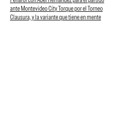
ante Montevideo City Torque por el Torneo
Clausura, y la variante que tiene en mente