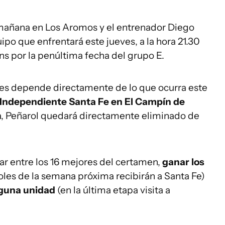
 mañana en Los Aromos y el entrenador Diego
ipo que enfrentará este jueves, a la hora 21.30
ns por la penúltima fecha del grupo E.
eves depende directamente de lo que ocurra este
 Independiente Santa Fe en El Campín de
, Peñarol quedará directamente eliminado de
ar entre los 16 mejores del certamen,
ganar los
oles de la semana próxima recibirán a Santa Fe)
nguna unidad
(en la última etapa visita a