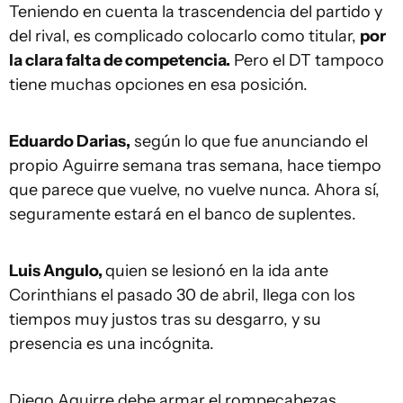
Teniendo en cuenta la trascendencia del partido y
del rival, es complicado colocarlo como titular,
por
la clara falta de competencia.
Pero el DT tampoco
tiene muchas opciones en esa posición.
Eduardo Darias,
según lo que fue anunciando el
propio Aguirre semana tras semana, hace tiempo
que parece que vuelve, no vuelve nunca. Ahora sí,
seguramente estará en el banco de suplentes.
Luis Angulo,
quien se lesionó en la ida ante
Corinthians el pasado 30 de abril, llega con los
tiempos muy justos tras su desgarro, y su
presencia es una incógnita.
Diego Aguirre debe armar el rompecabezas