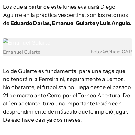
Los que a partir de este lunes evaluará Diego
Aguirre en la práctica vespertina, son los retornos
de
Eduardo Darias, Emanuel Gularte y Luis Angulo.
Foto: @OficialCAP
Emanuel Gularte
Lo de Gularte es fundamental para una zaga que
no tendrá ni a Ferreira ni, seguramente a Lemos.
No obstante, el futbolista no juega desde el pasado
21 de marzo ante Cerro por el Torneo Apertura. De
allí en adelante, tuvo una importante lesión con
desprendimiento de músculo que le impidió jugar.
De eso hace casi ya dos meses.