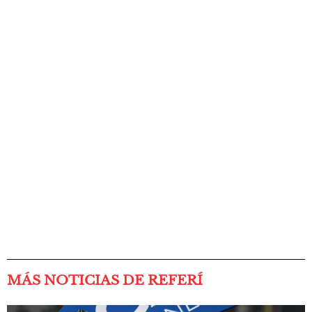
MÁS NOTICIAS DE REFERÍ