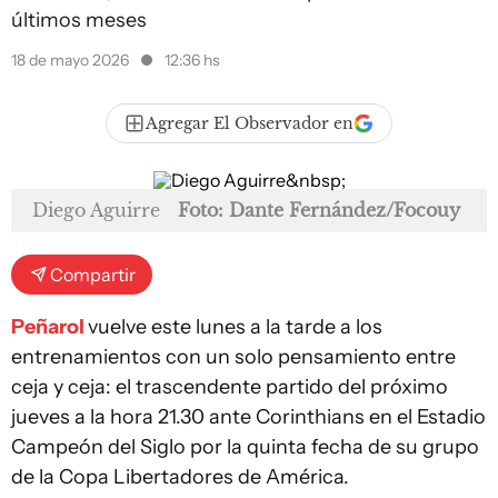
últimos meses
18 de mayo 2026
12:36 hs
Agregar El Observador en
Diego Aguirre
Foto: Dante Fernández/Focouy
Compartir
Peñarol
vuelve este lunes a la tarde a los
entrenamientos con un solo pensamiento entre
ceja y ceja: el trascendente partido del próximo
jueves a la hora 21.30 ante Corinthians en el Estadio
Campeón del Siglo por la quinta fecha de su grupo
de la Copa Libertadores de América.