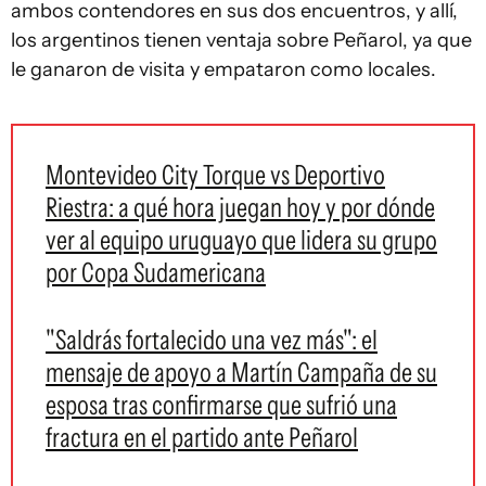
ambos contendores en sus dos encuentros, y allí,
los argentinos tienen ventaja sobre Peñarol, ya que
le ganaron de visita y empataron como locales.
Montevideo City Torque vs Deportivo
Riestra: a qué hora juegan hoy y por dónde
ver al equipo uruguayo que lidera su grupo
por Copa Sudamericana
"Saldrás fortalecido una vez más": el
mensaje de apoyo a Martín Campaña de su
esposa tras confirmarse que sufrió una
fractura en el partido ante Peñarol