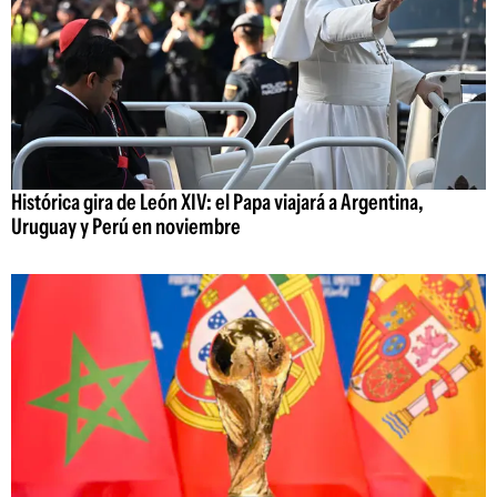
Histórica gira de León XIV: el Papa viajará a Argentina,
Uruguay y Perú en noviembre