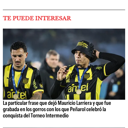
TE PUEDE INTERESAR
La particular frase que dejó Mauricio Larriera y que fue
grabada en los gorros con los que Peñarol celebró la
conquista del Torneo Intermedio