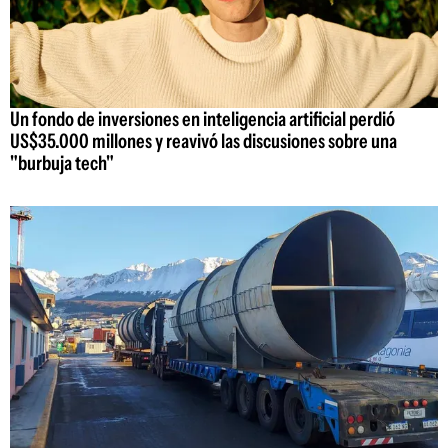
Un fondo de inversiones en inteligencia artificial perdió
US$35.000 millones y reavivó las discusiones sobre una
"burbuja tech"