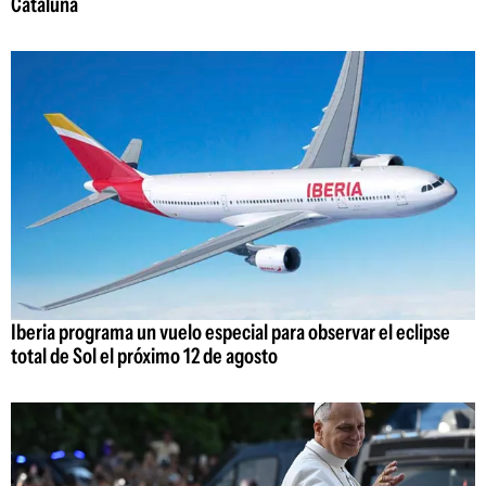
Cataluña
Iberia programa un vuelo especial para observar el eclipse
total de Sol el próximo 12 de agosto