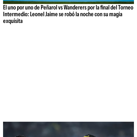
El uno por uno de Peñarol vs Wanderers por la final del Torneo
Intermedio: Leonel Jaime se robó la noche con su magia
exquisita