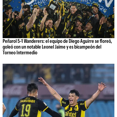
Peñarol 5-1 Wanderers: el equipo de Diego Aguirre se floreó,
goleó con un notable Leonel Jaime y es bicampeón del
Torneo Intermedio