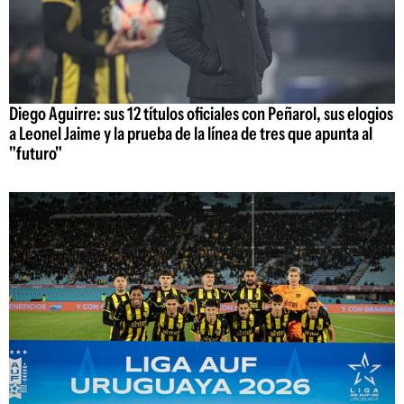
Diego Aguirre: sus 12 títulos oficiales con Peñarol, sus elogios
a Leonel Jaime y la prueba de la línea de tres que apunta al
"futuro"