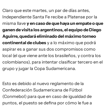
Claro que este martes, un par de días antes,
Independiente Santa Fe recibe a Platense por la
misma llave
y en caso de que haya un empate o que
ganen de visita los argentinos, el equipo de Diego
Aguirre, quedará eliminado del máximo torneo
continental de clubes
y a lo máximo que podrá
aspirar es a ganar sus dos compromisos como
local (el que viene ante los brasileños, y contra los
colombianos), para intentar clasificar tercero en el
grupo y jugar la Copa Sudamericana.
Esto es debido al nuevo reglamento de la
Confederación Sudamericana de Fútbol
(Conmebol) para que en caso de igualdad de
puntos, el puesto se defina por cómo le fue a