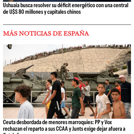
Ushuaia busca resolver su déficit energético con una central
de U$S 80 millones y capitales chinos
MÁS NOTICIAS DE ESPAÑA
Ceuta desbordada de menores marroquíes: PP y Vox
rechazan el reparto a sus CCAA y Junts exige dejar afuera a