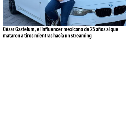
César Gastelum, el influencer mexicano de 25 años al que
mataron a tiros mientras hacía un streaming