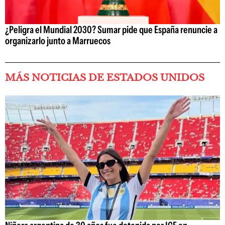
¿Peligra el Mundial 2030? Sumar pide que España renuncie a
organizarlo junto a Marruecos
MÁS NOTICIAS DE ESTADOS UNIDOS