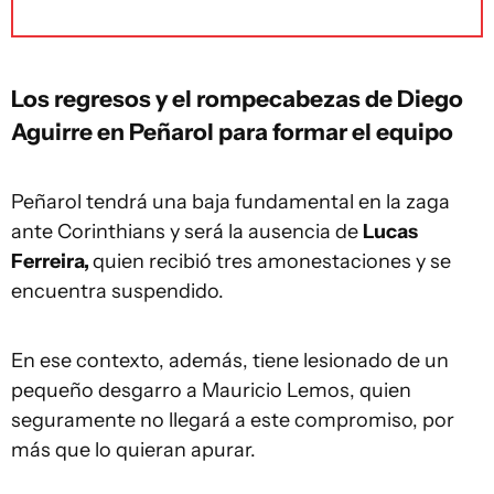
Los regresos y el rompecabezas de Diego
Aguirre en Peñarol para formar el equipo
Peñarol tendrá una baja fundamental en la zaga
ante Corinthians y será la ausencia de
Lucas
Ferreira,
quien recibió tres amonestaciones y se
encuentra suspendido.
En ese contexto, además, tiene lesionado de un
pequeño desgarro a Mauricio Lemos, quien
seguramente no llegará a este compromiso, por
más que lo quieran apurar.