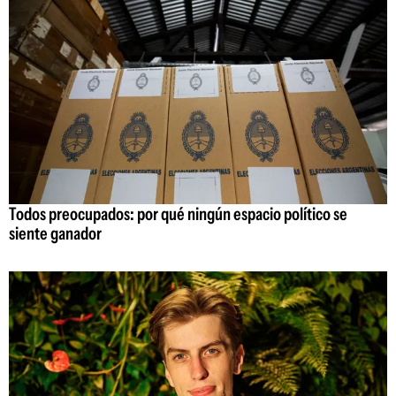
Todos preocupados: por qué ningún espacio político se
siente ganador