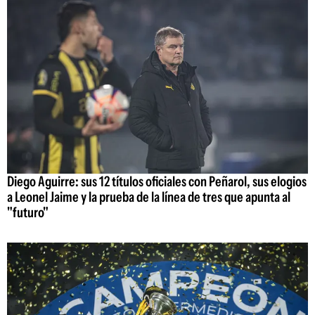
Diego Aguirre: sus 12 títulos oficiales con Peñarol, sus elogios
a Leonel Jaime y la prueba de la línea de tres que apunta al
"futuro"