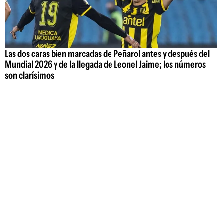
Las dos caras bien marcadas de Peñarol antes y después del
Mundial 2026 y de la llegada de Leonel Jaime; los números
son clarísimos