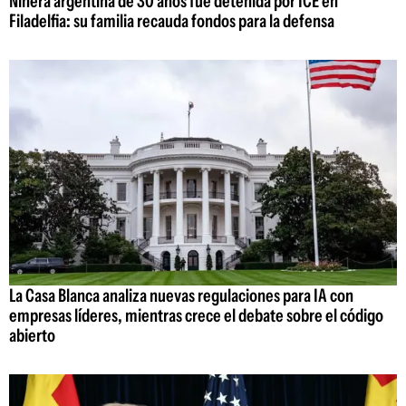
Niñera argentina de 30 años fue detenida por ICE en
Filadelfia: su familia recauda fondos para la defensa
La Casa Blanca analiza nuevas regulaciones para IA con
empresas líderes, mientras crece el debate sobre el código
abierto