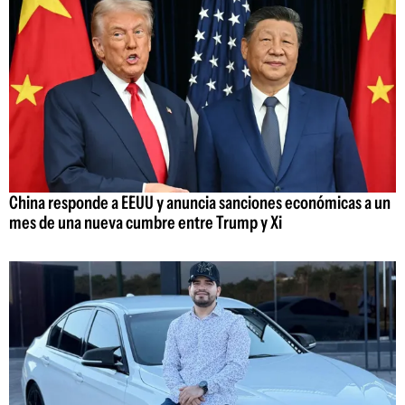
China responde a EEUU y anuncia sanciones económicas a un
mes de una nueva cumbre entre Trump y Xi