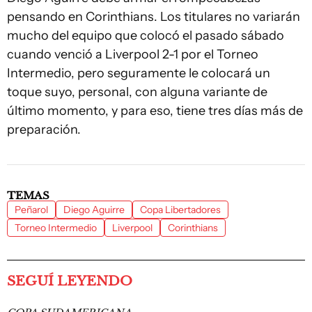
pensando en Corinthians. Los titulares no variarán
mucho del equipo que colocó el pasado sábado
cuando venció a Liverpool 2-1 por el Torneo
Intermedio, pero seguramente le colocará un
toque suyo, personal, con alguna variante de
último momento, y para eso, tiene tres días más de
preparación.
TEMAS
Peñarol
Diego Aguirre
Copa Libertadores
Torneo Intermedio
Liverpool
Corinthians
SEGUÍ LEYENDO