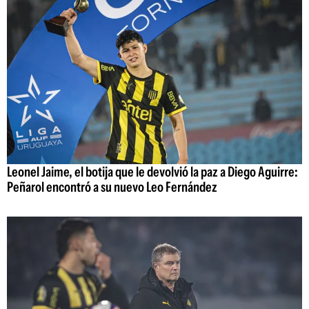
Leonel Jaime, el botija que le devolvió la paz a Diego Aguirre:
Peñarol encontró a su nuevo Leo Fernández