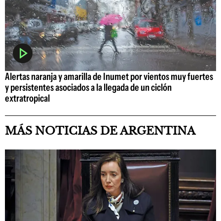
Alertas naranja y amarilla de Inumet por vientos muy fuertes
y persistentes asociados a la llegada de un ciclón
extratropical
MÁS NOTICIAS DE ARGENTINA