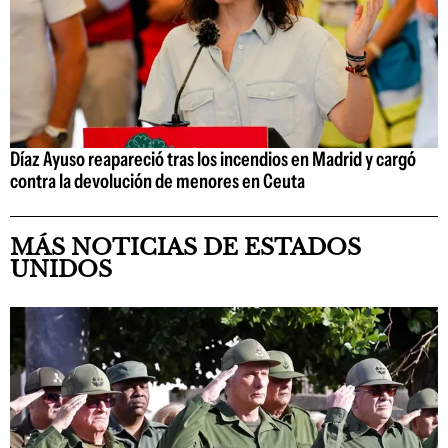
Díaz Ayuso reapareció tras los incendios en Madrid y cargó
contra la devolución de menores en Ceuta
MÁS NOTICIAS DE ESTADOS
UNIDOS