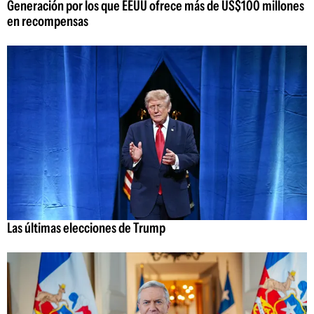
Generación por los que EEUU ofrece más de US$100 millones
en recompensas
Las últimas elecciones de Trump