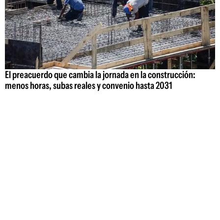
El preacuerdo que cambia la jornada en la construcción:
menos horas, subas reales y convenio hasta 2031