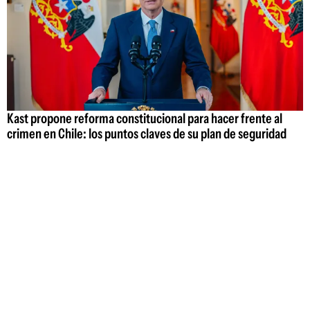
Kast propone reforma constitucional para hacer frente al
crimen en Chile: los puntos claves de su plan de seguridad