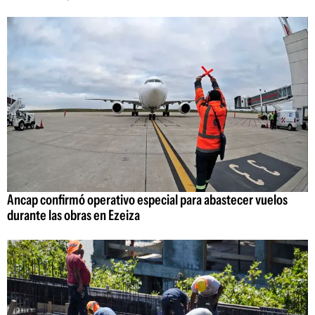
Ancap confirmó operativo especial para abastecer vuelos
durante las obras en Ezeiza