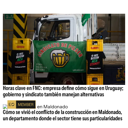
Horas clave en FNC: empresa define cómo sigue en Uruguay;
gobierno y sindicato también manejan alternativas
Cómo se vivió el conflicto de la construcción en Maldonado,
un departamento donde el sector tiene sus particularidades