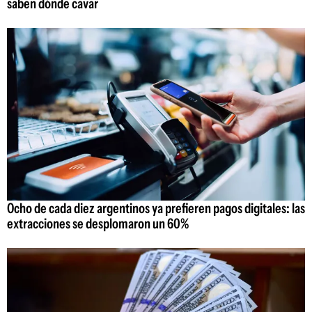
saben dónde cavar
Ocho de cada diez argentinos ya prefieren pagos digitales: las
extracciones se desplomaron un 60%