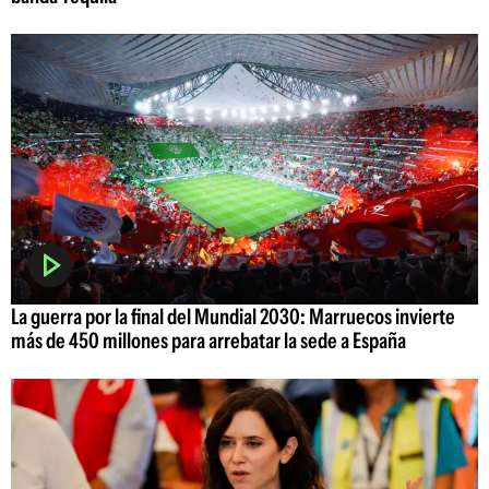
La guerra por la final del Mundial 2030: Marruecos invierte
más de 450 millones para arrebatar la sede a España