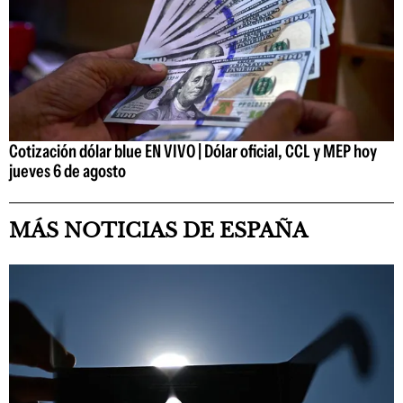
Cotización dólar blue EN VIVO | Dólar oficial, CCL y MEP hoy
jueves 6 de agosto
MÁS NOTICIAS DE ESPAÑA