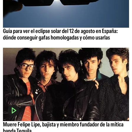
Guía para ver el eclipse solar del 12 de agosto en España:
dónde conseguir gafas homologadas y cómo usarlas
Muere Felipe Lipe, bajista y miembro fundador de la mítica
banda Tequila