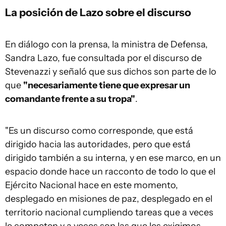
La posición de Lazo sobre el discurso
En diálogo con la prensa, la ministra de Defensa,
Sandra Lazo, fue consultada por el discurso de
Stevenazzi y señaló que sus dichos son parte de lo
que
"necesariamente tiene que expresar un
comandante frente a su tropa"
.
"Es un discurso como corresponde, que está
dirigido hacia las autoridades, pero que está
dirigido también a su interna, y en ese marco, en un
espacio donde hace un racconto de todo lo que el
Ejército Nacional hace en este momento,
desplegado en misiones de paz, desplegado en el
territorio nacional cumpliendo tareas que a veces