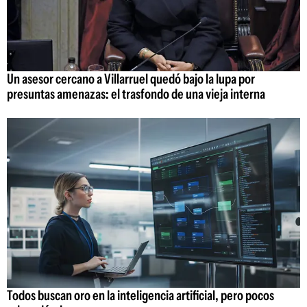
Un asesor cercano a Villarruel quedó bajo la lupa por
presuntas amenazas: el trasfondo de una vieja interna
Todos buscan oro en la inteligencia artificial, pero pocos