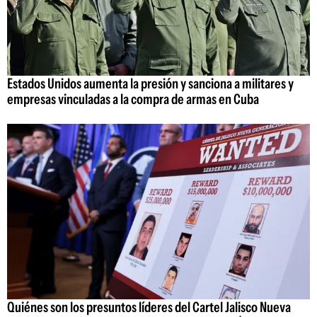
Estados Unidos aumenta la presión y sanciona a militares y
empresas vinculadas a la compra de armas en Cuba
Quiénes son los presuntos líderes del Cartel Jalisco Nueva