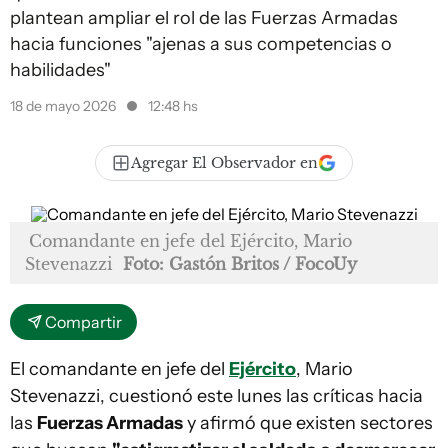
plantean ampliar el rol de las Fuerzas Armadas
hacia funciones "ajenas a sus competencias o
habilidades"
18 de mayo 2026
12:48 hs
Agregar El Observador en
Comandante en jefe del Ejército, Mario
Stevenazzi
Foto: Gastón Britos / FocoUy
Compartir
El comandante en jefe del
Ejército
, Mario
Stevenazzi, cuestionó este lunes las críticas hacia
las
Fuerzas Armadas
y afirmó que existen sectores