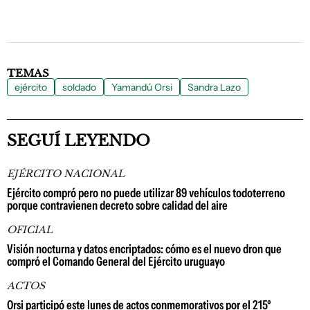
TEMAS
ejército
soldado
Yamandú Orsi
Sandra Lazo
SEGUÍ LEYENDO
EJÉRCITO NACIONAL
Ejército compró pero no puede utilizar 89 vehículos todoterreno
porque contravienen decreto sobre calidad del aire
OFICIAL
Visión nocturna y datos encriptados: cómo es el nuevo dron que
compró el Comando General del Ejército uruguayo
ACTOS
Orsi participó este lunes de actos conmemorativos por el 215º