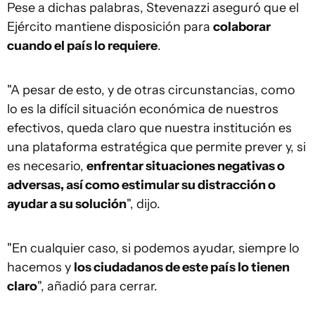
Pese a dichas palabras, Stevenazzi aseguró que el
Ejército mantiene disposición para
colaborar
cuando el país lo requiere
.
"A pesar de esto, y de otras circunstancias, como
lo es la difícil situación económica de nuestros
efectivos, queda claro que nuestra institución es
una plataforma estratégica que permite prever y, si
es necesario,
enfrentar situaciones negativas o
adversas, así como estimular su distracción o
ayudar a su solución
", dijo.
"En cualquier caso, si podemos ayudar, siempre lo
hacemos y
los ciudadanos de este país lo tienen
claro
", añadió para cerrar.