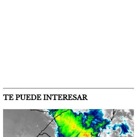
TE PUEDE INTERESAR