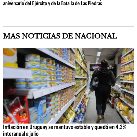
aniversario del Ejército y de la Batalla de Las Piedras
MAS NOTICIAS DE NACIONAL
Inflación en Uruguay se mantuvo estable y quedó en 4,3%
interanual a julio