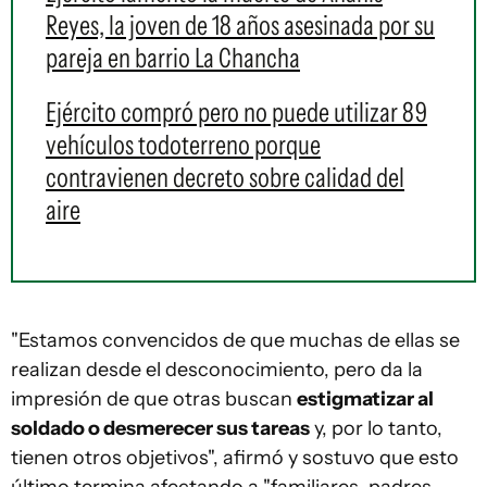
Reyes, la joven de 18 años asesinada por su
pareja en barrio La Chancha
Ejército compró pero no puede utilizar 89
vehículos todoterreno porque
contravienen decreto sobre calidad del
aire
"Estamos convencidos de que muchas de ellas se
realizan desde el desconocimiento, pero da la
impresión de que otras buscan
estigmatizar al
soldado o desmerecer sus tareas
y, por lo tanto,
tienen otros objetivos", afirmó y sostuvo que esto