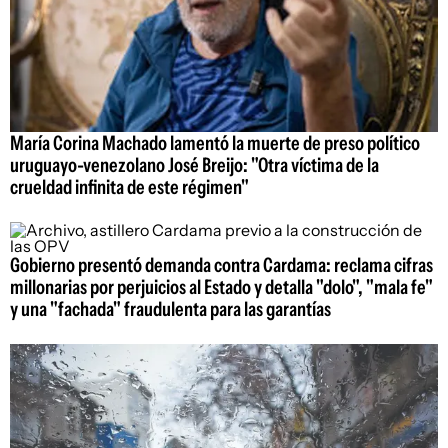
María Corina Machado lamentó la muerte de preso político
uruguayo-venezolano José Breijo: "Otra víctima de la
crueldad infinita de este régimen"
Gobierno presentó demanda contra Cardama: reclama cifras
millonarias por perjuicios al Estado y detalla "dolo", "mala fe"
y una "fachada" fraudulenta para las garantías