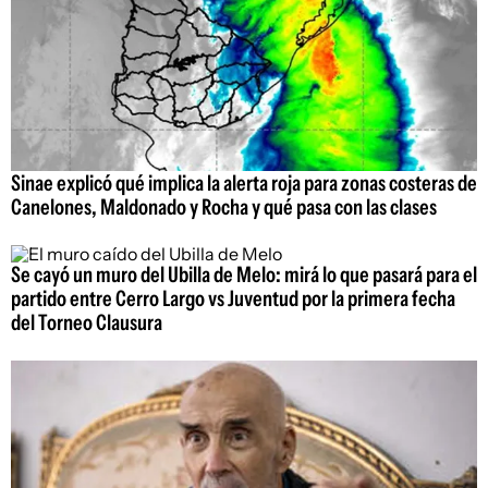
Sinae explicó qué implica la alerta roja para zonas costeras de
Canelones, Maldonado y Rocha y qué pasa con las clases
Se cayó un muro del Ubilla de Melo: mirá lo que pasará para el
partido entre Cerro Largo vs Juventud por la primera fecha
del Torneo Clausura